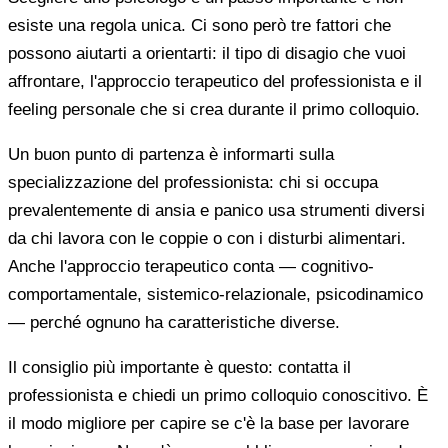
esiste una regola unica. Ci sono però tre fattori che
possono aiutarti a orientarti: il tipo di disagio che vuoi
affrontare, l'approccio terapeutico del professionista e il
feeling personale che si crea durante il primo colloquio.
Un buon punto di partenza è informarti sulla
specializzazione del professionista: chi si occupa
prevalentemente di ansia e panico usa strumenti diversi
da chi lavora con le coppie o con i disturbi alimentari.
Anche l'approccio terapeutico conta — cognitivo-
comportamentale, sistemico-relazionale, psicodinamico
— perché ognuno ha caratteristiche diverse.
Il consiglio più importante è questo: contatta il
professionista e chiedi un primo colloquio conoscitivo. È
il modo migliore per capire se c'è la base per lavorare