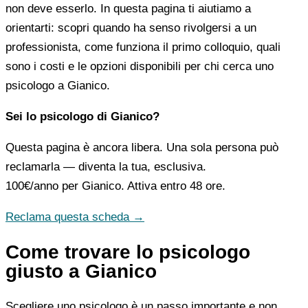
non deve esserlo. In questa pagina ti aiutiamo a
orientarti: scopri quando ha senso rivolgersi a un
professionista, come funziona il primo colloquio, quali
sono i costi e le opzioni disponibili per chi cerca uno
psicologo a Gianico.
Sei lo psicologo di Gianico?
Questa pagina è ancora libera. Una sola persona può
reclamarla — diventa la tua, esclusiva.
100€/anno
per Gianico. Attiva entro 48 ore.
Reclama questa scheda →
Come trovare lo psicologo
giusto a Gianico
Scegliere uno psicologo è un passo importante e non