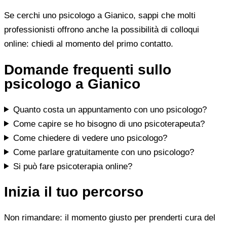
Se cerchi uno psicologo a Gianico, sappi che molti
professionisti offrono anche la possibilità di colloqui
online: chiedi al momento del primo contatto.
Domande frequenti sullo
psicologo a Gianico
Quanto costa un appuntamento con uno psicologo?
Come capire se ho bisogno di uno psicoterapeuta?
Come chiedere di vedere uno psicologo?
Come parlare gratuitamente con uno psicologo?
Si può fare psicoterapia online?
Inizia il tuo percorso
Non rimandare: il momento giusto per prenderti cura del