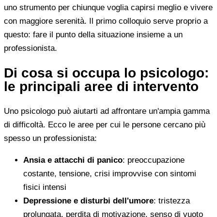
uno strumento per chiunque voglia capirsi meglio e vivere
con maggiore serenità. Il primo colloquio serve proprio a
questo: fare il punto della situazione insieme a un
professionista.
Di cosa si occupa lo psicologo:
le principali aree di intervento
Uno psicologo può aiutarti ad affrontare un'ampia gamma
di difficoltà. Ecco le aree per cui le persone cercano più
spesso un professionista:
Ansia e attacchi di panico
: preoccupazione
costante, tensione, crisi improvvise con sintomi
fisici intensi
Depressione e disturbi dell'umore
: tristezza
prolungata, perdita di motivazione, senso di vuoto