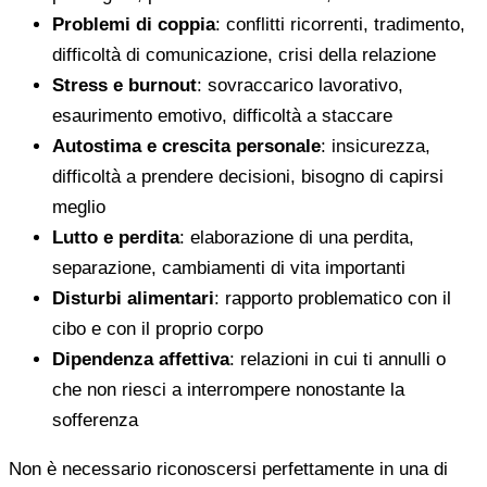
Problemi di coppia
: conflitti ricorrenti, tradimento,
difficoltà di comunicazione, crisi della relazione
Stress e burnout
: sovraccarico lavorativo,
esaurimento emotivo, difficoltà a staccare
Autostima e crescita personale
: insicurezza,
difficoltà a prendere decisioni, bisogno di capirsi
meglio
Lutto e perdita
: elaborazione di una perdita,
separazione, cambiamenti di vita importanti
Disturbi alimentari
: rapporto problematico con il
cibo e con il proprio corpo
Dipendenza affettiva
: relazioni in cui ti annulli o
che non riesci a interrompere nonostante la
sofferenza
Non è necessario riconoscersi perfettamente in una di