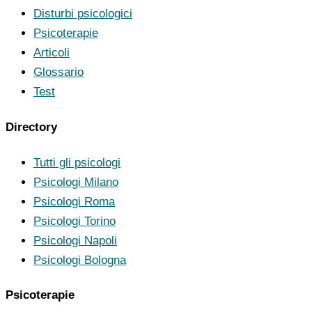
Disturbi psicologici
Psicoterapie
Articoli
Glossario
Test
Directory
Tutti gli psicologi
Psicologi Milano
Psicologi Roma
Psicologi Torino
Psicologi Napoli
Psicologi Bologna
Psicoterapie