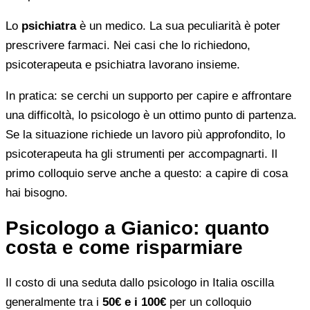
Lo
psichiatra
è un medico. La sua peculiarità è poter
prescrivere farmaci. Nei casi che lo richiedono,
psicoterapeuta e psichiatra lavorano insieme.
In pratica: se cerchi un supporto per capire e affrontare
una difficoltà, lo psicologo è un ottimo punto di partenza.
Se la situazione richiede un lavoro più approfondito, lo
psicoterapeuta ha gli strumenti per accompagnarti. Il
primo colloquio serve anche a questo: a capire di cosa
hai bisogno.
Psicologo a Gianico: quanto
costa e come risparmiare
Il costo di una seduta dallo psicologo in Italia oscilla
generalmente tra i
50€ e i 100€
per un colloquio