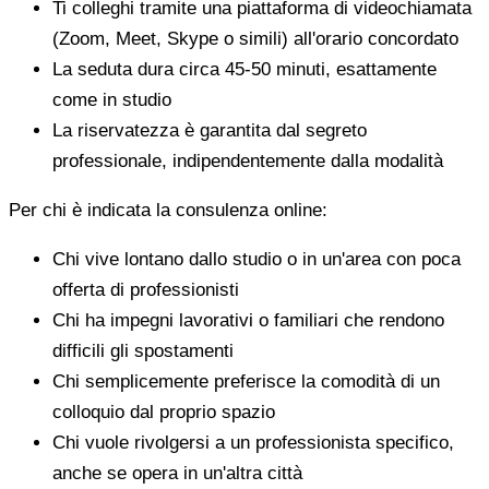
Ti colleghi tramite una piattaforma di videochiamata
(Zoom, Meet, Skype o simili) all'orario concordato
La seduta dura circa 45-50 minuti, esattamente
come in studio
La riservatezza è garantita dal segreto
professionale, indipendentemente dalla modalità
Per chi è indicata la consulenza online:
Chi vive lontano dallo studio o in un'area con poca
offerta di professionisti
Chi ha impegni lavorativi o familiari che rendono
difficili gli spostamenti
Chi semplicemente preferisce la comodità di un
colloquio dal proprio spazio
Chi vuole rivolgersi a un professionista specifico,
anche se opera in un'altra città