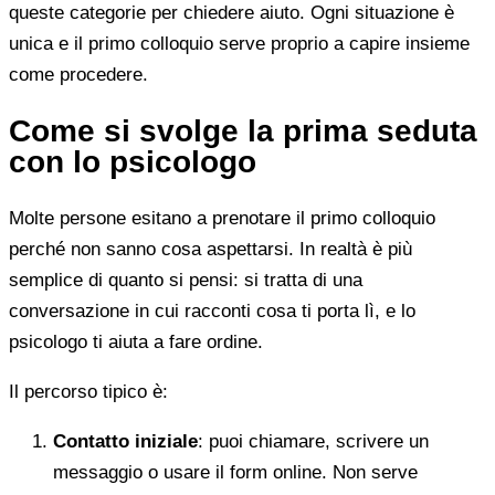
queste categorie per chiedere aiuto. Ogni situazione è
unica e il primo colloquio serve proprio a capire insieme
come procedere.
Come si svolge la prima seduta
con lo psicologo
Molte persone esitano a prenotare il primo colloquio
perché non sanno cosa aspettarsi. In realtà è più
semplice di quanto si pensi: si tratta di una
conversazione in cui racconti cosa ti porta lì, e lo
psicologo ti aiuta a fare ordine.
Il percorso tipico è:
Contatto iniziale
: puoi chiamare, scrivere un
messaggio o usare il form online. Non serve