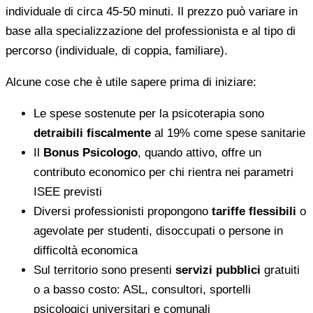
individuale di circa 45-50 minuti. Il prezzo può variare in
base alla specializzazione del professionista e al tipo di
percorso (individuale, di coppia, familiare).
Alcune cose che è utile sapere prima di iniziare:
Le spese sostenute per la psicoterapia sono
detraibili fiscalmente
al 19% come spese sanitarie
Il
Bonus Psicologo
, quando attivo, offre un
contributo economico per chi rientra nei parametri
ISEE previsti
Diversi professionisti propongono
tariffe flessibili
o
agevolate per studenti, disoccupati o persone in
difficoltà economica
Sul territorio sono presenti
servizi pubblici
gratuiti
o a basso costo: ASL, consultori, sportelli
psicologici universitari e comunali