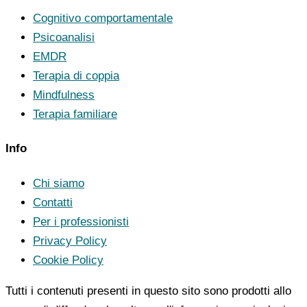
Cognitivo comportamentale
Psicoanalisi
EMDR
Terapia di coppia
Mindfulness
Terapia familiare
Info
Chi siamo
Contatti
Per i professionisti
Privacy Policy
Cookie Policy
Tutti i contenuti presenti in questo sito sono prodotti allo