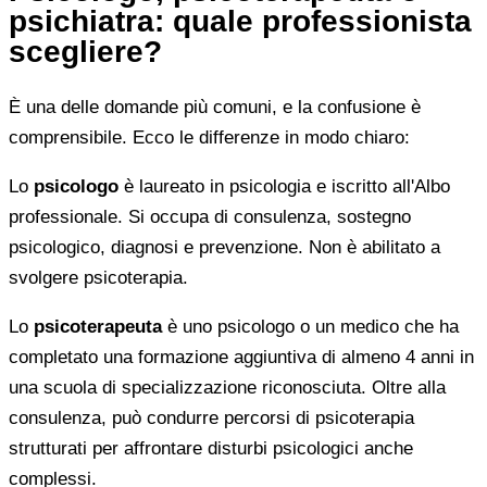
psichiatra: quale professionista
scegliere?
È una delle domande più comuni, e la confusione è
comprensibile. Ecco le differenze in modo chiaro:
Lo
psicologo
è laureato in psicologia e iscritto all'Albo
professionale. Si occupa di consulenza, sostegno
psicologico, diagnosi e prevenzione. Non è abilitato a
svolgere psicoterapia.
Lo
psicoterapeuta
è uno psicologo o un medico che ha
completato una formazione aggiuntiva di almeno 4 anni in
una scuola di specializzazione riconosciuta. Oltre alla
consulenza, può condurre percorsi di psicoterapia
strutturati per affrontare disturbi psicologici anche
complessi.