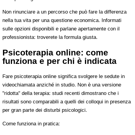
Non rinunciare a un percorso che può fare la differenza
nella tua vita per una questione economica. Informati
sulle opzioni disponibili e parlane apertamente con il
professionista: troverete la formula giusta.
Psicoterapia online: come
funziona e per chi è indicata
Fare psicoterapia online significa svolgere le sedute in
videochiamata anziché in studio. Non è una versione
"ridotta" della terapia: studi recenti dimostrano che i
risultati sono comparabili a quelli dei colloqui in presenza
per gran parte dei disturbi psicologici.
Come funziona in pratica: