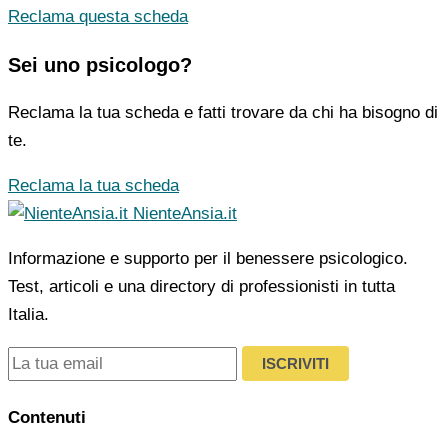
Reclama questa scheda
Sei uno psicologo?
Reclama la tua scheda e fatti trovare da chi ha bisogno di
te.
Reclama la tua scheda
NienteAnsia.it
Informazione e supporto per il benessere psicologico.
Test, articoli e una directory di professionisti in tutta
Italia.
ISCRIVITI
Contenuti