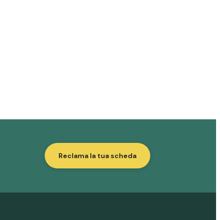
Reclama la tua scheda