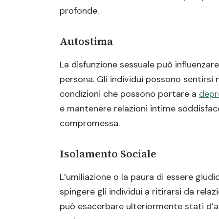
profonde.
Autostima
La disfunzione sessuale può influenzar
persona. Gli individui possono sentirsi 
condizioni che possono portare a
depr
e mantenere relazioni intime soddisfa
compromessa.
Isolamento Sociale
L’umiliazione o la paura di essere giudic
spingere gli individui a ritirarsi da rela
può esacerbare ulteriormente stati d’