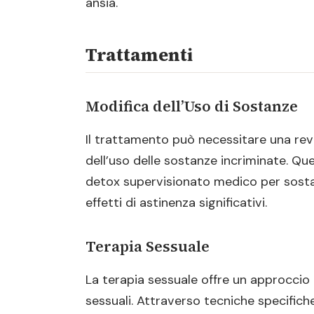
ansia.
Trattamenti
Modifica dell’Uso di Sostanze
Il trattamento può necessitare una rev
dell’uso delle sostanze incriminate. Q
detox supervisionato medico per sost
effetti di astinenza significativi.
Terapia Sessuale
La terapia sessuale offre un approccio d
sessuali. Attraverso tecniche specifiche