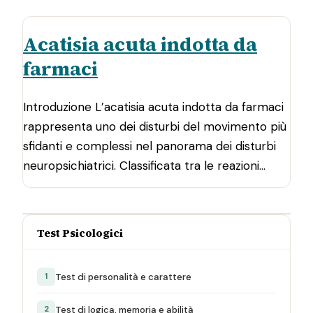
Acatisia acuta indotta da
farmaci
Introduzione L’acatisia acuta indotta da farmaci
rappresenta uno dei disturbi del movimento più
sfidanti e complessi nel panorama dei disturbi
neuropsichiatrici. Classificata tra le reazioni…
Test Psicologici
Test di personalità e carattere
1
Test di logica, memoria e abilità
2