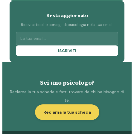
Resta aggiornato
Ricevi articoli e consigli di psicologia nella tua email.
ISCRIVITI
Sei uno psicologo?
Reclama la tua scheda e fatti trovare da chi ha bisogno di
te.
Reclama la tua scheda