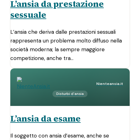
L’ansia da prestazione
sessuale
L’ansia che deriva dalle prestazioni sessuali
rappresenta un problema molto diffuso nella
società moderna; la sempre maggiore
competizione, anche tra…
Nienteansia.it
Disturbi d'ansia
L’ansia da esame
Il soggetto con ansia d’esame, anche se