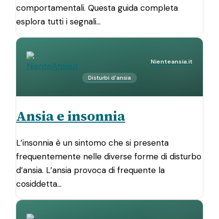
comportamentali. Questa guida completa
esplora tutti i segnali…
Nienteansia.it
Disturbi d'ansia
Ansia e insonnia
L’insonnia è un sintomo che si presenta
frequentemente nelle diverse forme di disturbo
d’ansia. L’ansia provoca di frequente la
cosiddetta…