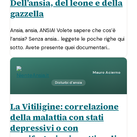
Dell’ansia, del leone e della
gazzella
Ansia, ansia, ANSIA! Volete sapere che cos’è
l’ansia? Senza ansia… leggete le poche righe qui
sotto. Avete presente quei documentari…
Mauro Acierno
Disturbi d'ansia
La Vitiligine: correlazione
della malattia con stati
depressivi o con