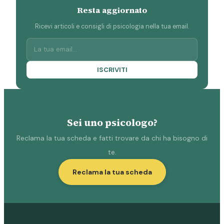
Resta aggiornato
Ricevi articoli e consigli di psicologia nella tua email.
ISCRIVITI
Sei uno psicologo?
Reclama la tua scheda e fatti trovare da chi ha bisogno di
te.
Reclama la tua scheda