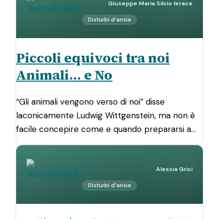
Giuseppe Maria Silvio Ierace
Disturbi d'ansia
Piccoli equivoci tra noi
Animali… e No
“Gli animali vengono verso di noi” disse
laconicamente Ludwig Wittgenstein, ma non è
facile concepire come e quando prepararsi a…
Alessia Grisi
Disturbi d'ansia