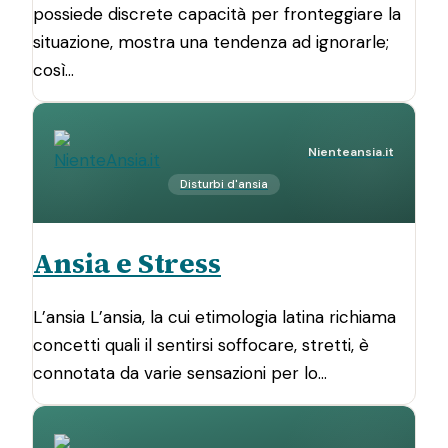
possiede discrete capacità per fronteggiare la
situazione, mostra una tendenza ad ignorarle;
così…
Nienteansia.it
Disturbi d'ansia
Ansia e Stress
L’ansia L’ansia, la cui etimologia latina richiama
concetti quali il sentirsi soffocare, stretti, è
connotata da varie sensazioni per lo…