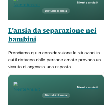
Nienteansia.it
Disturbi d'ansia
L’ansia da separazione nei
bambini
Prendiamo qui in considerazione le situazioni in
cui il distacco dalle persone amate provoca un
vissuto di angoscia, una risposta…
Nienteansia.it
Disturbi d'ansia