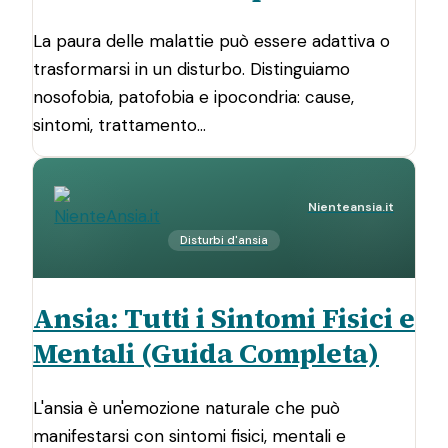
La paura delle malattie può essere adattiva o
trasformarsi in un disturbo. Distinguiamo
nosofobia, patofobia e ipocondria: cause,
sintomi, trattamento…
Nienteansia.it
Disturbi d'ansia
Ansia: Tutti i Sintomi Fisici e
Mentali (Guida Completa)
L'ansia è un'emozione naturale che può
manifestarsi con sintomi fisici, mentali e