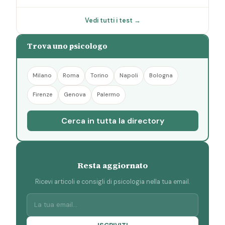
Vedi tutti i test →
Trova uno psicologo
Milano
Roma
Torino
Napoli
Bologna
Firenze
Genova
Palermo
Cerca in tutta la directory
Resta aggiornato
Ricevi articoli e consigli di psicologia nella tua email.