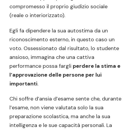
compromesso il proprio giudizio sociale
(reale o interiorizzato).
Egli fa dipendere la sua autostima da un
riconoscimento esterno, in questo caso un
voto. Ossessionato dal risultato, lo studente
ansioso, immagina che una cattiva
performance possa fargli
perdere la stima e
l’approvazione delle persone per lui
importanti
.
Chi soffre d’ansia d’esame sente che, durante
l’esame, non viene valutata solo la sua
preparazione scolastica, ma anche la sua
intelligenza e le sue capacità personali. La