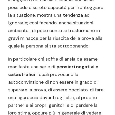
possiede discrete capacità per fronteggiare
la situazione, mostra una tendenza ad
ignorarle; così facendo, anche situazioni
ambientali di poco conto si trasformano in
gravi minacce per la riuscita della prova alla
quale la persona si sta sottoponendo.
In particolare chi soffre di ansia da esame
manifesta una serie di
pensieri negativi e
catastrofici
i quali provocano la
autoconvinzione di non essere in grado di
superare la prova, di essere bocciato, di fare
una figuraccia davanti agli altri, al proprio
partner e ai propri genitori e di perdere la
loro stima, oppure più in generale di vedere