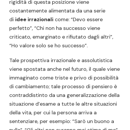
rigidità di questa posizione viene
costantemente alimentata da una serie
di
idee irrazionali
come: “Devo essere
perfetto”, “Chi non ha successo viene
criticato, emarginato e rifiutato dagli altri”,
“Ho valore solo se ho successo”.
Tale prospettiva irrazionale e assolutistica
viene spostata anche nel futuro, il quale viene
immaginato come triste e privo di possibilità
di cambiamento; tale processo di pensiero è
contraddistinto da una generalizzazione della
situazione d’esame a tutte le altre situazioni
della vita, per cui la persona arriva a
sentenziare, per esempio: “Sarò un buono a