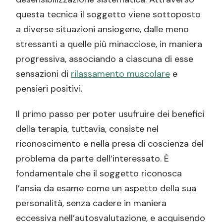
questa tecnica il soggetto viene sottoposto
a diverse situazioni ansiogene, dalle meno
stressanti a quelle più minacciose, in maniera
progressiva, associando a ciascuna di esse
sensazioni di
rilassamento muscolare
e
pensieri positivi.
Il primo passo per poter usufruire dei benefici
della terapia, tuttavia, consiste nel
riconoscimento e nella presa di coscienza del
problema da parte dell’interessato. È
fondamentale che il soggetto riconosca
l’ansia da esame come un aspetto della sua
personalità, senza cadere in maniera
eccessiva nell’autosvalutazione, e acquisendo