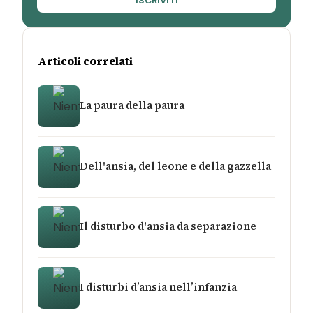
ISCRIVITI
Articoli correlati
La paura della paura
Dell'ansia, del leone e della gazzella
Il disturbo d'ansia da separazione
I disturbi d’ansia nell’infanzia