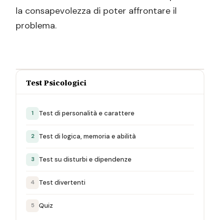
la consapevolezza di poter affrontare il
problema.
Test Psicologici
Test di personalità e carattere
1
Test di logica, memoria e abilità
2
Test su disturbi e dipendenze
3
Test divertenti
4
Quiz
5