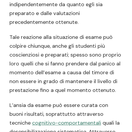
indipendentemente da quanto egli sia
preparato e dalle valutazioni
precedentemente ottenute.
Tale reazione alla situazione di esame può
colpire chiunque, anche gli studenti più
coscienziosi e preparati; spesso sono proprio
loro quelli che si fanno prendere dal panico al
momento dell’esame a causa del timore di
non essere in grado di mantenere il livello di
prestazione fino a quel momento ottenuto.
L’ansia da esame può essere curata con
buoni risultati, soprattutto attraverso
tecniche
cognitivo-comportamentali
quali la
desensibilizzazione sistematica. Attraverso