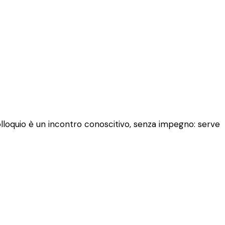
colloquio è un incontro conoscitivo, senza impegno: serve