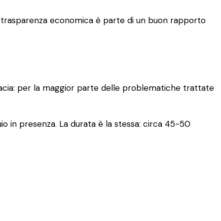
. La trasparenza economica è parte di un buon rapporto
cacia: per la maggior parte delle problematiche trattate
io in presenza. La durata è la stessa: circa 45-50