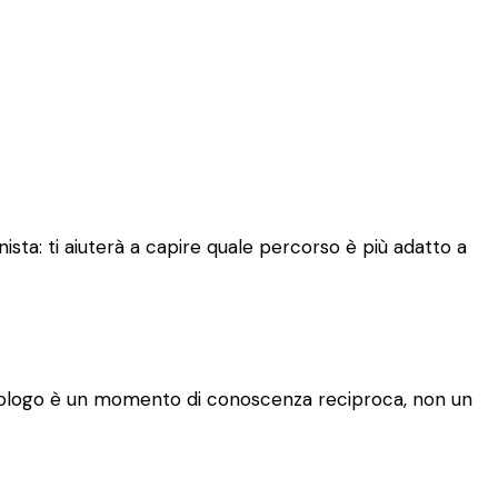
sta: ti aiuterà a capire quale percorso è più adatto a
 psicologo è un momento di conoscenza reciproca, non un