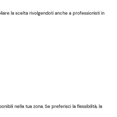
are la scelta rivolgendoti anche a professionisti in
ili nella tua zona. Se preferisci la flessibilità, la