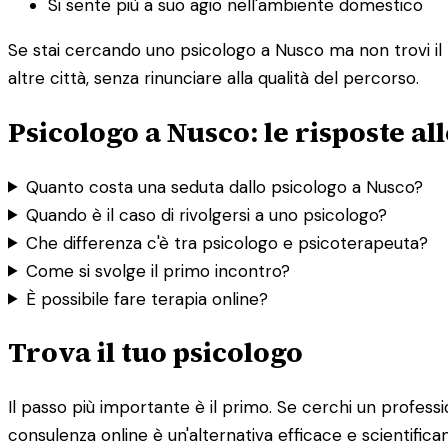
Si sente più a suo agio nell'ambiente domestico
Se stai cercando uno psicologo a Nusco ma non trovi il pr
altre città, senza rinunciare alla qualità del percorso.
Psicologo a Nusco: le risposte 
Quanto costa una seduta dallo psicologo a Nusco?
Quando è il caso di rivolgersi a uno psicologo?
Che differenza c'è tra psicologo e psicoterapeuta?
Come si svolge il primo incontro?
È possibile fare terapia online?
Trova il tuo psicologo
Il passo più importante è il primo. Se cerchi un profession
consulenza online è un'alternativa efficace e scientifica