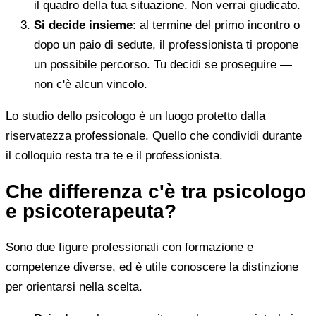
il quadro della tua situazione. Non verrai giudicato.
Si decide insieme
: al termine del primo incontro o
dopo un paio di sedute, il professionista ti propone
un possibile percorso. Tu decidi se proseguire —
non c'è alcun vincolo.
Lo studio dello psicologo è un luogo protetto dalla
riservatezza professionale. Quello che condividi durante
il colloquio resta tra te e il professionista.
Che differenza c'è tra psicologo
e psicoterapeuta?
Sono due figure professionali con formazione e
competenze diverse, ed è utile conoscere la distinzione
per orientarsi nella scelta.