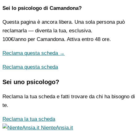
Sei lo psicologo di Camandona?
Questa pagina è ancora libera. Una sola persona può
reclamarla — diventa la tua, esclusiva.
100€/anno
per Camandona. Attiva entro 48 ore.
Reclama questa scheda →
Reclama questa scheda
Sei uno psicologo?
Reclama la tua scheda e fatti trovare da chi ha bisogno di
te.
Reclama la tua scheda
NienteAnsia.it