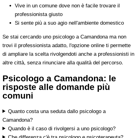
Vive in un comune dove non è facile trovare il
professionista giusto
Si sente più a suo agio nell'ambiente domestico
Se stai cercando uno psicologo a Camandona ma non
trovi il professionista adatto, l'opzione online ti permette
di ampliare la scelta rivolgendoti anche a professionisti in
altre città, senza rinunciare alla qualità del percorso.
Psicologo a Camandona: le
risposte alle domande più
comuni
Quanto costa una seduta dallo psicologo a
Camandona?
Quando è il caso di rivolgersi a uno psicologo?
Che differenza c'è tra psicologo e psicoterapeuta?