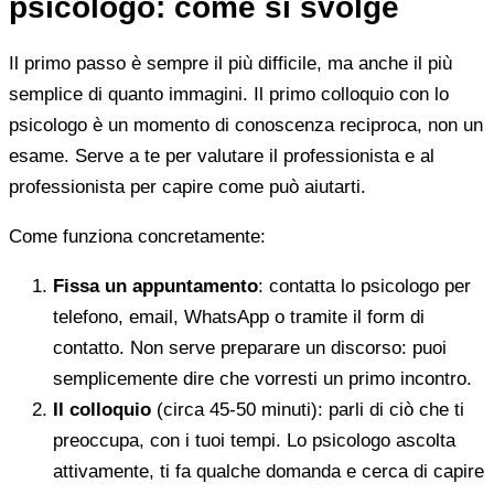
psicologo: come si svolge
Il primo passo è sempre il più difficile, ma anche il più
semplice di quanto immagini. Il primo colloquio con lo
psicologo è un momento di conoscenza reciproca, non un
esame. Serve a te per valutare il professionista e al
professionista per capire come può aiutarti.
Come funziona concretamente:
Fissa un appuntamento
: contatta lo psicologo per
telefono, email, WhatsApp o tramite il form di
contatto. Non serve preparare un discorso: puoi
semplicemente dire che vorresti un primo incontro.
Il colloquio
(circa 45-50 minuti): parli di ciò che ti
preoccupa, con i tuoi tempi. Lo psicologo ascolta
attivamente, ti fa qualche domanda e cerca di capire