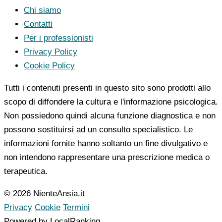
Chi siamo
Contatti
Per i professionisti
Privacy Policy
Cookie Policy
Tutti i contenuti presenti in questo sito sono prodotti allo
scopo di diffondere la cultura e l'informazione psicologica.
Non possiedono quindi alcuna funzione diagnostica e non
possono sostituirsi ad un consulto specialistico. Le
informazioni fornite hanno soltanto un fine divulgativo e
non intendono rappresentare una prescrizione medica o
terapeutica.
© 2026 NienteAnsia.it
Privacy
Cookie
Termini
Powered by LocalRanking