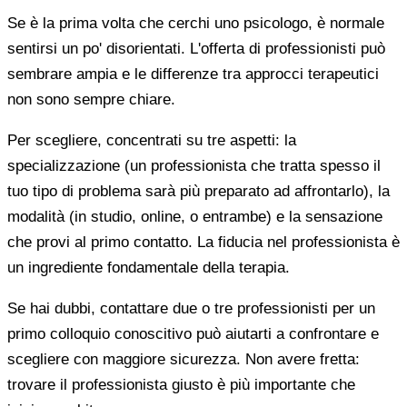
Se è la prima volta che cerchi uno psicologo, è normale
sentirsi un po' disorientati. L'offerta di professionisti può
sembrare ampia e le differenze tra approcci terapeutici
non sono sempre chiare.
Per scegliere, concentrati su tre aspetti: la
specializzazione (un professionista che tratta spesso il
tuo tipo di problema sarà più preparato ad affrontarlo), la
modalità (in studio, online, o entrambe) e la sensazione
che provi al primo contatto. La fiducia nel professionista è
un ingrediente fondamentale della terapia.
Se hai dubbi, contattare due o tre professionisti per un
primo colloquio conoscitivo può aiutarti a confrontare e
scegliere con maggiore sicurezza. Non avere fretta:
trovare il professionista giusto è più importante che