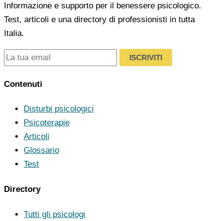
Informazione e supporto per il benessere psicologico.
Test, articoli e una directory di professionisti in tutta
Italia.
ISCRIVITI
Contenuti
Disturbi psicologici
Psicoterapie
Articoli
Glossario
Test
Directory
Tutti gli psicologi