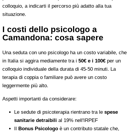
colloquio, a indicarti il percorso più adatto alla tua
situazione.
I costi dello psicologo a
Camandona: cosa sapere
Una seduta con uno psicologo ha un costo variabile, che
in Italia si aggira mediamente tra i
50€ e i 100€
per un
colloquio individuale della durata di 45-50 minuti. La
terapia di coppia o familiare può avere un costo
leggermente più alto.
Aspetti importanti da considerare:
Le sedute di psicoterapia rientrano tra le
spese
sanitarie detraibili
al 19% nell'IRPEF
Il
Bonus Psicologo
è un contributo statale che,