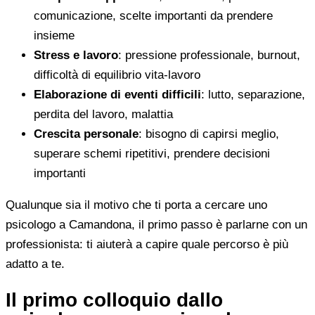
comunicazione, scelte importanti da prendere
insieme
Stress e lavoro
: pressione professionale, burnout,
difficoltà di equilibrio vita-lavoro
Elaborazione di eventi difficili
: lutto, separazione,
perdita del lavoro, malattia
Crescita personale
: bisogno di capirsi meglio,
superare schemi ripetitivi, prendere decisioni
importanti
Qualunque sia il motivo che ti porta a cercare uno
psicologo a Camandona, il primo passo è parlarne con un
professionista: ti aiuterà a capire quale percorso è più
adatto a te.
Il primo colloquio dallo