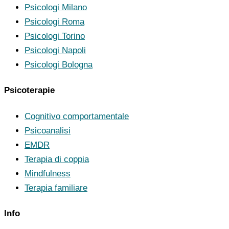
Psicologi Milano
Psicologi Roma
Psicologi Torino
Psicologi Napoli
Psicologi Bologna
Psicoterapie
Cognitivo comportamentale
Psicoanalisi
EMDR
Terapia di coppia
Mindfulness
Terapia familiare
Info