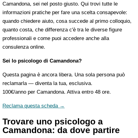
Camandona, sei nel posto giusto. Qui trovi tutte le
informazioni pratiche per fare una scelta consapevole:
quando chiedere aiuto, cosa succede al primo colloquio,
quanto costa, che differenza c'è tra le diverse figure
professionali e come puoi accedere anche alla
consulenza online.
Sei lo psicologo di Camandona?
Questa pagina è ancora libera. Una sola persona può
reclamarla — diventa la tua, esclusiva.
100€/anno
per Camandona. Attiva entro 48 ore.
Reclama questa scheda →
Trovare uno psicologo a
Camandona: da dove partire