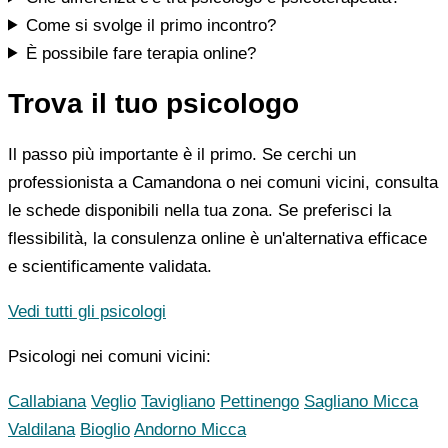
Come si svolge il primo incontro?
È possibile fare terapia online?
Trova il tuo psicologo
Il passo più importante è il primo. Se cerchi un
professionista a Camandona o nei comuni vicini, consulta
le schede disponibili nella tua zona. Se preferisci la
flessibilità, la consulenza online è un'alternativa efficace
e scientificamente validata.
Vedi tutti gli psicologi
Psicologi nei comuni vicini:
Callabiana
Veglio
Tavigliano
Pettinengo
Sagliano Micca
Valdilana
Bioglio
Andorno Micca