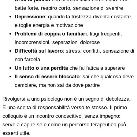
batte forte, respiro corto, sensazione di svenire
Depressione
: quando la tristezza diventa costante
e toglie energia e motivazione
Problemi di coppia o familiari
: litigi frequenti,
incomprensioni, separazioni dolorose
Difficoltà sul lavoro
: stress, conflitti, sensazione di
non farcela
Un lutto o una perdita
che fai fatica a superare
Il senso di essere bloccato
: sai che qualcosa deve
cambiare, ma non sai da dove partire
Rivolgersi a uno psicologo non è un segno di debolezza.
È una scelta di responsabilità verso te stesso. Il primo
colloquio è un incontro conoscitivo, senza impegno:
serve a capire se e come un percorso terapeutico può
esserti utile.