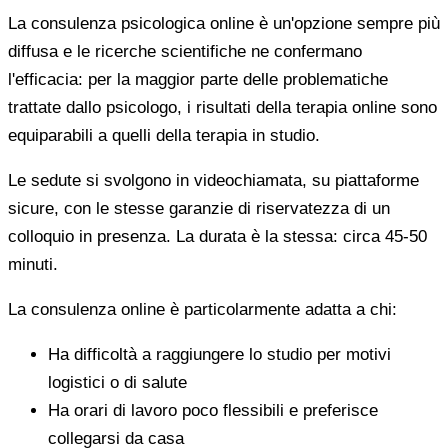
La consulenza psicologica online è un'opzione sempre più
diffusa e le ricerche scientifiche ne confermano
l'efficacia: per la maggior parte delle problematiche
trattate dallo psicologo, i risultati della terapia online sono
equiparabili a quelli della terapia in studio.
Le sedute si svolgono in videochiamata, su piattaforme
sicure, con le stesse garanzie di riservatezza di un
colloquio in presenza. La durata è la stessa: circa 45-50
minuti.
La consulenza online è particolarmente adatta a chi:
Ha difficoltà a raggiungere lo studio per motivi
logistici o di salute
Ha orari di lavoro poco flessibili e preferisce
collegarsi da casa