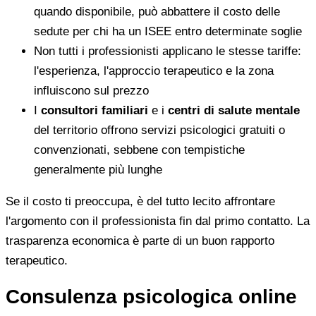
quando disponibile, può abbattere il costo delle
sedute per chi ha un ISEE entro determinate soglie
Non tutti i professionisti applicano le stesse tariffe:
l'esperienza, l'approccio terapeutico e la zona
influiscono sul prezzo
I
consultori familiari
e i
centri di salute mentale
del territorio offrono servizi psicologici gratuiti o
convenzionati, sebbene con tempistiche
generalmente più lunghe
Se il costo ti preoccupa, è del tutto lecito affrontare
l'argomento con il professionista fin dal primo contatto. La
trasparenza economica è parte di un buon rapporto
terapeutico.
Consulenza psicologica online