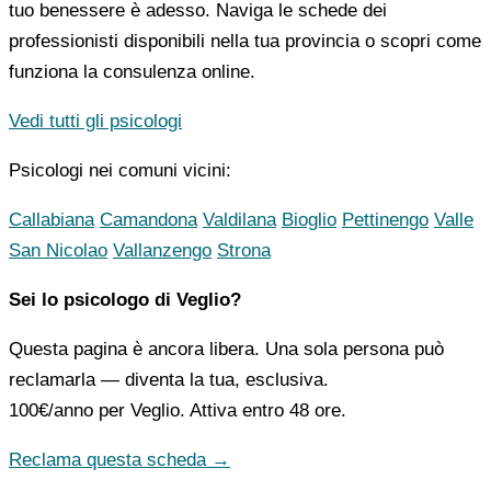
tuo benessere è adesso. Naviga le schede dei
professionisti disponibili nella tua provincia o scopri come
funziona la consulenza online.
Vedi tutti gli psicologi
Psicologi nei comuni vicini:
Callabiana
Camandona
Valdilana
Bioglio
Pettinengo
Valle
San Nicolao
Vallanzengo
Strona
Sei lo psicologo di Veglio?
Questa pagina è ancora libera. Una sola persona può
reclamarla — diventa la tua, esclusiva.
100€/anno
per Veglio. Attiva entro 48 ore.
Reclama questa scheda →