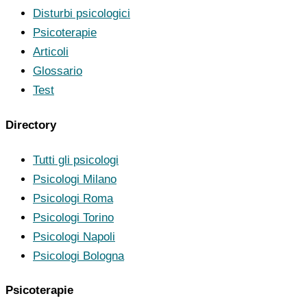
Disturbi psicologici
Psicoterapie
Articoli
Glossario
Test
Directory
Tutti gli psicologi
Psicologi Milano
Psicologi Roma
Psicologi Torino
Psicologi Napoli
Psicologi Bologna
Psicoterapie