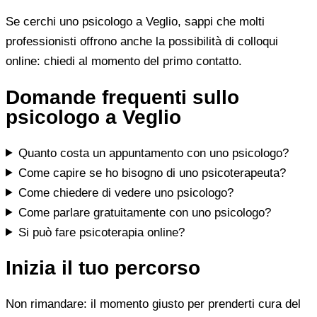
Se cerchi uno psicologo a Veglio, sappi che molti
professionisti offrono anche la possibilità di colloqui
online: chiedi al momento del primo contatto.
Domande frequenti sullo
psicologo a Veglio
Quanto costa un appuntamento con uno psicologo?
Come capire se ho bisogno di uno psicoterapeuta?
Come chiedere di vedere uno psicologo?
Come parlare gratuitamente con uno psicologo?
Si può fare psicoterapia online?
Inizia il tuo percorso
Non rimandare: il momento giusto per prenderti cura del