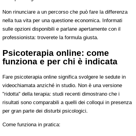
Non rinunciare a un percorso che può fare la differenza
nella tua vita per una questione economica. Informati
sulle opzioni disponibili e parlane apertamente con il
professionista: troverete la formula giusta.
Psicoterapia online: come
funziona e per chi è indicata
Fare psicoterapia online significa svolgere le sedute in
videochiamata anziché in studio. Non è una versione
"ridotta" della terapia: studi recenti dimostrano che i
risultati sono comparabili a quelli dei colloqui in presenza
per gran parte dei disturbi psicologici.
Come funziona in pratica: