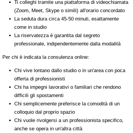
Ti colleghi tramite una piattaforma di videochiamata
(Zoom, Meet, Skype o simili) all'orario concordato
La seduta dura circa 45-50 minuti, esattamente
come in studio
La riservatezza è garantita dal segreto
professionale, indipendentemente dalla modalità
Per chi è indicata la consulenza online:
Chi vive lontano dallo studio o in un'area con poca
offerta di professionisti
Chi ha impegni lavorativi o familiari che rendono
difficili gli spostamenti
Chi semplicemente preferisce la comodità di un
colloquio dal proprio spazio
Chi vuole rivolgersi a un professionista specifico,
anche se opera in un'altra città