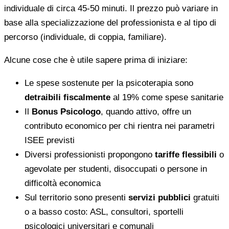
individuale di circa 45-50 minuti. Il prezzo può variare in
base alla specializzazione del professionista e al tipo di
percorso (individuale, di coppia, familiare).
Alcune cose che è utile sapere prima di iniziare:
Le spese sostenute per la psicoterapia sono
detraibili fiscalmente
al 19% come spese sanitarie
Il
Bonus Psicologo
, quando attivo, offre un
contributo economico per chi rientra nei parametri
ISEE previsti
Diversi professionisti propongono
tariffe flessibili
o
agevolate per studenti, disoccupati o persone in
difficoltà economica
Sul territorio sono presenti
servizi pubblici
gratuiti
o a basso costo: ASL, consultori, sportelli
psicologici universitari e comunali