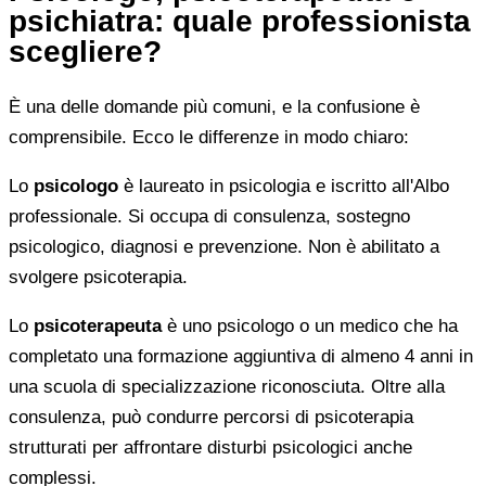
psichiatra: quale professionista
scegliere?
È una delle domande più comuni, e la confusione è
comprensibile. Ecco le differenze in modo chiaro:
Lo
psicologo
è laureato in psicologia e iscritto all'Albo
professionale. Si occupa di consulenza, sostegno
psicologico, diagnosi e prevenzione. Non è abilitato a
svolgere psicoterapia.
Lo
psicoterapeuta
è uno psicologo o un medico che ha
completato una formazione aggiuntiva di almeno 4 anni in
una scuola di specializzazione riconosciuta. Oltre alla
consulenza, può condurre percorsi di psicoterapia
strutturati per affrontare disturbi psicologici anche
complessi.