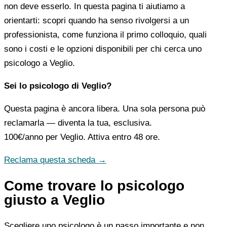
non deve esserlo. In questa pagina ti aiutiamo a
orientarti: scopri quando ha senso rivolgersi a un
professionista, come funziona il primo colloquio, quali
sono i costi e le opzioni disponibili per chi cerca uno
psicologo a Veglio.
Sei lo psicologo di Veglio?
Questa pagina è ancora libera. Una sola persona può
reclamarla — diventa la tua, esclusiva.
100€/anno
per Veglio. Attiva entro 48 ore.
Reclama questa scheda →
Come trovare lo psicologo
giusto a Veglio
Scegliere uno psicologo è un passo importante e non