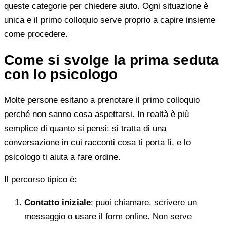
queste categorie per chiedere aiuto. Ogni situazione è
unica e il primo colloquio serve proprio a capire insieme
come procedere.
Come si svolge la prima seduta
con lo psicologo
Molte persone esitano a prenotare il primo colloquio
perché non sanno cosa aspettarsi. In realtà è più
semplice di quanto si pensi: si tratta di una
conversazione in cui racconti cosa ti porta lì, e lo
psicologo ti aiuta a fare ordine.
Il percorso tipico è:
Contatto iniziale
: puoi chiamare, scrivere un
messaggio o usare il form online. Non serve