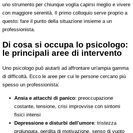
uno strumento per chiunque voglia capirsi meglio e vivere
con maggiore serenità. Il primo colloquio serve proprio a
questo: fare il punto della situazione insieme a un
professionista.
Di cosa si occupa lo psicologo:
le principali aree di intervento
Uno psicologo può aiutarti ad affrontare un'ampia gamma
di difficoltà. Ecco le aree per cui le persone cercano più
spesso un professionista:
Ansia e attacchi di panico
: preoccupazione
costante, tensione, crisi improvvise con sintomi
fisici intensi
Depressione e disturbi dell'umore
: tristezza
prolungata, perdita di motivazione, senso di vuoto