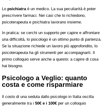
Lo
psichiatra
è un medico. La sua peculiarità è poter
prescrivere farmaci. Nei casi che lo richiedono,
psicoterapeuta e psichiatra lavorano insieme.
In pratica: se cerchi un supporto per capire e affrontare
una difficoltà, lo psicologo è un ottimo punto di partenza.
Se la situazione richiede un lavoro più approfondito, lo
psicoterapeuta ha gli strumenti per accompagnarti. Il
primo colloquio serve anche a questo: a capire di cosa
hai bisogno.
Psicologo a Veglio: quanto
costa e come risparmiare
Il costo di una seduta dallo psicologo in Italia oscilla
generalmente tra i
50€ e i 100€
per un colloquio