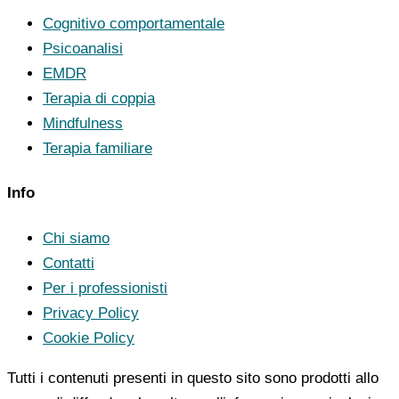
Cognitivo comportamentale
Psicoanalisi
EMDR
Terapia di coppia
Mindfulness
Terapia familiare
Info
Chi siamo
Contatti
Per i professionisti
Privacy Policy
Cookie Policy
Tutti i contenuti presenti in questo sito sono prodotti allo