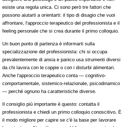
esiste una regola unica. Ci sono però tre fattori che
possono aiutarti a orientarti: il tipo di disagio che vuoi
affrontare, l'approccio terapeutico del professionista e il
feeling personale che si crea durante il primo colloquio.
Un buon punto di partenza è informarti sulla
specializzazione del professionista: chi si occupa
prevalentemente di ansia e panico usa strumenti diversi
da chi lavora con le coppie o con i disturbi alimentari.
Anche l'approccio terapeutico conta — cognitivo-
comportamentale, sistemico-relazionale, psicodinamico
— perché ognuno ha caratteristiche diverse.
Il consiglio più importante è questo: contatta il
professionista e chiedi un primo colloquio conoscitivo. È
il modo migliore per capire se c'è la base per lavorare