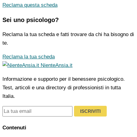
Reclama questa scheda
Sei uno psicologo?
Reclama la tua scheda e fatti trovare da chi ha bisogno di
te.
Reclama la tua scheda
NienteAnsia.it
Informazione e supporto per il benessere psicologico.
Test, articoli e una directory di professionisti in tutta
Italia.
ISCRIVITI
Contenuti