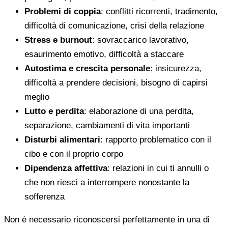
Problemi di coppia
: conflitti ricorrenti, tradimento,
difficoltà di comunicazione, crisi della relazione
Stress e burnout
: sovraccarico lavorativo,
esaurimento emotivo, difficoltà a staccare
Autostima e crescita personale
: insicurezza,
difficoltà a prendere decisioni, bisogno di capirsi
meglio
Lutto e perdita
: elaborazione di una perdita,
separazione, cambiamenti di vita importanti
Disturbi alimentari
: rapporto problematico con il
cibo e con il proprio corpo
Dipendenza affettiva
: relazioni in cui ti annulli o
che non riesci a interrompere nonostante la
sofferenza
Non è necessario riconoscersi perfettamente in una di