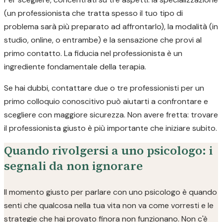
(un professionista che tratta spesso il tuo tipo di
problema sarà più preparato ad affrontarlo), la modalità (in
studio, online, o entrambe) e la sensazione che provi al
primo contatto. La fiducia nel professionista è un
ingrediente fondamentale della terapia.
Se hai dubbi, contattare due o tre professionisti per un
primo colloquio conoscitivo può aiutarti a confrontare e
scegliere con maggiore sicurezza. Non avere fretta: trovare
il professionista giusto è più importante che iniziare subito.
Quando rivolgersi a uno psicologo: i
segnali da non ignorare
Il momento giusto per parlare con uno psicologo è quando
senti che qualcosa nella tua vita non va come vorresti e le
strategie che hai provato finora non funzionano. Non c'è