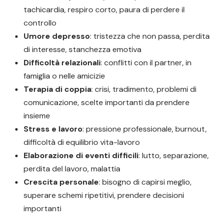
tachicardia, respiro corto, paura di perdere il
controllo
Umore depresso
: tristezza che non passa, perdita
di interesse, stanchezza emotiva
Difficoltà relazionali
: conflitti con il partner, in
famiglia o nelle amicizie
Terapia di coppia
: crisi, tradimento, problemi di
comunicazione, scelte importanti da prendere
insieme
Stress e lavoro
: pressione professionale, burnout,
difficoltà di equilibrio vita-lavoro
Elaborazione di eventi difficili
: lutto, separazione,
perdita del lavoro, malattia
Crescita personale
: bisogno di capirsi meglio,
superare schemi ripetitivi, prendere decisioni
importanti