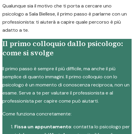
Qualunque sia il motivo che ti porta a cercare uno
psicologo a Sala Biellese, il primo passo è parlarne con un
professionista: ti aiuterà a capire quale percorso è più
adatto a te.
Il primo colloquio dallo psicologo:
come si svolge
Il primo passo è sempre il più difficile, ma anche il più
semplice di quanto immagini. Il primo colloquio con lo
psicologo è un momento di conoscenza reciproca, non un
esame. Serve a te per valutare il professionista e al
professionista per capire come può aiutarti.
Come funziona concretamente:
Fissa un appuntamento
: contatta lo psicologo per