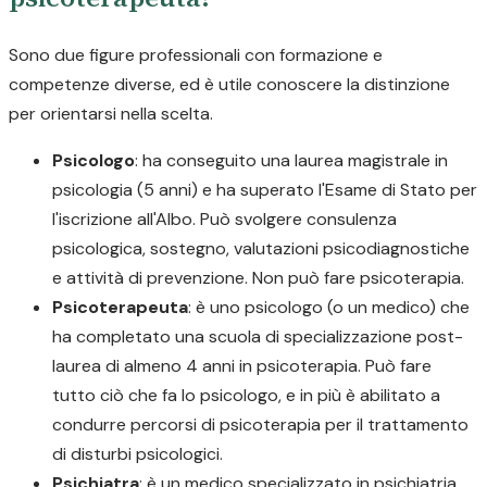
Sono due figure professionali con formazione e
competenze diverse, ed è utile conoscere la distinzione
per orientarsi nella scelta.
Psicologo
: ha conseguito una laurea magistrale in
psicologia (5 anni) e ha superato l'Esame di Stato per
l'iscrizione all'Albo. Può svolgere consulenza
psicologica, sostegno, valutazioni psicodiagnostiche
e attività di prevenzione. Non può fare psicoterapia.
Psicoterapeuta
: è uno psicologo (o un medico) che
ha completato una scuola di specializzazione post-
laurea di almeno 4 anni in psicoterapia. Può fare
tutto ciò che fa lo psicologo, e in più è abilitato a
condurre percorsi di psicoterapia per il trattamento
di disturbi psicologici.
Psichiatra
: è un medico specializzato in psichiatria.