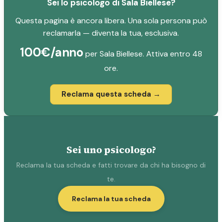
Sei lo psicologo di Sala Biellese?
Questa pagina è ancora libera. Una sola persona può
reclamarla — diventa la tua, esclusiva.
100€/anno
per Sala Biellese. Attiva entro 48
ore.
Reclama questa scheda →
Sei uno psicologo?
Reclama la tua scheda e fatti trovare da chi ha bisogno di
te.
Reclama la tua scheda