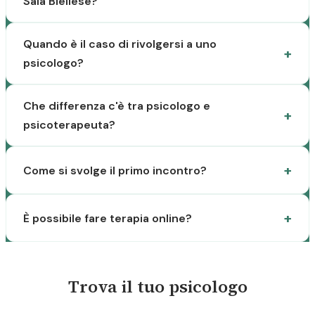
Sala Biellese?
Quando è il caso di rivolgersi a uno
psicologo?
Che differenza c'è tra psicologo e
psicoterapeuta?
Come si svolge il primo incontro?
È possibile fare terapia online?
Trova il tuo psicologo