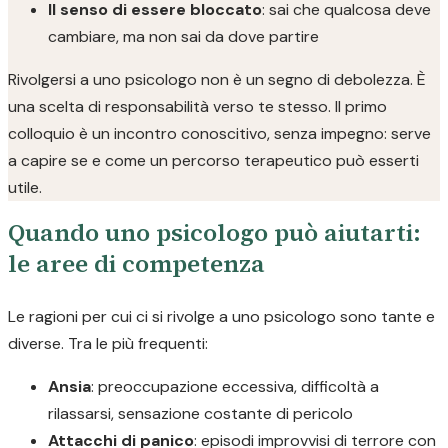
Il senso di essere bloccato
: sai che qualcosa deve
cambiare, ma non sai da dove partire
Rivolgersi a uno psicologo non è un segno di debolezza. È
una scelta di responsabilità verso te stesso. Il primo
colloquio è un incontro conoscitivo, senza impegno: serve
a capire se e come un percorso terapeutico può esserti
utile.
Quando uno psicologo può aiutarti:
le aree di competenza
Le ragioni per cui ci si rivolge a uno psicologo sono tante e
diverse. Tra le più frequenti:
Ansia
: preoccupazione eccessiva, difficoltà a
rilassarsi, sensazione costante di pericolo
Attacchi di panico
: episodi improvvisi di terrore con