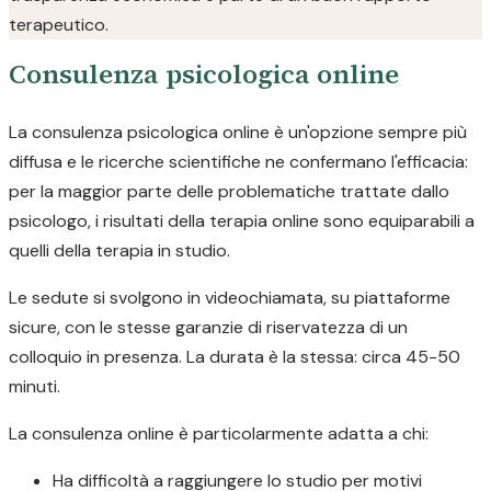
terapeutico.
Consulenza psicologica online
La consulenza psicologica online è un'opzione sempre più
diffusa e le ricerche scientifiche ne confermano l'efficacia:
per la maggior parte delle problematiche trattate dallo
psicologo, i risultati della terapia online sono equiparabili a
quelli della terapia in studio.
Le sedute si svolgono in videochiamata, su piattaforme
sicure, con le stesse garanzie di riservatezza di un
colloquio in presenza. La durata è la stessa: circa 45-50
minuti.
La consulenza online è particolarmente adatta a chi:
Ha difficoltà a raggiungere lo studio per motivi