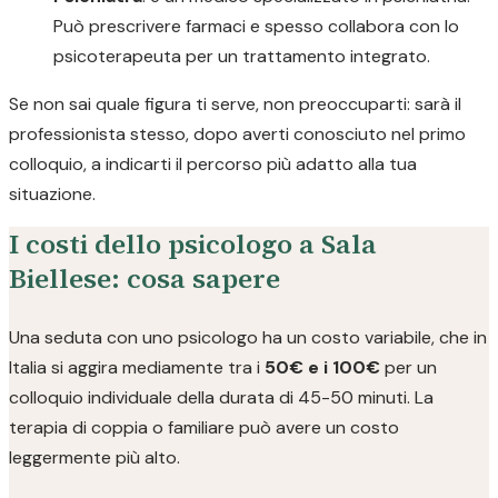
Può prescrivere farmaci e spesso collabora con lo
psicoterapeuta per un trattamento integrato.
Se non sai quale figura ti serve, non preoccuparti: sarà il
professionista stesso, dopo averti conosciuto nel primo
colloquio, a indicarti il percorso più adatto alla tua
situazione.
I costi dello psicologo a Sala
Biellese: cosa sapere
Una seduta con uno psicologo ha un costo variabile, che in
Italia si aggira mediamente tra i
50€ e i 100€
per un
colloquio individuale della durata di 45-50 minuti. La
terapia di coppia o familiare può avere un costo
leggermente più alto.