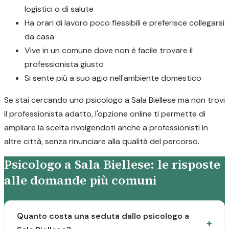
logistici o di salute
Ha orari di lavoro poco flessibili e preferisce collegarsi
da casa
Vive in un comune dove non è facile trovare il
professionista giusto
Si sente più a suo agio nell'ambiente domestico
Se stai cercando uno psicologo a Sala Biellese ma non trovi
il professionista adatto, l'opzione online ti permette di
ampliare la scelta rivolgendoti anche a professionisti in
altre città, senza rinunciare alla qualità del percorso.
Psicologo a Sala Biellese: le risposte
alle domande più comuni
Quanto costa una seduta dallo psicologo a