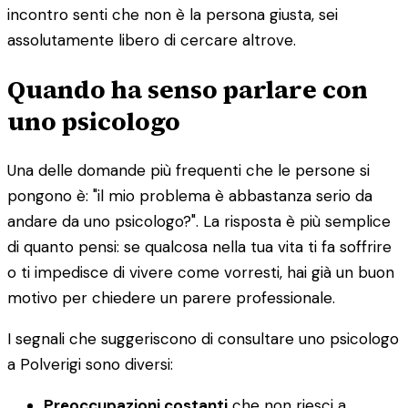
incontro senti che non è la persona giusta, sei
assolutamente libero di cercare altrove.
Quando ha senso parlare con
uno psicologo
Una delle domande più frequenti che le persone si
pongono è: "il mio problema è abbastanza serio da
andare da uno psicologo?". La risposta è più semplice
di quanto pensi: se qualcosa nella tua vita ti fa soffrire
o ti impedisce di vivere come vorresti, hai già un buon
motivo per chiedere un parere professionale.
I segnali che suggeriscono di consultare uno psicologo
a Polverigi sono diversi:
Preoccupazioni costanti
che non riesci a