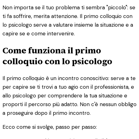
Non importa se il tuo problema ti sembra "piccolo": se
ti fa soffrire, merita attenzione. Il primo colloquio con
lo psicologo serve a valutare insieme la situazione e a
capire se e come intervenire.
Come funziona il primo
colloquio con lo psicologo
Il primo colloquio è un incontro conoscitivo: serve a te
per capire se ti trovi a tuo agio con il professionista, e
allo psicologo per comprendere la tua situazione e
proporti il percorso più adatto. Non c'è nessun obbligo
a proseguire dopo il primo incontro.
Ecco come si svolge, passo per passo: