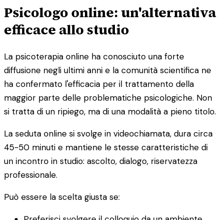
Psicologo online: un'alternativa
efficace allo studio
La psicoterapia online ha conosciuto una forte
diffusione negli ultimi anni e la comunità scientifica ne
ha confermato l'efficacia per il trattamento della
maggior parte delle problematiche psicologiche. Non
si tratta di un ripiego, ma di una modalità a pieno titolo.
La seduta online si svolge in videochiamata, dura circa
45-50 minuti e mantiene le stesse caratteristiche di
un incontro in studio: ascolto, dialogo, riservatezza
professionale.
Può essere la scelta giusta se:
Preferisci svolgere il colloquio da un ambiente