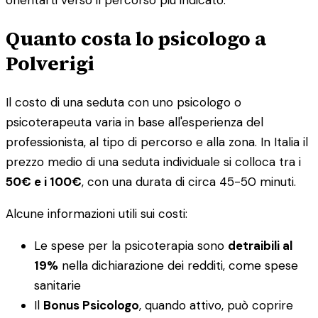
Quanto costa lo psicologo a
Polverigi
Il costo di una seduta con uno psicologo o
psicoterapeuta varia in base all'esperienza del
professionista, al tipo di percorso e alla zona. In Italia il
prezzo medio di una seduta individuale si colloca tra i
50€ e i 100€
, con una durata di circa 45-50 minuti.
Alcune informazioni utili sui costi:
Le spese per la psicoterapia sono
detraibili al
19%
nella dichiarazione dei redditi, come spese
sanitarie
Il
Bonus Psicologo
, quando attivo, può coprire