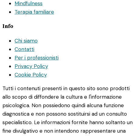
Mindfulness
Terapia familiare
Info
Chi siamo
Contatti
Per i professionisti
Privacy Policy
Cookie Policy
Tutti i contenuti presenti in questo sito sono prodotti
allo scopo di diffondere la cultura e l'informazione
psicologica. Non possiedono quindi alcuna funzione
diagnostica e non possono sostituirsi ad un consulto
specialistico. Le informazioni fornite hanno soltanto un
fine divulgativo e non intendono rappresentare una