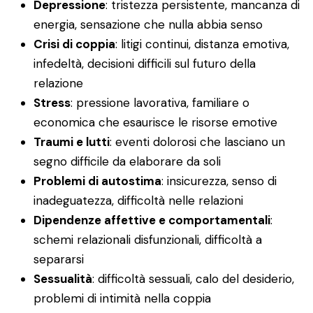
Depressione
: tristezza persistente, mancanza di
energia, sensazione che nulla abbia senso
Crisi di coppia
: litigi continui, distanza emotiva,
infedeltà, decisioni difficili sul futuro della
relazione
Stress
: pressione lavorativa, familiare o
economica che esaurisce le risorse emotive
Traumi e lutti
: eventi dolorosi che lasciano un
segno difficile da elaborare da soli
Problemi di autostima
: insicurezza, senso di
inadeguatezza, difficoltà nelle relazioni
Dipendenze affettive e comportamentali
:
schemi relazionali disfunzionali, difficoltà a
separarsi
Sessualità
: difficoltà sessuali, calo del desiderio,
problemi di intimità nella coppia