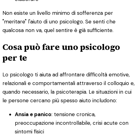
Non esiste un livello minimo di sofferenza per
"meritare" l'aiuto di uno psicologo. Se senti che
qualcosa non va, quel sentire è già sufficiente.
Cosa può fare uno psicologo
per te
Lo psicologo ti aiuta ad affrontare difficoltà emotive,
relazionali e comportamentali attraverso il colloquio e,
quando necessario, la psicoterapia. Le situazioni in cui
le persone cercano più spesso aiuto includono:
Ansia e panico
: tensione cronica,
preoccupazione incontrollabile, crisi acute con
sintomi fisici