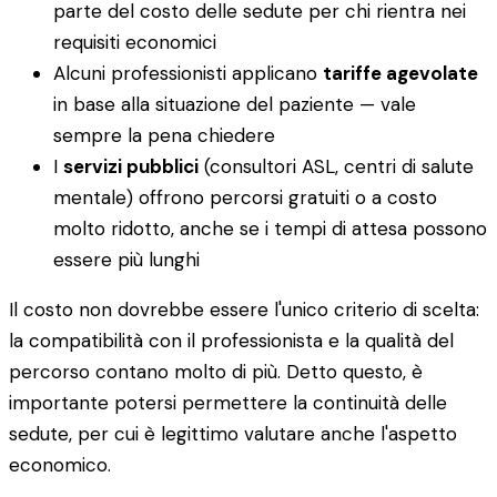
parte del costo delle sedute per chi rientra nei
requisiti economici
Alcuni professionisti applicano
tariffe agevolate
in base alla situazione del paziente — vale
sempre la pena chiedere
I
servizi pubblici
(consultori ASL, centri di salute
mentale) offrono percorsi gratuiti o a costo
molto ridotto, anche se i tempi di attesa possono
essere più lunghi
Il costo non dovrebbe essere l'unico criterio di scelta:
la compatibilità con il professionista e la qualità del
percorso contano molto di più. Detto questo, è
importante potersi permettere la continuità delle
sedute, per cui è legittimo valutare anche l'aspetto
economico.