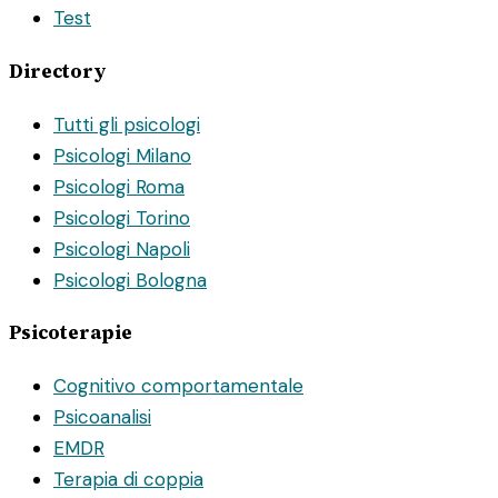
Test
Directory
Tutti gli psicologi
Psicologi Milano
Psicologi Roma
Psicologi Torino
Psicologi Napoli
Psicologi Bologna
Psicoterapie
Cognitivo comportamentale
Psicoanalisi
EMDR
Terapia di coppia