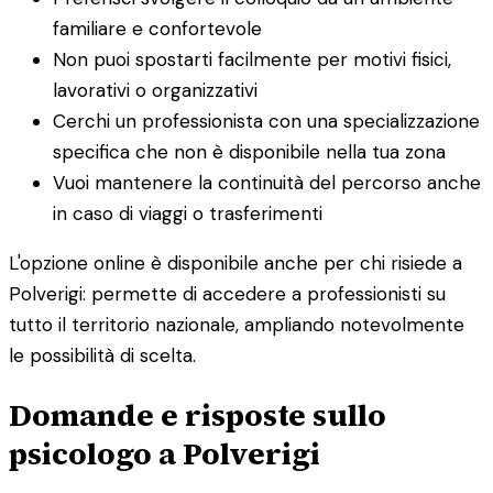
familiare e confortevole
Non puoi spostarti facilmente per motivi fisici,
lavorativi o organizzativi
Cerchi un professionista con una specializzazione
specifica che non è disponibile nella tua zona
Vuoi mantenere la continuità del percorso anche
in caso di viaggi o trasferimenti
L'opzione online è disponibile anche per chi risiede a
Polverigi: permette di accedere a professionisti su
tutto il territorio nazionale, ampliando notevolmente
le possibilità di scelta.
Domande e risposte sullo
psicologo a Polverigi