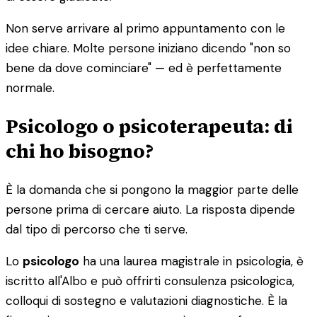
Non serve arrivare al primo appuntamento con le
idee chiare. Molte persone iniziano dicendo "non so
bene da dove cominciare" — ed è perfettamente
normale.
Psicologo o psicoterapeuta: di
chi ho bisogno?
È la domanda che si pongono la maggior parte delle
persone prima di cercare aiuto. La risposta dipende
dal tipo di percorso che ti serve.
Lo
psicologo
ha una laurea magistrale in psicologia, è
iscritto all'Albo e può offrirti consulenza psicologica,
colloqui di sostegno e valutazioni diagnostiche. È la