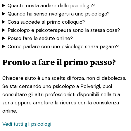
Quanto costa andare dallo psicologo?
Quando ha senso rivolgersi a uno psicologo?
Cosa succede al primo colloquio?
Psicologo e psicoterapeuta sono la stessa cosa?
Posso fare le sedute online?
Come parlare con uno psicologo senza pagare?
Pronto a fare il primo passo?
Chiedere aiuto è una scelta di forza, non di debolezza.
Se stai cercando uno psicologo a Polverigi, puoi
consultare gli altri professionisti disponibili nella tua
zona oppure ampliare la ricerca con la consulenza
online.
Vedi tutti gli psicologi