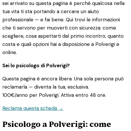
sei arrivato su questa pagina è perché qualcosa nella
tua vita ti sta portando a cercare un aiuto
professionale — e fai bene. Qui trovi le informazioni
che ti servono per muoverti con sicurezza: come
scegliere, cosa aspettarti dal primo incontro, quanto
costa e quali opzioni hai a disposizione a Polverigi e
online.
Sei lo psicologo di Polverigi?
Questa pagina è ancora libera. Una sola persona può
reclamarla — diventa la tua, esclusiva.
100€/anno
per Polverigi. Attiva entro 48 ore.
Reclama questa scheda →
Psicologo a Polverigi: come