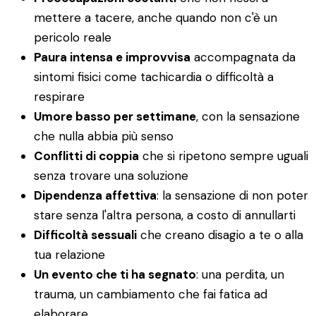
mettere a tacere, anche quando non c'è un
pericolo reale
Paura intensa e improvvisa
accompagnata da
sintomi fisici come tachicardia o difficoltà a
respirare
Umore basso per settimane
, con la sensazione
che nulla abbia più senso
Conflitti di coppia
che si ripetono sempre uguali
senza trovare una soluzione
Dipendenza affettiva
: la sensazione di non poter
stare senza l'altra persona, a costo di annullarti
Difficoltà sessuali
che creano disagio a te o alla
tua relazione
Un evento che ti ha segnato
: una perdita, un
trauma, un cambiamento che fai fatica ad
elaborare