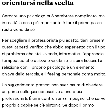
orientarsi nella scelta
Cercare uno psicologo può sembrare complicato, ma
in realtà la cosa più importante è fare il primo passo: il
resto viene da sé.
Per scegliere il professionista più adatto, tieni presenti
questi aspetti: verifica che abbia esperienza con il tipo
di problema che stai vivendo, informati sull'approccio
terapeutico che utilizza e valuta se ti ispira fiducia. La
relazione con il proprio psicologo è un elemento
chiave della terapia, e il feeling personale conta molto.
Un suggerimento pratico: non aver paura di chiedere
un primo colloquio conoscitivo a uno o più
professionisti. È un incontro senza impegno, che serve
proprio a capire se c'è sintonia. Se dopo il primo