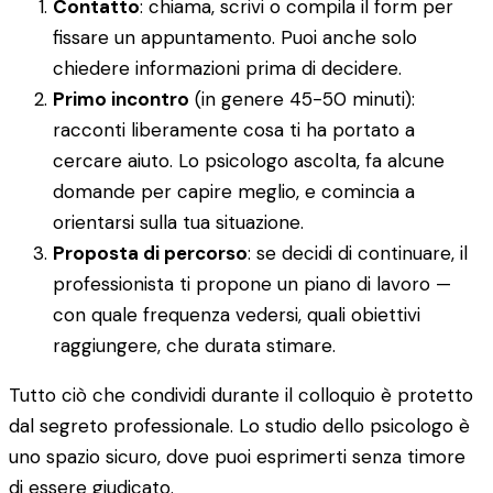
Contatto
: chiama, scrivi o compila il form per
fissare un appuntamento. Puoi anche solo
chiedere informazioni prima di decidere.
Primo incontro
(in genere 45-50 minuti):
racconti liberamente cosa ti ha portato a
cercare aiuto. Lo psicologo ascolta, fa alcune
domande per capire meglio, e comincia a
orientarsi sulla tua situazione.
Proposta di percorso
: se decidi di continuare, il
professionista ti propone un piano di lavoro —
con quale frequenza vedersi, quali obiettivi
raggiungere, che durata stimare.
Tutto ciò che condividi durante il colloquio è protetto
dal segreto professionale. Lo studio dello psicologo è
uno spazio sicuro, dove puoi esprimerti senza timore
di essere giudicato.