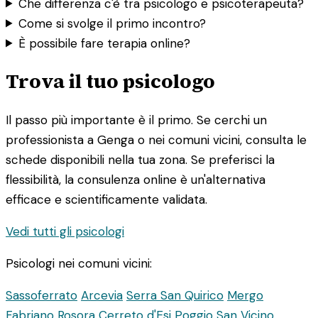
Che differenza c'è tra psicologo e psicoterapeuta?
Come si svolge il primo incontro?
È possibile fare terapia online?
Trova il tuo psicologo
Il passo più importante è il primo. Se cerchi un
professionista a Genga o nei comuni vicini, consulta le
schede disponibili nella tua zona. Se preferisci la
flessibilità, la consulenza online è un'alternativa
efficace e scientificamente validata.
Vedi tutti gli psicologi
Psicologi nei comuni vicini:
Sassoferrato
Arcevia
Serra San Quirico
Mergo
Fabriano
Rosora
Cerreto d'Esi
Poggio San Vicino