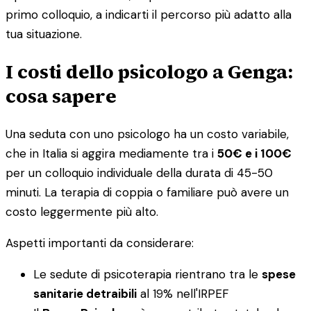
primo colloquio, a indicarti il percorso più adatto alla
tua situazione.
I costi dello psicologo a Genga:
cosa sapere
Una seduta con uno psicologo ha un costo variabile,
che in Italia si aggira mediamente tra i
50€ e i 100€
per un colloquio individuale della durata di 45-50
minuti. La terapia di coppia o familiare può avere un
costo leggermente più alto.
Aspetti importanti da considerare:
Le sedute di psicoterapia rientrano tra le
spese
sanitarie detraibili
al 19% nell'IRPEF