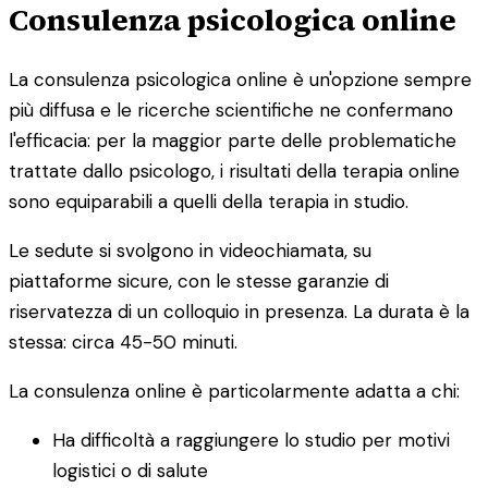
Consulenza psicologica online
La consulenza psicologica online è un'opzione sempre
più diffusa e le ricerche scientifiche ne confermano
l'efficacia: per la maggior parte delle problematiche
trattate dallo psicologo, i risultati della terapia online
sono equiparabili a quelli della terapia in studio.
Le sedute si svolgono in videochiamata, su
piattaforme sicure, con le stesse garanzie di
riservatezza di un colloquio in presenza. La durata è la
stessa: circa 45-50 minuti.
La consulenza online è particolarmente adatta a chi:
Ha difficoltà a raggiungere lo studio per motivi
logistici o di salute