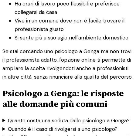
Ha orari di lavoro poco flessibili e preferisce
collegarsi da casa
Vive in un comune dove non è facile trovare il
professionista giusto
Si sente più a suo agio nell'ambiente domestico
Se stai cercando uno psicologo a Genga ma non trovi
il professionista adatto, l'opzione online ti permette di
ampliare la scelta rivolgendoti anche a professionisti
in altre città, senza rinunciare alla qualità del percorso.
Psicologo a Genga: le risposte
alle domande più comuni
Quanto costa una seduta dallo psicologo a Genga?
Quando è il caso di rivolgersi a uno psicologo?