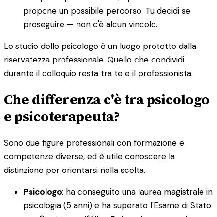
propone un possibile percorso. Tu decidi se
proseguire — non c'è alcun vincolo.
Lo studio dello psicologo è un luogo protetto dalla
riservatezza professionale. Quello che condividi
durante il colloquio resta tra te e il professionista.
Che differenza c'è tra psicologo
e psicoterapeuta?
Sono due figure professionali con formazione e
competenze diverse, ed è utile conoscere la
distinzione per orientarsi nella scelta.
Psicologo
: ha conseguito una laurea magistrale in
psicologia (5 anni) e ha superato l'Esame di Stato