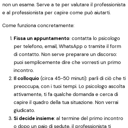
non un esame. Serve a te per valutare il professionista
e al professionista per capire come può aiutarti.
Come funziona concretamente:
Fissa un appuntamento
: contatta lo psicologo
per telefono, email, WhatsApp o tramite il form
di contatto. Non serve preparare un discorso:
puoi semplicemente dire che vorresti un primo
incontro.
Il colloquio
(circa 45-50 minuti): parli di ciò che ti
preoccupa, con i tuoi tempi. Lo psicologo ascolta
attivamente, ti fa qualche domanda e cerca di
capire il quadro della tua situazione. Non verrai
giudicato.
Si decide insieme
: al termine del primo incontro
o dopo un paio di sedute, il professionista ti