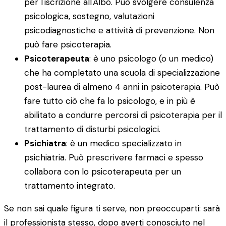
per l'iscrizione all'Albo. Può svolgere consulenza
psicologica, sostegno, valutazioni
psicodiagnostiche e attività di prevenzione. Non
può fare psicoterapia.
Psicoterapeuta
: è uno psicologo (o un medico)
che ha completato una scuola di specializzazione
post-laurea di almeno 4 anni in psicoterapia. Può
fare tutto ciò che fa lo psicologo, e in più è
abilitato a condurre percorsi di psicoterapia per il
trattamento di disturbi psicologici.
Psichiatra
: è un medico specializzato in
psichiatria. Può prescrivere farmaci e spesso
collabora con lo psicoterapeuta per un
trattamento integrato.
Se non sai quale figura ti serve, non preoccuparti: sarà
il professionista stesso, dopo averti conosciuto nel