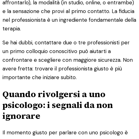
affrontarlo), la modalità (in studio, online, o entrambe)
e la sensazione che provi al primo contatto. La fiducia
nel professionista è un ingrediente fondamentale della
terapia.
Se hai dubbi, contattare due o tre professionisti per
un primo colloquio conoscitivo può aiutarti a
confrontare e scegliere con maggiore sicurezza. Non
avere fretta: trovare il professionista giusto è più
importante che iniziare subito.
Quando rivolgersi a uno
psicologo: i segnali da non
ignorare
Il momento giusto per parlare con uno psicologo è