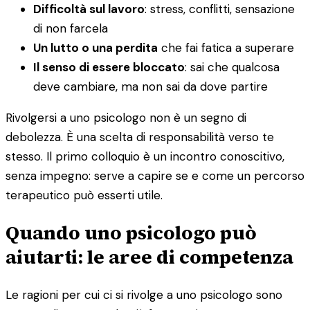
Difficoltà sul lavoro
: stress, conflitti, sensazione
di non farcela
Un lutto o una perdita
che fai fatica a superare
Il senso di essere bloccato
: sai che qualcosa
deve cambiare, ma non sai da dove partire
Rivolgersi a uno psicologo non è un segno di
debolezza. È una scelta di responsabilità verso te
stesso. Il primo colloquio è un incontro conoscitivo,
senza impegno: serve a capire se e come un percorso
terapeutico può esserti utile.
Quando uno psicologo può
aiutarti: le aree di competenza
Le ragioni per cui ci si rivolge a uno psicologo sono