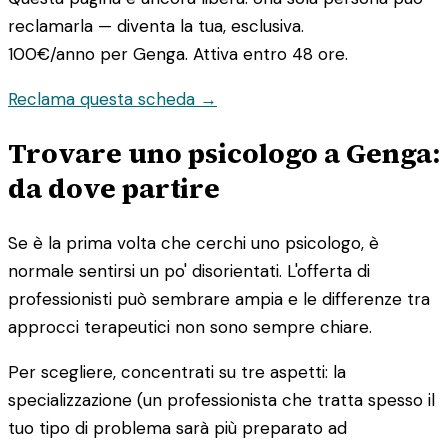
reclamarla — diventa la tua, esclusiva.
100€/anno
per Genga. Attiva entro 48 ore.
Reclama questa scheda →
Trovare uno psicologo a Genga:
da dove partire
Se è la prima volta che cerchi uno psicologo, è
normale sentirsi un po' disorientati. L'offerta di
professionisti può sembrare ampia e le differenze tra
approcci terapeutici non sono sempre chiare.
Per scegliere, concentrati su tre aspetti: la
specializzazione (un professionista che tratta spesso il
tuo tipo di problema sarà più preparato ad