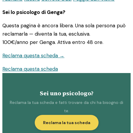
Sei lo psicologo di Genga?
Questa pagina è ancora libera. Una sola persona può
reclamarla — diventa la tua, esclusiva.
100€/anno
per Genga. Attiva entro 48 ore.
Reclama questa scheda →
Reclama questa scheda
Sei uno psicologo?
Reclama la tua scheda e fatti trovare da chi ha bisogno di
te.
Reclama la tua scheda