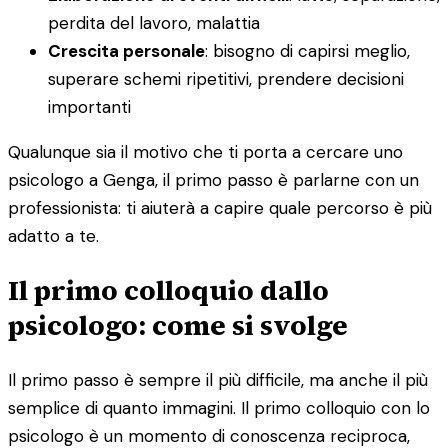
perdita del lavoro, malattia
Crescita personale
: bisogno di capirsi meglio,
superare schemi ripetitivi, prendere decisioni
importanti
Qualunque sia il motivo che ti porta a cercare uno
psicologo a Genga, il primo passo è parlarne con un
professionista: ti aiuterà a capire quale percorso è più
adatto a te.
Il primo colloquio dallo
psicologo: come si svolge
Il primo passo è sempre il più difficile, ma anche il più
semplice di quanto immagini. Il primo colloquio con lo
psicologo è un momento di conoscenza reciproca,