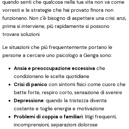
quando senti che qualcosa nella tua vita non va come
vorresti e le strategie che hai provato finora non
funzionano. Non c'è bisogno di aspettare una crisi: anzi,
prima si interviene, più rapidamente si possono
trovare soluzioni.
Le situazioni che più frequentemente portano le
persone a cercare uno psicologo a Genga sono:
Ansia e preoccupazione eccessiva
che
condizionano le scelte quotidiane
Crisi di panico
con sintomi fisici come cuore che
batte forte, respiro corto, sensazione di svenire
Depressione
: quando la tristezza diventa
costante e toglie energia e motivazione
Problemi di coppia o familiari
: litigi frequenti,
incomprensioni, separazioni dolorose