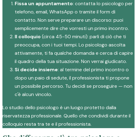
Fissa un appuntamento
: contatta lo psicologo per
telefono, email, WhatsApp o tramite il form di
contatto. Non serve preparare un discorso: puoi
semplicemente dire che vorresti un primo incontro.
Il colloquio
(circa 45-50 minuti): parli di ciò che ti
preoccupa, con i tuoi tempi. Lo psicologo ascolta
attivamente, ti fa qualche domanda e cerca di capire
il quadro della tua situazione. Non verrai giudicato.
Si decide insieme
: al termine del primo incontro o
dopo un paio di sedute, il professionista ti propone
un possibile percorso. Tu decidi se proseguire — non
c'è alcun vincolo.
Lo studio dello psicologo è un luogo protetto dalla
riservatezza professionale. Quello che condividi durante il
colloquio resta tra te e il professionista.