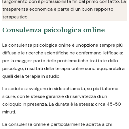
l'argomento con il professionista fin dal primo contatto. La
trasparenza economica è parte di un buon rapporto
terapeutico.
Consulenza psicologica online
La consulenza psicologica online è un'opzione sempre più
diffusa e le ricerche scientifiche ne confermano l'efficacia:
per la maggior parte delle problematiche trattate dallo
psicologo, i risultati della terapia online sono equiparabili a
quelli della terapia in studio.
Le sedute si svolgono in videochiamata, su piattaforme
sicure, con le stesse garanzie di riservatezza di un
colloquio in presenza. La durata è la stessa: circa 45-50
minuti.
La consulenza online è particolarmente adatta a chi: