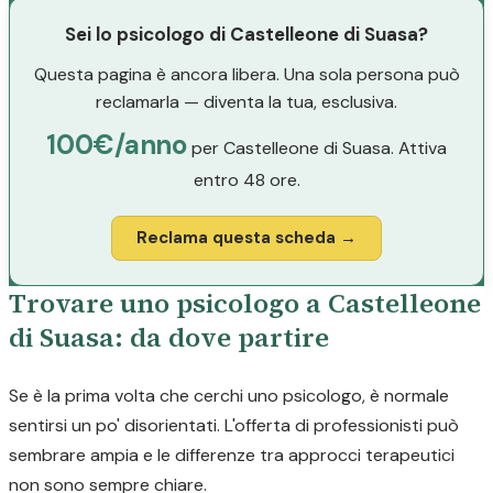
Sei lo psicologo di Castelleone di Suasa?
Questa pagina è ancora libera. Una sola persona può
reclamarla — diventa la tua, esclusiva.
100€/anno
per Castelleone di Suasa. Attiva
entro 48 ore.
Reclama questa scheda →
Trovare uno psicologo a Castelleone
di Suasa: da dove partire
Se è la prima volta che cerchi uno psicologo, è normale
sentirsi un po' disorientati. L'offerta di professionisti può
sembrare ampia e le differenze tra approcci terapeutici
non sono sempre chiare.