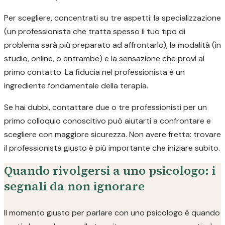
Per scegliere, concentrati su tre aspetti: la specializzazione
(un professionista che tratta spesso il tuo tipo di
problema sarà più preparato ad affrontarlo), la modalità (in
studio, online, o entrambe) e la sensazione che provi al
primo contatto. La fiducia nel professionista è un
ingrediente fondamentale della terapia.
Se hai dubbi, contattare due o tre professionisti per un
primo colloquio conoscitivo può aiutarti a confrontare e
scegliere con maggiore sicurezza. Non avere fretta: trovare
il professionista giusto è più importante che iniziare subito.
Quando rivolgersi a uno psicologo: i
segnali da non ignorare
Il momento giusto per parlare con uno psicologo è quando