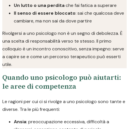
Un lutto o una perdita
che fai fatica a superare
Il senso di essere bloccato
: sai che qualcosa deve
cambiare, ma non sai da dove partire
Rivolgersi a uno psicologo non è un segno di debolezza. È
una scelta di responsabilità verso te stesso. Il primo
colloquio è un incontro conoscitivo, senza impegno: serve
a capire se e come un percorso terapeutico può esserti
utile.
Quando uno psicologo può aiutarti:
le aree di competenza
Le ragioni per cui ci si rivolge a uno psicologo sono tante e
diverse. Tra le più frequenti:
Ansia
: preoccupazione eccessiva, difficoltà a