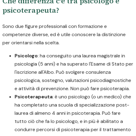
Che differenza c'è tra psicologo e
psicoterapeuta?
Sono due figure professionali con formazione e
competenze diverse, ed è utile conoscere la distinzione
per orientarsi nella scelta.
Psicologo
: ha conseguito una laurea magistrale in
psicologia (5 anni) e ha superato l'Esame di Stato per
l'iscrizione all'Albo. Può svolgere consulenza
psicologica, sostegno, valutazioni psicodiagnostiche
e attività di prevenzione. Non può fare psicoterapia.
Psicoterapeuta
: è uno psicologo (o un medico) che
ha completato una scuola di specializzazione post-
laurea di almeno 4 anni in psicoterapia. Può fare
tutto ciò che fa lo psicologo, e in più è abilitato a
condurre percorsi di psicoterapia per il trattamento