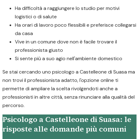
Ha difficoltà a raggiungere lo studio per motivi
logistici o di salute
Ha orari di lavoro poco flessibili e preferisce collegarsi
da casa
Vive in un comune dove non è facile trovare il
professionista giusto
Si sente più a suo agio nell'ambiente domestico
Se stai cercando uno psicologo a Castelleone di Suasa ma
non trovi il professionista adatto, l'opzione online ti
permette di ampliare la scelta rivolgendoti anche a
professionisti in altre città, senza rinunciare alla qualità del
percorso.
Psicologo a Castelleone di Suasa: le
risposte alle domande più comuni