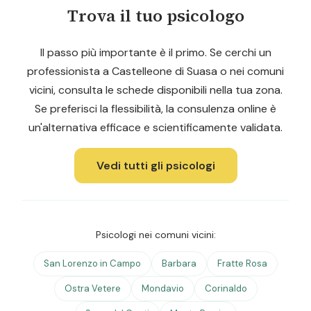
Trova il tuo psicologo
Il passo più importante è il primo. Se cerchi un
professionista a Castelleone di Suasa o nei comuni
vicini, consulta le schede disponibili nella tua zona.
Se preferisci la flessibilità, la consulenza online è
un'alternativa efficace e scientificamente validata.
Vedi tutti gli psicologi
Psicologi nei comuni vicini:
San Lorenzo in Campo
Barbara
Fratte Rosa
Ostra Vetere
Mondavio
Corinaldo