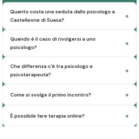
Quanto costa una seduta dallo psicologo a
Castelleone di Suasa?
Quando è il caso di rivolgersi a uno
psicologo?
Che differenza c'è tra psicologo e
psicoterapeuta?
Come si svolge il primo incontro?
È possibile fare terapia online?