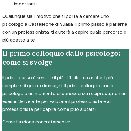
importanti
Qualunque sia il motivo che ti porta a cercare uno
psicologo a Castelleone di Suasa, il primo passo è parlarne
con un professionista: ti aiuterà a capire quale percorso è
più adatto a te.
Il primo colloquio dallo psicologo:
come si svolge
Il primo passo è sempre il più difficile, ma anche il più
semplice di quanto immagini. Il primo colloquio con lo
psicologo è un momento di conoscenza reciproca, non un
esame. Serve a te per valutare il professionista e al
professionista per capire come può aiutarti.
Come funziona concretamente: