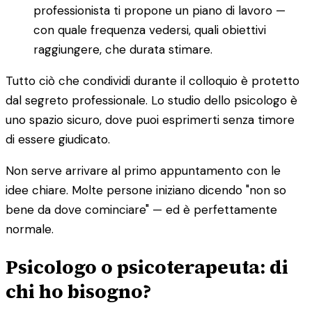
professionista ti propone un piano di lavoro —
con quale frequenza vedersi, quali obiettivi
raggiungere, che durata stimare.
Tutto ciò che condividi durante il colloquio è protetto
dal segreto professionale. Lo studio dello psicologo è
uno spazio sicuro, dove puoi esprimerti senza timore
di essere giudicato.
Non serve arrivare al primo appuntamento con le
idee chiare. Molte persone iniziano dicendo "non so
bene da dove cominciare" — ed è perfettamente
normale.
Psicologo o psicoterapeuta: di
chi ho bisogno?