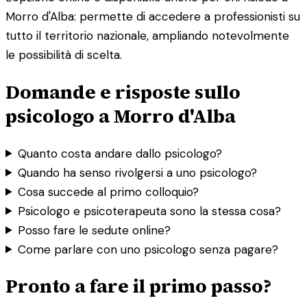
Morro d'Alba: permette di accedere a professionisti su
tutto il territorio nazionale, ampliando notevolmente
le possibilità di scelta.
Domande e risposte sullo
psicologo a Morro d'Alba
Quanto costa andare dallo psicologo?
Quando ha senso rivolgersi a uno psicologo?
Cosa succede al primo colloquio?
Psicologo e psicoterapeuta sono la stessa cosa?
Posso fare le sedute online?
Come parlare con uno psicologo senza pagare?
Pronto a fare il primo passo?