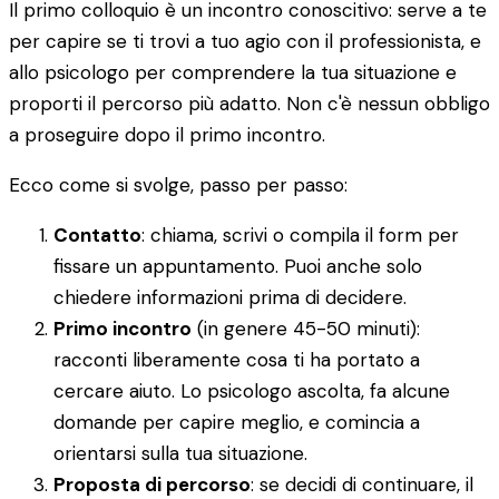
Il primo colloquio è un incontro conoscitivo: serve a te
per capire se ti trovi a tuo agio con il professionista, e
allo psicologo per comprendere la tua situazione e
proporti il percorso più adatto. Non c'è nessun obbligo
a proseguire dopo il primo incontro.
Ecco come si svolge, passo per passo:
Contatto
: chiama, scrivi o compila il form per
fissare un appuntamento. Puoi anche solo
chiedere informazioni prima di decidere.
Primo incontro
(in genere 45-50 minuti):
racconti liberamente cosa ti ha portato a
cercare aiuto. Lo psicologo ascolta, fa alcune
domande per capire meglio, e comincia a
orientarsi sulla tua situazione.
Proposta di percorso
: se decidi di continuare, il