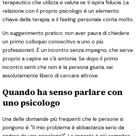
terapeutico che utilizza e valuta se ti ispira fiducia. La
relazione con il proprio psicologo è un elemento
chiave della terapia, e il feeling personale conta molto.
Un suggerimento pratico: non aver paura di chiedere
un primo colloquio conoscitivo a uno o più
professionisti. È un incontro senza impegno, che serve
proprio a capire se c'è sintonia. Se dopo il primo
incontro senti che non è la persona giusta, sei
assolutamente libero di cercare altrove.
Quando ha senso parlare con
uno psicologo
Una delle domande più frequenti che le persone si
pongono è: "il mio problema è abbastanza serio da