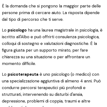
È la domanda che si pongono la maggior parte delle
persone prima di cercare aiuto. La risposta dipende
dal tipo di percorso che ti serve.
Lo
psicologo
ha una laurea magistrale in psicologia, è
iscritto all'Albo e può offrirti consulenza psicologica,
colloqui di sostegno e valutazioni diagnostiche. È la
figura giusta per un supporto mirato, per fare
chiarezza su una situazione o per affrontare un
momento difficile.
Lo
psicoterapeuta
è uno psicologo (o medico) con
una specializzazione aggiuntiva di almeno 4 anni. Può
condurre percorsi terapeutici più profondi e
strutturati, intervenendo su disturbi d'ansia,
depressione, problemi di coppia, traumi e altre