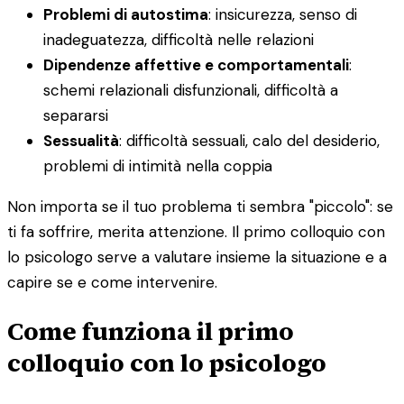
Problemi di autostima
: insicurezza, senso di
inadeguatezza, difficoltà nelle relazioni
Dipendenze affettive e comportamentali
:
schemi relazionali disfunzionali, difficoltà a
separarsi
Sessualità
: difficoltà sessuali, calo del desiderio,
problemi di intimità nella coppia
Non importa se il tuo problema ti sembra "piccolo": se
ti fa soffrire, merita attenzione. Il primo colloquio con
lo psicologo serve a valutare insieme la situazione e a
capire se e come intervenire.
Come funziona il primo
colloquio con lo psicologo