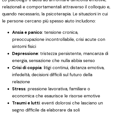
relazionali e comportamentali attraverso il colloquio e,
quando necessario, la psicoterapia. Le situazioni in cui
le persone cercano più spesso aiuto includono:
Ansia e panico
: tensione cronica,
preoccupazione incontrollabile, crisi acute con
sintomi fisici
Depressione
: tristezza persistente, mancanza di
energia, sensazione che nulla abbia senso
Crisi di coppia
: litigi continui, distanza emotiva,
infedeltà, decisioni difficili sul futuro della
relazione
Stress
: pressione lavorativa, familiare o
economica che esaurisce le risorse emotive
Traumi e lutti
: eventi dolorosi che lasciano un
segno difficile da elaborare da soli