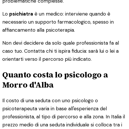
problematiche complesse.
Lo
psichiatra
è un medico: interviene quando è
necessario un supporto farmacologico, spesso in
affiancamento alla psicoterapia.
Non devi decidere da solo quale professionista fa al
caso tuo. Contatta chi ti ispira fiducia: sarà lui o lei a
orientarti verso il percorso più indicato.
Quanto costa lo psicologo a
Morro d'Alba
Il costo di una seduta con uno psicologo o
psicoterapeuta varia in base all'esperienza del
professionista, al tipo di percorso e alla zona. In Italia il
prezzo medio di una seduta individuale si colloca tra i