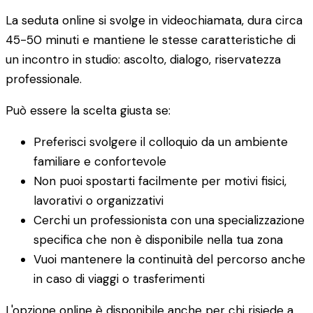
La seduta online si svolge in videochiamata, dura circa
45-50 minuti e mantiene le stesse caratteristiche di
un incontro in studio: ascolto, dialogo, riservatezza
professionale.
Può essere la scelta giusta se:
Preferisci svolgere il colloquio da un ambiente
familiare e confortevole
Non puoi spostarti facilmente per motivi fisici,
lavorativi o organizzativi
Cerchi un professionista con una specializzazione
specifica che non è disponibile nella tua zona
Vuoi mantenere la continuità del percorso anche
in caso di viaggi o trasferimenti
L'opzione online è disponibile anche per chi risiede a