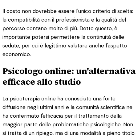
Il costo non dovrebbe essere l'unico criterio di scelta:
la compatibilità con il professionista e la qualità del
percorso contano molto di più. Detto questo, è
importante potersi permettere la continuità delle
sedute, per cui è legittimo valutare anche l'aspetto
economico.
Psicologo online: un'alternativa
efficace allo studio
La psicoterapia online ha conosciuto una forte
diffusione negli ultimi anni e la comunità scientifica ne
ha confermato l'efficacia per il trattamento della
maggior parte delle problematiche psicologiche. Non
si tratta di un ripiego, ma di una modalità a pieno titolo.