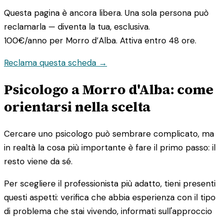
Questa pagina è ancora libera. Una sola persona può
reclamarla — diventa la tua, esclusiva.
100€/anno
per Morro d’Alba. Attiva entro 48 ore.
Reclama questa scheda →
Psicologo a Morro d'Alba: come
orientarsi nella scelta
Cercare uno psicologo può sembrare complicato, ma
in realtà la cosa più importante è fare il primo passo: il
resto viene da sé.
Per scegliere il professionista più adatto, tieni presenti
questi aspetti: verifica che abbia esperienza con il tipo
di problema che stai vivendo, informati sull'approccio