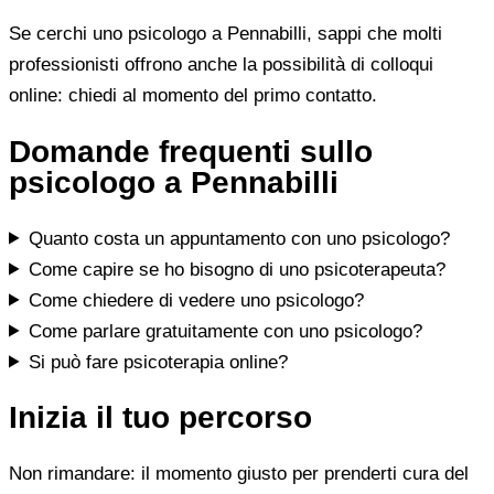
Se cerchi uno psicologo a Pennabilli, sappi che molti
professionisti offrono anche la possibilità di colloqui
online: chiedi al momento del primo contatto.
Domande frequenti sullo
psicologo a Pennabilli
Quanto costa un appuntamento con uno psicologo?
Come capire se ho bisogno di uno psicoterapeuta?
Come chiedere di vedere uno psicologo?
Come parlare gratuitamente con uno psicologo?
Si può fare psicoterapia online?
Inizia il tuo percorso
Non rimandare: il momento giusto per prenderti cura del