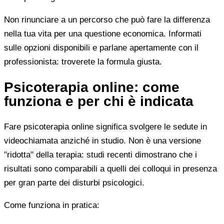
Non rinunciare a un percorso che può fare la differenza
nella tua vita per una questione economica. Informati
sulle opzioni disponibili e parlane apertamente con il
professionista: troverete la formula giusta.
Psicoterapia online: come
funziona e per chi è indicata
Fare psicoterapia online significa svolgere le sedute in
videochiamata anziché in studio. Non è una versione
"ridotta" della terapia: studi recenti dimostrano che i
risultati sono comparabili a quelli dei colloqui in presenza
per gran parte dei disturbi psicologici.
Come funziona in pratica: