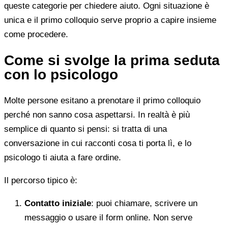
queste categorie per chiedere aiuto. Ogni situazione è
unica e il primo colloquio serve proprio a capire insieme
come procedere.
Come si svolge la prima seduta
con lo psicologo
Molte persone esitano a prenotare il primo colloquio
perché non sanno cosa aspettarsi. In realtà è più
semplice di quanto si pensi: si tratta di una
conversazione in cui racconti cosa ti porta lì, e lo
psicologo ti aiuta a fare ordine.
Il percorso tipico è:
Contatto iniziale
: puoi chiamare, scrivere un
messaggio o usare il form online. Non serve