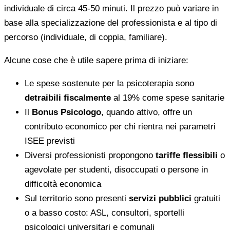
individuale di circa 45-50 minuti. Il prezzo può variare in
base alla specializzazione del professionista e al tipo di
percorso (individuale, di coppia, familiare).
Alcune cose che è utile sapere prima di iniziare:
Le spese sostenute per la psicoterapia sono
detraibili fiscalmente
al 19% come spese sanitarie
Il
Bonus Psicologo
, quando attivo, offre un
contributo economico per chi rientra nei parametri
ISEE previsti
Diversi professionisti propongono
tariffe flessibili
o
agevolate per studenti, disoccupati o persone in
difficoltà economica
Sul territorio sono presenti
servizi pubblici
gratuiti
o a basso costo: ASL, consultori, sportelli
psicologici universitari e comunali