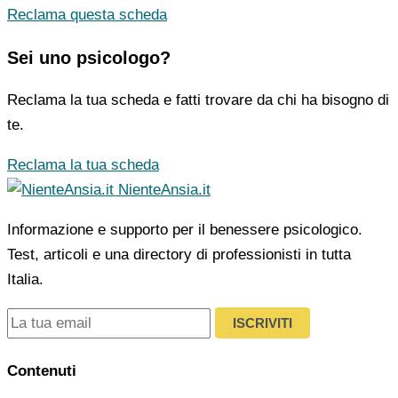
Reclama questa scheda
Sei uno psicologo?
Reclama la tua scheda e fatti trovare da chi ha bisogno di
te.
Reclama la tua scheda
NienteAnsia.it
Informazione e supporto per il benessere psicologico.
Test, articoli e una directory di professionisti in tutta
Italia.
ISCRIVITI
Contenuti