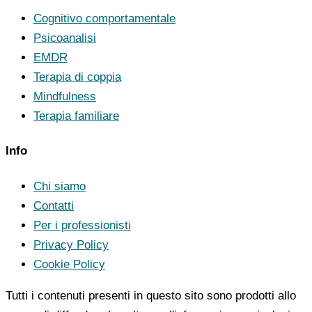
Cognitivo comportamentale
Psicoanalisi
EMDR
Terapia di coppia
Mindfulness
Terapia familiare
Info
Chi siamo
Contatti
Per i professionisti
Privacy Policy
Cookie Policy
Tutti i contenuti presenti in questo sito sono prodotti allo