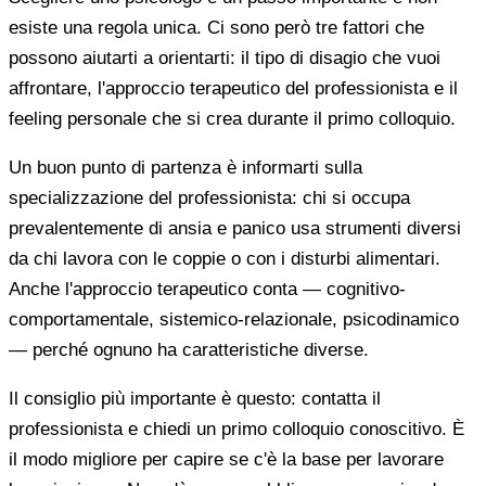
esiste una regola unica. Ci sono però tre fattori che
possono aiutarti a orientarti: il tipo di disagio che vuoi
affrontare, l'approccio terapeutico del professionista e il
feeling personale che si crea durante il primo colloquio.
Un buon punto di partenza è informarti sulla
specializzazione del professionista: chi si occupa
prevalentemente di ansia e panico usa strumenti diversi
da chi lavora con le coppie o con i disturbi alimentari.
Anche l'approccio terapeutico conta — cognitivo-
comportamentale, sistemico-relazionale, psicodinamico
— perché ognuno ha caratteristiche diverse.
Il consiglio più importante è questo: contatta il
professionista e chiedi un primo colloquio conoscitivo. È
il modo migliore per capire se c'è la base per lavorare