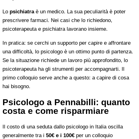
Lo
psichiatra
è un medico. La sua peculiarità è poter
prescrivere farmaci. Nei casi che lo richiedono,
psicoterapeuta e psichiatra lavorano insieme.
In pratica: se cerchi un supporto per capire e affrontare
una difficoltà, lo psicologo è un ottimo punto di partenza.
Se la situazione richiede un lavoro più approfondito, lo
psicoterapeuta ha gli strumenti per accompagnarti. Il
primo colloquio serve anche a questo: a capire di cosa
hai bisogno.
Psicologo a Pennabilli: quanto
costa e come risparmiare
Il costo di una seduta dallo psicologo in Italia oscilla
generalmente tra i
50€ e i 100€
per un colloquio