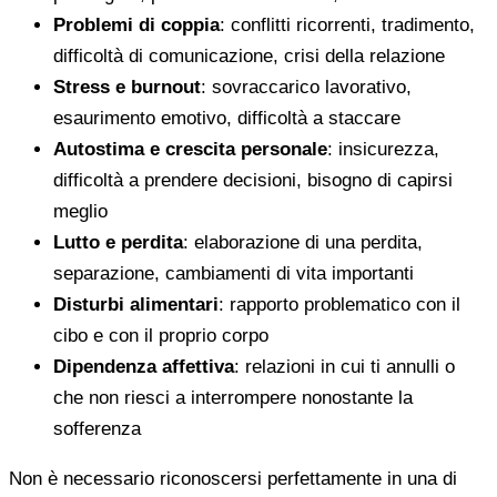
Problemi di coppia
: conflitti ricorrenti, tradimento,
difficoltà di comunicazione, crisi della relazione
Stress e burnout
: sovraccarico lavorativo,
esaurimento emotivo, difficoltà a staccare
Autostima e crescita personale
: insicurezza,
difficoltà a prendere decisioni, bisogno di capirsi
meglio
Lutto e perdita
: elaborazione di una perdita,
separazione, cambiamenti di vita importanti
Disturbi alimentari
: rapporto problematico con il
cibo e con il proprio corpo
Dipendenza affettiva
: relazioni in cui ti annulli o
che non riesci a interrompere nonostante la
sofferenza
Non è necessario riconoscersi perfettamente in una di