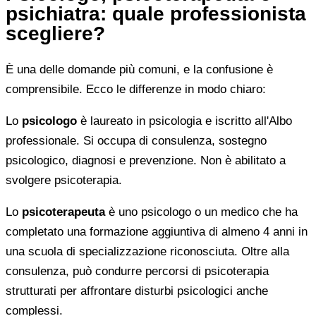
psichiatra: quale professionista
scegliere?
È una delle domande più comuni, e la confusione è
comprensibile. Ecco le differenze in modo chiaro:
Lo
psicologo
è laureato in psicologia e iscritto all'Albo
professionale. Si occupa di consulenza, sostegno
psicologico, diagnosi e prevenzione. Non è abilitato a
svolgere psicoterapia.
Lo
psicoterapeuta
è uno psicologo o un medico che ha
completato una formazione aggiuntiva di almeno 4 anni in
una scuola di specializzazione riconosciuta. Oltre alla
consulenza, può condurre percorsi di psicoterapia
strutturati per affrontare disturbi psicologici anche
complessi.