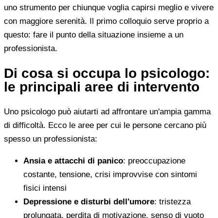
uno strumento per chiunque voglia capirsi meglio e vivere
con maggiore serenità. Il primo colloquio serve proprio a
questo: fare il punto della situazione insieme a un
professionista.
Di cosa si occupa lo psicologo:
le principali aree di intervento
Uno psicologo può aiutarti ad affrontare un'ampia gamma
di difficoltà. Ecco le aree per cui le persone cercano più
spesso un professionista:
Ansia e attacchi di panico
: preoccupazione
costante, tensione, crisi improvvise con sintomi
fisici intensi
Depressione e disturbi dell'umore
: tristezza
prolungata, perdita di motivazione, senso di vuoto