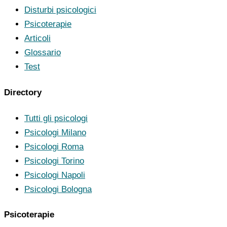
Disturbi psicologici
Psicoterapie
Articoli
Glossario
Test
Directory
Tutti gli psicologi
Psicologi Milano
Psicologi Roma
Psicologi Torino
Psicologi Napoli
Psicologi Bologna
Psicoterapie