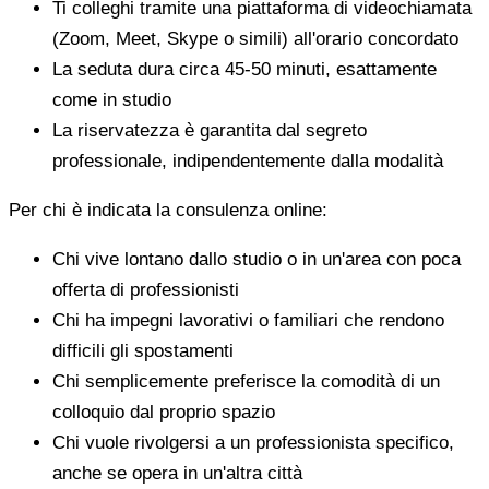
Ti colleghi tramite una piattaforma di videochiamata
(Zoom, Meet, Skype o simili) all'orario concordato
La seduta dura circa 45-50 minuti, esattamente
come in studio
La riservatezza è garantita dal segreto
professionale, indipendentemente dalla modalità
Per chi è indicata la consulenza online:
Chi vive lontano dallo studio o in un'area con poca
offerta di professionisti
Chi ha impegni lavorativi o familiari che rendono
difficili gli spostamenti
Chi semplicemente preferisce la comodità di un
colloquio dal proprio spazio
Chi vuole rivolgersi a un professionista specifico,
anche se opera in un'altra città