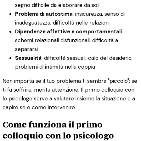
segno difficile da elaborare da soli
Problemi di autostima
: insicurezza, senso di
inadeguatezza, difficoltà nelle relazioni
Dipendenze affettive e comportamentali
:
schemi relazionali disfunzionali, difficoltà a
separarsi
Sessualità
: difficoltà sessuali, calo del desiderio,
problemi di intimità nella coppia
Non importa se il tuo problema ti sembra "piccolo": se
ti fa soffrire, merita attenzione. Il primo colloquio con
lo psicologo serve a valutare insieme la situazione e a
capire se e come intervenire.
Come funziona il primo
colloquio con lo psicologo