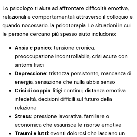
Lo psicologo ti aiuta ad affrontare difficoltà emotive,
relazionali e comportamentali attraverso il colloquio e,
quando necessario, la psicoterapia. Le situazioni in cui
le persone cercano più spesso aiuto includono:
Ansia e panico
: tensione cronica,
preoccupazione incontrollabile, crisi acute con
sintomi fisici
Depressione
: tristezza persistente, mancanza di
energia, sensazione che nulla abbia senso
Crisi di coppia
: litigi continui, distanza emotiva,
infedeltà, decisioni difficili sul futuro della
relazione
Stress
: pressione lavorativa, familiare o
economica che esaurisce le risorse emotive
Traumi e lutti
: eventi dolorosi che lasciano un