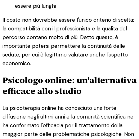
essere più lunghi
Il costo non dovrebbe essere l'unico criterio di scelta:
la compatibilità con il professionista e la qualità del
percorso contano molto di più. Detto questo, è
importante potersi permettere la continuità delle
sedute, per cui è legittimo valutare anche l'aspetto
economico.
Psicologo online: un'alternativa
efficace allo studio
La psicoterapia online ha conosciuto una forte
diffusione negli ultimi anni e la comunità scientifica ne
ha confermato l'efficacia per il trattamento della
maggior parte delle problematiche psicologiche. Non