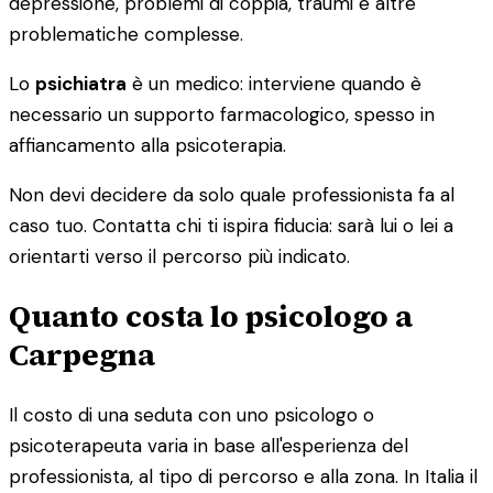
depressione, problemi di coppia, traumi e altre
problematiche complesse.
Lo
psichiatra
è un medico: interviene quando è
necessario un supporto farmacologico, spesso in
affiancamento alla psicoterapia.
Non devi decidere da solo quale professionista fa al
caso tuo. Contatta chi ti ispira fiducia: sarà lui o lei a
orientarti verso il percorso più indicato.
Quanto costa lo psicologo a
Carpegna
Il costo di una seduta con uno psicologo o
psicoterapeuta varia in base all'esperienza del
professionista, al tipo di percorso e alla zona. In Italia il