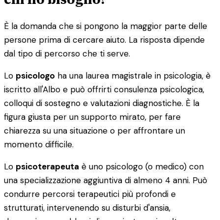
È la domanda che si pongono la maggior parte delle
persone prima di cercare aiuto. La risposta dipende
dal tipo di percorso che ti serve.
Lo
psicologo
ha una laurea magistrale in psicologia, è
iscritto all'Albo e può offrirti consulenza psicologica,
colloqui di sostegno e valutazioni diagnostiche. È la
figura giusta per un supporto mirato, per fare
chiarezza su una situazione o per affrontare un
momento difficile.
Lo
psicoterapeuta
è uno psicologo (o medico) con
una specializzazione aggiuntiva di almeno 4 anni. Può
condurre percorsi terapeutici più profondi e
strutturati, intervenendo su disturbi d'ansia,