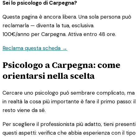
Sei lo psicologo di Carpegna?
Questa pagina è ancora libera. Una sola persona può
reclamarla — diventa la tua, esclusiva.
100€/anno
per Carpegna. Attiva entro 48 ore.
Reclama questa scheda →
Psicologo a Carpegna: come
orientarsi nella scelta
Cercare uno psicologo può sembrare complicato, ma
in realtà la cosa più importante è fare il primo passo: il
resto viene da sé.
Per scegliere il professionista più adatto, tieni presenti
questi aspetti: verifica che abbia esperienza con il tipo