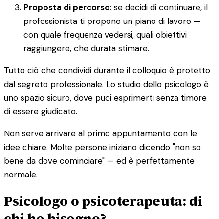
Proposta di percorso
: se decidi di continuare, il
professionista ti propone un piano di lavoro —
con quale frequenza vedersi, quali obiettivi
raggiungere, che durata stimare.
Tutto ciò che condividi durante il colloquio è protetto
dal segreto professionale. Lo studio dello psicologo è
uno spazio sicuro, dove puoi esprimerti senza timore
di essere giudicato.
Non serve arrivare al primo appuntamento con le
idee chiare. Molte persone iniziano dicendo "non so
bene da dove cominciare" — ed è perfettamente
normale.
Psicologo o psicoterapeuta: di
chi ho bisogno?