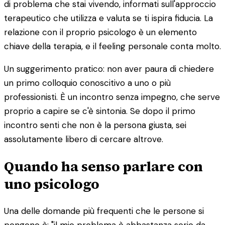
di problema che stai vivendo, informati sull'approccio
terapeutico che utilizza e valuta se ti ispira fiducia. La
relazione con il proprio psicologo è un elemento
chiave della terapia, e il feeling personale conta molto.
Un suggerimento pratico: non aver paura di chiedere
un primo colloquio conoscitivo a uno o più
professionisti. È un incontro senza impegno, che serve
proprio a capire se c'è sintonia. Se dopo il primo
incontro senti che non è la persona giusta, sei
assolutamente libero di cercare altrove.
Quando ha senso parlare con
uno psicologo
Una delle domande più frequenti che le persone si