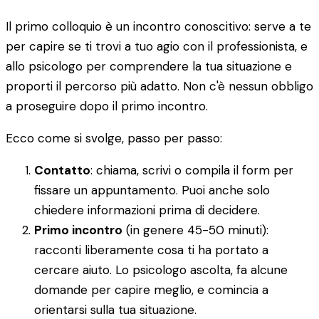
Il primo colloquio è un incontro conoscitivo: serve a te
per capire se ti trovi a tuo agio con il professionista, e
allo psicologo per comprendere la tua situazione e
proporti il percorso più adatto. Non c'è nessun obbligo
a proseguire dopo il primo incontro.
Ecco come si svolge, passo per passo:
Contatto
: chiama, scrivi o compila il form per
fissare un appuntamento. Puoi anche solo
chiedere informazioni prima di decidere.
Primo incontro
(in genere 45-50 minuti):
racconti liberamente cosa ti ha portato a
cercare aiuto. Lo psicologo ascolta, fa alcune
domande per capire meglio, e comincia a
orientarsi sulla tua situazione.