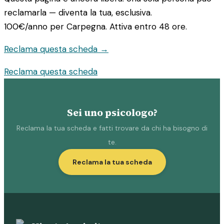
reclamarla — diventa la tua, esclusiva.
100€/anno
per Carpegna. Attiva entro 48 ore.
Reclama questa scheda →
Reclama questa scheda
Sei uno psicologo?
Reclama la tua scheda e fatti trovare da chi ha bisogno di
te.
Reclama la tua scheda