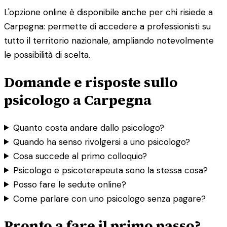
L'opzione online è disponibile anche per chi risiede a
Carpegna: permette di accedere a professionisti su
tutto il territorio nazionale, ampliando notevolmente
le possibilità di scelta.
Domande e risposte sullo
psicologo a Carpegna
Quanto costa andare dallo psicologo?
Quando ha senso rivolgersi a uno psicologo?
Cosa succede al primo colloquio?
Psicologo e psicoterapeuta sono la stessa cosa?
Posso fare le sedute online?
Come parlare con uno psicologo senza pagare?
Pronto a fare il primo passo?