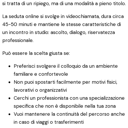
si tratta di un ripiego, ma di una modalità a pieno titolo.
La seduta online si svolge in videochiamata, dura circa
45-50 minuti e mantiene le stesse caratteristiche di
un incontro in studio: ascolto, dialogo, riservatezza
professionale.
Può essere la scelta giusta se:
Preferisci svolgere il colloquio da un ambiente
familiare e confortevole
Non puoi spostarti facilmente per motivi fisici,
lavorativi o organizzativi
Cerchi un professionista con una specializzazione
specifica che non è disponibile nella tua zona
Vuoi mantenere la continuità del percorso anche
in caso di viaggi o trasferimenti