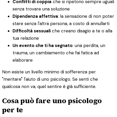
Conflitti di coppia
che si ripetono sempre uguali
senza trovare una soluzione
Dipendenza affettiva
: la sensazione di non poter
stare senza l'altra persona, a costo di annullarti
Difficoltà sessuali
che creano disagio a te o alla
tua relazione
Un evento che ti ha segnato
: una perdita, un
trauma, un cambiamento che fai fatica ad
elaborare
Non esiste un livello minimo di sofferenza per
"meritare" l'aiuto di uno psicologo. Se senti che
qualcosa non va, quel sentire è già sufficiente.
Cosa può fare uno psicologo
per te