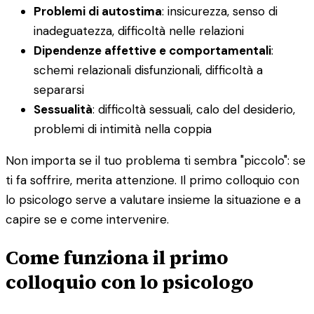
Problemi di autostima
: insicurezza, senso di
inadeguatezza, difficoltà nelle relazioni
Dipendenze affettive e comportamentali
:
schemi relazionali disfunzionali, difficoltà a
separarsi
Sessualità
: difficoltà sessuali, calo del desiderio,
problemi di intimità nella coppia
Non importa se il tuo problema ti sembra "piccolo": se
ti fa soffrire, merita attenzione. Il primo colloquio con
lo psicologo serve a valutare insieme la situazione e a
capire se e come intervenire.
Come funziona il primo
colloquio con lo psicologo