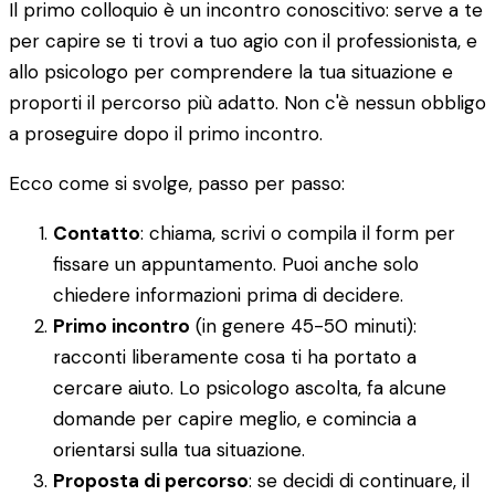
Il primo colloquio è un incontro conoscitivo: serve a te
per capire se ti trovi a tuo agio con il professionista, e
allo psicologo per comprendere la tua situazione e
proporti il percorso più adatto. Non c'è nessun obbligo
a proseguire dopo il primo incontro.
Ecco come si svolge, passo per passo:
Contatto
: chiama, scrivi o compila il form per
fissare un appuntamento. Puoi anche solo
chiedere informazioni prima di decidere.
Primo incontro
(in genere 45-50 minuti):
racconti liberamente cosa ti ha portato a
cercare aiuto. Lo psicologo ascolta, fa alcune
domande per capire meglio, e comincia a
orientarsi sulla tua situazione.
Proposta di percorso
: se decidi di continuare, il