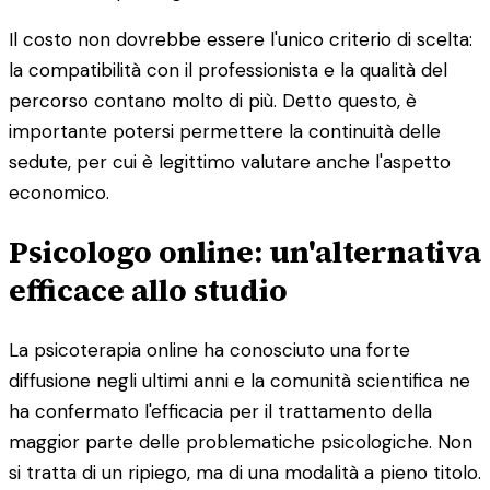
Il costo non dovrebbe essere l'unico criterio di scelta:
la compatibilità con il professionista e la qualità del
percorso contano molto di più. Detto questo, è
importante potersi permettere la continuità delle
sedute, per cui è legittimo valutare anche l'aspetto
economico.
Psicologo online: un'alternativa
efficace allo studio
La psicoterapia online ha conosciuto una forte
diffusione negli ultimi anni e la comunità scientifica ne
ha confermato l'efficacia per il trattamento della
maggior parte delle problematiche psicologiche. Non
si tratta di un ripiego, ma di una modalità a pieno titolo.