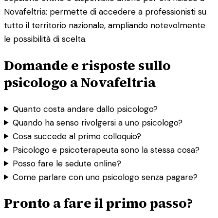
Novafeltria: permette di accedere a professionisti su
tutto il territorio nazionale, ampliando notevolmente
le possibilità di scelta.
Domande e risposte sullo
psicologo a Novafeltria
Quanto costa andare dallo psicologo?
Quando ha senso rivolgersi a uno psicologo?
Cosa succede al primo colloquio?
Psicologo e psicoterapeuta sono la stessa cosa?
Posso fare le sedute online?
Come parlare con uno psicologo senza pagare?
Pronto a fare il primo passo?