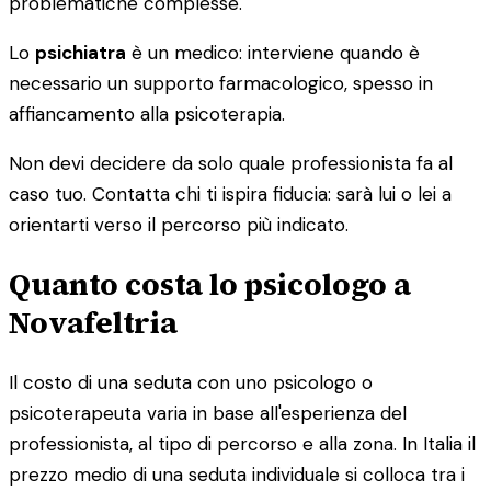
problematiche complesse.
Lo
psichiatra
è un medico: interviene quando è
necessario un supporto farmacologico, spesso in
affiancamento alla psicoterapia.
Non devi decidere da solo quale professionista fa al
caso tuo. Contatta chi ti ispira fiducia: sarà lui o lei a
orientarti verso il percorso più indicato.
Quanto costa lo psicologo a
Novafeltria
Il costo di una seduta con uno psicologo o
psicoterapeuta varia in base all'esperienza del
professionista, al tipo di percorso e alla zona. In Italia il
prezzo medio di una seduta individuale si colloca tra i