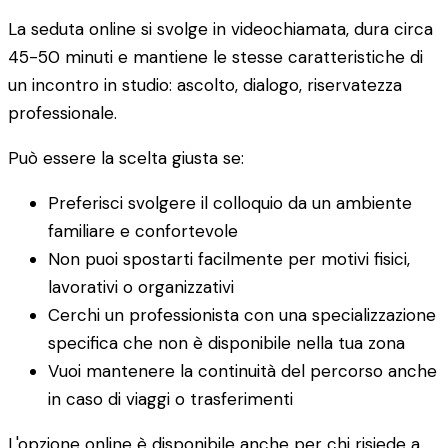
La seduta online si svolge in videochiamata, dura circa
45-50 minuti e mantiene le stesse caratteristiche di
un incontro in studio: ascolto, dialogo, riservatezza
professionale.
Può essere la scelta giusta se:
Preferisci svolgere il colloquio da un ambiente
familiare e confortevole
Non puoi spostarti facilmente per motivi fisici,
lavorativi o organizzativi
Cerchi un professionista con una specializzazione
specifica che non è disponibile nella tua zona
Vuoi mantenere la continuità del percorso anche
in caso di viaggi o trasferimenti
L'opzione online è disponibile anche per chi risiede a