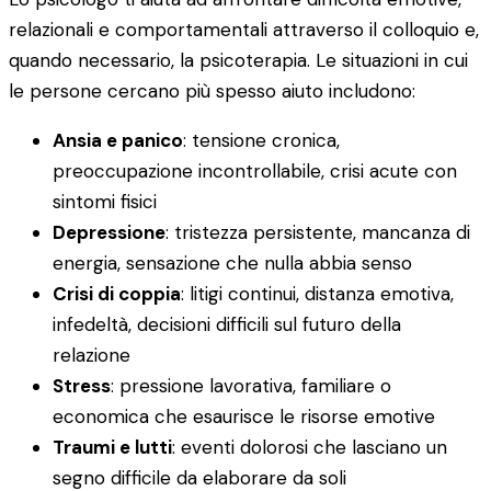
relazionali e comportamentali attraverso il colloquio e,
quando necessario, la psicoterapia. Le situazioni in cui
le persone cercano più spesso aiuto includono:
Ansia e panico
: tensione cronica,
preoccupazione incontrollabile, crisi acute con
sintomi fisici
Depressione
: tristezza persistente, mancanza di
energia, sensazione che nulla abbia senso
Crisi di coppia
: litigi continui, distanza emotiva,
infedeltà, decisioni difficili sul futuro della
relazione
Stress
: pressione lavorativa, familiare o
economica che esaurisce le risorse emotive
Traumi e lutti
: eventi dolorosi che lasciano un
segno difficile da elaborare da soli