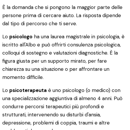
È la domanda che si pongono la maggior parte delle
persone prima di cercare aiuto. La risposta dipende
dal tipo di percorso che ti serve.
Lo
psicologo
ha una laurea magistrale in psicologia, è
iscritto all'Albo e può offrirti consulenza psicologica,
colloqui di sostegno e valutazioni diagnostiche. È la
figura giusta per un supporto mirato, per fare
chiarezza su una situazione o per affrontare un
momento difficile.
Lo
psicoterapeuta
è uno psicologo (o medico) con
una specializzazione aggiuntiva di almeno 4 anni. Può
condurre percorsi terapeutici più profondi e
strutturati, intervenendo su disturbi d'ansia,
depressione, problemi di coppia, traumi e altre