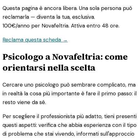
Questa pagina è ancora libera. Una sola persona può
reclamarla — diventa la tua, esclusiva.
100€/anno
per Novafeltria. Attiva entro 48 ore.
Reclama questa scheda →
Psicologo a Novafeltria: come
orientarsi nella scelta
Cercare uno psicologo può sembrare complicato, ma
in realtà la cosa più importante è fare il primo passo: il
resto viene da sé.
Per scegliere il professionista più adatto, tieni presenti
questi aspetti: verifica che abbia esperienza con il tipo
di problema che stai vivendo, informati sull'approccio