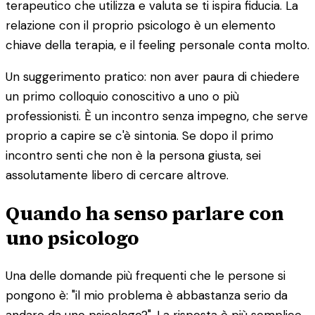
terapeutico che utilizza e valuta se ti ispira fiducia. La
relazione con il proprio psicologo è un elemento
chiave della terapia, e il feeling personale conta molto.
Un suggerimento pratico: non aver paura di chiedere
un primo colloquio conoscitivo a uno o più
professionisti. È un incontro senza impegno, che serve
proprio a capire se c'è sintonia. Se dopo il primo
incontro senti che non è la persona giusta, sei
assolutamente libero di cercare altrove.
Quando ha senso parlare con
uno psicologo
Una delle domande più frequenti che le persone si
pongono è: "il mio problema è abbastanza serio da