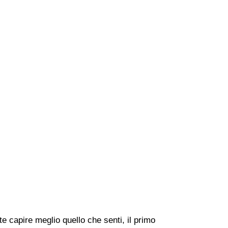
 capire meglio quello che senti, il primo