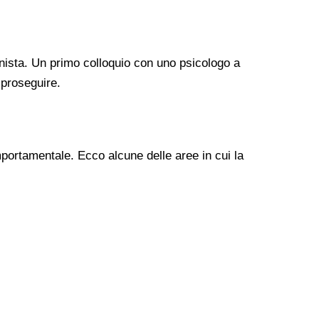
nista. Un primo colloquio con uno psicologo a
 proseguire.
mportamentale. Ecco alcune delle aree in cui la