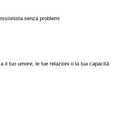
rofessionista senza problemi
il tuo umore, le tue relazioni o la tua capacità