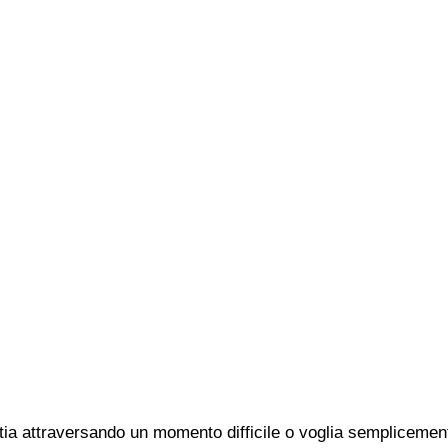
ia attraversando un momento difficile o voglia semplicemente