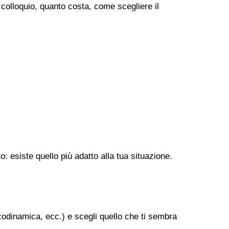
o colloquio, quanto costa, come scegliere il
: esiste quello più adatto alla tua situazione.
codinamica, ecc.) e scegli quello che ti sembra