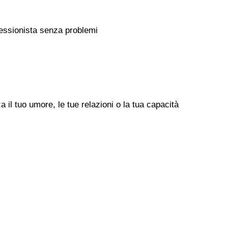
rofessionista senza problemi
il tuo umore, le tue relazioni o la tua capacità