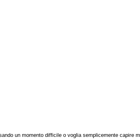
sando un momento difficile o voglia semplicemente capire meg