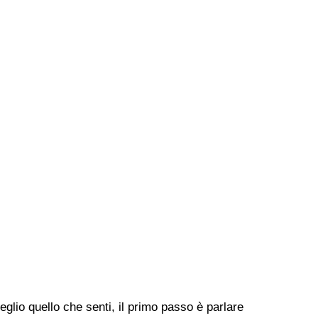
lio quello che senti, il primo passo è parlare