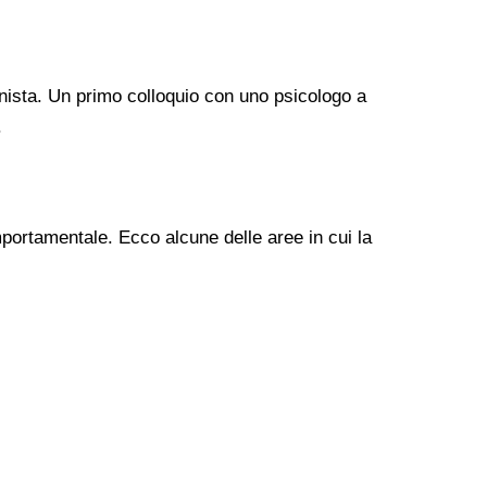
nista. Un primo colloquio con uno psicologo a
.
mportamentale. Ecco alcune delle aree in cui la