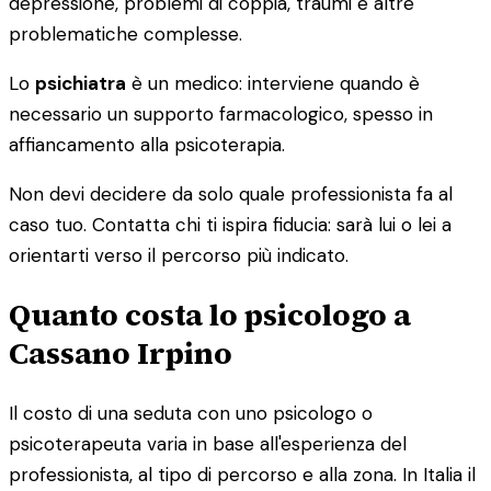
depressione, problemi di coppia, traumi e altre
problematiche complesse.
Lo
psichiatra
è un medico: interviene quando è
necessario un supporto farmacologico, spesso in
affiancamento alla psicoterapia.
Non devi decidere da solo quale professionista fa al
caso tuo. Contatta chi ti ispira fiducia: sarà lui o lei a
orientarti verso il percorso più indicato.
Quanto costa lo psicologo a
Cassano Irpino
Il costo di una seduta con uno psicologo o
psicoterapeuta varia in base all'esperienza del
professionista, al tipo di percorso e alla zona. In Italia il