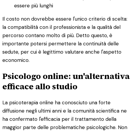
essere più lunghi
Il costo non dovrebbe essere l'unico criterio di scelta:
la compatibilità con il professionista e la qualità del
percorso contano molto di più. Detto questo, è
importante potersi permettere la continuità delle
sedute, per cui è legittimo valutare anche l'aspetto
economico.
Psicologo online: un'alternativa
efficace allo studio
La psicoterapia online ha conosciuto una forte
diffusione negli ultimi anni e la comunità scientifica ne
ha confermato l'efficacia per il trattamento della
maggior parte delle problematiche psicologiche. Non