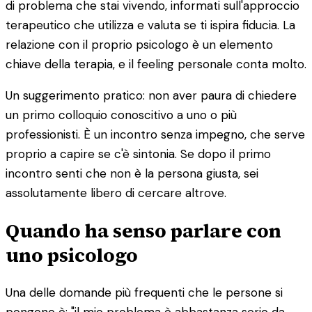
di problema che stai vivendo, informati sull'approccio
terapeutico che utilizza e valuta se ti ispira fiducia. La
relazione con il proprio psicologo è un elemento
chiave della terapia, e il feeling personale conta molto.
Un suggerimento pratico: non aver paura di chiedere
un primo colloquio conoscitivo a uno o più
professionisti. È un incontro senza impegno, che serve
proprio a capire se c'è sintonia. Se dopo il primo
incontro senti che non è la persona giusta, sei
assolutamente libero di cercare altrove.
Quando ha senso parlare con
uno psicologo
Una delle domande più frequenti che le persone si