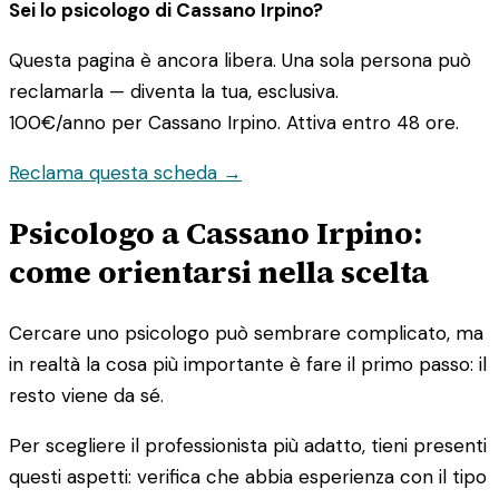
Sei lo psicologo di Cassano Irpino?
Questa pagina è ancora libera. Una sola persona può
reclamarla — diventa la tua, esclusiva.
100€/anno
per Cassano Irpino. Attiva entro 48 ore.
Reclama questa scheda →
Psicologo a Cassano Irpino:
come orientarsi nella scelta
Cercare uno psicologo può sembrare complicato, ma
in realtà la cosa più importante è fare il primo passo: il
resto viene da sé.
Per scegliere il professionista più adatto, tieni presenti
questi aspetti: verifica che abbia esperienza con il tipo