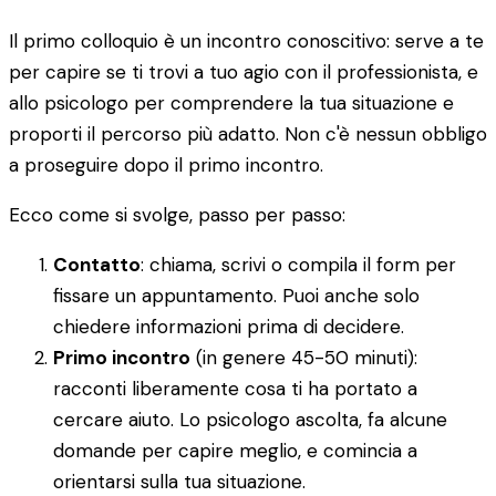
Il primo colloquio è un incontro conoscitivo: serve a te
per capire se ti trovi a tuo agio con il professionista, e
allo psicologo per comprendere la tua situazione e
proporti il percorso più adatto. Non c'è nessun obbligo
a proseguire dopo il primo incontro.
Ecco come si svolge, passo per passo:
Contatto
: chiama, scrivi o compila il form per
fissare un appuntamento. Puoi anche solo
chiedere informazioni prima di decidere.
Primo incontro
(in genere 45-50 minuti):
racconti liberamente cosa ti ha portato a
cercare aiuto. Lo psicologo ascolta, fa alcune
domande per capire meglio, e comincia a
orientarsi sulla tua situazione.