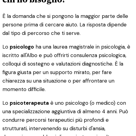
È la domanda che si pongono la maggior parte delle
persone prima di cercare aiuto. La risposta dipende
dal tipo di percorso che ti serve.
Lo
psicologo
ha una laurea magistrale in psicologia, è
iscritto all'Albo e può offrirti consulenza psicologica,
colloqui di sostegno e valutazioni diagnostiche. È la
figura giusta per un supporto mirato, per fare
chiarezza su una situazione o per affrontare un
momento difficile.
Lo
psicoterapeuta
è uno psicologo (o medico) con
una specializzazione aggiuntiva di almeno 4 anni. Può
condurre percorsi terapeutici più profondi e
strutturati, intervenendo su disturbi d'ansia,