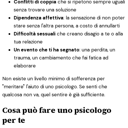
Conflitti di coppia
che si ripetono sempre uguali
senza trovare una soluzione
Dipendenza affettiva
: la sensazione di non poter
stare senza l'altra persona, a costo di annullarti
Difficoltà sessuali
che creano disagio a te o alla
tua relazione
Un evento che ti ha segnato
: una perdita, un
trauma, un cambiamento che fai fatica ad
elaborare
Non esiste un livello minimo di sofferenza per
"meritare" l'aiuto di uno psicologo. Se senti che
qualcosa non va, quel sentire è già sufficiente.
Cosa può fare uno psicologo
per te