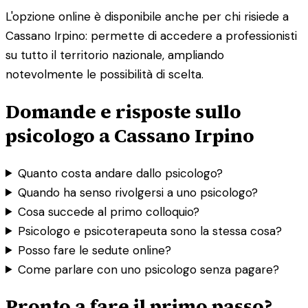
L'opzione online è disponibile anche per chi risiede a
Cassano Irpino: permette di accedere a professionisti
su tutto il territorio nazionale, ampliando
notevolmente le possibilità di scelta.
Domande e risposte sullo
psicologo a Cassano Irpino
Quanto costa andare dallo psicologo?
Quando ha senso rivolgersi a uno psicologo?
Cosa succede al primo colloquio?
Psicologo e psicoterapeuta sono la stessa cosa?
Posso fare le sedute online?
Come parlare con uno psicologo senza pagare?
Pronto a fare il primo passo?