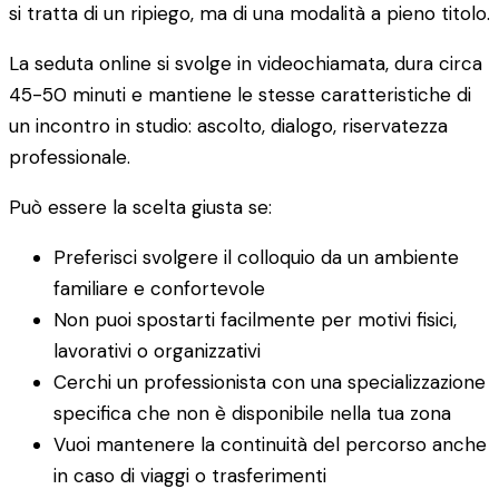
si tratta di un ripiego, ma di una modalità a pieno titolo.
La seduta online si svolge in videochiamata, dura circa
45-50 minuti e mantiene le stesse caratteristiche di
un incontro in studio: ascolto, dialogo, riservatezza
professionale.
Può essere la scelta giusta se:
Preferisci svolgere il colloquio da un ambiente
familiare e confortevole
Non puoi spostarti facilmente per motivi fisici,
lavorativi o organizzativi
Cerchi un professionista con una specializzazione
specifica che non è disponibile nella tua zona
Vuoi mantenere la continuità del percorso anche
in caso di viaggi o trasferimenti