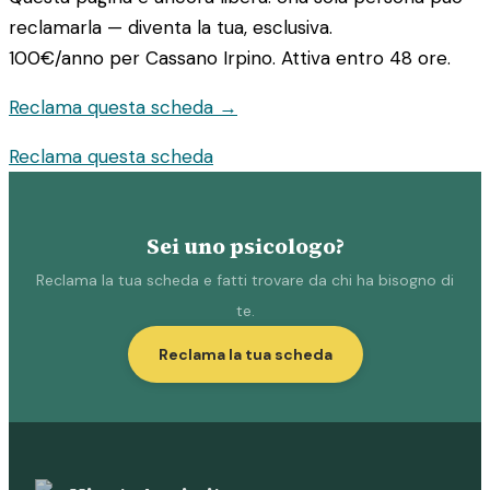
reclamarla — diventa la tua, esclusiva.
100€/anno
per Cassano Irpino. Attiva entro 48 ore.
Reclama questa scheda →
Reclama questa scheda
Sei uno psicologo?
Reclama la tua scheda e fatti trovare da chi ha bisogno di
te.
Reclama la tua scheda