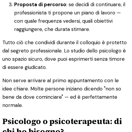
Proposta di percorso
: se decidi di continuare, il
professionista ti propone un piano di lavoro —
con quale frequenza vedersi, quali obiettivi
raggiungere, che durata stimare.
Tutto ciò che condividi durante il colloquio è protetto
dal segreto professionale. Lo studio dello psicologo è
uno spazio sicuro, dove puoi esprimerti senza timore
di essere giudicato.
Non serve arrivare al primo appuntamento con le
idee chiare. Molte persone iniziano dicendo "non so
bene da dove cominciare" — ed è perfettamente
normale.
Psicologo o psicoterapeuta: di
chi ho bisogno?