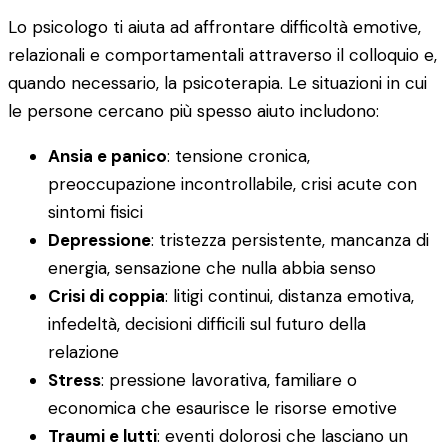
Lo psicologo ti aiuta ad affrontare difficoltà emotive,
relazionali e comportamentali attraverso il colloquio e,
quando necessario, la psicoterapia. Le situazioni in cui
le persone cercano più spesso aiuto includono:
Ansia e panico
: tensione cronica,
preoccupazione incontrollabile, crisi acute con
sintomi fisici
Depressione
: tristezza persistente, mancanza di
energia, sensazione che nulla abbia senso
Crisi di coppia
: litigi continui, distanza emotiva,
infedeltà, decisioni difficili sul futuro della
relazione
Stress
: pressione lavorativa, familiare o
economica che esaurisce le risorse emotive
Traumi e lutti
: eventi dolorosi che lasciano un