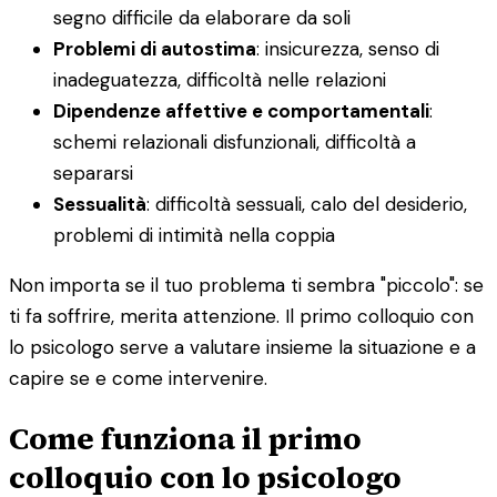
segno difficile da elaborare da soli
Problemi di autostima
: insicurezza, senso di
inadeguatezza, difficoltà nelle relazioni
Dipendenze affettive e comportamentali
:
schemi relazionali disfunzionali, difficoltà a
separarsi
Sessualità
: difficoltà sessuali, calo del desiderio,
problemi di intimità nella coppia
Non importa se il tuo problema ti sembra "piccolo": se
ti fa soffrire, merita attenzione. Il primo colloquio con
lo psicologo serve a valutare insieme la situazione e a
capire se e come intervenire.
Come funziona il primo
colloquio con lo psicologo