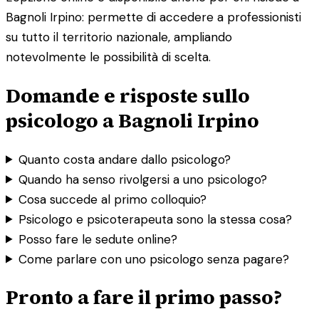
Bagnoli Irpino: permette di accedere a professionisti
su tutto il territorio nazionale, ampliando
notevolmente le possibilità di scelta.
Domande e risposte sullo
psicologo a Bagnoli Irpino
Quanto costa andare dallo psicologo?
Quando ha senso rivolgersi a uno psicologo?
Cosa succede al primo colloquio?
Psicologo e psicoterapeuta sono la stessa cosa?
Posso fare le sedute online?
Come parlare con uno psicologo senza pagare?
Pronto a fare il primo passo?