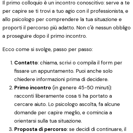
Il primo colloquio è un incontro conoscitivo: serve a te
per capire se ti trovi a tuo agio con il professionista, e
allo psicologo per comprendere la tua situazione e
proporti il percorso più adatto. Non c'è nessun obbligo
a proseguire dopo il primo incontro.
Ecco come si svolge, passo per passo:
Contatto
: chiama, scrivi o compila il form per
fissare un appuntamento. Puoi anche solo
chiedere informazioni prima di decidere.
Primo incontro
(in genere 45-50 minuti):
racconti liberamente cosa ti ha portato a
cercare aiuto. Lo psicologo ascolta, fa alcune
domande per capire meglio, e comincia a
orientarsi sulla tua situazione.
Proposta di percorso
: se decidi di continuare, il