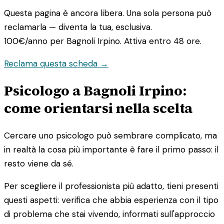
Questa pagina è ancora libera. Una sola persona può
reclamarla — diventa la tua, esclusiva.
100€/anno
per Bagnoli Irpino. Attiva entro 48 ore.
Reclama questa scheda →
Psicologo a Bagnoli Irpino:
come orientarsi nella scelta
Cercare uno psicologo può sembrare complicato, ma
in realtà la cosa più importante è fare il primo passo: il
resto viene da sé.
Per scegliere il professionista più adatto, tieni presenti
questi aspetti: verifica che abbia esperienza con il tipo
di problema che stai vivendo, informati sull'approccio