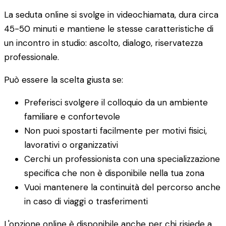
La seduta online si svolge in videochiamata, dura circa
45-50 minuti e mantiene le stesse caratteristiche di
un incontro in studio: ascolto, dialogo, riservatezza
professionale.
Può essere la scelta giusta se:
Preferisci svolgere il colloquio da un ambiente
familiare e confortevole
Non puoi spostarti facilmente per motivi fisici,
lavorativi o organizzativi
Cerchi un professionista con una specializzazione
specifica che non è disponibile nella tua zona
Vuoi mantenere la continuità del percorso anche
in caso di viaggi o trasferimenti
L'opzione online è disponibile anche per chi risiede a