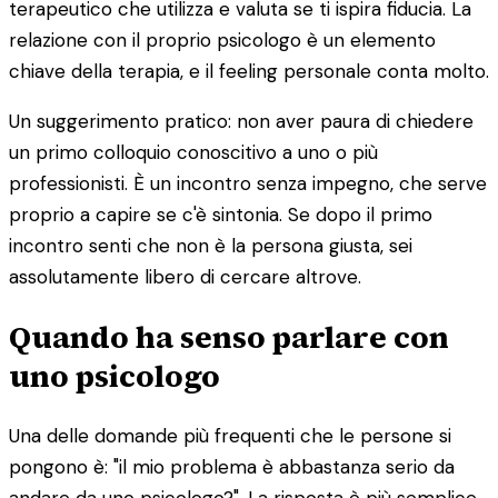
terapeutico che utilizza e valuta se ti ispira fiducia. La
relazione con il proprio psicologo è un elemento
chiave della terapia, e il feeling personale conta molto.
Un suggerimento pratico: non aver paura di chiedere
un primo colloquio conoscitivo a uno o più
professionisti. È un incontro senza impegno, che serve
proprio a capire se c'è sintonia. Se dopo il primo
incontro senti che non è la persona giusta, sei
assolutamente libero di cercare altrove.
Quando ha senso parlare con
uno psicologo
Una delle domande più frequenti che le persone si
pongono è: "il mio problema è abbastanza serio da