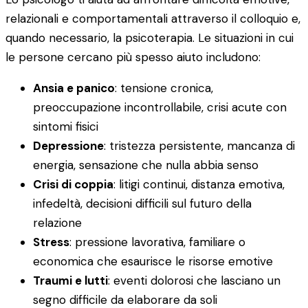
relazionali e comportamentali attraverso il colloquio e,
quando necessario, la psicoterapia. Le situazioni in cui
le persone cercano più spesso aiuto includono:
Ansia e panico
: tensione cronica,
preoccupazione incontrollabile, crisi acute con
sintomi fisici
Depressione
: tristezza persistente, mancanza di
energia, sensazione che nulla abbia senso
Crisi di coppia
: litigi continui, distanza emotiva,
infedeltà, decisioni difficili sul futuro della
relazione
Stress
: pressione lavorativa, familiare o
economica che esaurisce le risorse emotive
Traumi e lutti
: eventi dolorosi che lasciano un
segno difficile da elaborare da soli