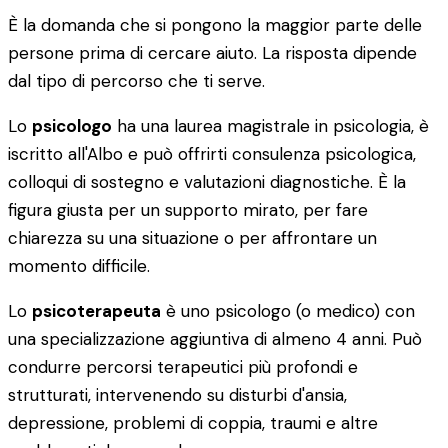
È la domanda che si pongono la maggior parte delle
persone prima di cercare aiuto. La risposta dipende
dal tipo di percorso che ti serve.
Lo
psicologo
ha una laurea magistrale in psicologia, è
iscritto all'Albo e può offrirti consulenza psicologica,
colloqui di sostegno e valutazioni diagnostiche. È la
figura giusta per un supporto mirato, per fare
chiarezza su una situazione o per affrontare un
momento difficile.
Lo
psicoterapeuta
è uno psicologo (o medico) con
una specializzazione aggiuntiva di almeno 4 anni. Può
condurre percorsi terapeutici più profondi e
strutturati, intervenendo su disturbi d'ansia,
depressione, problemi di coppia, traumi e altre