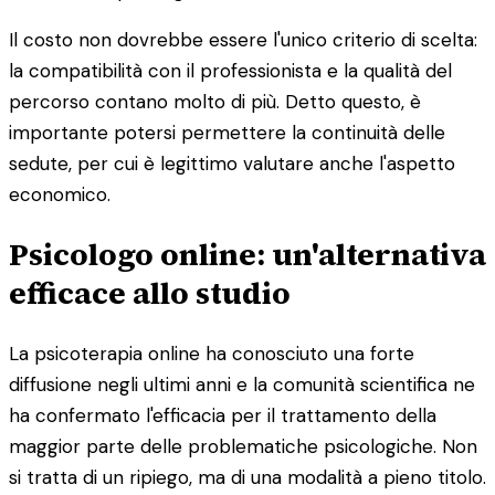
Il costo non dovrebbe essere l'unico criterio di scelta:
la compatibilità con il professionista e la qualità del
percorso contano molto di più. Detto questo, è
importante potersi permettere la continuità delle
sedute, per cui è legittimo valutare anche l'aspetto
economico.
Psicologo online: un'alternativa
efficace allo studio
La psicoterapia online ha conosciuto una forte
diffusione negli ultimi anni e la comunità scientifica ne
ha confermato l'efficacia per il trattamento della
maggior parte delle problematiche psicologiche. Non
si tratta di un ripiego, ma di una modalità a pieno titolo.