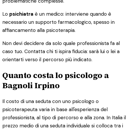
problematiche complesse.
Lo
psichiatra
è un medico: interviene quando è
necessario un supporto farmacologico, spesso in
affiancamento alla psicoterapia.
Non devi decidere da solo quale professionista fa al
caso tuo. Contatta chi ti ispira fiducia: sarà lui o lei a
orientarti verso il percorso più indicato.
Quanto costa lo psicologo a
Bagnoli Irpino
Il costo di una seduta con uno psicologo o
psicoterapeuta varia in base all'esperienza del
professionista, al tipo di percorso e alla zona. In Italia il
prezzo medio di una seduta individuale si colloca tra i