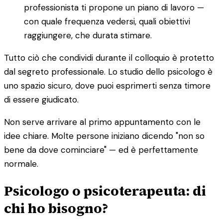
professionista ti propone un piano di lavoro —
con quale frequenza vedersi, quali obiettivi
raggiungere, che durata stimare.
Tutto ciò che condividi durante il colloquio è protetto
dal segreto professionale. Lo studio dello psicologo è
uno spazio sicuro, dove puoi esprimerti senza timore
di essere giudicato.
Non serve arrivare al primo appuntamento con le
idee chiare. Molte persone iniziano dicendo "non so
bene da dove cominciare" — ed è perfettamente
normale.
Psicologo o psicoterapeuta: di
chi ho bisogno?