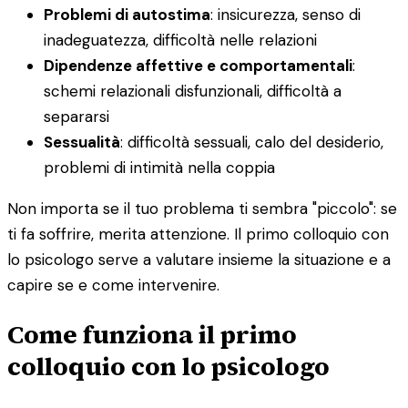
Problemi di autostima
: insicurezza, senso di
inadeguatezza, difficoltà nelle relazioni
Dipendenze affettive e comportamentali
:
schemi relazionali disfunzionali, difficoltà a
separarsi
Sessualità
: difficoltà sessuali, calo del desiderio,
problemi di intimità nella coppia
Non importa se il tuo problema ti sembra "piccolo": se
ti fa soffrire, merita attenzione. Il primo colloquio con
lo psicologo serve a valutare insieme la situazione e a
capire se e come intervenire.
Come funziona il primo
colloquio con lo psicologo