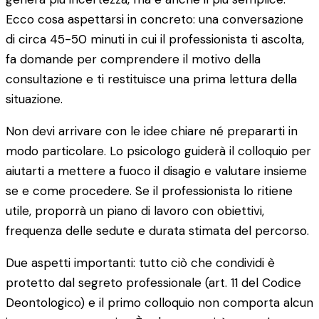
Ecco cosa aspettarsi in concreto: una conversazione
di circa 45-50 minuti in cui il professionista ti ascolta,
fa domande per comprendere il motivo della
consultazione e ti restituisce una prima lettura della
situazione.
Non devi arrivare con le idee chiare né prepararti in
modo particolare. Lo psicologo guiderà il colloquio per
aiutarti a mettere a fuoco il disagio e valutare insieme
se e come procedere. Se il professionista lo ritiene
utile, proporrà un piano di lavoro con obiettivi,
frequenza delle sedute e durata stimata del percorso.
Due aspetti importanti: tutto ciò che condividi è
protetto dal segreto professionale (art. 11 del Codice
Deontologico) e il primo colloquio non comporta alcun