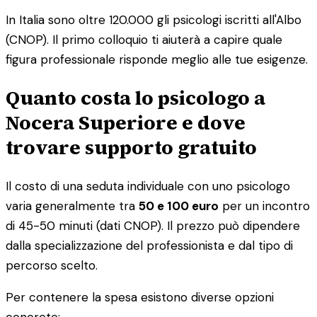
In Italia sono oltre 120.000 gli psicologi iscritti all'Albo
(CNOP). Il primo colloquio ti aiuterà a capire quale
figura professionale risponde meglio alle tue esigenze.
Quanto costa lo psicologo a
Nocera Superiore e dove
trovare supporto gratuito
Il costo di una seduta individuale con uno psicologo
varia generalmente tra
50 e 100 euro
per un incontro
di 45-50 minuti (dati CNOP). Il prezzo può dipendere
dalla specializzazione del professionista e dal tipo di
percorso scelto.
Per contenere la spesa esistono diverse opzioni
concrete: