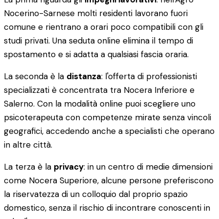
Nocerino-Sarnese molti residenti lavorano fuori
comune e rientrano a orari poco compatibili con gli
studi privati. Una seduta online elimina il tempo di
spostamento e si adatta a qualsiasi fascia oraria.
La seconda è la
distanza
: l'offerta di professionisti
specializzati è concentrata tra Nocera Inferiore e
Salerno. Con la modalità online puoi scegliere uno
psicoterapeuta con competenze mirate senza vincoli
geografici, accedendo anche a specialisti che operano
in altre città.
La terza è la
privacy
: in un centro di medie dimensioni
come Nocera Superiore, alcune persone preferiscono
la riservatezza di un colloquio dal proprio spazio
domestico, senza il rischio di incontrare conoscenti in