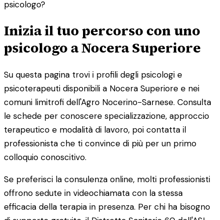
psicologo?
Inizia il tuo percorso con uno
psicologo a Nocera Superiore
Su questa pagina trovi i profili degli psicologi e
psicoterapeuti disponibili a Nocera Superiore e nei
comuni limitrofi dell'Agro Nocerino-Sarnese. Consulta
le schede per conoscere specializzazione, approccio
terapeutico e modalità di lavoro, poi contatta il
professionista che ti convince di più per un primo
colloquio conoscitivo.
Se preferisci la consulenza online, molti professionisti
offrono sedute in videochiamata con la stessa
efficacia della terapia in presenza. Per chi ha bisogno