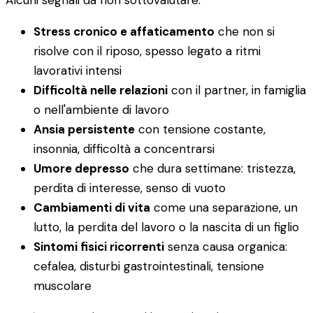
Alcuni segnali da non sottovalutare:
Stress cronico e affaticamento
che non si
risolve con il riposo, spesso legato a ritmi
lavorativi intensi
Difficoltà nelle relazioni
con il partner, in famiglia
o nell'ambiente di lavoro
Ansia persistente
con tensione costante,
insonnia, difficoltà a concentrarsi
Umore depresso
che dura settimane: tristezza,
perdita di interesse, senso di vuoto
Cambiamenti di vita
come una separazione, un
lutto, la perdita del lavoro o la nascita di un figlio
Sintomi fisici ricorrenti
senza causa organica:
cefalea, disturbi gastrointestinali, tensione
muscolare