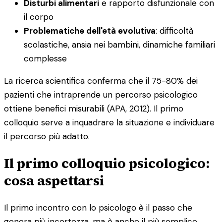
Disturbi alimentari
e rapporto disfunzionale con
il corpo
Problematiche dell'età evolutiva
: difficoltà
scolastiche, ansia nei bambini, dinamiche familiari
complesse
La ricerca scientifica conferma che il 75-80% dei
pazienti che intraprende un percorso psicologico
ottiene benefici misurabili (APA, 2012). Il primo
colloquio serve a inquadrare la situazione e individuare
il percorso più adatto.
Il primo colloquio psicologico:
cosa aspettarsi
Il primo incontro con lo psicologo è il passo che
genera più incertezza, ma è anche il più semplice.