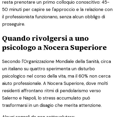
resta prenotare un primo colloquio conoscitivo: 45-
50 minuti per capire se l'approccio e la relazione con
il professionista funzionano, senza alcun obbligo di
proseguire.
Quando rivolgersi a uno
psicologo a Nocera Superiore
Secondo l'Organizzazione Mondiale della Sanità, circa
un italiano su quattro sperimenta un disturbo
psicologico nel corso della vita, ma il 60% non cerca
aiuto professionale. A Nocera Superiore, dove molti
residenti affrontano ritmi di pendolarismo verso
Salerno e Napoli, lo stress accumulato può
trasformarsi in un disagio che merita attenzione.