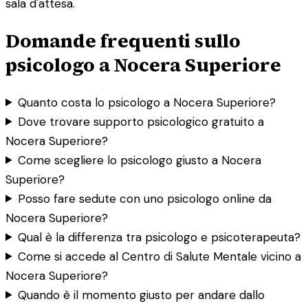
sala d'attesa.
Domande frequenti sullo
psicologo a Nocera Superiore
Quanto costa lo psicologo a Nocera Superiore?
Dove trovare supporto psicologico gratuito a
Nocera Superiore?
Come scegliere lo psicologo giusto a Nocera
Superiore?
Posso fare sedute con uno psicologo online da
Nocera Superiore?
Qual è la differenza tra psicologo e psicoterapeuta?
Come si accede al Centro di Salute Mentale vicino a
Nocera Superiore?
Quando è il momento giusto per andare dallo