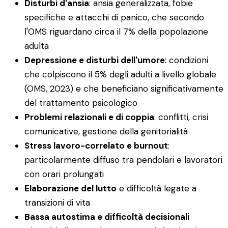
Disturbi d'ansia
: ansia generalizzata, fobie
specifiche e attacchi di panico, che secondo
l'OMS riguardano circa il 7% della popolazione
adulta
Depressione e disturbi dell'umore
: condizioni
che colpiscono il 5% degli adulti a livello globale
(OMS, 2023) e che beneficiano significativamente
del trattamento psicologico
Problemi relazionali e di coppia
: conflitti, crisi
comunicative, gestione della genitorialità
Stress lavoro-correlato e burnout
:
particolarmente diffuso tra pendolari e lavoratori
con orari prolungati
Elaborazione del lutto
e difficoltà legate a
transizioni di vita
Bassa autostima e difficoltà decisionali