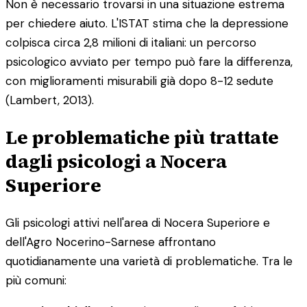
Non è necessario trovarsi in una situazione estrema
per chiedere aiuto. L'ISTAT stima che la depressione
colpisca circa 2,8 milioni di italiani: un percorso
psicologico avviato per tempo può fare la differenza,
con miglioramenti misurabili già dopo 8-12 sedute
(Lambert, 2013).
Le problematiche più trattate
dagli psicologi a Nocera
Superiore
Gli psicologi attivi nell'area di Nocera Superiore e
dell'Agro Nocerino-Sarnese affrontano
quotidianamente una varietà di problematiche. Tra le
più comuni: