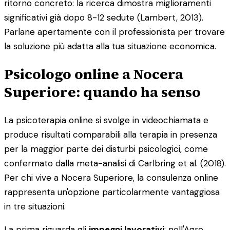
ritorno concreto: la ricerca dimostra miglioramenti
significativi già dopo 8-12 sedute (Lambert, 2013).
Parlane apertamente con il professionista per trovare
la soluzione più adatta alla tua situazione economica.
Psicologo online a Nocera
Superiore: quando ha senso
La psicoterapia online si svolge in videochiamata e
produce risultati comparabili alla terapia in presenza
per la maggior parte dei disturbi psicologici, come
confermato dalla meta-analisi di Carlbring et al. (2018).
Per chi vive a Nocera Superiore, la consulenza online
rappresenta un'opzione particolarmente vantaggiosa
in tre situazioni.
La prima riguarda gli
impegni lavorativi
: nell'Agro