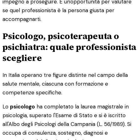
impegno a proseguire. È un'opportunità per valutare
se quel professionista è la persona giusta per
accompagnarti.
Psicologo, psicoterapeuta o
psichiatra: quale professionista
scegliere
In Italia operano tre figure distinte nel campo della
salute mentale, ciascuna con formazione e
competenze specifiche.
Lo
psicologo
ha completato la laurea magistrale in
psicologia, superato l'Esame di Stato e si è iscritto
all'Albo degli Psicologi della Campania (L. 56/1989). Si
occupa di consulenza, sostegno, diagnosi e