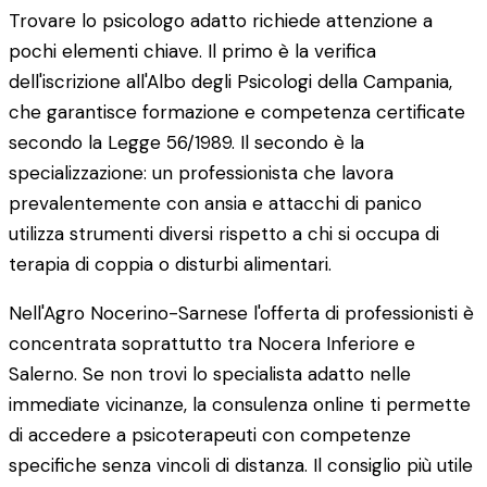
Trovare lo psicologo adatto richiede attenzione a
pochi elementi chiave. Il primo è la verifica
dell'iscrizione all'Albo degli Psicologi della Campania,
che garantisce formazione e competenza certificate
secondo la Legge 56/1989. Il secondo è la
specializzazione: un professionista che lavora
prevalentemente con ansia e attacchi di panico
utilizza strumenti diversi rispetto a chi si occupa di
terapia di coppia o disturbi alimentari.
Nell'Agro Nocerino-Sarnese l'offerta di professionisti è
concentrata soprattutto tra Nocera Inferiore e
Salerno. Se non trovi lo specialista adatto nelle
immediate vicinanze, la consulenza online ti permette
di accedere a psicoterapeuti con competenze
specifiche senza vincoli di distanza. Il consiglio più utile