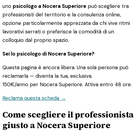
uno
psicologo a Nocera Superiore
può scegliere tra
professionisti del territorio e la consulenza online,
opzione particolarmente apprezzata da chi vive ritmi
lavorativi serrati o preferisce la comodità di un
colloquio dal proprio spazio.
Sei lo psicologo di Nocera Superiore?
Questa pagina è ancora libera. Una sola persona può
reclamarla — diventa la tua, esclusiva.
150€/anno
per Nocera Superiore. Attiva entro 48 ore.
Reclama questa scheda →
Come scegliere il professionista
giusto a Nocera Superiore