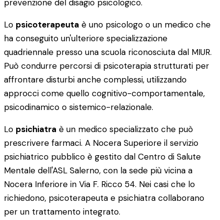
prevenzione del disagio psicologico.
Lo
psicoterapeuta
è uno psicologo o un medico che
ha conseguito un'ulteriore specializzazione
quadriennale presso una scuola riconosciuta dal MIUR.
Può condurre percorsi di psicoterapia strutturati per
affrontare disturbi anche complessi, utilizzando
approcci come quello cognitivo-comportamentale,
psicodinamico o sistemico-relazionale.
Lo
psichiatra
è un medico specializzato che può
prescrivere farmaci. A Nocera Superiore il servizio
psichiatrico pubblico è gestito dal Centro di Salute
Mentale dell'ASL Salerno, con la sede più vicina a
Nocera Inferiore in Via F. Ricco 54. Nei casi che lo
richiedono, psicoterapeuta e psichiatra collaborano
per un trattamento integrato.