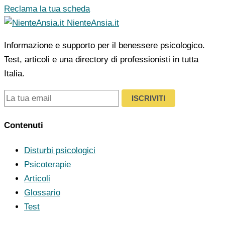
Reclama la tua scheda
NienteAnsia.it
Informazione e supporto per il benessere psicologico.
Test, articoli e una directory di professionisti in tutta
Italia.
ISCRIVITI
Contenuti
Disturbi psicologici
Psicoterapie
Articoli
Glossario
Test