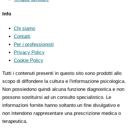
Info
Chi siamo
Contatti
Per i professionisti
Privacy Policy
Cookie Policy
Tutti i contenuti presenti in questo sito sono prodotti allo
scopo di diffondere la cultura e l'informazione psicologica.
Non possiedono quindi alcuna funzione diagnostica e non
possono sostituirsi ad un consulto specialistico. Le
informazioni fornite hanno soltanto un fine divulgativo e
non intendono rappresentare una prescrizione medica o
terapeutica.