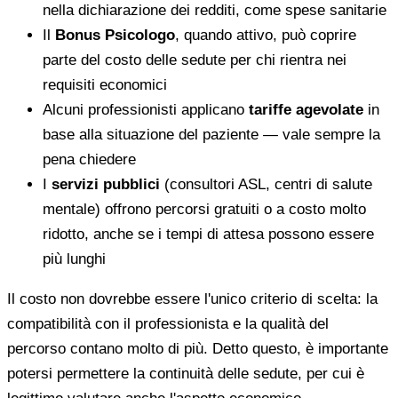
nella dichiarazione dei redditi, come spese sanitarie
Il
Bonus Psicologo
, quando attivo, può coprire
parte del costo delle sedute per chi rientra nei
requisiti economici
Alcuni professionisti applicano
tariffe agevolate
in
base alla situazione del paziente — vale sempre la
pena chiedere
I
servizi pubblici
(consultori ASL, centri di salute
mentale) offrono percorsi gratuiti o a costo molto
ridotto, anche se i tempi di attesa possono essere
più lunghi
Il costo non dovrebbe essere l'unico criterio di scelta: la
compatibilità con il professionista e la qualità del
percorso contano molto di più. Detto questo, è importante
potersi permettere la continuità delle sedute, per cui è