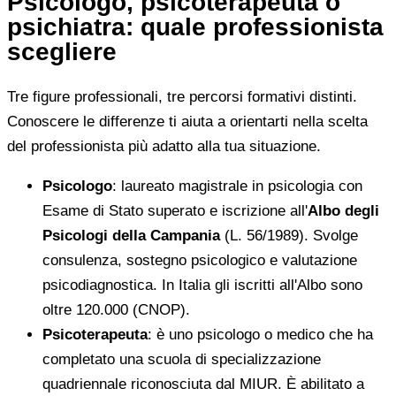
Psicologo, psicoterapeuta o
psichiatra: quale professionista
scegliere
Tre figure professionali, tre percorsi formativi distinti.
Conoscere le differenze ti aiuta a orientarti nella scelta
del professionista più adatto alla tua situazione.
Psicologo
: laureato magistrale in psicologia con
Esame di Stato superato e iscrizione all'
Albo degli
Psicologi della Campania
(L. 56/1989). Svolge
consulenza, sostegno psicologico e valutazione
psicodiagnostica. In Italia gli iscritti all'Albo sono
oltre 120.000 (CNOP).
Psicoterapeuta
: è uno psicologo o medico che ha
completato una scuola di specializzazione
quadriennale riconosciuta dal MIUR. È abilitato a