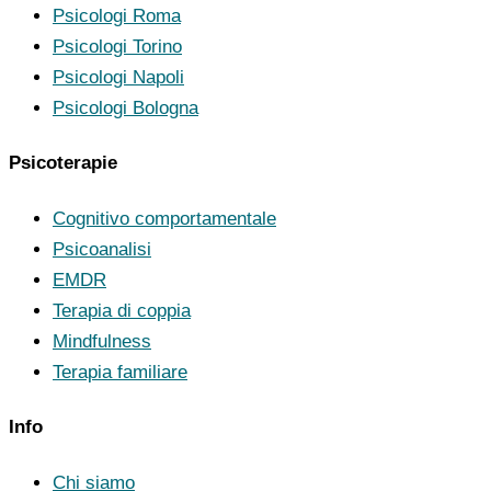
Psicologi Roma
Psicologi Torino
Psicologi Napoli
Psicologi Bologna
Psicoterapie
Cognitivo comportamentale
Psicoanalisi
EMDR
Terapia di coppia
Mindfulness
Terapia familiare
Info
Chi siamo