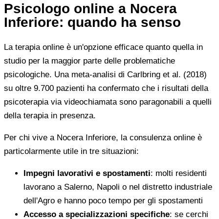
Psicologo online a Nocera
Inferiore: quando ha senso
La terapia online è un'opzione efficace quanto quella in
studio per la maggior parte delle problematiche
psicologiche. Una meta-analisi di Carlbring et al. (2018)
su oltre 9.700 pazienti ha confermato che i risultati della
psicoterapia via videochiamata sono paragonabili a quelli
della terapia in presenza.
Per chi vive a Nocera Inferiore, la consulenza online è
particolarmente utile in tre situazioni:
Impegni lavorativi e spostamenti
: molti residenti
lavorano a Salerno, Napoli o nel distretto industriale
dell'Agro e hanno poco tempo per gli spostamenti
Accesso a specializzazioni specifiche
: se cerchi