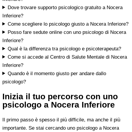
Dove trovare supporto psicologico gratuito a Nocera
Inferiore?
Come scegliere lo psicologo giusto a Nocera Inferiore?
Posso fare sedute online con uno psicologo di Nocera
Inferiore?
Qual è la differenza tra psicologo e psicoterapeuta?
Come si accede al Centro di Salute Mentale di Nocera
Inferiore?
Quando è il momento giusto per andare dallo
psicologo?
Inizia il tuo percorso con uno
psicologo a Nocera Inferiore
Il primo passo è spesso il più difficile, ma anche il più
importante. Se stai cercando uno psicologo a Nocera