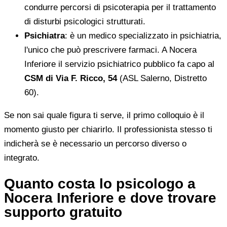
condurre percorsi di psicoterapia per il trattamento
di disturbi psicologici strutturati.
Psichiatra
: è un medico specializzato in psichiatria,
l'unico che può prescrivere farmaci. A Nocera
Inferiore il servizio psichiatrico pubblico fa capo al
CSM di Via F. Ricco, 54
(ASL Salerno, Distretto
60).
Se non sai quale figura ti serve, il primo colloquio è il
momento giusto per chiarirlo. Il professionista stesso ti
indicherà se è necessario un percorso diverso o
integrato.
Quanto costa lo psicologo a
Nocera Inferiore e dove trovare
supporto gratuito