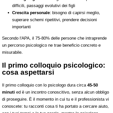
difficili, passaggi evolutivi dei figli
Crescita personale
: bisogno di capirsi meglio,
superare schemi ripetitivi, prendere decisioni
importanti
Secondo l'APA, il 75-80% delle persone che intraprende
un percorso psicologico ne trae beneficio concreto e
misurabile.
Il primo colloquio psicologico:
cosa aspettarsi
Il primo colloquio con lo psicologo dura circa
45-50
minuti
ed è un incontro conoscitivo, senza alcun obbligo
di proseguire. È il momento in cui tu e il professionista vi
conoscete: tu racconti cosa ti ha portato a cercare aiuto,