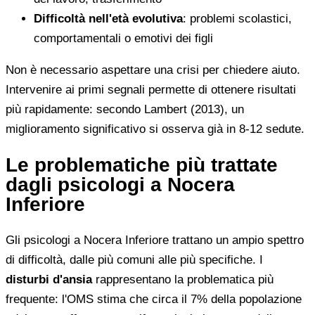
Difficoltà nell'età evolutiva
: problemi scolastici,
comportamentali o emotivi dei figli
Non è necessario aspettare una crisi per chiedere aiuto.
Intervenire ai primi segnali permette di ottenere risultati
più rapidamente: secondo Lambert (2013), un
miglioramento significativo si osserva già in 8-12 sedute.
Le problematiche più trattate
dagli psicologi a Nocera
Inferiore
Gli psicologi a Nocera Inferiore trattano un ampio spettro
di difficoltà, dalle più comuni alle più specifiche. I
disturbi d'ansia
rappresentano la problematica più
frequente: l'OMS stima che circa il 7% della popolazione