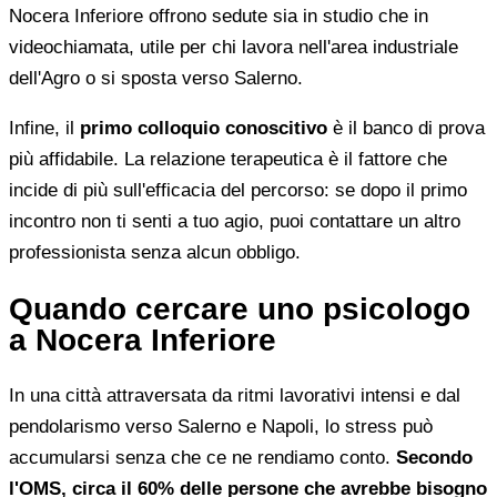
Nocera Inferiore offrono sedute sia in studio che in
videochiamata, utile per chi lavora nell'area industriale
dell'Agro o si sposta verso Salerno.
Infine, il
primo colloquio conoscitivo
è il banco di prova
più affidabile. La relazione terapeutica è il fattore che
incide di più sull'efficacia del percorso: se dopo il primo
incontro non ti senti a tuo agio, puoi contattare un altro
professionista senza alcun obbligo.
Quando cercare uno psicologo
a Nocera Inferiore
In una città attraversata da ritmi lavorativi intensi e dal
pendolarismo verso Salerno e Napoli, lo stress può
accumularsi senza che ce ne rendiamo conto.
Secondo
l'OMS, circa il 60% delle persone che avrebbe bisogno