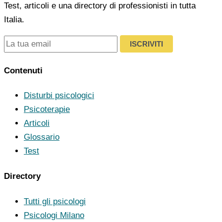
Test, articoli e una directory di professionisti in tutta
Italia.
ISCRIVITI
Contenuti
Disturbi psicologici
Psicoterapie
Articoli
Glossario
Test
Directory
Tutti gli psicologi
Psicologi Milano