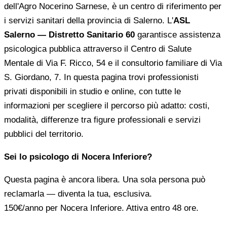
dell'Agro Nocerino Sarnese, è un centro di riferimento per
i servizi sanitari della provincia di Salerno. L'
ASL
Salerno — Distretto Sanitario 60
garantisce assistenza
psicologica pubblica attraverso il Centro di Salute
Mentale di Via F. Ricco, 54 e il consultorio familiare di Via
S. Giordano, 7. In questa pagina trovi professionisti
privati disponibili in studio e online, con tutte le
informazioni per scegliere il percorso più adatto: costi,
modalità, differenze tra figure professionali e servizi
pubblici del territorio.
Sei lo psicologo di Nocera Inferiore?
Questa pagina è ancora libera. Una sola persona può
reclamarla — diventa la tua, esclusiva.
150€/anno
per Nocera Inferiore. Attiva entro 48 ore.