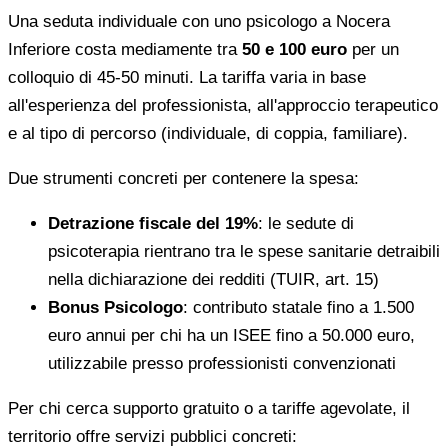
Una seduta individuale con uno psicologo a Nocera
Inferiore costa mediamente tra
50 e 100 euro
per un
colloquio di 45-50 minuti. La tariffa varia in base
all'esperienza del professionista, all'approccio terapeutico
e al tipo di percorso (individuale, di coppia, familiare).
Due strumenti concreti per contenere la spesa:
Detrazione fiscale del 19%
: le sedute di
psicoterapia rientrano tra le spese sanitarie detraibili
nella dichiarazione dei redditi (TUIR, art. 15)
Bonus Psicologo
: contributo statale fino a 1.500
euro annui per chi ha un ISEE fino a 50.000 euro,
utilizzabile presso professionisti convenzionati
Per chi cerca supporto gratuito o a tariffe agevolate, il
territorio offre servizi pubblici concreti: