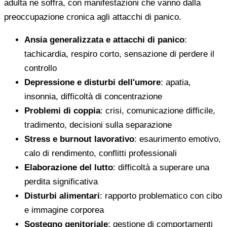
adulta ne soffra, con manifestazioni che vanno dalla
preoccupazione cronica agli attacchi di panico.
Ansia generalizzata e attacchi di panico
:
tachicardia, respiro corto, sensazione di perdere il
controllo
Depressione e disturbi dell'umore
: apatia,
insonnia, difficoltà di concentrazione
Problemi di coppia
: crisi, comunicazione difficile,
tradimento, decisioni sulla separazione
Stress e burnout lavorativo
: esaurimento emotivo,
calo di rendimento, conflitti professionali
Elaborazione del lutto
: difficoltà a superare una
perdita significativa
Disturbi alimentari
: rapporto problematico con cibo
e immagine corporea
Sostegno genitoriale
: gestione di comportamenti