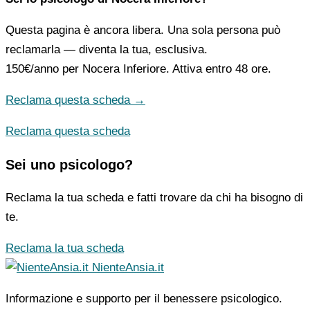
Questa pagina è ancora libera. Una sola persona può
reclamarla — diventa la tua, esclusiva.
150€/anno
per Nocera Inferiore. Attiva entro 48 ore.
Reclama questa scheda →
Reclama questa scheda
Sei uno psicologo?
Reclama la tua scheda e fatti trovare da chi ha bisogno di
te.
Reclama la tua scheda
NienteAnsia.it
Informazione e supporto per il benessere psicologico.