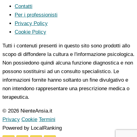
Contatti
Per i professionisti
Privacy Policy
Cookie Policy
Tutti i contenuti presenti in questo sito sono prodotti allo
scopo di diffondere la cultura e l'informazione psicologica.
Non possiedono quindi alcuna funzione diagnostica e non
possono sostituirsi ad un consulto specialistico. Le
informazioni fornite hanno soltanto un fine divulgativo e
non intendono rappresentare una prescrizione medica o
terapeutica.
© 2026 NienteAnsia.it
Privacy
Cookie
Termini
Powered by LocalRanking