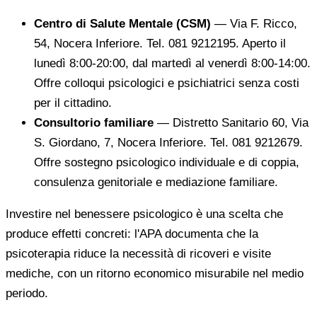
Centro di Salute Mentale (CSM)
— Via F. Ricco,
54, Nocera Inferiore. Tel. 081 9212195. Aperto il
lunedì 8:00-20:00, dal martedì al venerdì 8:00-14:00.
Offre colloqui psicologici e psichiatrici senza costi
per il cittadino.
Consultorio familiare
— Distretto Sanitario 60, Via
S. Giordano, 7, Nocera Inferiore. Tel. 081 9212679.
Offre sostegno psicologico individuale e di coppia,
consulenza genitoriale e mediazione familiare.
Investire nel benessere psicologico è una scelta che
produce effetti concreti: l'APA documenta che la
psicoterapia riduce la necessità di ricoveri e visite
mediche, con un ritorno economico misurabile nel medio
periodo.