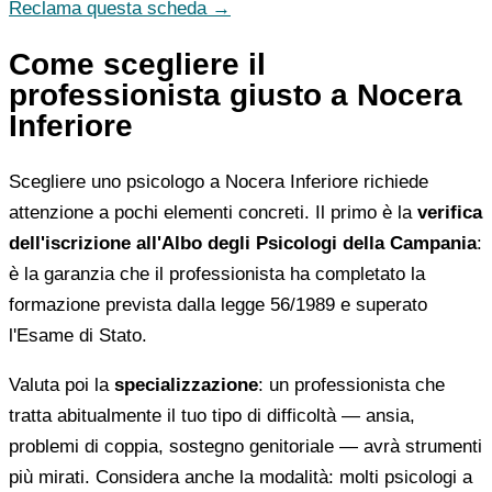
Reclama questa scheda →
Come scegliere il
professionista giusto a Nocera
Inferiore
Scegliere uno psicologo a Nocera Inferiore richiede
attenzione a pochi elementi concreti. Il primo è la
verifica
dell'iscrizione all'Albo degli Psicologi della Campania
:
è la garanzia che il professionista ha completato la
formazione prevista dalla legge 56/1989 e superato
l'Esame di Stato.
Valuta poi la
specializzazione
: un professionista che
tratta abitualmente il tuo tipo di difficoltà — ansia,
problemi di coppia, sostegno genitoriale — avrà strumenti
più mirati. Considera anche la modalità: molti psicologi a