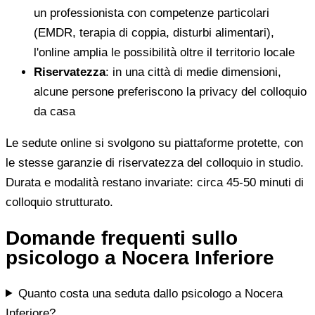
un professionista con competenze particolari
(EMDR, terapia di coppia, disturbi alimentari),
l'online amplia le possibilità oltre il territorio locale
Riservatezza
: in una città di medie dimensioni,
alcune persone preferiscono la privacy del colloquio
da casa
Le sedute online si svolgono su piattaforme protette, con
le stesse garanzie di riservatezza del colloquio in studio.
Durata e modalità restano invariate: circa 45-50 minuti di
colloquio strutturato.
Domande frequenti sullo
psicologo a Nocera Inferiore
Quanto costa una seduta dallo psicologo a Nocera
Inferiore?