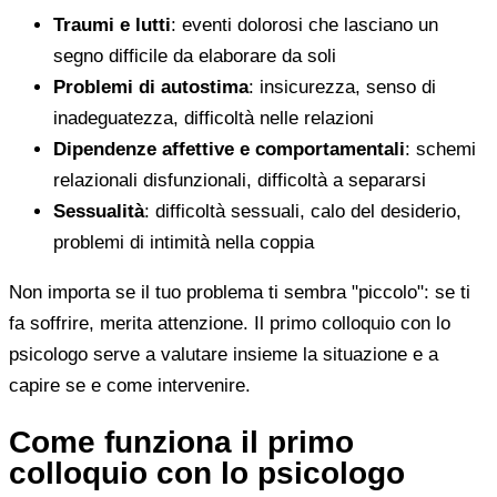
Traumi e lutti
: eventi dolorosi che lasciano un
segno difficile da elaborare da soli
Problemi di autostima
: insicurezza, senso di
inadeguatezza, difficoltà nelle relazioni
Dipendenze affettive e comportamentali
: schemi
relazionali disfunzionali, difficoltà a separarsi
Sessualità
: difficoltà sessuali, calo del desiderio,
problemi di intimità nella coppia
Non importa se il tuo problema ti sembra "piccolo": se ti
fa soffrire, merita attenzione. Il primo colloquio con lo
psicologo serve a valutare insieme la situazione e a
capire se e come intervenire.
Come funziona il primo
colloquio con lo psicologo