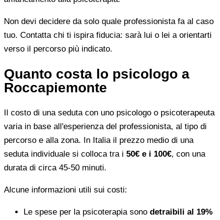
Non devi decidere da solo quale professionista fa al caso
tuo. Contatta chi ti ispira fiducia: sarà lui o lei a orientarti
verso il percorso più indicato.
Quanto costa lo psicologo a
Roccapiemonte
Il costo di una seduta con uno psicologo o psicoterapeuta
varia in base all'esperienza del professionista, al tipo di
percorso e alla zona. In Italia il prezzo medio di una
seduta individuale si colloca tra i
50€ e i 100€
, con una
durata di circa 45-50 minuti.
Alcune informazioni utili sui costi:
Le spese per la psicoterapia sono
detraibili al 19%