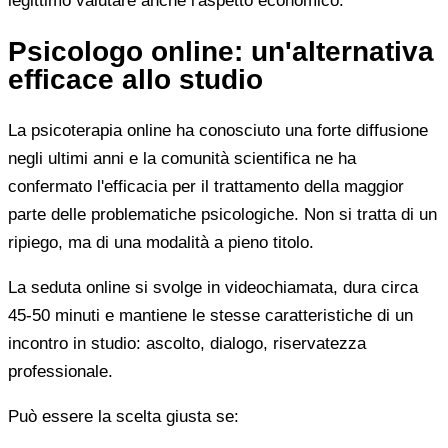
legittimo valutare anche l'aspetto economico.
Psicologo online: un'alternativa
efficace allo studio
La psicoterapia online ha conosciuto una forte diffusione
negli ultimi anni e la comunità scientifica ne ha
confermato l'efficacia per il trattamento della maggior
parte delle problematiche psicologiche. Non si tratta di un
ripiego, ma di una modalità a pieno titolo.
La seduta online si svolge in videochiamata, dura circa
45-50 minuti e mantiene le stesse caratteristiche di un
incontro in studio: ascolto, dialogo, riservatezza
professionale.
Può essere la scelta giusta se: