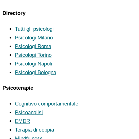
Directory
Tutti gli psicologi
Psicologi Milano
Psicologi Roma
Psicologi Torino
Psicologi Napoli
Psicologi Bologna
Psicoterapie
Cognitivo comportamentale
Psicoanalisi
EMDR
Terapia di coppia
Mindfulness