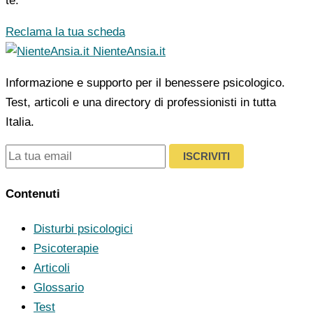
te.
Reclama la tua scheda
NienteAnsia.it
Informazione e supporto per il benessere psicologico.
Test, articoli e una directory di professionisti in tutta
Italia.
ISCRIVITI
Contenuti
Disturbi psicologici
Psicoterapie
Articoli
Glossario
Test