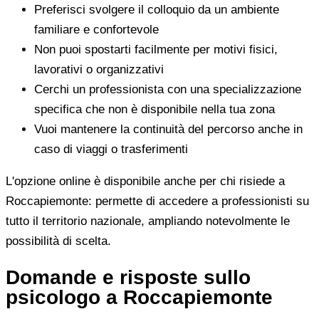
Preferisci svolgere il colloquio da un ambiente
familiare e confortevole
Non puoi spostarti facilmente per motivi fisici,
lavorativi o organizzativi
Cerchi un professionista con una specializzazione
specifica che non è disponibile nella tua zona
Vuoi mantenere la continuità del percorso anche in
caso di viaggi o trasferimenti
L'opzione online è disponibile anche per chi risiede a
Roccapiemonte: permette di accedere a professionisti su
tutto il territorio nazionale, ampliando notevolmente le
possibilità di scelta.
Domande e risposte sullo
psicologo a Roccapiemonte