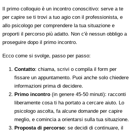
Il primo colloquio è un incontro conoscitivo: serve a te
per capire se ti trovi a tuo agio con il professionista, e
allo psicologo per comprendere la tua situazione e
proporti il percorso più adatto. Non c'è nessun obbligo a
proseguire dopo il primo incontro.
Ecco come si svolge, passo per passo:
Contatto
: chiama, scrivi o compila il form per
fissare un appuntamento. Puoi anche solo chiedere
informazioni prima di decidere.
Primo incontro
(in genere 45-50 minuti): racconti
liberamente cosa ti ha portato a cercare aiuto. Lo
psicologo ascolta, fa alcune domande per capire
meglio, e comincia a orientarsi sulla tua situazione.
Proposta di percorso
: se decidi di continuare, il