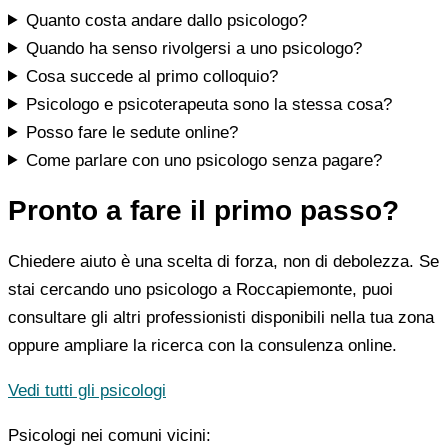
Quanto costa andare dallo psicologo?
Quando ha senso rivolgersi a uno psicologo?
Cosa succede al primo colloquio?
Psicologo e psicoterapeuta sono la stessa cosa?
Posso fare le sedute online?
Come parlare con uno psicologo senza pagare?
Pronto a fare il primo passo?
Chiedere aiuto è una scelta di forza, non di debolezza. Se
stai cercando uno psicologo a Roccapiemonte, puoi
consultare gli altri professionisti disponibili nella tua zona
oppure ampliare la ricerca con la consulenza online.
Vedi tutti gli psicologi
Psicologi nei comuni vicini: