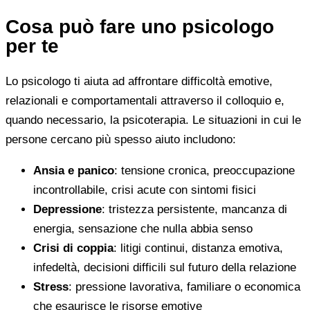
Cosa può fare uno psicologo
per te
Lo psicologo ti aiuta ad affrontare difficoltà emotive,
relazionali e comportamentali attraverso il colloquio e,
quando necessario, la psicoterapia. Le situazioni in cui le
persone cercano più spesso aiuto includono:
Ansia e panico
: tensione cronica, preoccupazione
incontrollabile, crisi acute con sintomi fisici
Depressione
: tristezza persistente, mancanza di
energia, sensazione che nulla abbia senso
Crisi di coppia
: litigi continui, distanza emotiva,
infedeltà, decisioni difficili sul futuro della relazione
Stress
: pressione lavorativa, familiare o economica
che esaurisce le risorse emotive