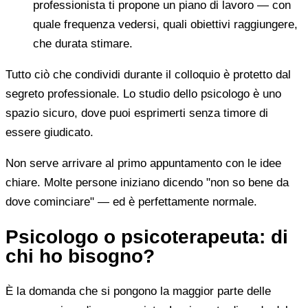
professionista ti propone un piano di lavoro — con
quale frequenza vedersi, quali obiettivi raggiungere,
che durata stimare.
Tutto ciò che condividi durante il colloquio è protetto dal
segreto professionale. Lo studio dello psicologo è uno
spazio sicuro, dove puoi esprimerti senza timore di
essere giudicato.
Non serve arrivare al primo appuntamento con le idee
chiare. Molte persone iniziano dicendo "non so bene da
dove cominciare" — ed è perfettamente normale.
Psicologo o psicoterapeuta: di
chi ho bisogno?
È la domanda che si pongono la maggior parte delle