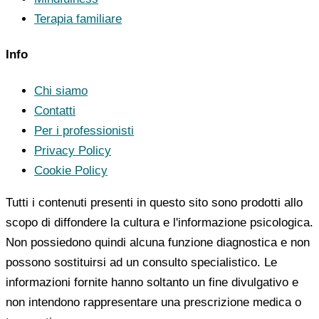
Terapia familiare
Info
Chi siamo
Contatti
Per i professionisti
Privacy Policy
Cookie Policy
Tutti i contenuti presenti in questo sito sono prodotti allo
scopo di diffondere la cultura e l'informazione psicologica.
Non possiedono quindi alcuna funzione diagnostica e non
possono sostituirsi ad un consulto specialistico. Le
informazioni fornite hanno soltanto un fine divulgativo e
non intendono rappresentare una prescrizione medica o