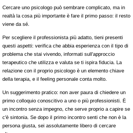
Cercare uno psicologo può sembrare complicato, ma in
realtà la cosa più importante è fare il primo passo: il resto
viene da sé.
Per scegliere il professionista più adatto, tieni presenti
questi aspetti: verifica che abbia esperienza con il tipo di
problema che stai vivendo, informati sull'approccio
terapeutico che utilizza e valuta se ti ispira fiducia. La
relazione con il proprio psicologo è un elemento chiave
della terapia, e il feeling personale conta molto.
Un suggerimento pratico: non aver paura di chiedere un
primo colloquio conoscitivo a uno o più professionisti. È
un incontro senza impegno, che serve proprio a capire se
c'è sintonia. Se dopo il primo incontro senti che non è la
persona giusta, sei assolutamente libero di cercare