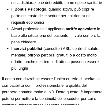
nella dichiarazione dei redditi, come spese sanitarie
Il
Bonus Psicologo
, quando attivo, può coprire
parte del costo delle sedute per chi rientra nei
requisiti economici
Alcuni professionisti applicano
tariffe agevolate
in
base alla situazione del paziente — vale sempre la
pena chiedere
I
servizi pubblici
(consultori ASL, centri di salute
mentale) offrono percorsi gratuiti o a costo molto
ridotto, anche se i tempi di attesa possono essere
più lunghi
Il costo non dovrebbe essere l'unico criterio di scelta: la
compatibilità con il professionista e la qualità del
percorso contano molto di più. Detto questo, è importante
potersi permettere la continuità delle sedute, per cui è