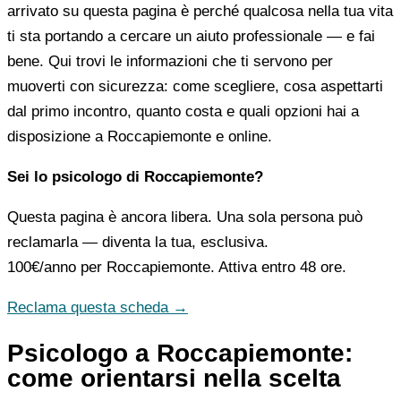
arrivato su questa pagina è perché qualcosa nella tua vita
ti sta portando a cercare un aiuto professionale — e fai
bene. Qui trovi le informazioni che ti servono per
muoverti con sicurezza: come scegliere, cosa aspettarti
dal primo incontro, quanto costa e quali opzioni hai a
disposizione a Roccapiemonte e online.
Sei lo psicologo di Roccapiemonte?
Questa pagina è ancora libera. Una sola persona può
reclamarla — diventa la tua, esclusiva.
100€/anno
per Roccapiemonte. Attiva entro 48 ore.
Reclama questa scheda →
Psicologo a Roccapiemonte:
come orientarsi nella scelta