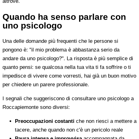
altrove.
Quando ha senso parlare con
uno psicologo
Una delle domande più frequenti che le persone si
pongono è: "il mio problema è abbastanza serio da
andare da uno psicologo?". La risposta è più semplice di
quanto pensi: se qualcosa nella tua vita ti fa soffrire o ti
impedisce di vivere come vorresti, hai già un buon motivo
per chiedere un parere professionale.
I segnali che suggeriscono di consultare uno psicologo a
Roccapiemonte sono diversi:
Preoccupazioni costanti
che non riesci a mettere a
tacere, anche quando non c'è un pericolo reale
Paura intensa e improvvisa
accompagnata da