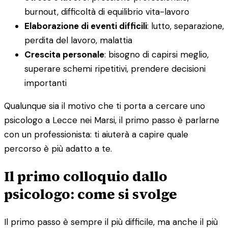
burnout, difficoltà di equilibrio vita-lavoro
Elaborazione di eventi difficili
: lutto, separazione,
perdita del lavoro, malattia
Crescita personale
: bisogno di capirsi meglio,
superare schemi ripetitivi, prendere decisioni
importanti
Qualunque sia il motivo che ti porta a cercare uno
psicologo a Lecce nei Marsi, il primo passo è parlarne
con un professionista: ti aiuterà a capire quale
percorso è più adatto a te.
Il primo colloquio dallo
psicologo: come si svolge
Il primo passo è sempre il più difficile, ma anche il più