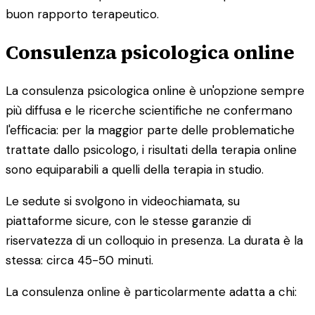
buon rapporto terapeutico.
Consulenza psicologica online
La consulenza psicologica online è un'opzione sempre
più diffusa e le ricerche scientifiche ne confermano
l'efficacia: per la maggior parte delle problematiche
trattate dallo psicologo, i risultati della terapia online
sono equiparabili a quelli della terapia in studio.
Le sedute si svolgono in videochiamata, su
piattaforme sicure, con le stesse garanzie di
riservatezza di un colloquio in presenza. La durata è la
stessa: circa 45-50 minuti.
La consulenza online è particolarmente adatta a chi: