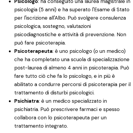
Psicologo
: ha conseguito una laurea magistrale in
psicologia (5 anni) e ha superato l'Esame di Stato
per l'iscrizione all'Albo. Può svolgere consulenza
psicologica, sostegno, valutazioni
psicodiagnostiche e attività di prevenzione. Non
può fare psicoterapia.
Psicoterapeuta
: è uno psicologo (o un medico)
che ha completato una scuola di specializzazione
post-laurea di almeno 4 anni in psicoterapia. Può
fare tutto ciò che fa lo psicologo, e in più è
abilitato a condurre percorsi di psicoterapia per il
trattamento di disturbi psicologici.
Psichiatra
: è un medico specializzato in
psichiatria. Può prescrivere farmaci e spesso
collabora con lo psicoterapeuta per un
trattamento integrato.