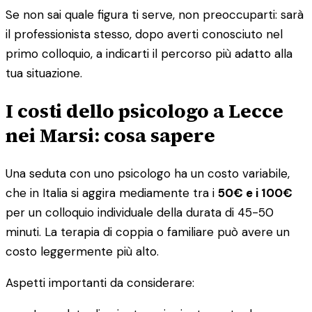
Se non sai quale figura ti serve, non preoccuparti: sarà
il professionista stesso, dopo averti conosciuto nel
primo colloquio, a indicarti il percorso più adatto alla
tua situazione.
I costi dello psicologo a Lecce
nei Marsi: cosa sapere
Una seduta con uno psicologo ha un costo variabile,
che in Italia si aggira mediamente tra i
50€ e i 100€
per un colloquio individuale della durata di 45-50
minuti. La terapia di coppia o familiare può avere un
costo leggermente più alto.
Aspetti importanti da considerare: