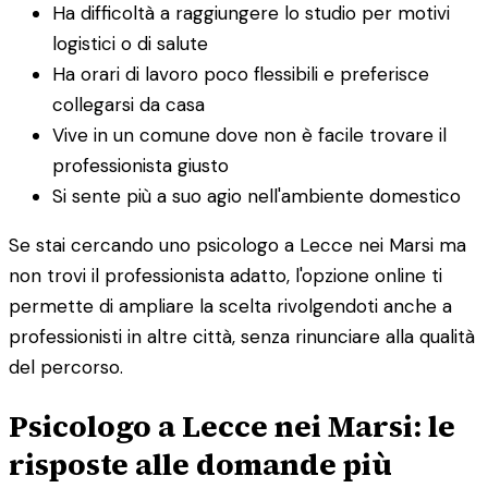
Ha difficoltà a raggiungere lo studio per motivi
logistici o di salute
Ha orari di lavoro poco flessibili e preferisce
collegarsi da casa
Vive in un comune dove non è facile trovare il
professionista giusto
Si sente più a suo agio nell'ambiente domestico
Se stai cercando uno psicologo a Lecce nei Marsi ma
non trovi il professionista adatto, l'opzione online ti
permette di ampliare la scelta rivolgendoti anche a
professionisti in altre città, senza rinunciare alla qualità
del percorso.
Psicologo a Lecce nei Marsi: le
risposte alle domande più