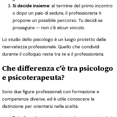
Si decide insieme
: al termine del primo incontro
o dopo un paio di sedute, il professionista ti
propone un possibile percorso. Tu decidi se
proseguire — non c'è alcun vincolo.
Lo studio dello psicologo è un luogo protetto dalla
riservatezza professionale. Quello che condividi
durante il colloquio resta tra te e il professionista.
Che differenza c'è tra psicologo
e psicoterapeuta?
Sono due figure professionali con formazione e
competenze diverse, ed è utile conoscere la
distinzione per orientarsi nella scelta.