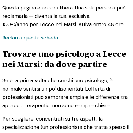
Questa pagina è ancora libera. Una sola persona può
reclamarla — diventa la tua, esclusiva.
100€/anno
per Lecce nei Marsi. Attiva entro 48 ore.
Reclama questa scheda →
Trovare uno psicologo a Lecce
nei Marsi: da dove partire
Se è la prima volta che cerchi uno psicologo, è
normale sentirsi un po' disorientati. L'offerta di
professionisti può sembrare ampia e le differenze tra
approcci terapeutici non sono sempre chiare.
Per scegliere, concentrati su tre aspetti: la
specializzazione (un professionista che tratta spesso il