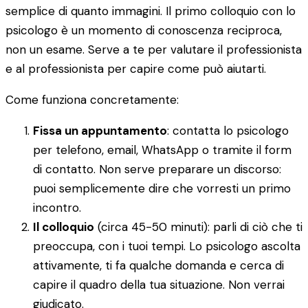
semplice di quanto immagini. Il primo colloquio con lo
psicologo è un momento di conoscenza reciproca,
non un esame. Serve a te per valutare il professionista
e al professionista per capire come può aiutarti.
Come funziona concretamente:
Fissa un appuntamento
: contatta lo psicologo
per telefono, email, WhatsApp o tramite il form
di contatto. Non serve preparare un discorso:
puoi semplicemente dire che vorresti un primo
incontro.
Il colloquio
(circa 45-50 minuti): parli di ciò che ti
preoccupa, con i tuoi tempi. Lo psicologo ascolta
attivamente, ti fa qualche domanda e cerca di
capire il quadro della tua situazione. Non verrai
giudicato.