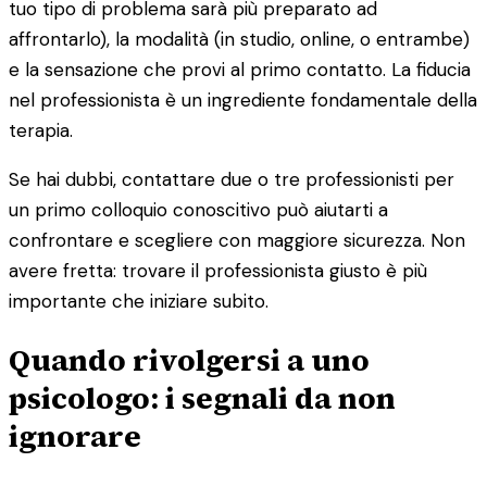
tuo tipo di problema sarà più preparato ad
affrontarlo), la modalità (in studio, online, o entrambe)
e la sensazione che provi al primo contatto. La fiducia
nel professionista è un ingrediente fondamentale della
terapia.
Se hai dubbi, contattare due o tre professionisti per
un primo colloquio conoscitivo può aiutarti a
confrontare e scegliere con maggiore sicurezza. Non
avere fretta: trovare il professionista giusto è più
importante che iniziare subito.
Quando rivolgersi a uno
psicologo: i segnali da non
ignorare