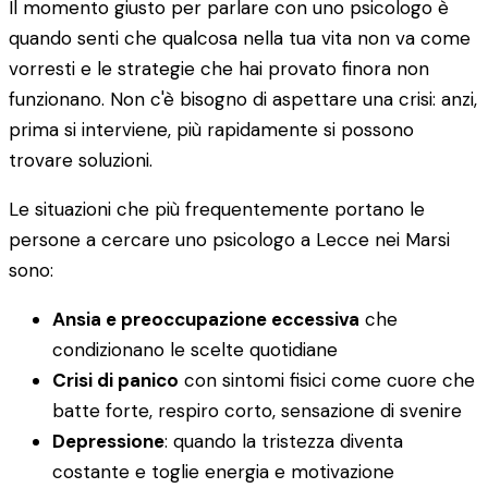
Il momento giusto per parlare con uno psicologo è
quando senti che qualcosa nella tua vita non va come
vorresti e le strategie che hai provato finora non
funzionano. Non c'è bisogno di aspettare una crisi: anzi,
prima si interviene, più rapidamente si possono
trovare soluzioni.
Le situazioni che più frequentemente portano le
persone a cercare uno psicologo a Lecce nei Marsi
sono:
Ansia e preoccupazione eccessiva
che
condizionano le scelte quotidiane
Crisi di panico
con sintomi fisici come cuore che
batte forte, respiro corto, sensazione di svenire
Depressione
: quando la tristezza diventa
costante e toglie energia e motivazione