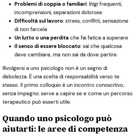
Problemi di coppia o familiari
: litigi frequenti,
incomprensioni, separazioni dolorose
Difficoltà sul lavoro
: stress, conflitti, sensazione
di non farcela
Un lutto o una perdita
che fai fatica a superare
Il senso di essere bloccato
: sai che qualcosa
deve cambiare, ma non sai da dove partire
Rivolgersi a uno psicologo non è un segno di
debolezza. È una scelta di responsabilità verso te
stesso. Il primo colloquio è un incontro conoscitivo,
senza impegno: serve a capire se e come un percorso
terapeutico può esserti utile.
Quando uno psicologo può
aiutarti: le aree di competenza