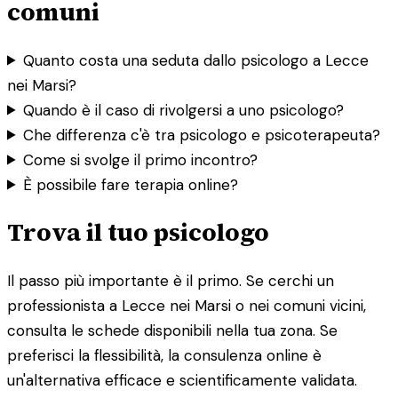
comuni
Quanto costa una seduta dallo psicologo a Lecce
nei Marsi?
Quando è il caso di rivolgersi a uno psicologo?
Che differenza c'è tra psicologo e psicoterapeuta?
Come si svolge il primo incontro?
È possibile fare terapia online?
Trova il tuo psicologo
Il passo più importante è il primo. Se cerchi un
professionista a Lecce nei Marsi o nei comuni vicini,
consulta le schede disponibili nella tua zona. Se
preferisci la flessibilità, la consulenza online è
un'alternativa efficace e scientificamente validata.