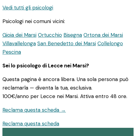
Vedi tutti gli psicologi
Psicologi nei comuni vicini:
Gioia dei Marsi
Ortucchio
Bisegna
Ortona dei Marsi
Villavallelonga
San Benedetto dei Marsi
Collelongo
Pescina
Sei lo psicologo di Lecce nei Marsi?
Questa pagina è ancora libera. Una sola persona può
reclamarla — diventa la tua, esclusiva.
100€/anno
per Lecce nei Marsi. Attiva entro 48 ore.
Reclama questa scheda →
Reclama questa scheda