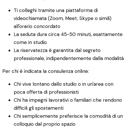
Ti colleghi tramite una piattaforma di
videochiamata (Zoom, Meet, Skype o simili)
all'orario concordato
La seduta dura circa 45-50 minuti, esattamente
come in studio
La riservatezza è garantita dal segreto
professionale, indipendentemente dalla modalità
Per chi è indicata la consulenza online:
Chi vive lontano dallo studio o in un'area con
poca offerta di professionisti
Chi ha impegni lavorativi o familiari che rendono
difficili gli spostamenti
Chi semplicemente preferisce la comodità di un
colloquio dal proprio spazio