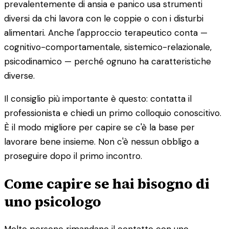
prevalentemente di ansia e panico usa strumenti
diversi da chi lavora con le coppie o con i disturbi
alimentari. Anche l'approccio terapeutico conta —
cognitivo-comportamentale, sistemico-relazionale,
psicodinamico — perché ognuno ha caratteristiche
diverse.
Il consiglio più importante è questo: contatta il
professionista e chiedi un primo colloquio conoscitivo.
È il modo migliore per capire se c'è la base per
lavorare bene insieme. Non c'è nessun obbligo a
proseguire dopo il primo incontro.
Come capire se hai bisogno di
uno psicologo