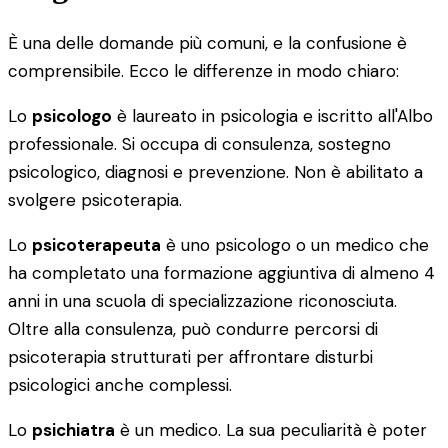
È una delle domande più comuni, e la confusione è
comprensibile. Ecco le differenze in modo chiaro:
Lo
psicologo
è laureato in psicologia e iscritto all'Albo
professionale. Si occupa di consulenza, sostegno
psicologico, diagnosi e prevenzione. Non è abilitato a
svolgere psicoterapia.
Lo
psicoterapeuta
è uno psicologo o un medico che
ha completato una formazione aggiuntiva di almeno 4
anni in una scuola di specializzazione riconosciuta.
Oltre alla consulenza, può condurre percorsi di
psicoterapia strutturati per affrontare disturbi
psicologici anche complessi.
Lo
psichiatra
è un medico. La sua peculiarità è poter