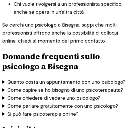
Chi vuole rivolgersi a un professionista specifico,
anche se opera in un'altra città
Se cerchi uno psicologo a Bisegna, sappi che molti
professionisti offrono anche la possibilità di colloqui
online: chiedi al momento del primo contatto.
Domande frequenti sullo
psicologo a Bisegna
Quanto costa un appuntamento con uno psicologo?
Come capire se ho bisogno di uno psicoterapeuta?
Come chiedere di vedere uno psicologo?
Come parlare gratuitamente con uno psicologo?
Si può fare psicoterapia online?