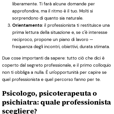
liberamente. Ti farà alcune domande per
approfondire, ma il ritmo è il tuo. Molti si
sorprendono di quanto sia naturale.
Orientamento
: il professionista ti restituisce una
prima lettura della situazione e, se c'è interesse
reciproco, propone un piano di lavoro —
frequenza degli incontri, obiettivi, durata stimata.
Due cose importanti da sapere: tutto ciò che dici è
coperto dal segreto professionale, e il primo colloquio
non ti obbliga a nulla. È un'opportunità per capire se
quel professionista e quel percorso fanno per te.
Psicologo, psicoterapeuta o
psichiatra: quale professionista
scegliere?