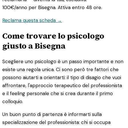
100€/anno
per Bisegna. Attiva entro 48 ore.
Reclama questa scheda →
Come trovare lo psicologo
giusto a Bisegna
Scegliere uno psicologo è un passo importante e non
esiste una regola unica. Ci sono però tre fattori che
possono aiutarti a orientarti: il tipo di disagio che vuoi
affrontare, l'approccio terapeutico del professionista
e il feeling personale che si crea durante il primo
colloquio.
Un buon punto di partenza è informarti sulla
specializzazione del professionista: chi si occupa