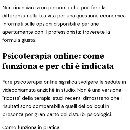
Non rinunciare a un percorso che può fare la
differenza nella tua vita per una questione economica.
Informati sulle opzioni disponibili e parlane
apertamente con il professionista: troverete la
formula giusta.
Psicoterapia online: come
funziona e per chi è indicata
Fare psicoterapia online significa svolgere le sedute in
videochiamata anziché in studio. Non è una versione
"ridotta" della terapia: studi recenti dimostrano che i
risultati sono comparabili a quelli dei colloqui in
presenza per gran parte dei disturbi psicologici.
Come funziona in pratica: