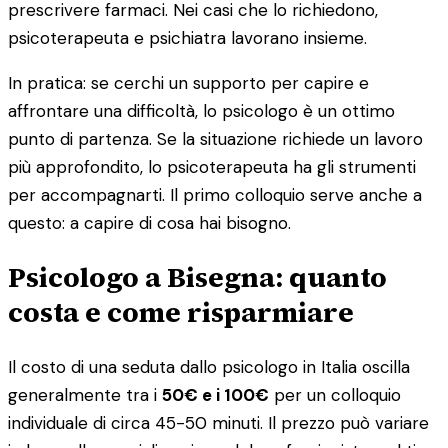
prescrivere farmaci. Nei casi che lo richiedono,
psicoterapeuta e psichiatra lavorano insieme.
In pratica: se cerchi un supporto per capire e
affrontare una difficoltà, lo psicologo è un ottimo
punto di partenza. Se la situazione richiede un lavoro
più approfondito, lo psicoterapeuta ha gli strumenti
per accompagnarti. Il primo colloquio serve anche a
questo: a capire di cosa hai bisogno.
Psicologo a Bisegna: quanto
costa e come risparmiare
Il costo di una seduta dallo psicologo in Italia oscilla
generalmente tra i
50€ e i 100€
per un colloquio
individuale di circa 45-50 minuti. Il prezzo può variare