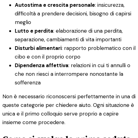
Autostima e crescita personale
: insicurezza,
difficoltà a prendere decisioni, bisogno di capirsi
meglio
Lutto e perdita
: elaborazione di una perdita,
separazione, cambiamenti di vita importanti
Disturbi alimentari
: rapporto problematico con il
cibo e con il proprio corpo
Dipendenza affettiva
: relazioni in cui ti annulli o
che non riesci a interrompere nonostante la
sofferenza
Non è necessario riconoscersi perfettamente in una di
queste categorie per chiedere aiuto. Ogni situazione è
unica e il primo colloquio serve proprio a capire
insieme come procedere.