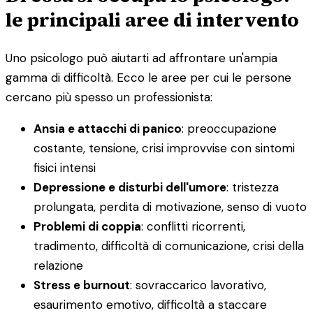
le principali aree di intervento
Uno psicologo può aiutarti ad affrontare un'ampia
gamma di difficoltà. Ecco le aree per cui le persone
cercano più spesso un professionista:
Ansia e attacchi di panico
: preoccupazione
costante, tensione, crisi improvvise con sintomi
fisici intensi
Depressione e disturbi dell'umore
: tristezza
prolungata, perdita di motivazione, senso di vuoto
Problemi di coppia
: conflitti ricorrenti,
tradimento, difficoltà di comunicazione, crisi della
relazione
Stress e burnout
: sovraccarico lavorativo,
esaurimento emotivo, difficoltà a staccare