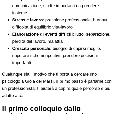
comunicazione, scelte importanti da prendere
insieme
Stress e lavoro
: pressione professionale, burnout,
difficoltà di equilibrio vita-lavoro
Elaborazione di eventi difficili
: lutto, separazione,
perdita del lavoro, malattia
Crescita personale
: bisogno di capirsi meglio,
superare schemi ripetitivi, prendere decisioni
importanti
Qualunque sia il motivo che ti porta a cercare uno
psicologo a Gioia dei Marsi, il primo passo è parlarne con
un professionista: ti aiuterà a capire quale percorso è più
adatto a te.
Il primo colloquio dallo