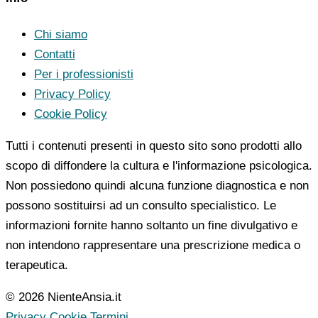
Chi siamo
Contatti
Per i professionisti
Privacy Policy
Cookie Policy
Tutti i contenuti presenti in questo sito sono prodotti allo
scopo di diffondere la cultura e l'informazione psicologica.
Non possiedono quindi alcuna funzione diagnostica e non
possono sostituirsi ad un consulto specialistico. Le
informazioni fornite hanno soltanto un fine divulgativo e
non intendono rappresentare una prescrizione medica o
terapeutica.
© 2026 NienteAnsia.it
Privacy
Cookie
Termini