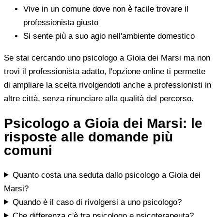
Vive in un comune dove non è facile trovare il
professionista giusto
Si sente più a suo agio nell'ambiente domestico
Se stai cercando uno psicologo a Gioia dei Marsi ma non
trovi il professionista adatto, l'opzione online ti permette
di ampliare la scelta rivolgendoti anche a professionisti in
altre città, senza rinunciare alla qualità del percorso.
Psicologo a Gioia dei Marsi: le
risposte alle domande più
comuni
Quanto costa una seduta dallo psicologo a Gioia dei
Marsi?
Quando è il caso di rivolgersi a uno psicologo?
Che differenza c'è tra psicologo e psicoterapeuta?