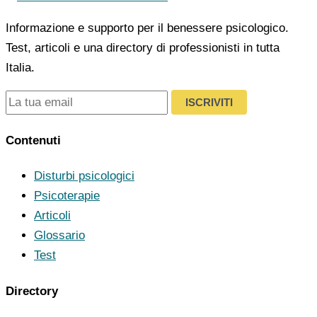
Informazione e supporto per il benessere psicologico.
Test, articoli e una directory di professionisti in tutta
Italia.
ISCRIVITI
Contenuti
Disturbi psicologici
Psicoterapie
Articoli
Glossario
Test
Directory