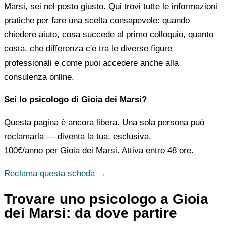
Marsi, sei nel posto giusto. Qui trovi tutte le informazioni
pratiche per fare una scelta consapevole: quando
chiedere aiuto, cosa succede al primo colloquio, quanto
costa, che differenza c'è tra le diverse figure
professionali e come puoi accedere anche alla
consulenza online.
Sei lo psicologo di Gioia dei Marsi?
Questa pagina è ancora libera. Una sola persona può
reclamarla — diventa la tua, esclusiva.
100€/anno
per Gioia dei Marsi. Attiva entro 48 ore.
Reclama questa scheda →
Trovare uno psicologo a Gioia
dei Marsi: da dove partire