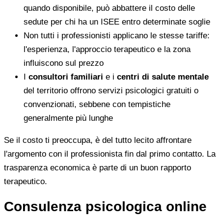
quando disponibile, può abbattere il costo delle
sedute per chi ha un ISEE entro determinate soglie
Non tutti i professionisti applicano le stesse tariffe:
l'esperienza, l'approccio terapeutico e la zona
influiscono sul prezzo
I
consultori familiari
e i
centri di salute mentale
del territorio offrono servizi psicologici gratuiti o
convenzionati, sebbene con tempistiche
generalmente più lunghe
Se il costo ti preoccupa, è del tutto lecito affrontare
l'argomento con il professionista fin dal primo contatto. La
trasparenza economica è parte di un buon rapporto
terapeutico.
Consulenza psicologica online