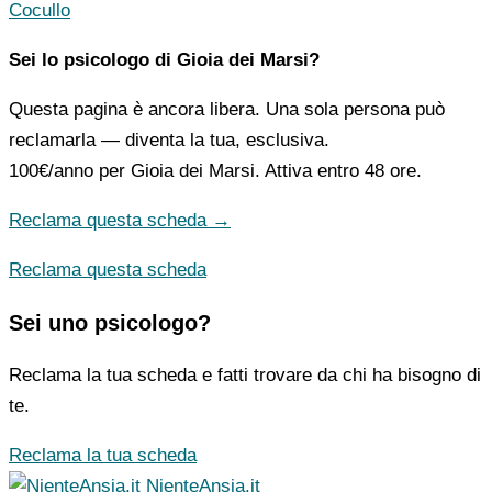
Cocullo
Sei lo psicologo di Gioia dei Marsi?
Questa pagina è ancora libera. Una sola persona può
reclamarla — diventa la tua, esclusiva.
100€/anno
per Gioia dei Marsi. Attiva entro 48 ore.
Reclama questa scheda →
Reclama questa scheda
Sei uno psicologo?
Reclama la tua scheda e fatti trovare da chi ha bisogno di
te.
Reclama la tua scheda
NienteAnsia.it