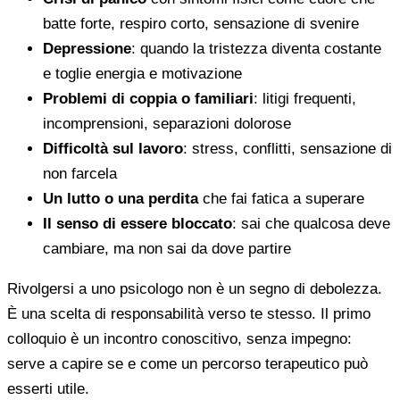
batte forte, respiro corto, sensazione di svenire
Depressione
: quando la tristezza diventa costante
e toglie energia e motivazione
Problemi di coppia o familiari
: litigi frequenti,
incomprensioni, separazioni dolorose
Difficoltà sul lavoro
: stress, conflitti, sensazione di
non farcela
Un lutto o una perdita
che fai fatica a superare
Il senso di essere bloccato
: sai che qualcosa deve
cambiare, ma non sai da dove partire
Rivolgersi a uno psicologo non è un segno di debolezza.
È una scelta di responsabilità verso te stesso. Il primo
colloquio è un incontro conoscitivo, senza impegno:
serve a capire se e come un percorso terapeutico può
esserti utile.