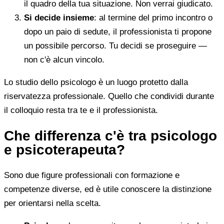
il quadro della tua situazione. Non verrai giudicato.
Si decide insieme
: al termine del primo incontro o
dopo un paio di sedute, il professionista ti propone
un possibile percorso. Tu decidi se proseguire —
non c'è alcun vincolo.
Lo studio dello psicologo è un luogo protetto dalla
riservatezza professionale. Quello che condividi durante
il colloquio resta tra te e il professionista.
Che differenza c'è tra psicologo
e psicoterapeuta?
Sono due figure professionali con formazione e
competenze diverse, ed è utile conoscere la distinzione
per orientarsi nella scelta.