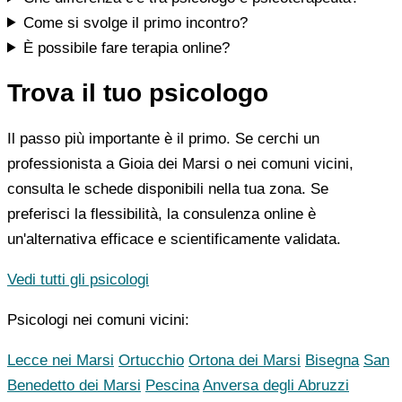
Come si svolge il primo incontro?
È possibile fare terapia online?
Trova il tuo psicologo
Il passo più importante è il primo. Se cerchi un
professionista a Gioia dei Marsi o nei comuni vicini,
consulta le schede disponibili nella tua zona. Se
preferisci la flessibilità, la consulenza online è
un'alternativa efficace e scientificamente validata.
Vedi tutti gli psicologi
Psicologi nei comuni vicini:
Lecce nei Marsi
Ortucchio
Ortona dei Marsi
Bisegna
San
Benedetto dei Marsi
Pescina
Anversa degli Abruzzi