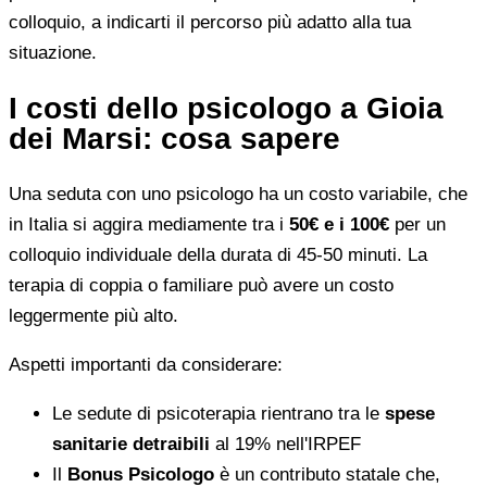
colloquio, a indicarti il percorso più adatto alla tua
situazione.
I costi dello psicologo a Gioia
dei Marsi: cosa sapere
Una seduta con uno psicologo ha un costo variabile, che
in Italia si aggira mediamente tra i
50€ e i 100€
per un
colloquio individuale della durata di 45-50 minuti. La
terapia di coppia o familiare può avere un costo
leggermente più alto.
Aspetti importanti da considerare:
Le sedute di psicoterapia rientrano tra le
spese
sanitarie detraibili
al 19% nell'IRPEF
Il
Bonus Psicologo
è un contributo statale che,