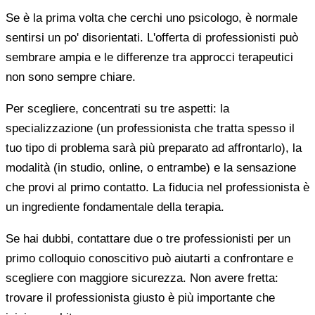
Se è la prima volta che cerchi uno psicologo, è normale
sentirsi un po' disorientati. L'offerta di professionisti può
sembrare ampia e le differenze tra approcci terapeutici
non sono sempre chiare.
Per scegliere, concentrati su tre aspetti: la
specializzazione (un professionista che tratta spesso il
tuo tipo di problema sarà più preparato ad affrontarlo), la
modalità (in studio, online, o entrambe) e la sensazione
che provi al primo contatto. La fiducia nel professionista è
un ingrediente fondamentale della terapia.
Se hai dubbi, contattare due o tre professionisti per un
primo colloquio conoscitivo può aiutarti a confrontare e
scegliere con maggiore sicurezza. Non avere fretta:
trovare il professionista giusto è più importante che