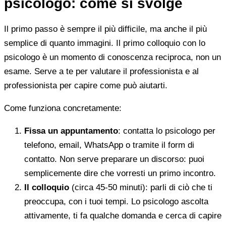
psicologo: come si svolge
Il primo passo è sempre il più difficile, ma anche il più
semplice di quanto immagini. Il primo colloquio con lo
psicologo è un momento di conoscenza reciproca, non un
esame. Serve a te per valutare il professionista e al
professionista per capire come può aiutarti.
Come funziona concretamente:
Fissa un appuntamento
: contatta lo psicologo per
telefono, email, WhatsApp o tramite il form di
contatto. Non serve preparare un discorso: puoi
semplicemente dire che vorresti un primo incontro.
Il colloquio
(circa 45-50 minuti): parli di ciò che ti
preoccupa, con i tuoi tempi. Lo psicologo ascolta
attivamente, ti fa qualche domanda e cerca di capire