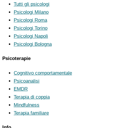
Tutti gli psicologi
Psicologi Milano
Psicologi Roma
Psicologi Torino
Psicologi Napoli
Psicologi Bologna
Psicoterapie
Cognitivo comportamentale
Psicoanalisi
EMDR
Terapia di coppia
Mindfulness
Terapia familiare
Info