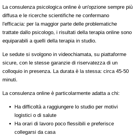
La consulenza psicologica online è un'opzione sempre più
diffusa e le ricerche scientifiche ne confermano
l'efficacia: per la maggior parte delle problematiche
trattate dallo psicologo, i risultati della terapia online sono
equiparabili a quelli della terapia in studio.
Le sedute si svolgono in videochiamata, su piattaforme
sicure, con le stesse garanzie di riservatezza di un
colloquio in presenza. La durata è la stessa: circa 45-50
minuti.
La consulenza online è particolarmente adatta a chi:
Ha difficoltà a raggiungere lo studio per motivi
logistici o di salute
Ha orari di lavoro poco flessibili e preferisce
collegarsi da casa