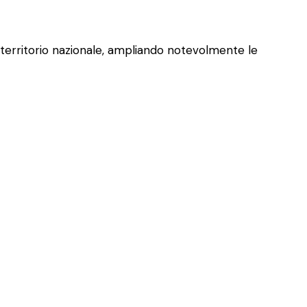
l territorio nazionale, ampliando notevolmente le