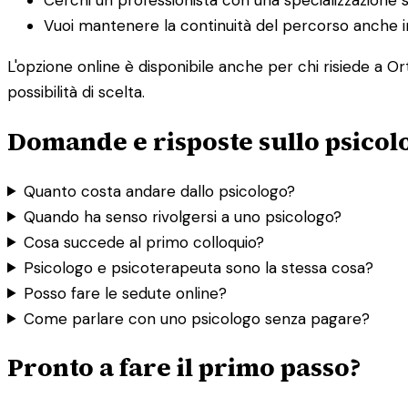
Vuoi mantenere la continuità del percorso anche in
L'opzione online è disponibile anche per chi risiede a O
possibilità di scelta.
Domande e risposte sullo psicol
Quanto costa andare dallo psicologo?
Quando ha senso rivolgersi a uno psicologo?
Cosa succede al primo colloquio?
Psicologo e psicoterapeuta sono la stessa cosa?
Posso fare le sedute online?
Come parlare con uno psicologo senza pagare?
Pronto a fare il primo passo?