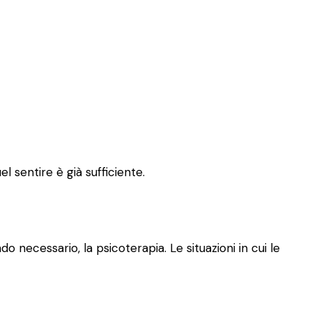
l sentire è già sufficiente.
o necessario, la psicoterapia. Le situazioni in cui le