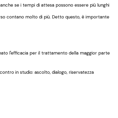
, anche se i tempi di attesa possono essere più lunghi
rcorso contano molto di più. Detto questo, è importante
mato l'efficacia per il trattamento della maggior parte
ontro in studio: ascolto, dialogo, riservatezza