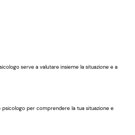
psicologo serve a valutare insieme la situazione e a
allo psicologo per comprendere la tua situazione e