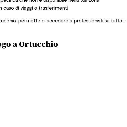
 caso di viaggi o trasferimenti
rtucchio: permette di accedere a professionisti su tutto i
ogo a Ortucchio