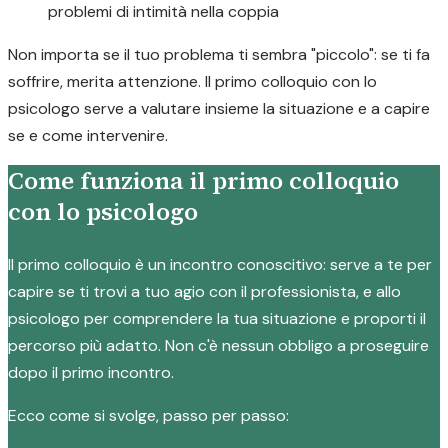
problemi di intimità nella coppia
Non importa se il tuo problema ti sembra "piccolo": se ti fa
soffrire, merita attenzione. Il primo colloquio con lo
psicologo serve a valutare insieme la situazione e a capire
se e come intervenire.
Come funziona il primo colloquio
con lo psicologo
Il primo colloquio è un incontro conoscitivo: serve a te per
capire se ti trovi a tuo agio con il professionista, e allo
psicologo per comprendere la tua situazione e proporti il
percorso più adatto. Non c'è nessun obbligo a proseguire
dopo il primo incontro.
Ecco come si svolge, passo per passo: