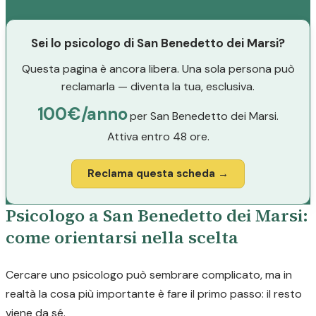
Sei lo psicologo di San Benedetto dei Marsi?
Questa pagina è ancora libera. Una sola persona può
reclamarla — diventa la tua, esclusiva.
100€/anno
per San Benedetto dei Marsi.
Attiva entro 48 ore.
Reclama questa scheda →
Psicologo a San Benedetto dei Marsi:
come orientarsi nella scelta
Cercare uno psicologo può sembrare complicato, ma in
realtà la cosa più importante è fare il primo passo: il resto
viene da sé.