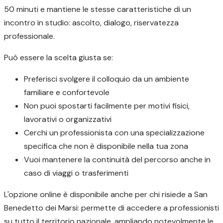
50 minuti e mantiene le stesse caratteristiche di un
incontro in studio: ascolto, dialogo, riservatezza
professionale.
Può essere la scelta giusta se:
Preferisci svolgere il colloquio da un ambiente
familiare e confortevole
Non puoi spostarti facilmente per motivi fisici,
lavorativi o organizzativi
Cerchi un professionista con una specializzazione
specifica che non è disponibile nella tua zona
Vuoi mantenere la continuità del percorso anche in
caso di viaggi o trasferimenti
L'opzione online è disponibile anche per chi risiede a San
Benedetto dei Marsi: permette di accedere a professionisti
su tutto il territorio nazionale, ampliando notevolmente le