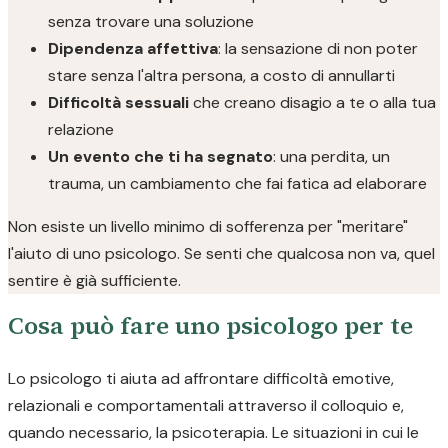
senza trovare una soluzione
Dipendenza affettiva
: la sensazione di non poter
stare senza l'altra persona, a costo di annullarti
Difficoltà sessuali
che creano disagio a te o alla tua
relazione
Un evento che ti ha segnato
: una perdita, un
trauma, un cambiamento che fai fatica ad elaborare
Non esiste un livello minimo di sofferenza per "meritare"
l'aiuto di uno psicologo. Se senti che qualcosa non va, quel
sentire è già sufficiente.
Cosa può fare uno psicologo per te
Lo psicologo ti aiuta ad affrontare difficoltà emotive,
relazionali e comportamentali attraverso il colloquio e,
quando necessario, la psicoterapia. Le situazioni in cui le