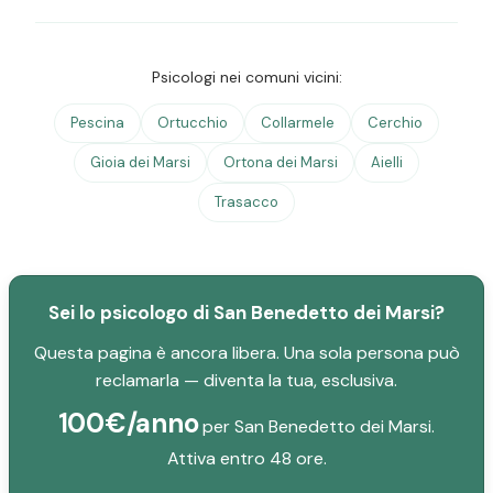
Psicologi nei comuni vicini:
Pescina
Ortucchio
Collarmele
Cerchio
Gioia dei Marsi
Ortona dei Marsi
Aielli
Trasacco
Sei lo psicologo di San Benedetto dei Marsi?
Questa pagina è ancora libera. Una sola persona può
reclamarla — diventa la tua, esclusiva.
100€/anno
per San Benedetto dei Marsi.
Attiva entro 48 ore.