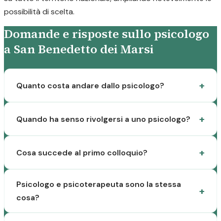
possibilità di scelta.
Domande e risposte sullo psicologo
a San Benedetto dei Marsi
Quanto costa andare dallo psicologo?
Quando ha senso rivolgersi a uno psicologo?
Cosa succede al primo colloquio?
Psicologo e psicoterapeuta sono la stessa
cosa?