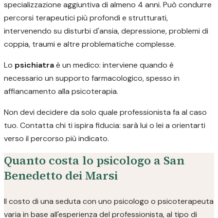
specializzazione aggiuntiva di almeno 4 anni. Può condurre
percorsi terapeutici più profondi e strutturati,
intervenendo su disturbi d'ansia, depressione, problemi di
coppia, traumi e altre problematiche complesse.
Lo
psichiatra
è un medico: interviene quando è
necessario un supporto farmacologico, spesso in
affiancamento alla psicoterapia.
Non devi decidere da solo quale professionista fa al caso
tuo. Contatta chi ti ispira fiducia: sarà lui o lei a orientarti
verso il percorso più indicato.
Quanto costa lo psicologo a San
Benedetto dei Marsi
Il costo di una seduta con uno psicologo o psicoterapeuta
varia in base all'esperienza del professionista, al tipo di