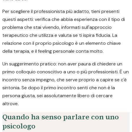
Per scegliere il professionista più adatto, tieni presenti
questi aspetti: verifica che abbia esperienza con il tipo di
problema che stai vivendo, informati sull'approccio
terapeutico che utilizza e valuta se ti ispira fiducia. La
relazione con il proprio psicologo è un elemento chiave
della terapia, e il feeling personale conta molto.
Un suggerimento pratico: non aver paura di chiedere un
primo colloquio conoscitivo a uno o più professionisti. È un
incontro senza impegno, che serve proprio a capire se c'è
sintonia. Se dopo il primo incontro senti che non è la
persona giusta, sei assolutamente libero di cercare
altrove.
Quando ha senso parlare con uno
psicologo