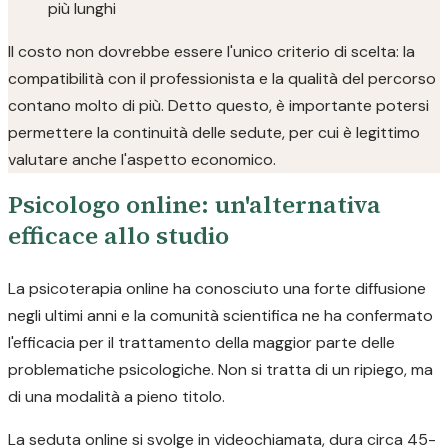
più lunghi
Il costo non dovrebbe essere l'unico criterio di scelta: la
compatibilità con il professionista e la qualità del percorso
contano molto di più. Detto questo, è importante potersi
permettere la continuità delle sedute, per cui è legittimo
valutare anche l'aspetto economico.
Psicologo online: un'alternativa
efficace allo studio
La psicoterapia online ha conosciuto una forte diffusione
negli ultimi anni e la comunità scientifica ne ha confermato
l'efficacia per il trattamento della maggior parte delle
problematiche psicologiche. Non si tratta di un ripiego, ma
di una modalità a pieno titolo.
La seduta online si svolge in videochiamata, dura circa 45-