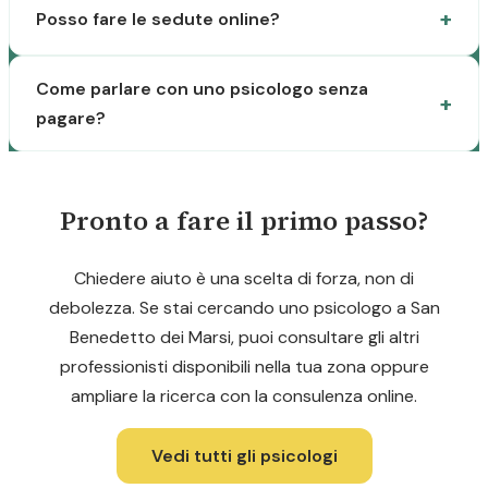
Posso fare le sedute online?
Come parlare con uno psicologo senza
pagare?
Pronto a fare il primo passo?
Chiedere aiuto è una scelta di forza, non di
debolezza. Se stai cercando uno psicologo a San
Benedetto dei Marsi, puoi consultare gli altri
professionisti disponibili nella tua zona oppure
ampliare la ricerca con la consulenza online.
Vedi tutti gli psicologi