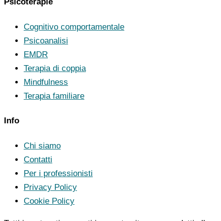
Psicoterapie
Cognitivo comportamentale
Psicoanalisi
EMDR
Terapia di coppia
Mindfulness
Terapia familiare
Info
Chi siamo
Contatti
Per i professionisti
Privacy Policy
Cookie Policy