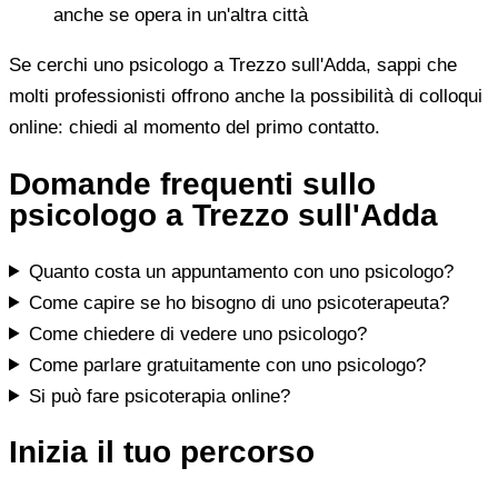
anche se opera in un'altra città
Se cerchi uno psicologo a Trezzo sull'Adda, sappi che
molti professionisti offrono anche la possibilità di colloqui
online: chiedi al momento del primo contatto.
Domande frequenti sullo
psicologo a Trezzo sull'Adda
Quanto costa un appuntamento con uno psicologo?
Come capire se ho bisogno di uno psicoterapeuta?
Come chiedere di vedere uno psicologo?
Come parlare gratuitamente con uno psicologo?
Si può fare psicoterapia online?
Inizia il tuo percorso