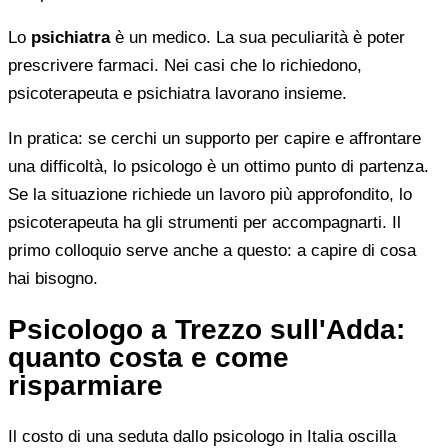
Lo
psichiatra
è un medico. La sua peculiarità è poter
prescrivere farmaci. Nei casi che lo richiedono,
psicoterapeuta e psichiatra lavorano insieme.
In pratica: se cerchi un supporto per capire e affrontare
una difficoltà, lo psicologo è un ottimo punto di partenza.
Se la situazione richiede un lavoro più approfondito, lo
psicoterapeuta ha gli strumenti per accompagnarti. Il
primo colloquio serve anche a questo: a capire di cosa
hai bisogno.
Psicologo a Trezzo sull'Adda:
quanto costa e come
risparmiare
Il costo di una seduta dallo psicologo in Italia oscilla