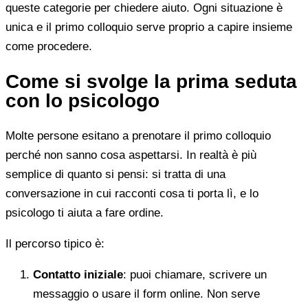
queste categorie per chiedere aiuto. Ogni situazione è
unica e il primo colloquio serve proprio a capire insieme
come procedere.
Come si svolge la prima seduta
con lo psicologo
Molte persone esitano a prenotare il primo colloquio
perché non sanno cosa aspettarsi. In realtà è più
semplice di quanto si pensi: si tratta di una
conversazione in cui racconti cosa ti porta lì, e lo
psicologo ti aiuta a fare ordine.
Il percorso tipico è:
Contatto iniziale
: puoi chiamare, scrivere un
messaggio o usare il form online. Non serve