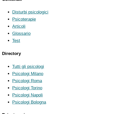
Disturbi psicologici
Psicoterapie
Articoli
Glossario
Test
Directory
Tutti gli psicologi
Psicologi Milano
Psicologi Roma
Psicologi Torino
Psicologi Napoli
Psicologi Bologna