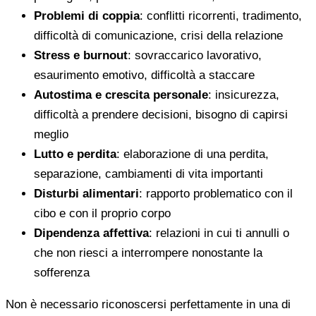
Problemi di coppia
: conflitti ricorrenti, tradimento,
difficoltà di comunicazione, crisi della relazione
Stress e burnout
: sovraccarico lavorativo,
esaurimento emotivo, difficoltà a staccare
Autostima e crescita personale
: insicurezza,
difficoltà a prendere decisioni, bisogno di capirsi
meglio
Lutto e perdita
: elaborazione di una perdita,
separazione, cambiamenti di vita importanti
Disturbi alimentari
: rapporto problematico con il
cibo e con il proprio corpo
Dipendenza affettiva
: relazioni in cui ti annulli o
che non riesci a interrompere nonostante la
sofferenza
Non è necessario riconoscersi perfettamente in una di