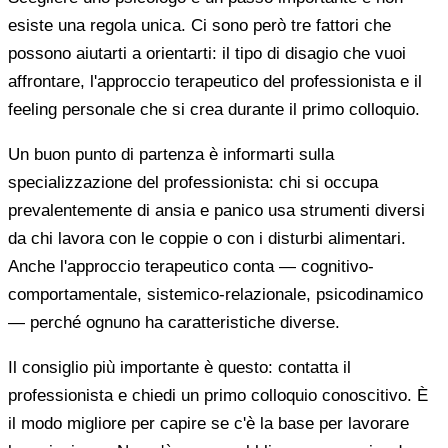
esiste una regola unica. Ci sono però tre fattori che
possono aiutarti a orientarti: il tipo di disagio che vuoi
affrontare, l'approccio terapeutico del professionista e il
feeling personale che si crea durante il primo colloquio.
Un buon punto di partenza è informarti sulla
specializzazione del professionista: chi si occupa
prevalentemente di ansia e panico usa strumenti diversi
da chi lavora con le coppie o con i disturbi alimentari.
Anche l'approccio terapeutico conta — cognitivo-
comportamentale, sistemico-relazionale, psicodinamico
— perché ognuno ha caratteristiche diverse.
Il consiglio più importante è questo: contatta il
professionista e chiedi un primo colloquio conoscitivo. È
il modo migliore per capire se c'è la base per lavorare