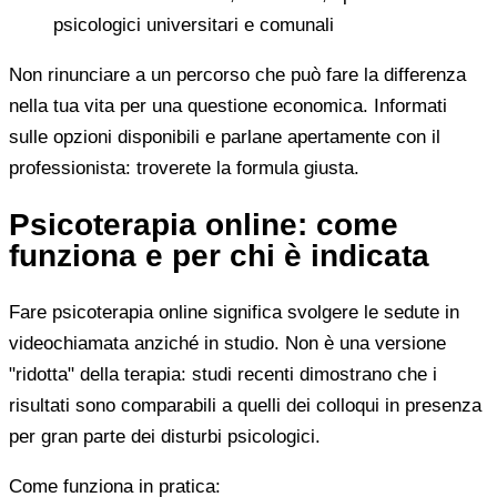
psicologici universitari e comunali
Non rinunciare a un percorso che può fare la differenza
nella tua vita per una questione economica. Informati
sulle opzioni disponibili e parlane apertamente con il
professionista: troverete la formula giusta.
Psicoterapia online: come
funziona e per chi è indicata
Fare psicoterapia online significa svolgere le sedute in
videochiamata anziché in studio. Non è una versione
"ridotta" della terapia: studi recenti dimostrano che i
risultati sono comparabili a quelli dei colloqui in presenza
per gran parte dei disturbi psicologici.
Come funziona in pratica: