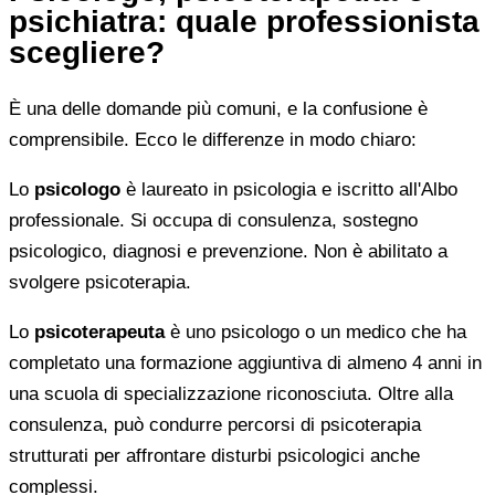
psichiatra: quale professionista
scegliere?
È una delle domande più comuni, e la confusione è
comprensibile. Ecco le differenze in modo chiaro:
Lo
psicologo
è laureato in psicologia e iscritto all'Albo
professionale. Si occupa di consulenza, sostegno
psicologico, diagnosi e prevenzione. Non è abilitato a
svolgere psicoterapia.
Lo
psicoterapeuta
è uno psicologo o un medico che ha
completato una formazione aggiuntiva di almeno 4 anni in
una scuola di specializzazione riconosciuta. Oltre alla
consulenza, può condurre percorsi di psicoterapia
strutturati per affrontare disturbi psicologici anche
complessi.