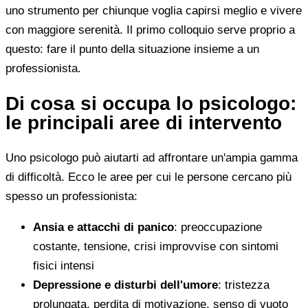
uno strumento per chiunque voglia capirsi meglio e vivere
con maggiore serenità. Il primo colloquio serve proprio a
questo: fare il punto della situazione insieme a un
professionista.
Di cosa si occupa lo psicologo:
le principali aree di intervento
Uno psicologo può aiutarti ad affrontare un'ampia gamma
di difficoltà. Ecco le aree per cui le persone cercano più
spesso un professionista:
Ansia e attacchi di panico
: preoccupazione
costante, tensione, crisi improvvise con sintomi
fisici intensi
Depressione e disturbi dell'umore
: tristezza
prolungata, perdita di motivazione, senso di vuoto