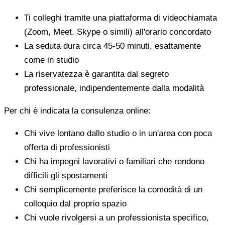
Ti colleghi tramite una piattaforma di videochiamata
(Zoom, Meet, Skype o simili) all'orario concordato
La seduta dura circa 45-50 minuti, esattamente
come in studio
La riservatezza è garantita dal segreto
professionale, indipendentemente dalla modalità
Per chi è indicata la consulenza online:
Chi vive lontano dallo studio o in un'area con poca
offerta di professionisti
Chi ha impegni lavorativi o familiari che rendono
difficili gli spostamenti
Chi semplicemente preferisce la comodità di un
colloquio dal proprio spazio
Chi vuole rivolgersi a un professionista specifico,