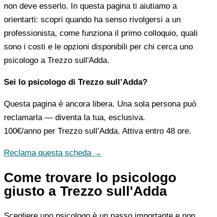
non deve esserlo. In questa pagina ti aiutiamo a
orientarti: scopri quando ha senso rivolgersi a un
professionista, come funziona il primo colloquio, quali
sono i costi e le opzioni disponibili per chi cerca uno
psicologo a Trezzo sull'Adda.
Sei lo psicologo di Trezzo sull’Adda?
Questa pagina è ancora libera. Una sola persona può
reclamarla — diventa la tua, esclusiva.
100€/anno
per Trezzo sull’Adda. Attiva entro 48 ore.
Reclama questa scheda →
Come trovare lo psicologo
giusto a Trezzo sull'Adda
Scegliere uno psicologo è un passo importante e non