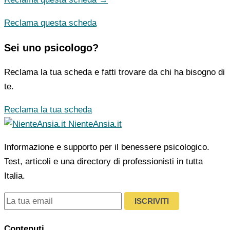
Reclama questa scheda
Sei uno psicologo?
Reclama la tua scheda e fatti trovare da chi ha bisogno di
te.
Reclama la tua scheda
NienteAnsia.it
Informazione e supporto per il benessere psicologico.
Test, articoli e una directory di professionisti in tutta
Italia.
ISCRIVITI
Contenuti