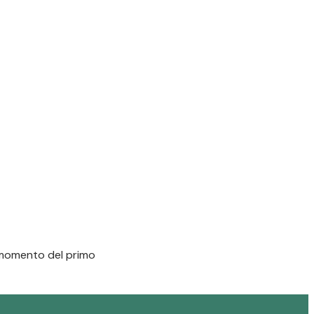
l momento del primo