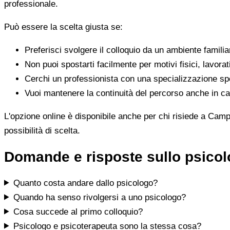
professionale.
Può essere la scelta giusta se:
Preferisci svolgere il colloquio da un ambiente famili
Non puoi spostarti facilmente per motivi fisici, lavorat
Cerchi un professionista con una specializzazione spe
Vuoi mantenere la continuità del percorso anche in cas
L'opzione online è disponibile anche per chi risiede a Campo
possibilità di scelta.
Domande e risposte sullo psico
Quanto costa andare dallo psicologo?
Quando ha senso rivolgersi a uno psicologo?
Cosa succede al primo colloquio?
Psicologo e psicoterapeuta sono la stessa cosa?