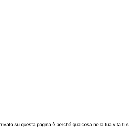
rivato su questa pagina è perché qualcosa nella tua vita ti 