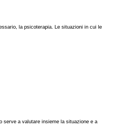
ssario, la psicoterapia. Le situazioni in cui le
go serve a valutare insieme la situazione e a