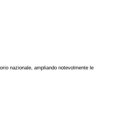
itorio nazionale, ampliando notevolmente le