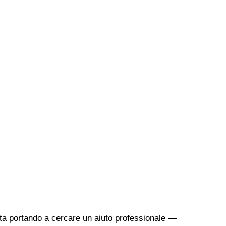
sta portando a cercare un aiuto professionale —