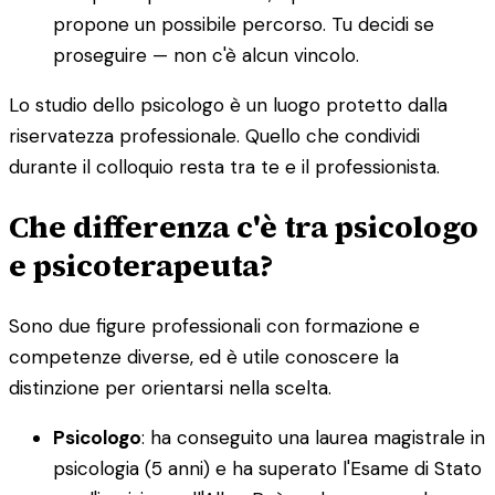
propone un possibile percorso. Tu decidi se
proseguire — non c'è alcun vincolo.
Lo studio dello psicologo è un luogo protetto dalla
riservatezza professionale. Quello che condividi
durante il colloquio resta tra te e il professionista.
Che differenza c'è tra psicologo
e psicoterapeuta?
Sono due figure professionali con formazione e
competenze diverse, ed è utile conoscere la
distinzione per orientarsi nella scelta.
Psicologo
: ha conseguito una laurea magistrale in
psicologia (5 anni) e ha superato l'Esame di Stato