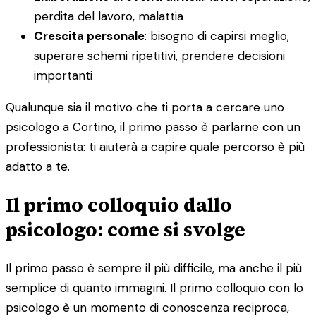
perdita del lavoro, malattia
Crescita personale
: bisogno di capirsi meglio,
superare schemi ripetitivi, prendere decisioni
importanti
Qualunque sia il motivo che ti porta a cercare uno
psicologo a Cortino, il primo passo è parlarne con un
professionista: ti aiuterà a capire quale percorso è più
adatto a te.
Il primo colloquio dallo
psicologo: come si svolge
Il primo passo è sempre il più difficile, ma anche il più
semplice di quanto immagini. Il primo colloquio con lo
psicologo è un momento di conoscenza reciproca,