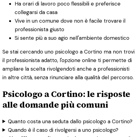
Ha orari di lavoro poco flessibili e preferisce
collegarsi da casa
Vive in un comune dove non è facile trovare il
professionista giusto
Si sente più a suo agio nell'ambiente domestico
Se stai cercando uno psicologo a Cortino ma non trovi
il professionista adatto, l'opzione online ti permette di
ampliare la scelta rivolgendoti anche a professionisti
in altre città, senza rinunciare alla qualità del percorso.
Psicologo a Cortino: le risposte
alle domande più comuni
Quanto costa una seduta dallo psicologo a Cortino?
Quando è il caso di rivolgersi a uno psicologo?