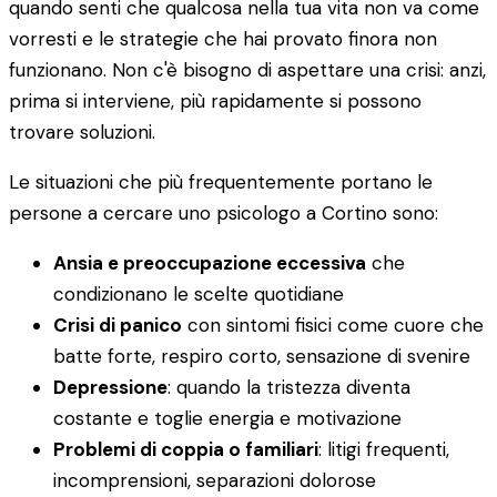
quando senti che qualcosa nella tua vita non va come
vorresti e le strategie che hai provato finora non
funzionano. Non c'è bisogno di aspettare una crisi: anzi,
prima si interviene, più rapidamente si possono
trovare soluzioni.
Le situazioni che più frequentemente portano le
persone a cercare uno psicologo a Cortino sono:
Ansia e preoccupazione eccessiva
che
condizionano le scelte quotidiane
Crisi di panico
con sintomi fisici come cuore che
batte forte, respiro corto, sensazione di svenire
Depressione
: quando la tristezza diventa
costante e toglie energia e motivazione
Problemi di coppia o familiari
: litigi frequenti,
incomprensioni, separazioni dolorose