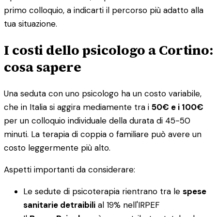
primo colloquio, a indicarti il percorso più adatto alla
tua situazione.
I costi dello psicologo a Cortino:
cosa sapere
Una seduta con uno psicologo ha un costo variabile,
che in Italia si aggira mediamente tra i
50€ e i 100€
per un colloquio individuale della durata di 45-50
minuti. La terapia di coppia o familiare può avere un
costo leggermente più alto.
Aspetti importanti da considerare:
Le sedute di psicoterapia rientrano tra le
spese
sanitarie detraibili
al 19% nell'IRPEF