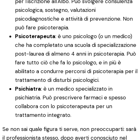
per l'iscrizione all'Albo. Può svolgere consulenza
psicologica, sostegno, valutazioni
psicodiagnostiche e attività di prevenzione. Non
può fare psicoterapia.
Psicoterapeuta
: è uno psicologo (o un medico)
che ha completato una scuola di specializzazione
post-laurea di almeno 4 anni in psicoterapia. Può
fare tutto ciò che fa lo psicologo, e in più è
abilitato a condurre percorsi di psicoterapia per il
trattamento di disturbi psicologici.
Psichiatra
: è un medico specializzato in
psichiatria. Può prescrivere farmaci e spesso
collabora con lo psicoterapeuta per un
trattamento integrato.
Se non sai quale figura ti serve, non preoccuparti: sarà
il professionista stesso, dopo averti conosciuto nel