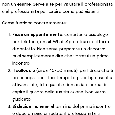
non un esame. Serve a te per valutare il professionista
e al professionista per capire come può aiutarti.
Come funziona concretamente:
Fissa un appuntamento
: contatta lo psicologo
per telefono, email, WhatsApp o tramite il form
di contatto. Non serve preparare un discorso:
puoi semplicemente dire che vorresti un primo
incontro.
Il colloquio
(circa 45-50 minuti): parli di ciò che ti
preoccupa, con i tuoi tempi. Lo psicologo ascolta
attivamente, ti fa qualche domanda e cerca di
capire il quadro della tua situazione. Non verrai
giudicato.
Si decide insieme
: al termine del primo incontro
o dopo un paio di sedute, il professionista ti