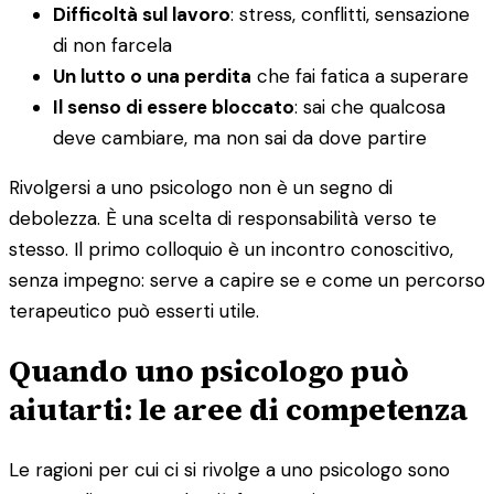
Difficoltà sul lavoro
: stress, conflitti, sensazione
di non farcela
Un lutto o una perdita
che fai fatica a superare
Il senso di essere bloccato
: sai che qualcosa
deve cambiare, ma non sai da dove partire
Rivolgersi a uno psicologo non è un segno di
debolezza. È una scelta di responsabilità verso te
stesso. Il primo colloquio è un incontro conoscitivo,
senza impegno: serve a capire se e come un percorso
terapeutico può esserti utile.
Quando uno psicologo può
aiutarti: le aree di competenza
Le ragioni per cui ci si rivolge a uno psicologo sono