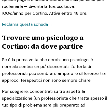
reclamarla — diventa la tua, esclusiva.
100€/anno
per Cortino. Attiva entro 48 ore.
Reclama questa scheda →
Trovare uno psicologo a
Cortino: da dove partire
Se è la prima volta che cerchi uno psicologo, è
normale sentirsi un po' disorientati. L'offerta di
professionisti può sembrare ampia e le differenze tra
approcci terapeutici non sono sempre chiare.
Per scegliere, concentrati su tre aspetti: la
specializzazione (un professionista che tratta spesso il
tuo tipo di problema sarà più preparato ad