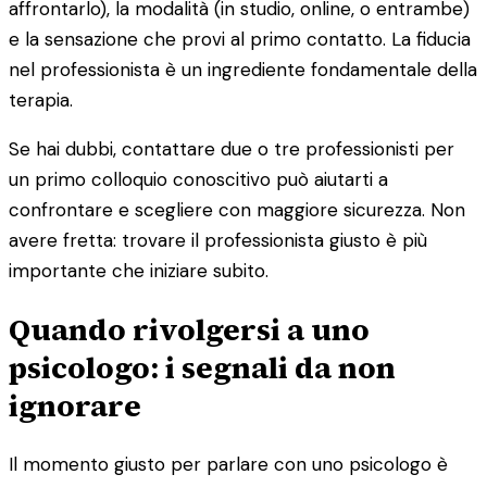
affrontarlo), la modalità (in studio, online, o entrambe)
e la sensazione che provi al primo contatto. La fiducia
nel professionista è un ingrediente fondamentale della
terapia.
Se hai dubbi, contattare due o tre professionisti per
un primo colloquio conoscitivo può aiutarti a
confrontare e scegliere con maggiore sicurezza. Non
avere fretta: trovare il professionista giusto è più
importante che iniziare subito.
Quando rivolgersi a uno
psicologo: i segnali da non
ignorare
Il momento giusto per parlare con uno psicologo è