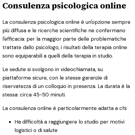
Consulenza psicologica online
La consulenza psicologica online è un'opzione sempre
più diffusa e le ricerche scientifiche ne confermano
l'efficacia: per la maggior parte delle problematiche
trattate dallo psicologo, i risultati della terapia online
sono equiparabili a quelli della terapia in studio.
Le sedute si svolgono in videochiamata, su
piattaforme sicure, con le stesse garanzie di
riservatezza di un colloquio in presenza. La durata è la
stessa: circa 45-50 minuti.
La consulenza online è particolarmente adatta a chi:
Ha difficoltà a raggiungere lo studio per motivi
logistici o di salute