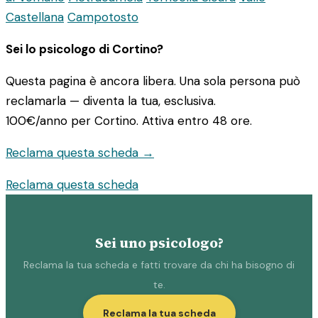
Castellana
Campotosto
Sei lo psicologo di Cortino?
Questa pagina è ancora libera. Una sola persona può
reclamarla — diventa la tua, esclusiva.
100€/anno
per Cortino. Attiva entro 48 ore.
Reclama questa scheda →
Reclama questa scheda
Sei uno psicologo?
Reclama la tua scheda e fatti trovare da chi ha bisogno di
te.
Reclama la tua scheda