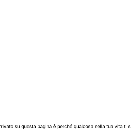
rivato su questa pagina è perché qualcosa nella tua vita ti 