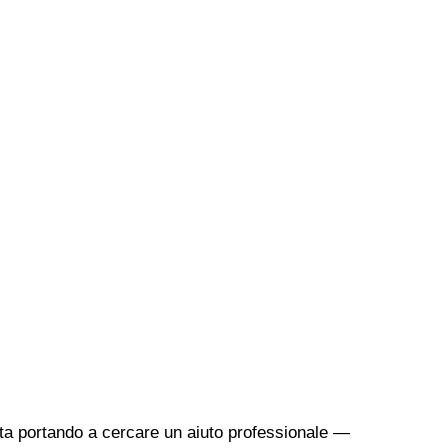
sta portando a cercare un aiuto professionale —