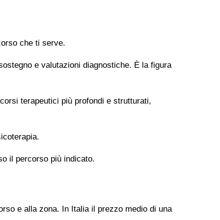
orso che ti serve.
 sostegno e valutazioni diagnostiche. È la figura
si terapeutici più profondi e strutturati,
icoterapia.
so il percorso più indicato.
rso e alla zona. In Italia il prezzo medio di una