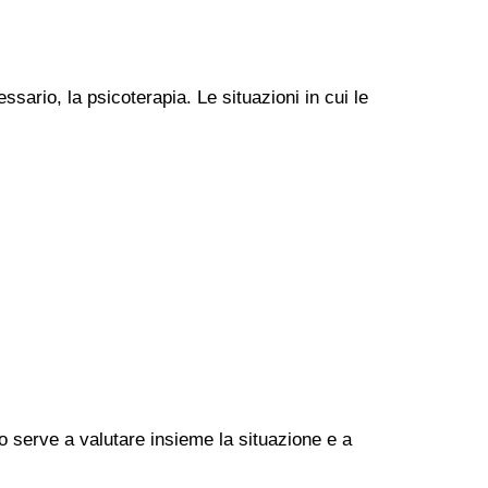
ssario, la psicoterapia. Le situazioni in cui le
go serve a valutare insieme la situazione e a