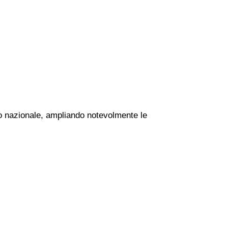
rio nazionale, ampliando notevolmente le