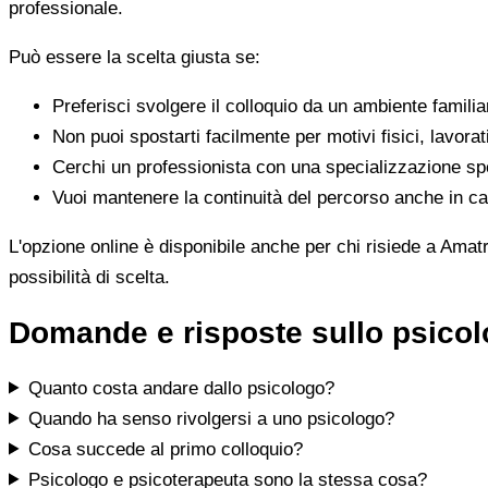
professionale.
Può essere la scelta giusta se:
Preferisci svolgere il colloquio da un ambiente famili
Non puoi spostarti facilmente per motivi fisici, lavorat
Cerchi un professionista con una specializzazione spe
Vuoi mantenere la continuità del percorso anche in cas
L'opzione online è disponibile anche per chi risiede a Amatr
possibilità di scelta.
Domande e risposte sullo psicol
Quanto costa andare dallo psicologo?
Quando ha senso rivolgersi a uno psicologo?
Cosa succede al primo colloquio?
Psicologo e psicoterapeuta sono la stessa cosa?