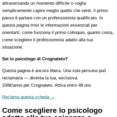
attraversando un momento difficile o voglia
semplicemente capire meglio quello che senti, il primo
passo è parlare con un professionista qualificato. In
questa pagina trovi le informazioni essenziali per
orientarti: come funziona il primo colloquio, quanto costa,
come scegliere il professionista adatto alla tua
situazione.
Sei lo psicologo di Crognaleto?
Questa pagina è ancora libera. Una sola persona può
reclamarla — diventa la tua, esclusiva.
100€/anno
per Crognaleto. Attiva entro 48 ore.
Reclama questa scheda →
Come scegliere lo psicologo