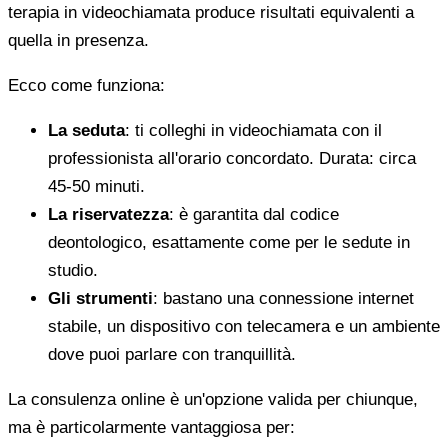
terapia in videochiamata produce risultati equivalenti a
quella in presenza.
Ecco come funziona:
La seduta
: ti colleghi in videochiamata con il
professionista all'orario concordato. Durata: circa
45-50 minuti.
La riservatezza
: è garantita dal codice
deontologico, esattamente come per le sedute in
studio.
Gli strumenti
: bastano una connessione internet
stabile, un dispositivo con telecamera e un ambiente
dove puoi parlare con tranquillità.
La consulenza online è un'opzione valida per chiunque,
ma è particolarmente vantaggiosa per: