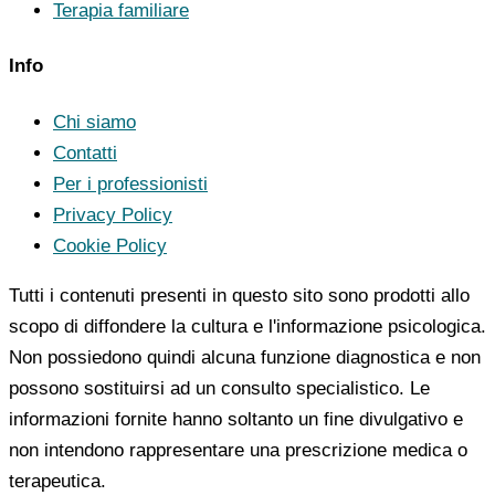
Terapia familiare
Info
Chi siamo
Contatti
Per i professionisti
Privacy Policy
Cookie Policy
Tutti i contenuti presenti in questo sito sono prodotti allo
scopo di diffondere la cultura e l'informazione psicologica.
Non possiedono quindi alcuna funzione diagnostica e non
possono sostituirsi ad un consulto specialistico. Le
informazioni fornite hanno soltanto un fine divulgativo e
non intendono rappresentare una prescrizione medica o
terapeutica.