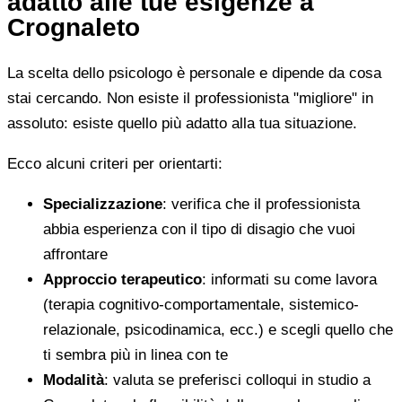
adatto alle tue esigenze a
Crognaleto
La scelta dello psicologo è personale e dipende da cosa
stai cercando. Non esiste il professionista "migliore" in
assoluto: esiste quello più adatto alla tua situazione.
Ecco alcuni criteri per orientarti:
Specializzazione
: verifica che il professionista
abbia esperienza con il tipo di disagio che vuoi
affrontare
Approccio terapeutico
: informati su come lavora
(terapia cognitivo-comportamentale, sistemico-
relazionale, psicodinamica, ecc.) e scegli quello che
ti sembra più in linea con te
Modalità
: valuta se preferisci colloqui in studio a