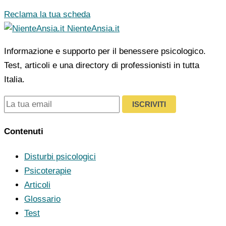
Reclama la tua scheda
NienteAnsia.it
Informazione e supporto per il benessere psicologico.
Test, articoli e una directory di professionisti in tutta
Italia.
ISCRIVITI
Contenuti
Disturbi psicologici
Psicoterapie
Articoli
Glossario
Test