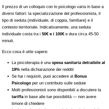
Il prezzo di un colloquio con lo psicologo varia in base a
diversi fattori: la specializzazione del professionista, il
tipo di seduta (individuale, di coppia, familiare) e il
contesto territoriale. Indicativamente, una seduta
individuale costa tra i
50€ e i 100€
e dura circa 45-50
minuti.
Ecco cosa è utile sapere:
La psicoterapia è una
spesa sanitaria detraibile al
19%
nella dichiarazione dei redditi
Se hai i requisiti, puoi accedere al
Bonus
Psicologo
per un contributo sulle sedute
Molti professionisti sono disponibili a discutere la
tariffa
in base alle tue possibilità — non avere
timore di chiedere