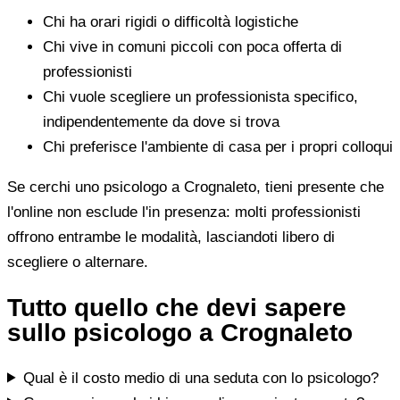
Chi ha orari rigidi o difficoltà logistiche
Chi vive in comuni piccoli con poca offerta di
professionisti
Chi vuole scegliere un professionista specifico,
indipendentemente da dove si trova
Chi preferisce l'ambiente di casa per i propri colloqui
Se cerchi uno psicologo a Crognaleto, tieni presente che
l'online non esclude l'in presenza: molti professionisti
offrono entrambe le modalità, lasciandoti libero di
scegliere o alternare.
Tutto quello che devi sapere
sullo psicologo a Crognaleto
Qual è il costo medio di una seduta con lo psicologo?