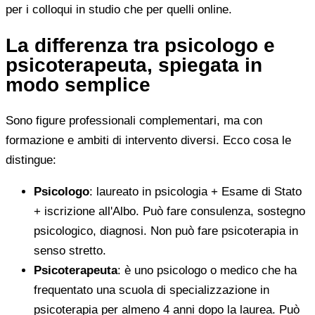
per i colloqui in studio che per quelli online.
La differenza tra psicologo e
psicoterapeuta, spiegata in
modo semplice
Sono figure professionali complementari, ma con
formazione e ambiti di intervento diversi. Ecco cosa le
distingue:
Psicologo
: laureato in psicologia + Esame di Stato
+ iscrizione all'Albo. Può fare consulenza, sostegno
psicologico, diagnosi. Non può fare psicoterapia in
senso stretto.
Psicoterapeuta
: è uno psicologo o medico che ha
frequentato una scuola di specializzazione in
psicoterapia per almeno 4 anni dopo la laurea. Può