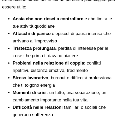
essere utile:
Ansia che non riesci a controllare
e che limita le
tue attività quotidiane
Attacchi di panico
o episodi di paura intensa che
arrivano all'improvviso
Tristezza prolungata
, perdita di interesse per le
cose che prima ti davano piacere
Problemi nella relazione di coppia
: conflitti
ripetitivi, distanza emotiva, tradimento
Stress lavorativo
, burnout o difficoltà professionali
che ti tolgono energia
Momenti di crisi
: un lutto, una separazione, un
cambiamento importante nella tua vita
Difficoltà nelle relazioni
familiari o sociali che
generano sofferenza