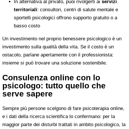
In alternativa al privato, puoi rivolgerti ai
servizi
territoriali
: consultori, centri di salute mentale e
sportelli psicologici offrono supporto gratuito o a
basso costo
Un investimento nel proprio benessere psicologico è un
investimento sulla qualità della vita. Se il costo è un
ostacolo, parlane apertamente con il professionista:
insieme si può trovare una soluzione sostenibile.
Consulenza online con lo
psicologo: tutto quello che
serve sapere
Sempre più persone scelgono di fare psicoterapia online,
e i dati della ricerca scientifica lo confermano: per la
maggior parte dei disturbi trattati in ambito psicologico, la