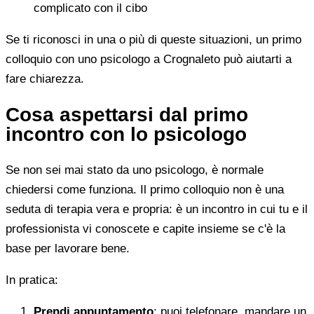
complicato con il cibo
Se ti riconosci in una o più di queste situazioni, un primo
colloquio con uno psicologo a Crognaleto può aiutarti a
fare chiarezza.
Cosa aspettarsi dal primo
incontro con lo psicologo
Se non sei mai stato da uno psicologo, è normale
chiedersi come funziona. Il primo colloquio non è una
seduta di terapia vera e propria: è un incontro in cui tu e il
professionista vi conoscete e capite insieme se c'è la
base per lavorare bene.
In pratica:
Prendi appuntamento
: puoi telefonare, mandare un