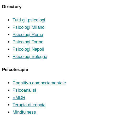
Directory
Tutti gli psicologi
Psicologi Milano
Psicologi Roma
Psicologi Torino
Psicologi Napoli
Psicologi Bologna
Psicoterapie
Cognitivo comportamentale
Psicoanalisi
EMDR
Terapia di coppia
Mindfulness