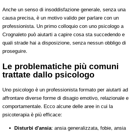
Anche un senso di insoddisfazione generale, senza una
causa precisa, è un motivo valido per parlare con un
professionista. Un primo colloquio con uno psicologo a
Crognaleto può aiutarti a capire cosa sta succedendo e
quali strade hai a disposizione, senza nessun obbligo di
proseguire.
Le problematiche più comuni
trattate dallo psicologo
Uno psicologo è un professionista formato per aiutarti ad
affrontare diverse forme di disagio emotivo, relazionale e
comportamentale. Ecco alcune delle aree in cui la
psicoterapia è più efficace:
Disturbi d'ansia
: ansia generalizzata, fobie, ansia