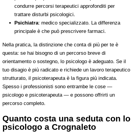
condurre percorsi terapeutici approfonditi per
trattare disturbi psicologici.
Psichiatra
: medico specializzato. La differenza
principale è che può prescrivere farmaci.
Nella pratica, la distinzione che conta di più per te è
questa: se hai bisogno di un percorso breve di
orientamento o sostegno, lo psicologo è adeguato. Se il
tuo disagio è più radicato e richiede un lavoro terapeutico
strutturato, il psicoterapeuta è la figura più indicata.
Spesso i professionisti sono entrambe le cose —
psicologo e psicoterapeuta — e possono offrirti un
percorso completo.
Quanto costa una seduta con lo
psicologo a Crognaleto