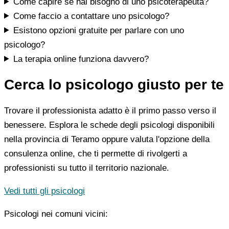
Come capire se hai bisogno di uno psicoterapeuta?
Come faccio a contattare uno psicologo?
Esistono opzioni gratuite per parlare con uno
psicologo?
La terapia online funziona davvero?
Cerca lo psicologo giusto per te
Trovare il professionista adatto è il primo passo verso il
benessere. Esplora le schede degli psicologi disponibili
nella provincia di Teramo oppure valuta l'opzione della
consulenza online, che ti permette di rivolgerti a
professionisti su tutto il territorio nazionale.
Vedi tutti gli psicologi
Psicologi nei comuni vicini: