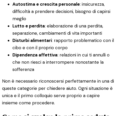
Autostima e crescita personale
: insicurezza,
difficoltà a prendere decisioni, bisogno di capirsi
meglio
Lutto e perdita
: elaborazione di una perdita,
separazione, cambiamenti di vita importanti
Disturbi alimentari
: rapporto problematico con il
cibo e con il proprio corpo
Dipendenza affettiva
: relazioni in cui ti annulli o
che non riesci a interrompere nonostante la
sofferenza
Non è necessario riconoscersi perfettamente in una di
queste categorie per chiedere aiuto. Ogni situazione è
unica e il primo colloquio serve proprio a capire
insieme come procedere.