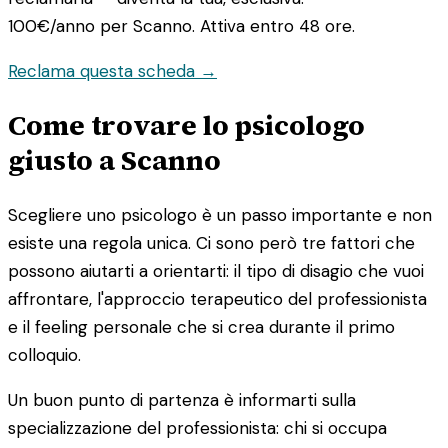
100€/anno
per Scanno. Attiva entro 48 ore.
Reclama questa scheda →
Come trovare lo psicologo
giusto a Scanno
Scegliere uno psicologo è un passo importante e non
esiste una regola unica. Ci sono però tre fattori che
possono aiutarti a orientarti: il tipo di disagio che vuoi
affrontare, l'approccio terapeutico del professionista
e il feeling personale che si crea durante il primo
colloquio.
Un buon punto di partenza è informarti sulla
specializzazione del professionista: chi si occupa