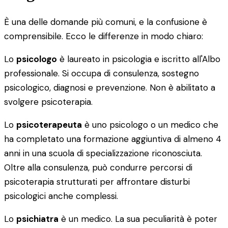
È una delle domande più comuni, e la confusione è
comprensibile. Ecco le differenze in modo chiaro:
Lo
psicologo
è laureato in psicologia e iscritto all'Albo
professionale. Si occupa di consulenza, sostegno
psicologico, diagnosi e prevenzione. Non è abilitato a
svolgere psicoterapia.
Lo
psicoterapeuta
è uno psicologo o un medico che
ha completato una formazione aggiuntiva di almeno 4
anni in una scuola di specializzazione riconosciuta.
Oltre alla consulenza, può condurre percorsi di
psicoterapia strutturati per affrontare disturbi
psicologici anche complessi.
Lo
psichiatra
è un medico. La sua peculiarità è poter