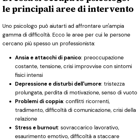
le principali aree di intervento
Uno psicologo può aiutarti ad affrontare un'ampia
gamma di difficoltà. Ecco le aree per cui le persone
cercano più spesso un professionista:
Ansia e attacchi di panico
: preoccupazione
costante, tensione, crisi improvvise con sintomi
fisici intensi
Depressione e disturbi dell'umore
: tristezza
prolungata, perdita di motivazione, senso di vuoto
Problemi di coppia
: conflitti ricorrenti,
tradimento, difficoltà di comunicazione, crisi della
relazione
Stress e burnout
: sovraccarico lavorativo,
esaurimento emotivo, difficoltà a staccare