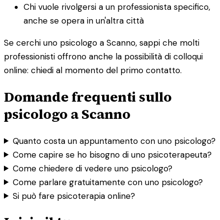
Chi vuole rivolgersi a un professionista specifico,
anche se opera in un'altra città
Se cerchi uno psicologo a Scanno, sappi che molti
professionisti offrono anche la possibilità di colloqui
online: chiedi al momento del primo contatto.
Domande frequenti sullo
psicologo a Scanno
Quanto costa un appuntamento con uno psicologo?
Come capire se ho bisogno di uno psicoterapeuta?
Come chiedere di vedere uno psicologo?
Come parlare gratuitamente con uno psicologo?
Si può fare psicoterapia online?