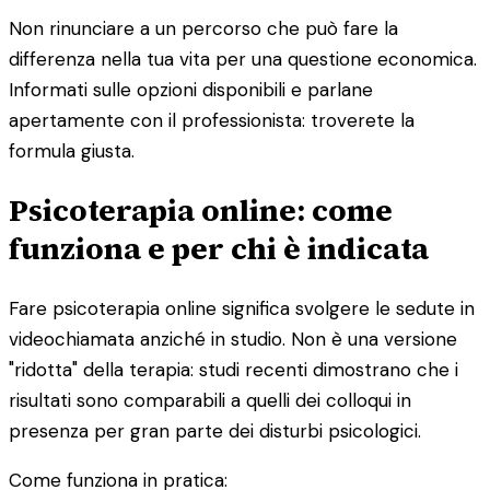
Non rinunciare a un percorso che può fare la
differenza nella tua vita per una questione economica.
Informati sulle opzioni disponibili e parlane
apertamente con il professionista: troverete la
formula giusta.
Psicoterapia online: come
funziona e per chi è indicata
Fare psicoterapia online significa svolgere le sedute in
videochiamata anziché in studio. Non è una versione
"ridotta" della terapia: studi recenti dimostrano che i
risultati sono comparabili a quelli dei colloqui in
presenza per gran parte dei disturbi psicologici.
Come funziona in pratica: