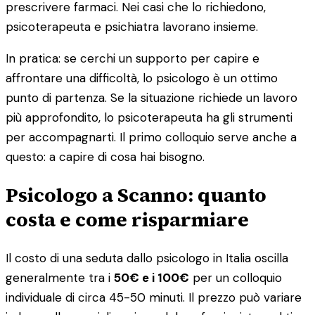
prescrivere farmaci. Nei casi che lo richiedono,
psicoterapeuta e psichiatra lavorano insieme.
In pratica: se cerchi un supporto per capire e
affrontare una difficoltà, lo psicologo è un ottimo
punto di partenza. Se la situazione richiede un lavoro
più approfondito, lo psicoterapeuta ha gli strumenti
per accompagnarti. Il primo colloquio serve anche a
questo: a capire di cosa hai bisogno.
Psicologo a Scanno: quanto
costa e come risparmiare
Il costo di una seduta dallo psicologo in Italia oscilla
generalmente tra i
50€ e i 100€
per un colloquio
individuale di circa 45-50 minuti. Il prezzo può variare