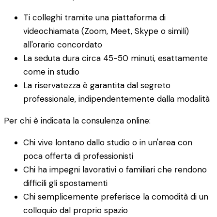
Ti colleghi tramite una piattaforma di
videochiamata (Zoom, Meet, Skype o simili)
all'orario concordato
La seduta dura circa 45-50 minuti, esattamente
come in studio
La riservatezza è garantita dal segreto
professionale, indipendentemente dalla modalità
Per chi è indicata la consulenza online:
Chi vive lontano dallo studio o in un'area con
poca offerta di professionisti
Chi ha impegni lavorativi o familiari che rendono
difficili gli spostamenti
Chi semplicemente preferisce la comodità di un
colloquio dal proprio spazio