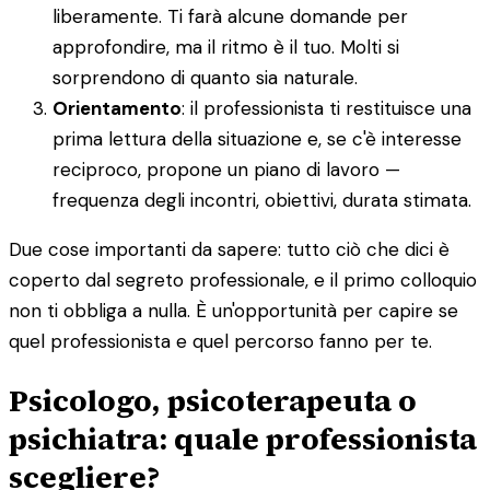
liberamente. Ti farà alcune domande per
approfondire, ma il ritmo è il tuo. Molti si
sorprendono di quanto sia naturale.
Orientamento
: il professionista ti restituisce una
prima lettura della situazione e, se c'è interesse
reciproco, propone un piano di lavoro —
frequenza degli incontri, obiettivi, durata stimata.
Due cose importanti da sapere: tutto ciò che dici è
coperto dal segreto professionale, e il primo colloquio
non ti obbliga a nulla. È un'opportunità per capire se
quel professionista e quel percorso fanno per te.
Psicologo, psicoterapeuta o
psichiatra: quale professionista
scegliere?