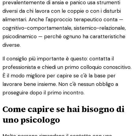
prevalentemente di ansia e panico usa strumenti
diversi da chi lavora con le coppie o con i disturbi
alimentari. Anche l'approccio terapeutico conta —
cognitivo-comportamentale, sistemico-relazionale,
psicodinamico — perché ognuno ha caratteristiche
diverse.
Il consiglio più importante è questo: contatta il
professionista e chiedi un primo colloquio conoscitivo.
È il modo migliore per capire se c'è la base per
lavorare bene insieme. Non c'è nessun obbligo a
proseguire dopo il primo incontro.
Come capire se hai bisogno di
uno psicologo