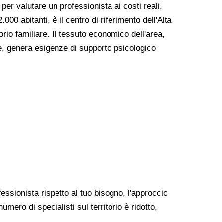
 per valutare un professionista ai costi reali,
.000 abitanti, è il centro di riferimento dell'Alta
rio familiare. Il tessuto economico dell'area,
ne, genera esigenze di supporto psicologico
essionista rispetto al tuo bisogno, l'approccio
umero di specialisti sul territorio è ridotto,