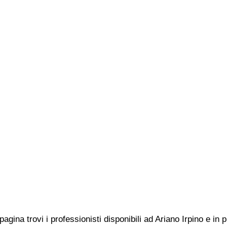
pagina trovi i professionisti disponibili ad Ariano Irpino e in 