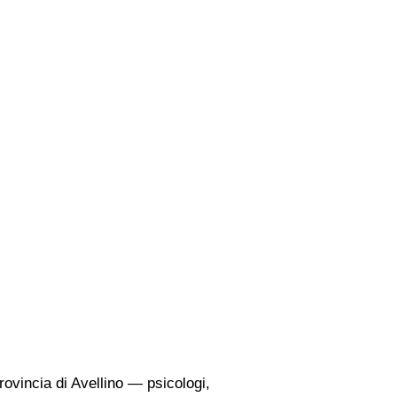
provincia di Avellino — psicologi,