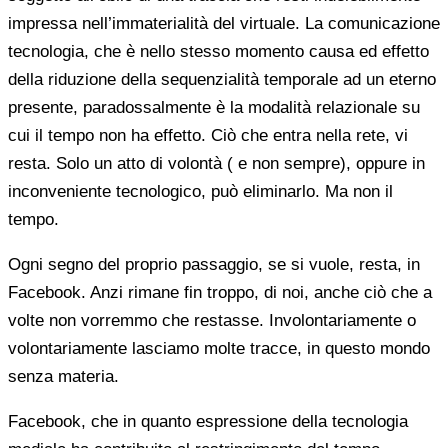
impressa nell’immaterialità del virtuale. La comunicazione
tecnologia, che è nello stesso momento causa ed effetto
della riduzione della sequenzialità temporale ad un eterno
presente, paradossalmente è la modalità relazionale su
cui il tempo non ha effetto. Ciò che entra nella rete, vi
resta. Solo un atto di volontà ( e non sempre), oppure in
inconveniente tecnologico, può eliminarlo. Ma non il
tempo.
Ogni segno del proprio passaggio, se si vuole, resta, in
Facebook. Anzi rimane fin troppo, di noi, anche ciò che a
volte non vorremmo che restasse. Involontariamente o
volontariamente lasciamo molte tracce, in questo mondo
senza materia.
Facebook, che in quanto espressione della tecnologia