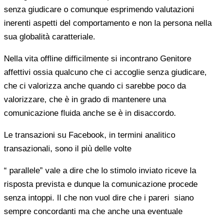
senza giudicare o comunque esprimendo valutazioni
inerenti aspetti del comportamento e non la persona nella
sua globalità caratteriale.
Nella vita offline difficilmente si incontrano Genitore
affettivi ossia qualcuno che ci accoglie senza giudicare,
che ci valorizza anche quando ci sarebbe poco da
valorizzare, che è in grado di mantenere una
comunicazione fluida anche se è in disaccordo.
Le transazioni su Facebook, in termini analitico
transazionali, sono il più delle volte
“ parallele” vale a dire che lo stimolo inviato riceve la
risposta prevista e dunque la comunicazione procede
senza intoppi. Il che non vuol dire che i pareri siano
sempre concordanti ma che anche una eventuale