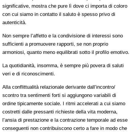
significative, mostra che pure lì dove ci importa di coloro
con cui siamo in contatto il saluto è spesso privo di
autenticità.
Non sempre l’affetto e la condivisione di interessi sono
sufficienti a promuovere rapporti, se non proprio
armoniosi, quanto meno equilibrati sotto il profilo emotivo.
La quotidianità, insomma, è sempre più povera di saluti
veri e di riconoscimenti.
Alla conflittualità relazionale derivante dall’incontro/
scontro tra sentimenti forti si aggiungono variabili di
ordine tipicamente sociale. I ritmi accelerati a cui siamo
costretti dalle pressanti richieste della vita moderna,
l’ansia di prestazione e la contrazione temporale ad esse
conseguenti non contribuiscono certo a fare in modo che