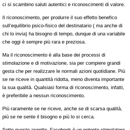
ci si scambino saluti autentici e riconoscimenti di valore.
Il riconoscimento, per produrre il suo effetto benefico
sull’equilibrio psico-fisico del destinatario ( ma anche di
chi lo invia) ha bisogno di tempo, dunque di una variabile
che oggi è sempre più rara e preziosa.
Ma il riconoscimento è alla base dei processi di
stimolazione e di motivazione, sia per compiere grandi
gesta che per realizzare le normali azioni quotidiane. Più
se ne riceve in quantità ridotta, meno diventa importante
la sua qualità. Qualsiasi forma di riconoscimento, infatti,
è preferibile a nessun riconoscimento.
Più raramente se ne riceve, anche se di scarsa qualità,
più se ne sente il bisogno e più lo si cerca.
Sotto questo aspetto, Facebook è un potente stimolatore.