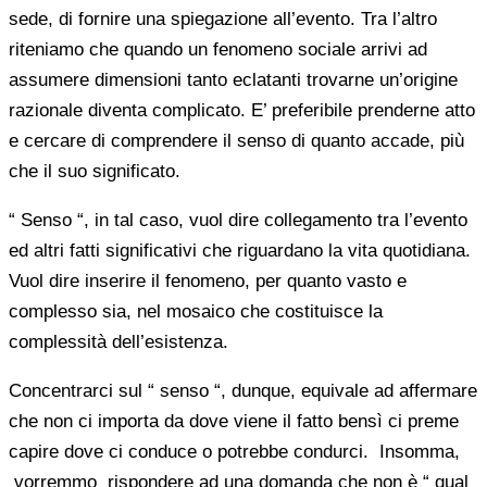
sede, di fornire una spiegazione all’evento. Tra l’altro
riteniamo che quando un fenomeno sociale arrivi ad
assumere dimensioni tanto eclatanti trovarne un’origine
razionale diventa complicato. E’ preferibile prenderne atto
e cercare di comprendere il senso di quanto accade, più
che il suo significato.
“ Senso “, in tal caso, vuol dire collegamento tra l’evento
ed altri fatti significativi che riguardano la vita quotidiana.
Vuol dire inserire il fenomeno, per quanto vasto e
complesso sia, nel mosaico che costituisce la
complessità dell’esistenza.
Concentrarci sul “ senso “, dunque, equivale ad affermare
che non ci importa da dove viene il fatto bensì ci preme
capire dove ci conduce o potrebbe condurci. Insomma,
vorremmo rispondere ad una domanda che non è “ qual