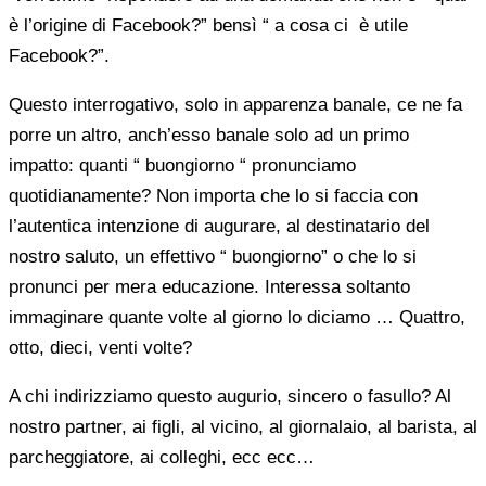
è l’origine di Facebook?” bensì “ a cosa ci è utile
Facebook?”.
Questo interrogativo, solo in apparenza banale, ce ne fa
porre un altro, anch’esso banale solo ad un primo
impatto: quanti “ buongiorno “ pronunciamo
quotidianamente? Non importa che lo si faccia con
l’autentica intenzione di augurare, al destinatario del
nostro saluto, un effettivo “ buongiorno” o che lo si
pronunci per mera educazione. Interessa soltanto
immaginare quante volte al giorno lo diciamo … Quattro,
otto, dieci, venti volte?
A chi indirizziamo questo augurio, sincero o fasullo? Al
nostro partner, ai figli, al vicino, al giornalaio, al barista, al
parcheggiatore, ai colleghi, ecc ecc…