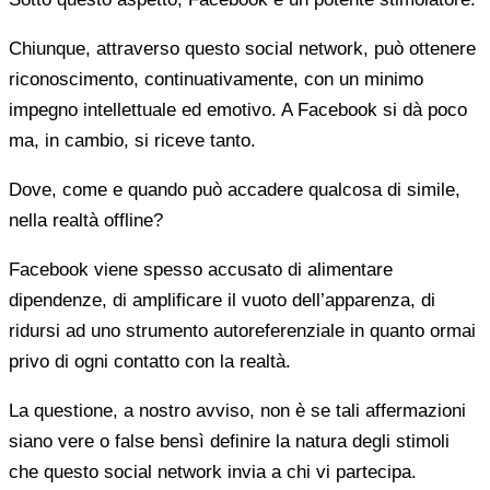
Chiunque, attraverso questo social network, può ottenere
riconoscimento, continuativamente, con un minimo
impegno intellettuale ed emotivo. A Facebook si dà poco
ma, in cambio, si riceve tanto.
Dove, come e quando può accadere qualcosa di simile,
nella realtà offline?
Facebook viene spesso accusato di alimentare
dipendenze, di amplificare il vuoto dell’apparenza, di
ridursi ad uno strumento autoreferenziale in quanto ormai
privo di ogni contatto con la realtà.
La questione, a nostro avviso, non è se tali affermazioni
siano vere o false bensì definire la natura degli stimoli
che questo social network invia a chi vi partecipa.