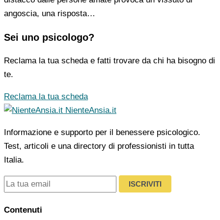
angoscia, una risposta…
Sei uno psicologo?
Reclama la tua scheda e fatti trovare da chi ha bisogno di
te.
Reclama la tua scheda
NienteAnsia.it
Informazione e supporto per il benessere psicologico.
Test, articoli e una directory di professionisti in tutta
Italia.
ISCRIVITI
Contenuti