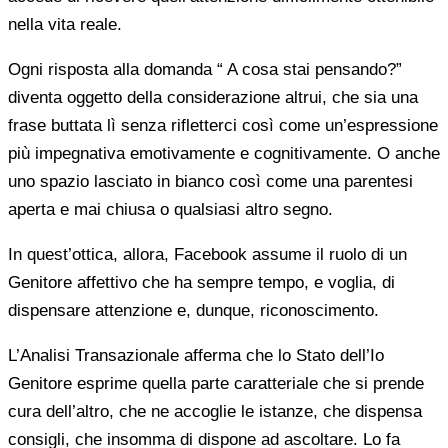
nella vita reale.
Ogni risposta alla domanda “ A cosa stai pensando?”
diventa oggetto della considerazione altrui, che sia una
frase buttata lì senza rifletterci così come un’espressione
più impegnativa emotivamente e cognitivamente. O anche
uno spazio lasciato in bianco così come una parentesi
aperta e mai chiusa o qualsiasi altro segno.
In quest’ottica, allora, Facebook assume il ruolo di un
Genitore affettivo che ha sempre tempo, e voglia, di
dispensare attenzione e, dunque, riconoscimento.
L’Analisi Transazionale afferma che lo Stato dell’Io
Genitore esprime quella parte caratteriale che si prende
cura dell’altro, che ne accoglie le istanze, che dispensa
consigli, che insomma di dispone ad ascoltare. Lo fa