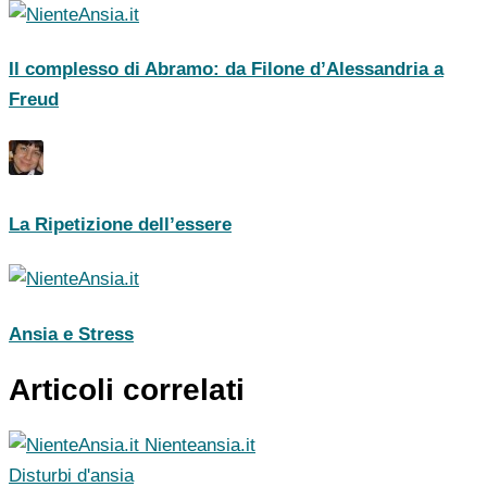
Il complesso di Abramo: da Filone d’Alessandria a
Freud
La Ripetizione dell’essere
Ansia e Stress
Articoli correlati
Nienteansia.it
Disturbi d'ansia