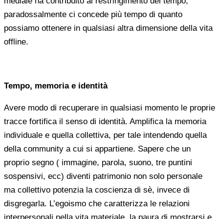
mediale ha contribuito al restringimento del tempo,
paradossalmente ci concede più tempo di quanto
possiamo ottenere in qualsiasi altra dimensione della vita
offline.
Tempo, memoria e identità
Avere modo di recuperare in qualsiasi momento le proprie
tracce fortifica il senso di identità. Amplifica la memoria
individuale e quella collettiva, per tale intendendo quella
della community a cui si appartiene. Sapere che un
proprio segno ( immagine, parola, suono, tre puntini
sospensivi, ecc) diventi patrimonio non solo personale
ma collettivo potenzia la coscienza di sè, invece di
disgregarla. L’egoismo che caratterizza le relazioni
interpersonali nella vita materiale, la paura di mostrarsi e