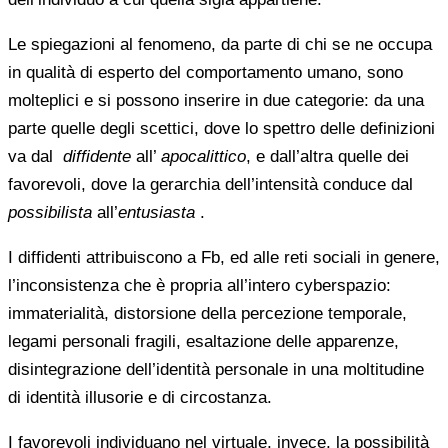
Le spiegazioni al fenomeno, da parte di chi se ne occupa
in qualità di esperto del comportamento umano, sono
molteplici e si possono inserire in due categorie: da una
parte quelle degli scettici, dove lo spettro delle definizioni
va dal
diffidente
all’
apocalittico
, e dall’altra quelle dei
favorevoli, dove la gerarchia dell’intensità conduce dal
possibilista
all’
entusiasta
.
I diffidenti attribuiscono a Fb, ed alle reti sociali in genere,
l’inconsistenza che è propria all’intero cyberspazio:
immaterialità, distorsione della percezione temporale,
legami personali fragili, esaltazione delle apparenze,
disintegrazione dell’identità personale in una moltitudine
di identità illusorie e di circostanza.
I favorevoli individuano nel virtuale, invece, la possibilità