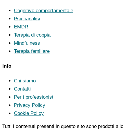
Cognitivo comportamentale
Psicoanalisi
EMDR
Terapia di coppia
Mindfulness
Terapia familiare
Info
Chi siamo
Contatti
Per i professionisti
Privacy Policy
Cookie Policy
Tutti i contenuti presenti in questo sito sono prodotti allo