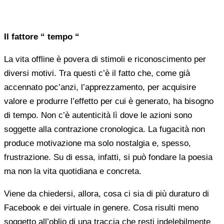
Il fattore “ tempo “
La vita offline è povera di stimoli e riconoscimento per
diversi motivi. Tra questi c’è il fatto che, come già
accennato poc’anzi, l’apprezzamento, per acquisire
valore e produrre l’effetto per cui è generato, ha bisogno
di tempo. Non c’è autenticità lì dove le azioni sono
soggette alla contrazione cronologica. La fugacità non
produce motivazione ma solo nostalgia e, spesso,
frustrazione. Su di essa, infatti, si può fondare la poesia
ma non la vita quotidiana e concreta.
Viene da chiedersi, allora, cosa ci sia di più duraturo di
Facebook e dei virtuale in genere. Cosa risulti meno
soggetto all’oblio di una traccia che resti indelebilmente