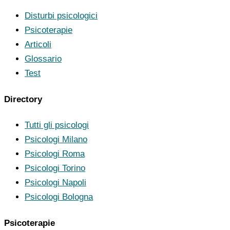
Disturbi psicologici
Psicoterapie
Articoli
Glossario
Test
Directory
Tutti gli psicologi
Psicologi Milano
Psicologi Roma
Psicologi Torino
Psicologi Napoli
Psicologi Bologna
Psicoterapie