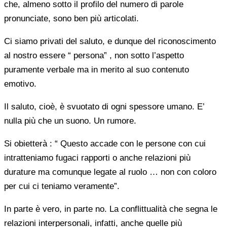
che, almeno sotto il profilo del numero di parole
pronunciate, sono ben più articolati.
Ci siamo privati del saluto, e dunque del riconoscimento
al nostro essere “ persona” , non sotto l’aspetto
puramente verbale ma in merito al suo contenuto
emotivo.
Il saluto, cioè, è svuotato di ogni spessore umano. E’
nulla più che un suono. Un rumore.
Si obietterà : “ Questo accade con le persone con cui
intratteniamo fugaci rapporti o anche relazioni più
durature ma comunque legate al ruolo … non con coloro
per cui ci teniamo veramente”.
In parte è vero, in parte no. La conflittualità che segna le
relazioni interpersonali, infatti, anche quelle più