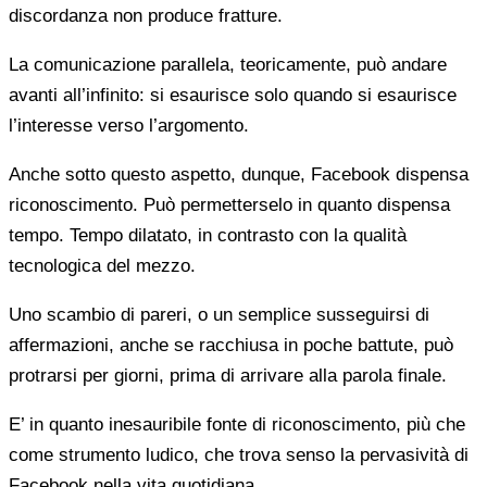
discordanza non produce fratture.
La comunicazione parallela, teoricamente, può andare
avanti all’infinito: si esaurisce solo quando si esaurisce
l’interesse verso l’argomento.
Anche sotto questo aspetto, dunque, Facebook dispensa
riconoscimento. Può permetterselo in quanto dispensa
tempo. Tempo dilatato, in contrasto con la qualità
tecnologica del mezzo.
Uno scambio di pareri, o un semplice susseguirsi di
affermazioni, anche se racchiusa in poche battute, può
protrarsi per giorni, prima di arrivare alla parola finale.
E’ in quanto inesauribile fonte di riconoscimento, più che
come strumento ludico, che trova senso la pervasività di
Facebook nella vita quotidiana.