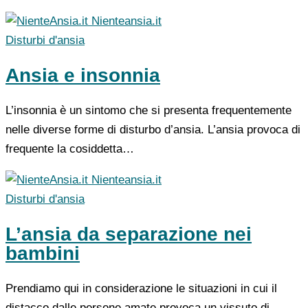
Nienteansia.it
Disturbi d'ansia
Ansia e insonnia
L’insonnia è un sintomo che si presenta frequentemente
nelle diverse forme di disturbo d’ansia. L’ansia provoca di
frequente la cosiddetta…
Nienteansia.it
Disturbi d'ansia
L’ansia da separazione nei
bambini
Prendiamo qui in considerazione le situazioni in cui il
distacco dalle persone amate provoca un vissuto di