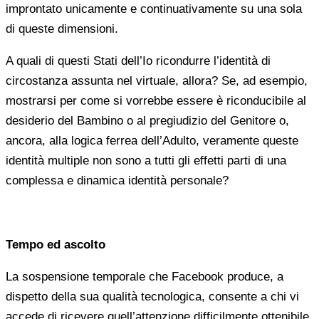
improntato unicamente e continuativamente su una sola
di queste dimensioni.
A quali di questi Stati dell’Io ricondurre l’identità di
circostanza assunta nel virtuale, allora? Se, ad esempio,
mostrarsi per come si vorrebbe essere è riconducibile al
desiderio del Bambino o al pregiudizio del Genitore o,
ancora, alla logica ferrea dell’Adulto, veramente queste
identità multiple non sono a tutti gli effetti parti di una
complessa e dinamica identità personale?
Tempo ed ascolto
La sospensione temporale che Facebook produce, a
dispetto della sua qualità tecnologica, consente a chi vi
accede di ricevere quell’attenzione difficilmente ottenibile