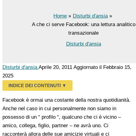
Home
Disturbi d'ansia
A che ci serve Facebook: una lettura analitico
transazionale
Disturbi d'ansia
Disturbi d'ansia
Aprile 20, 2011
Aggiornato il Febbraio 15,
2025
INDICE DEI CONTENUTI
▼
Facebook è ormai una costante della nostra quotidianità.
Anche nel caso in cui personalmente non siamo in
possesso di un “ profilo “, qualcuno che ci è vicino –
amico, collega, figlio, partner – ne avrà uno. Ci
racconterà allora delle sue amicizie virtuali e ci