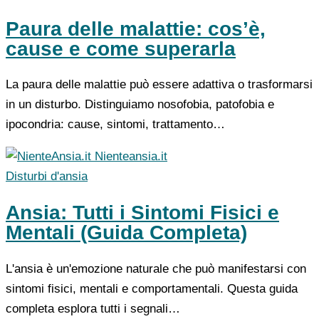
Paura delle malattie: cos’è,
cause e come superarla
La paura delle malattie può essere adattiva o trasformarsi
in un disturbo. Distinguiamo nosofobia, patofobia e
ipocondria: cause, sintomi, trattamento…
Nienteansia.it
Disturbi d'ansia
Ansia: Tutti i Sintomi Fisici e
Mentali (Guida Completa)
L'ansia è un'emozione naturale che può manifestarsi con
sintomi fisici, mentali e comportamentali. Questa guida
completa esplora tutti i segnali…