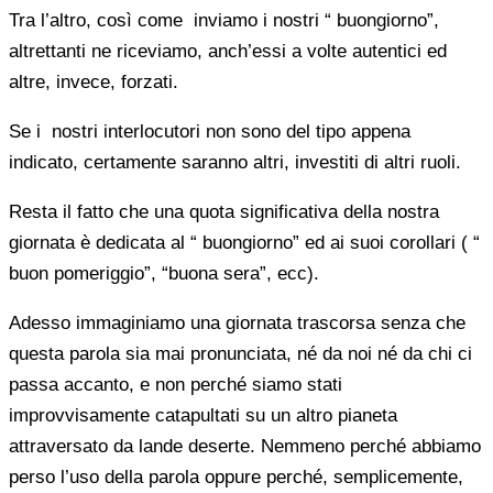
Tra l’altro, così come inviamo i nostri “ buongiorno”,
altrettanti ne riceviamo, anch’essi a volte autentici ed
altre, invece, forzati.
Se i nostri interlocutori non sono del tipo appena
indicato, certamente saranno altri, investiti di altri ruoli.
Resta il fatto che una quota significativa della nostra
giornata è dedicata al “ buongiorno” ed ai suoi corollari ( “
buon pomeriggio”, “buona sera”, ecc).
Adesso immaginiamo una giornata trascorsa senza che
questa parola sia mai pronunciata, né da noi né da chi ci
passa accanto, e non perché siamo stati
improvvisamente catapultati su un altro pianeta
attraversato da lande deserte. Nemmeno perché abbiamo
perso l’uso della parola oppure perché, semplicemente,