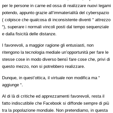
per le persone in carne ed ossa di realizzare nuovi legami
potendo, appunto grazie all’immaterialità del cyberspazio
( colpisce che qualcosa di inconsistente diventi “ attrezzo
“), superare i normali vincoli posti dal tempo sequenziale
e dalla fisicità delle distanze.
I favorevoli, a maggior ragione gli entusiasti, non
ritengono la tecnologia mediale un’opportunità per fare le
stesse cose in modo diverso bensì fare cose che, privi di
questo mezzo, non si potrebbero realizzare.
Dunque, in quest’ottica, il virtuale non modifica ma “
aggiunge “.
Al di là di critiche ed apprezzamenti favorevoli, resta il
fatto indiscutibile che Facebook si diffonde sempre di più
tra la popolazione mondiale. Non pretendiamo, in questa