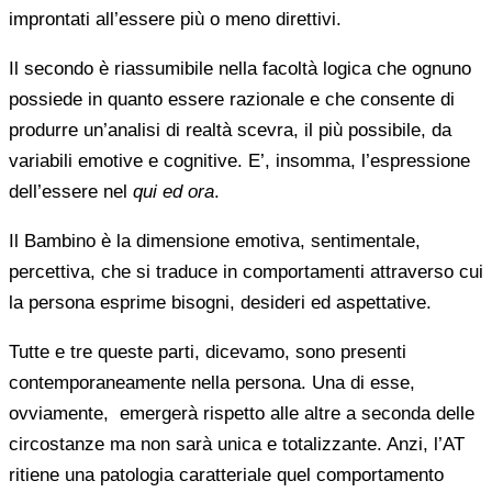
improntati all’essere più o meno direttivi.
Il secondo è riassumibile nella facoltà logica che ognuno
possiede in quanto essere razionale e che consente di
produrre un’analisi di realtà scevra, il più possibile, da
variabili emotive e cognitive. E’, insomma, l’espressione
dell’essere nel
qui ed ora
.
Il Bambino è la dimensione emotiva, sentimentale,
percettiva, che si traduce in comportamenti attraverso cui
la persona esprime bisogni, desideri ed aspettative.
Tutte e tre queste parti, dicevamo, sono presenti
contemporaneamente nella persona. Una di esse,
ovviamente, emergerà rispetto alle altre a seconda delle
circostanze ma non sarà unica e totalizzante. Anzi, l’AT
ritiene una patologia caratteriale quel comportamento