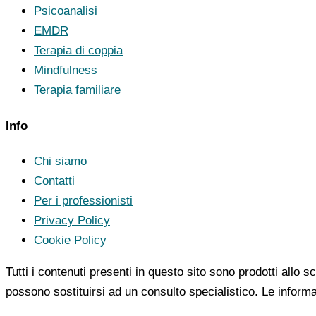
Psicoanalisi
EMDR
Terapia di coppia
Mindfulness
Terapia familiare
Info
Chi siamo
Contatti
Per i professionisti
Privacy Policy
Cookie Policy
Tutti i contenuti presenti in questo sito sono prodotti allo
possono sostituirsi ad un consulto specialistico. Le inform