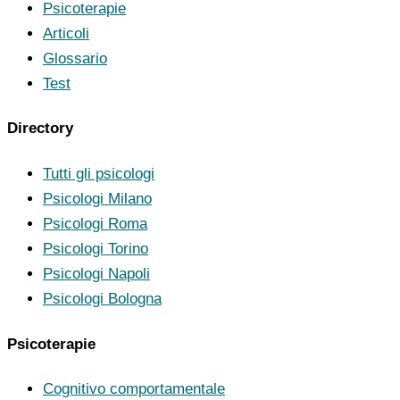
Psicoterapie
Articoli
Glossario
Test
Directory
Tutti gli psicologi
Psicologi Milano
Psicologi Roma
Psicologi Torino
Psicologi Napoli
Psicologi Bologna
Psicoterapie
Cognitivo comportamentale