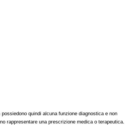
Non possiedono quindi alcuna funzione diagnostica e non
ndono rappresentare una prescrizione medica o terapeutica.