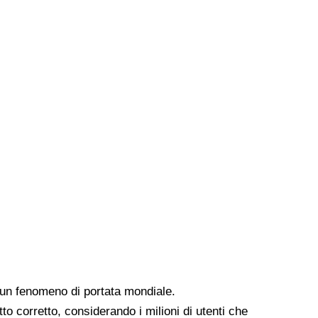
o un fenomeno di portata mondiale.
o corretto, considerando i milioni di utenti che