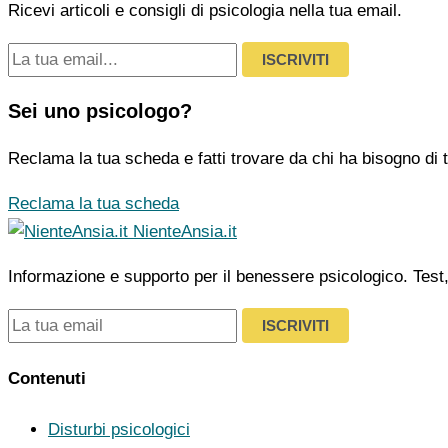
Ricevi articoli e consigli di psicologia nella tua email.
ISCRIVITI
Sei uno psicologo?
Reclama la tua scheda e fatti trovare da chi ha bisogno di t
Reclama la tua scheda
NienteAnsia.it
Informazione e supporto per il benessere psicologico. Test, ar
ISCRIVITI
Contenuti
Disturbi psicologici