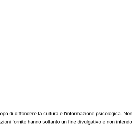
 scopo di diffondere la cultura e l'informazione psicologica. 
azioni fornite hanno soltanto un fine divulgativo e non inte