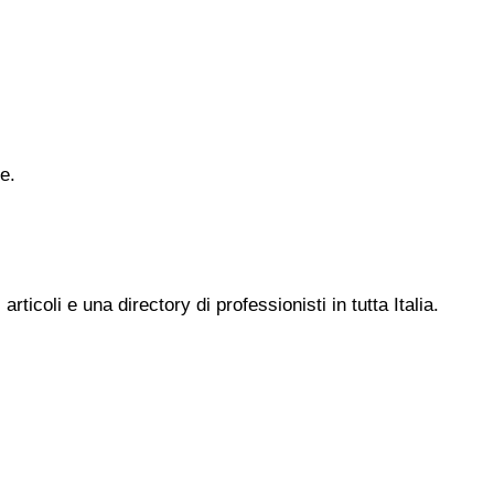
e.
ticoli e una directory di professionisti in tutta Italia.