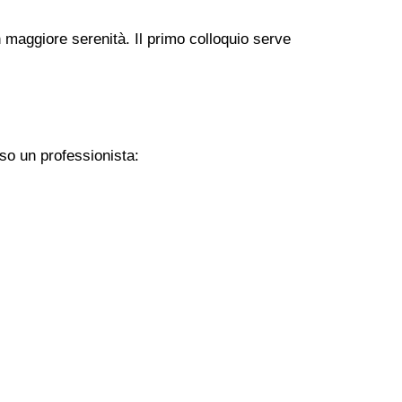
 maggiore serenità. Il primo colloquio serve
so un professionista: