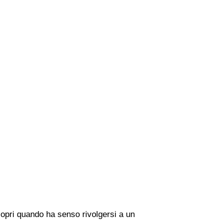
copri quando ha senso rivolgersi a un