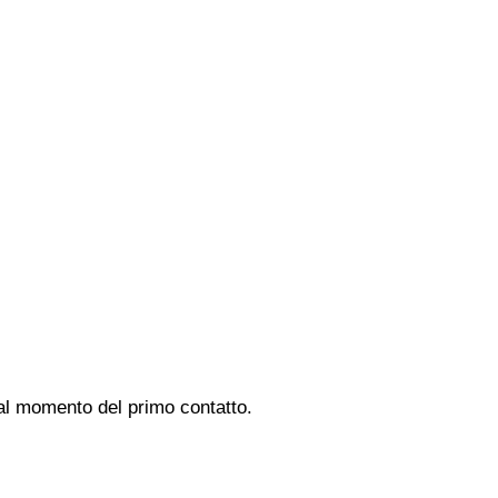
i al momento del primo contatto.