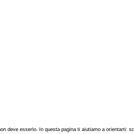
n deve esserlo. In questa pagina ti aiutiamo a orientarti: s