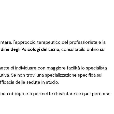
ntare, l'approccio terapeutico del professionista e la
dine degli Psicologi del Lazio
, consultabile online sul
tte di individuare con maggiore facilità lo specialista
lutiva. Se non trovi una specializzazione specifica sul
fficacia delle sedute in studio.
alcun obbligo e ti permette di valutare se quel percorso