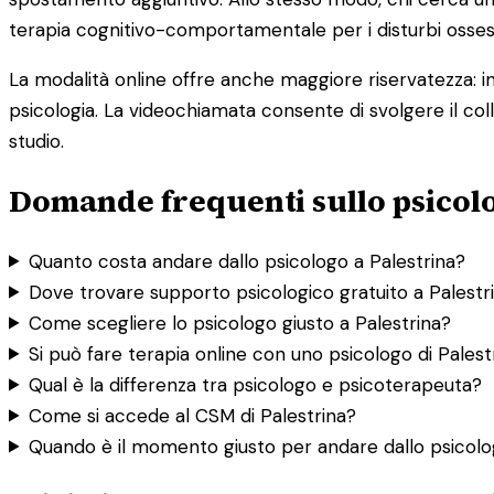
terapia cognitivo-comportamentale per i disturbi osses
La modalità online offre anche maggiore riservatezza: i
psicologia. La videochiamata consente di svolgere il col
studio.
Domande frequenti sullo psicolo
Quanto costa andare dallo psicologo a Palestrina?
Dove trovare supporto psicologico gratuito a Palestr
Come scegliere lo psicologo giusto a Palestrina?
Si può fare terapia online con uno psicologo di Palest
Qual è la differenza tra psicologo e psicoterapeuta?
Come si accede al CSM di Palestrina?
Quando è il momento giusto per andare dallo psicol