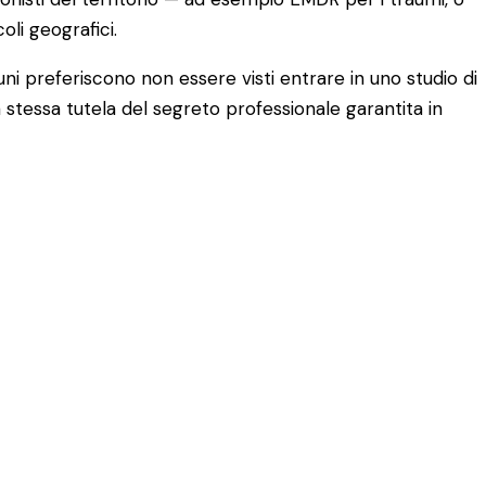
li geografici.
i preferiscono non essere visti entrare in uno studio di
 stessa tutela del segreto professionale garantita in