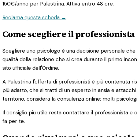
150€/anno
per Palestrina. Attiva entro 48 ore.
Reclama questa scheda →
Come scegliere il professionista 
Scegliere uno psicologo è una decisione personale che di
qualità della relazione che si crea durante il primo incont
sito ufficiale dell'Ordine.
A Palestrina l'offerta di professionisti è più contenuta
più adatto, che si tratti di un esperto in ansia e attacchi
territorio, considera la consulenza online: molti psicologi
Il consiglio più utile resta contattare il professionist
fa per te.