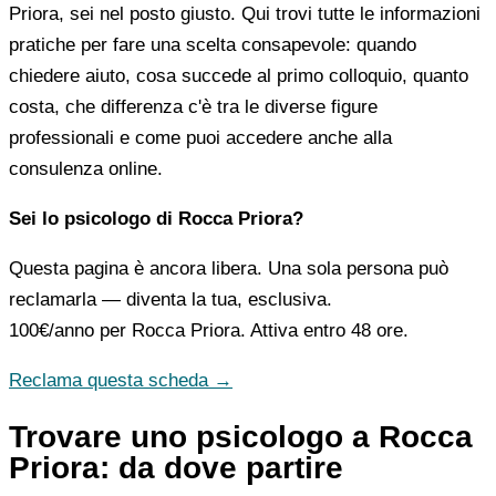
Priora, sei nel posto giusto. Qui trovi tutte le informazioni
pratiche per fare una scelta consapevole: quando
chiedere aiuto, cosa succede al primo colloquio, quanto
costa, che differenza c'è tra le diverse figure
professionali e come puoi accedere anche alla
consulenza online.
Sei lo psicologo di Rocca Priora?
Questa pagina è ancora libera. Una sola persona può
reclamarla — diventa la tua, esclusiva.
100€/anno
per Rocca Priora. Attiva entro 48 ore.
Reclama questa scheda →
Trovare uno psicologo a Rocca
Priora: da dove partire