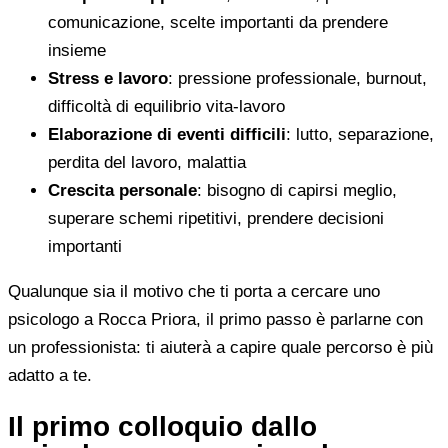
comunicazione, scelte importanti da prendere
insieme
Stress e lavoro
: pressione professionale, burnout,
difficoltà di equilibrio vita-lavoro
Elaborazione di eventi difficili
: lutto, separazione,
perdita del lavoro, malattia
Crescita personale
: bisogno di capirsi meglio,
superare schemi ripetitivi, prendere decisioni
importanti
Qualunque sia il motivo che ti porta a cercare uno
psicologo a Rocca Priora, il primo passo è parlarne con
un professionista: ti aiuterà a capire quale percorso è più
adatto a te.
Il primo colloquio dallo