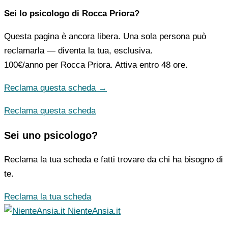
Sei lo psicologo di Rocca Priora?
Questa pagina è ancora libera. Una sola persona può
reclamarla — diventa la tua, esclusiva.
100€/anno
per Rocca Priora. Attiva entro 48 ore.
Reclama questa scheda →
Reclama questa scheda
Sei uno psicologo?
Reclama la tua scheda e fatti trovare da chi ha bisogno di
te.
Reclama la tua scheda
NienteAnsia.it