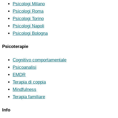
Psicologi Milano
Psicologi Roma
Psicologi Torino
Psicologi Napoli
Psicologi Bologna
Psicoterapie
Cognitivo comportamentale
Psicoanalisi
EMDR
Terapia di coppia
Mindfulness
Terapia familiare
Info