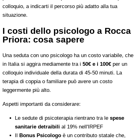
colloquio, a indicarti il percorso più adatto alla tua
situazione.
I costi dello psicologo a Rocca
Priora: cosa sapere
Una seduta con uno psicologo ha un costo variabile, che
in Italia si aggira mediamente tra i
50€ e i 100€
per un
colloquio individuale della durata di 45-50 minuti. La
terapia di coppia o familiare può avere un costo
leggermente più alto.
Aspetti importanti da considerare:
Le sedute di psicoterapia rientrano tra le
spese
sanitarie detraibili
al 19% nell'IRPEF
Il
Bonus Psicologo
è un contributo statale che,