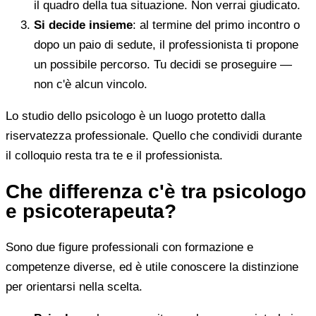
il quadro della tua situazione. Non verrai giudicato.
Si decide insieme
: al termine del primo incontro o
dopo un paio di sedute, il professionista ti propone
un possibile percorso. Tu decidi se proseguire —
non c'è alcun vincolo.
Lo studio dello psicologo è un luogo protetto dalla
riservatezza professionale. Quello che condividi durante
il colloquio resta tra te e il professionista.
Che differenza c'è tra psicologo
e psicoterapeuta?
Sono due figure professionali con formazione e
competenze diverse, ed è utile conoscere la distinzione
per orientarsi nella scelta.