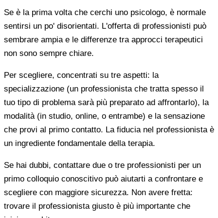
Se è la prima volta che cerchi uno psicologo, è normale
sentirsi un po' disorientati. L'offerta di professionisti può
sembrare ampia e le differenze tra approcci terapeutici
non sono sempre chiare.
Per scegliere, concentrati su tre aspetti: la
specializzazione (un professionista che tratta spesso il
tuo tipo di problema sarà più preparato ad affrontarlo), la
modalità (in studio, online, o entrambe) e la sensazione
che provi al primo contatto. La fiducia nel professionista è
un ingrediente fondamentale della terapia.
Se hai dubbi, contattare due o tre professionisti per un
primo colloquio conoscitivo può aiutarti a confrontare e
scegliere con maggiore sicurezza. Non avere fretta:
trovare il professionista giusto è più importante che