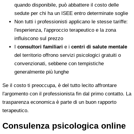
quando disponibile, può abbattere il costo delle
sedute per chi ha un ISEE entro determinate soglie
Non tutti i professionisti applicano le stesse tariffe:
l'esperienza, l'approccio terapeutico e la zona
influiscono sul prezzo
I
consultori familiari
e i
centri di salute mentale
del territorio offrono servizi psicologici gratuiti o
convenzionati, sebbene con tempistiche
generalmente più lunghe
Se il costo ti preoccupa, è del tutto lecito affrontare
l'argomento con il professionista fin dal primo contatto. La
trasparenza economica è parte di un buon rapporto
terapeutico.
Consulenza psicologica online