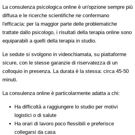
La consulenza psicologica online è un'opzione sempre più
diffusa e le ricerche scientifiche ne confermano
l'efficacia: per la maggior parte delle problematiche
trattate dallo psicologo, i risultati della terapia online sono
equiparabili a quelli della terapia in studio.
Le sedute si svolgono in videochiamata, su piattaforme
sicure, con le stesse garanzie di riservatezza di un
colloquio in presenza. La durata è la stessa: circa 45-50
minuti.
La consulenza online è particolarmente adatta a chi:
Ha difficoltà a raggiungere lo studio per motivi
logistici o di salute
Ha orari di lavoro poco flessibili e preferisce
collegarsi da casa