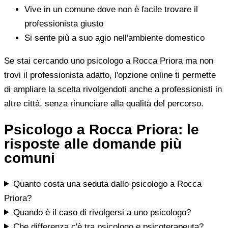
Vive in un comune dove non è facile trovare il
professionista giusto
Si sente più a suo agio nell'ambiente domestico
Se stai cercando uno psicologo a Rocca Priora ma non
trovi il professionista adatto, l'opzione online ti permette
di ampliare la scelta rivolgendoti anche a professionisti in
altre città, senza rinunciare alla qualità del percorso.
Psicologo a Rocca Priora: le
risposte alle domande più
comuni
Quanto costa una seduta dallo psicologo a Rocca
Priora?
Quando è il caso di rivolgersi a uno psicologo?
Che differenza c'è tra psicologo e psicoterapeuta?