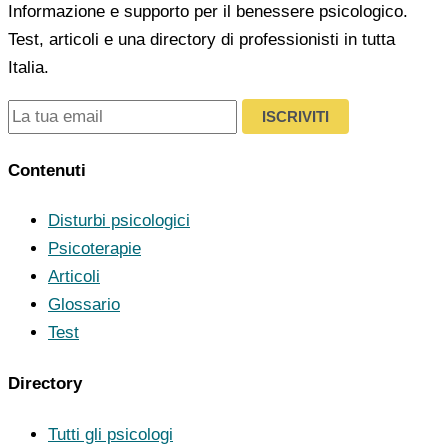
Informazione e supporto per il benessere psicologico.
Test, articoli e una directory di professionisti in tutta
Italia.
ISCRIVITI
Contenuti
Disturbi psicologici
Psicoterapie
Articoli
Glossario
Test
Directory
Tutti gli psicologi