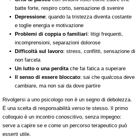
batte forte, respiro corto, sensazione di svenire
Depressione
: quando la tristezza diventa costante
e toglie energia e motivazione
Problemi di coppia o familiari
: litigi frequenti,
incomprensioni, separazioni dolorose
Difficoltà sul lavoro
: stress, conflitti, sensazione di
non farcela
Un lutto o una perdita
che fai fatica a superare
Il senso di essere bloccato
: sai che qualcosa deve
cambiare, ma non sai da dove partire
Rivolgersi a uno psicologo non è un segno di debolezza.
È una scelta di responsabilità verso te stesso. Il primo
colloquio è un incontro conoscitivo, senza impegno:
serve a capire se e come un percorso terapeutico può
esserti utile.