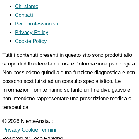
Chi siamo
Contatti
Per i professionisti
Privacy Policy
Cookie Policy
Tutti i contenuti presenti in questo sito sono prodotti allo
scopo di diffondere la cultura e l'informazione psicologica.
Non possiedono quindi alcuna funzione diagnostica e non
possono sostituirsi ad un consulto specialistico. Le
informazioni fornite hanno soltanto un fine divulgativo e
non intendono rappresentare una prescrizione medica o
terapeutica.
© 2026 NienteAnsia.it
Privacy
Cookie
Termini
Powered by LocalRanking