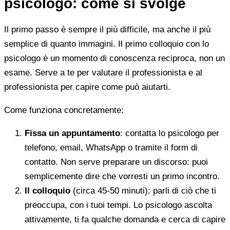
psicologo: come si svolge
Il primo passo è sempre il più difficile, ma anche il più
semplice di quanto immagini. Il primo colloquio con lo
psicologo è un momento di conoscenza reciproca, non un
esame. Serve a te per valutare il professionista e al
professionista per capire come può aiutarti.
Come funziona concretamente:
Fissa un appuntamento
: contatta lo psicologo per
telefono, email, WhatsApp o tramite il form di
contatto. Non serve preparare un discorso: puoi
semplicemente dire che vorresti un primo incontro.
Il colloquio
(circa 45-50 minuti): parli di ciò che ti
preoccupa, con i tuoi tempi. Lo psicologo ascolta
attivamente, ti fa qualche domanda e cerca di capire