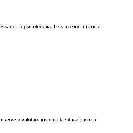
ssario, la psicoterapia. Le situazioni in cui le
go serve a valutare insieme la situazione e a