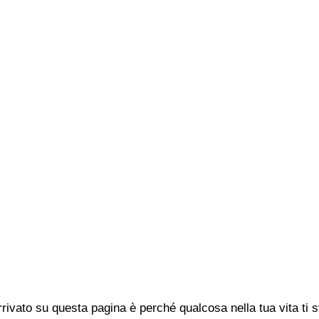
rivato su questa pagina è perché qualcosa nella tua vita ti 