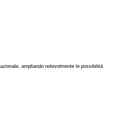
 nazionale, ampliando notevolmente le possibilità