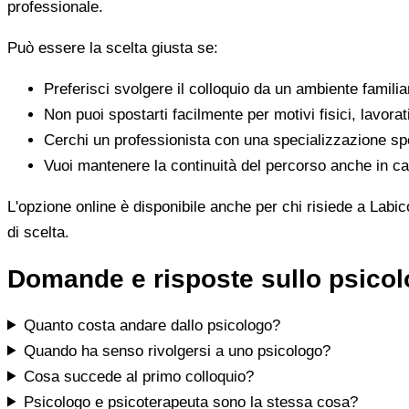
professionale.
Può essere la scelta giusta se:
Preferisci svolgere il colloquio da un ambiente famili
Non puoi spostarti facilmente per motivi fisici, lavorat
Cerchi un professionista con una specializzazione spe
Vuoi mantenere la continuità del percorso anche in cas
L'opzione online è disponibile anche per chi risiede a Labico
di scelta.
Domande e risposte sullo psicol
Quanto costa andare dallo psicologo?
Quando ha senso rivolgersi a uno psicologo?
Cosa succede al primo colloquio?
Psicologo e psicoterapeuta sono la stessa cosa?