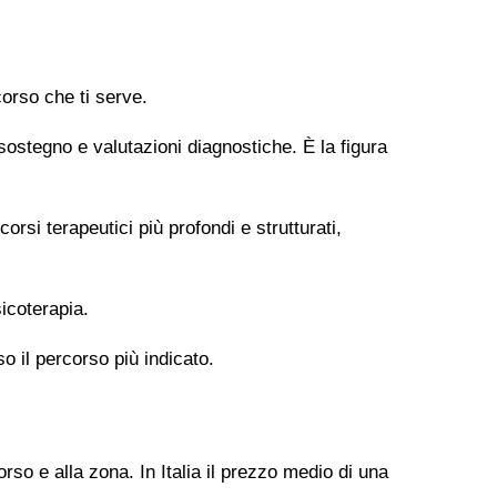
orso che ti serve.
 sostegno e valutazioni diagnostiche. È la figura
si terapeutici più profondi e strutturati,
icoterapia.
so il percorso più indicato.
rso e alla zona. In Italia il prezzo medio di una