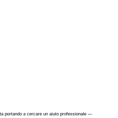
sta portando a cercare un aiuto professionale —