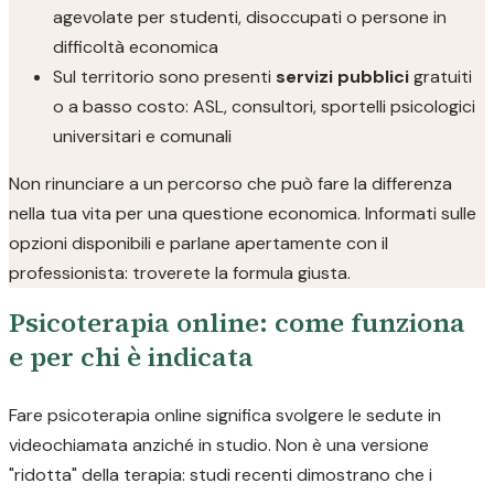
agevolate per studenti, disoccupati o persone in
difficoltà economica
Sul territorio sono presenti
servizi pubblici
gratuiti
o a basso costo: ASL, consultori, sportelli psicologici
universitari e comunali
Non rinunciare a un percorso che può fare la differenza
nella tua vita per una questione economica. Informati sulle
opzioni disponibili e parlane apertamente con il
professionista: troverete la formula giusta.
Psicoterapia online: come funziona
e per chi è indicata
Fare psicoterapia online significa svolgere le sedute in
videochiamata anziché in studio. Non è una versione
"ridotta" della terapia: studi recenti dimostrano che i