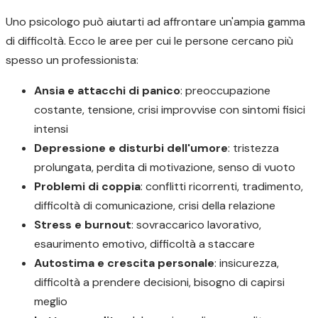
Uno psicologo può aiutarti ad affrontare un'ampia gamma
di difficoltà. Ecco le aree per cui le persone cercano più
spesso un professionista:
Ansia e attacchi di panico
: preoccupazione
costante, tensione, crisi improvvise con sintomi fisici
intensi
Depressione e disturbi dell'umore
: tristezza
prolungata, perdita di motivazione, senso di vuoto
Problemi di coppia
: conflitti ricorrenti, tradimento,
difficoltà di comunicazione, crisi della relazione
Stress e burnout
: sovraccarico lavorativo,
esaurimento emotivo, difficoltà a staccare
Autostima e crescita personale
: insicurezza,
difficoltà a prendere decisioni, bisogno di capirsi
meglio