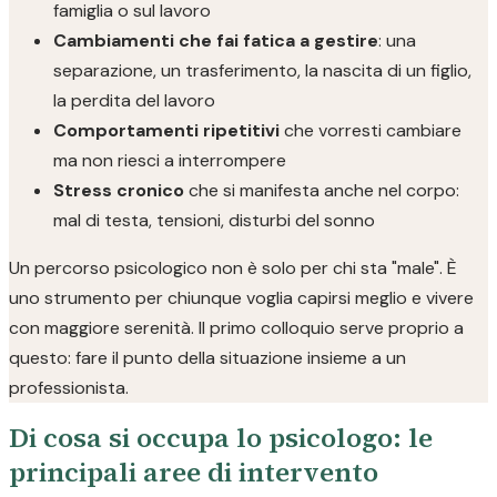
famiglia o sul lavoro
Cambiamenti che fai fatica a gestire
: una
separazione, un trasferimento, la nascita di un figlio,
la perdita del lavoro
Comportamenti ripetitivi
che vorresti cambiare
ma non riesci a interrompere
Stress cronico
che si manifesta anche nel corpo:
mal di testa, tensioni, disturbi del sonno
Un percorso psicologico non è solo per chi sta "male". È
uno strumento per chiunque voglia capirsi meglio e vivere
con maggiore serenità. Il primo colloquio serve proprio a
questo: fare il punto della situazione insieme a un
professionista.
Di cosa si occupa lo psicologo: le
principali aree di intervento