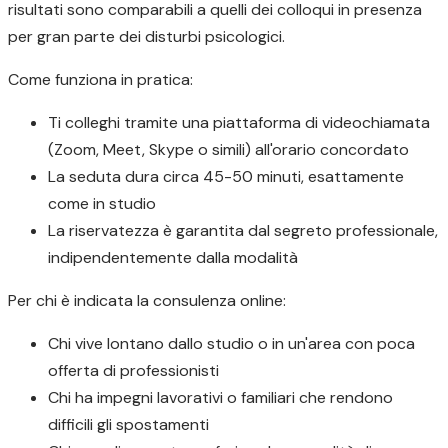
risultati sono comparabili a quelli dei colloqui in presenza
per gran parte dei disturbi psicologici.
Come funziona in pratica:
Ti colleghi tramite una piattaforma di videochiamata
(Zoom, Meet, Skype o simili) all'orario concordato
La seduta dura circa 45-50 minuti, esattamente
come in studio
La riservatezza è garantita dal segreto professionale,
indipendentemente dalla modalità
Per chi è indicata la consulenza online:
Chi vive lontano dallo studio o in un'area con poca
offerta di professionisti
Chi ha impegni lavorativi o familiari che rendono
difficili gli spostamenti