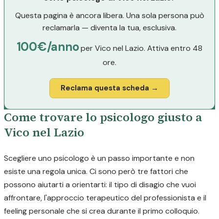
Questa pagina è ancora libera. Una sola persona può
reclamarla — diventa la tua, esclusiva.
100€/anno
per Vico nel Lazio. Attiva entro 48
ore.
Reclama questa scheda →
Come trovare lo psicologo giusto a
Vico nel Lazio
Scegliere uno psicologo è un passo importante e non
esiste una regola unica. Ci sono però tre fattori che
possono aiutarti a orientarti: il tipo di disagio che vuoi
affrontare, l'approccio terapeutico del professionista e il
feeling personale che si crea durante il primo colloquio.