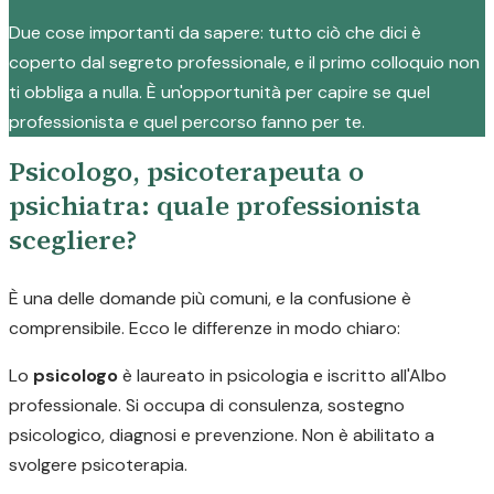
Due cose importanti da sapere: tutto ciò che dici è
coperto dal segreto professionale, e il primo colloquio non
ti obbliga a nulla. È un'opportunità per capire se quel
professionista e quel percorso fanno per te.
Psicologo, psicoterapeuta o
psichiatra: quale professionista
scegliere?
È una delle domande più comuni, e la confusione è
comprensibile. Ecco le differenze in modo chiaro:
Lo
psicologo
è laureato in psicologia e iscritto all'Albo
professionale. Si occupa di consulenza, sostegno
psicologico, diagnosi e prevenzione. Non è abilitato a
svolgere psicoterapia.