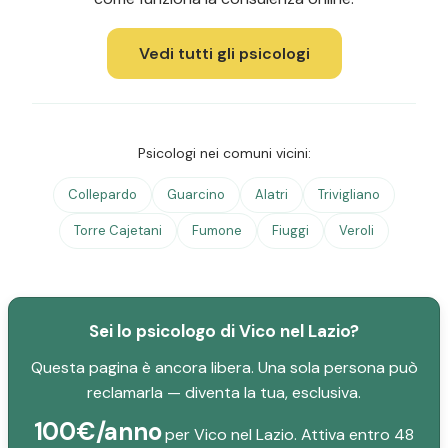
Vedi tutti gli psicologi
Psicologi nei comuni vicini:
Collepardo
Guarcino
Alatri
Trivigliano
Torre Cajetani
Fumone
Fiuggi
Veroli
Sei lo psicologo di Vico nel Lazio?
Questa pagina è ancora libera. Una sola persona può
reclamarla — diventa la tua, esclusiva.
100€/anno
per Vico nel Lazio. Attiva entro 48