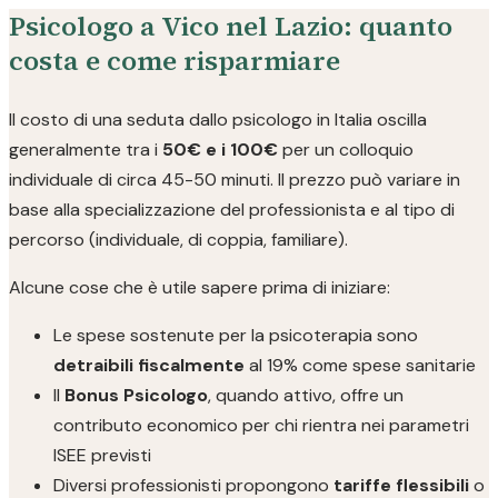
Psicologo a Vico nel Lazio: quanto
costa e come risparmiare
Il costo di una seduta dallo psicologo in Italia oscilla
generalmente tra i
50€ e i 100€
per un colloquio
individuale di circa 45-50 minuti. Il prezzo può variare in
base alla specializzazione del professionista e al tipo di
percorso (individuale, di coppia, familiare).
Alcune cose che è utile sapere prima di iniziare:
Le spese sostenute per la psicoterapia sono
detraibili fiscalmente
al 19% come spese sanitarie
Il
Bonus Psicologo
, quando attivo, offre un
contributo economico per chi rientra nei parametri
ISEE previsti
Diversi professionisti propongono
tariffe flessibili
o