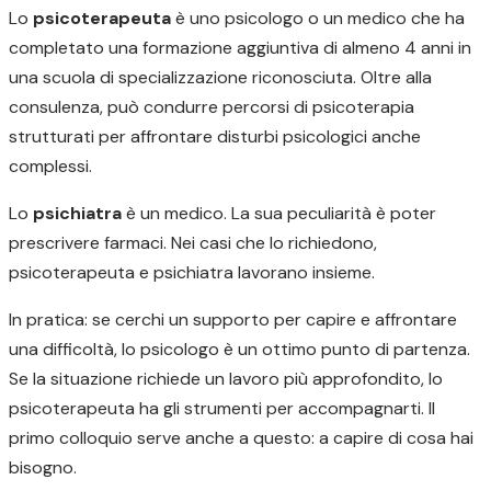
Lo
psicoterapeuta
è uno psicologo o un medico che ha
completato una formazione aggiuntiva di almeno 4 anni in
una scuola di specializzazione riconosciuta. Oltre alla
consulenza, può condurre percorsi di psicoterapia
strutturati per affrontare disturbi psicologici anche
complessi.
Lo
psichiatra
è un medico. La sua peculiarità è poter
prescrivere farmaci. Nei casi che lo richiedono,
psicoterapeuta e psichiatra lavorano insieme.
In pratica: se cerchi un supporto per capire e affrontare
una difficoltà, lo psicologo è un ottimo punto di partenza.
Se la situazione richiede un lavoro più approfondito, lo
psicoterapeuta ha gli strumenti per accompagnarti. Il
primo colloquio serve anche a questo: a capire di cosa hai
bisogno.