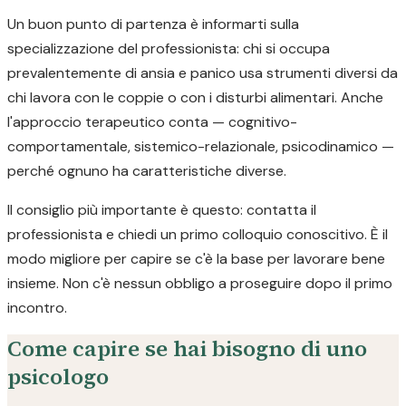
Un buon punto di partenza è informarti sulla
specializzazione del professionista: chi si occupa
prevalentemente di ansia e panico usa strumenti diversi da
chi lavora con le coppie o con i disturbi alimentari. Anche
l'approccio terapeutico conta — cognitivo-
comportamentale, sistemico-relazionale, psicodinamico —
perché ognuno ha caratteristiche diverse.
Il consiglio più importante è questo: contatta il
professionista e chiedi un primo colloquio conoscitivo. È il
modo migliore per capire se c'è la base per lavorare bene
insieme. Non c'è nessun obbligo a proseguire dopo il primo
incontro.
Come capire se hai bisogno di uno
psicologo