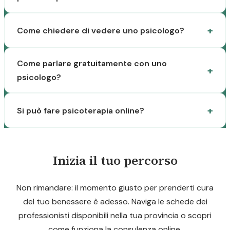
Come chiedere di vedere uno psicologo?
Come parlare gratuitamente con uno
psicologo?
Si può fare psicoterapia online?
Inizia il tuo percorso
Non rimandare: il momento giusto per prenderti cura
del tuo benessere è adesso. Naviga le schede dei
professionisti disponibili nella tua provincia o scopri
come funziona la consulenza online.