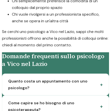
Chi semplicemente preferisce la comodità di un
colloquio dal proprio spazio
Chi vuole rivolgersi a un professionista specifico,
anche se opera in un'altra città
Se cerchi uno psicologo a Vico nel Lazio, sappi che molti
professionisti offrono anche la possibilità di colloqui online:
chiedi al momento del primo contatto.
Domande frequenti sullo psicologo
a Vico nel Lazio
Quanto costa un appuntamento con uno
psicologo?
Come capire se ho bisogno di uno
psicoterapeuta?