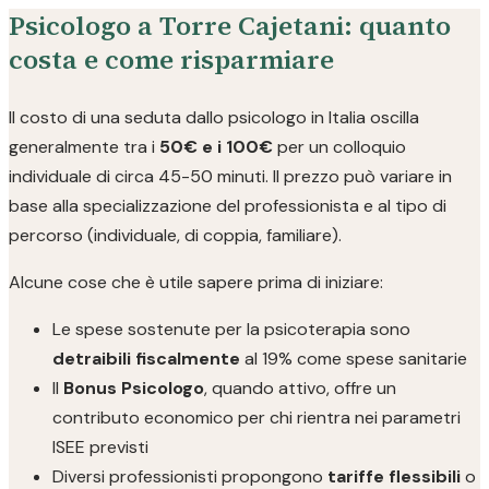
Psicologo a Torre Cajetani: quanto
costa e come risparmiare
Il costo di una seduta dallo psicologo in Italia oscilla
generalmente tra i
50€ e i 100€
per un colloquio
individuale di circa 45-50 minuti. Il prezzo può variare in
base alla specializzazione del professionista e al tipo di
percorso (individuale, di coppia, familiare).
Alcune cose che è utile sapere prima di iniziare:
Le spese sostenute per la psicoterapia sono
detraibili fiscalmente
al 19% come spese sanitarie
Il
Bonus Psicologo
, quando attivo, offre un
contributo economico per chi rientra nei parametri
ISEE previsti
Diversi professionisti propongono
tariffe flessibili
o