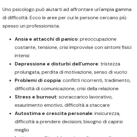
Uno psicologo può aiutarti ad affrontare un'ampia gamma
di difficoltà. Ecco le aree per cui le persone cercano più
spesso un professionista:
Ansia e attacchi di panico
: preoccupazione
costante, tensione, crisi improvvise con sintomi fisici
intensi
Depressione e disturbi dell'umore
: tristezza
prolungata, perdita di motivazione, senso di vuoto
Problemi di coppia
: conflitti ricorrenti, tradimento,
difficoltà di comunicazione, crisi della relazione
Stress e burnout
: sovraccarico lavorativo,
esaurimento emotivo, difficoltà a staccare
Autostima e crescita personale
: insicurezza,
difficoltà a prendere decisioni, bisogno di capirsi
meglio