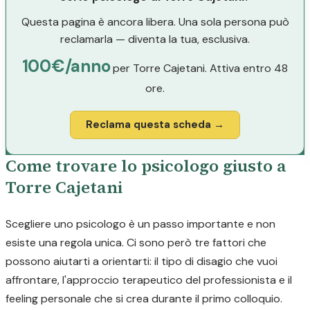
Questa pagina è ancora libera. Una sola persona può
reclamarla — diventa la tua, esclusiva.
100€/anno
per Torre Cajetani. Attiva entro 48
ore.
Reclama questa scheda →
Come trovare lo psicologo giusto a
Torre Cajetani
Scegliere uno psicologo è un passo importante e non
esiste una regola unica. Ci sono però tre fattori che
possono aiutarti a orientarti: il tipo di disagio che vuoi
affrontare, l'approccio terapeutico del professionista e il
feeling personale che si crea durante il primo colloquio.