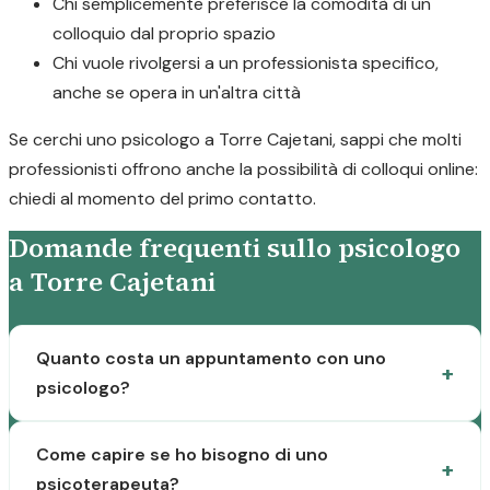
Chi semplicemente preferisce la comodità di un
colloquio dal proprio spazio
Chi vuole rivolgersi a un professionista specifico,
anche se opera in un'altra città
Se cerchi uno psicologo a Torre Cajetani, sappi che molti
professionisti offrono anche la possibilità di colloqui online:
chiedi al momento del primo contatto.
Domande frequenti sullo psicologo
a Torre Cajetani
Quanto costa un appuntamento con uno
psicologo?
Come capire se ho bisogno di uno
psicoterapeuta?