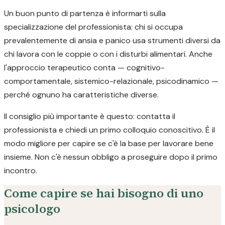
Un buon punto di partenza è informarti sulla
specializzazione del professionista: chi si occupa
prevalentemente di ansia e panico usa strumenti diversi da
chi lavora con le coppie o con i disturbi alimentari. Anche
l'approccio terapeutico conta — cognitivo-
comportamentale, sistemico-relazionale, psicodinamico —
perché ognuno ha caratteristiche diverse.
Il consiglio più importante è questo: contatta il
professionista e chiedi un primo colloquio conoscitivo. È il
modo migliore per capire se c'è la base per lavorare bene
insieme. Non c'è nessun obbligo a proseguire dopo il primo
incontro.
Come capire se hai bisogno di uno
psicologo