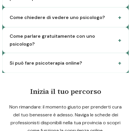
Come chiedere di vedere uno psicologo?
Come parlare gratuitamente con uno
psicologo?
Si può fare psicoterapia online?
Inizia il tuo percorso
Non rimandare: il momento giusto per prenderti cura
del tuo benessere è adesso. Naviga le schede dei
professionisti disponibili nella tua provincia o scopri
come funziona la consulenza online.