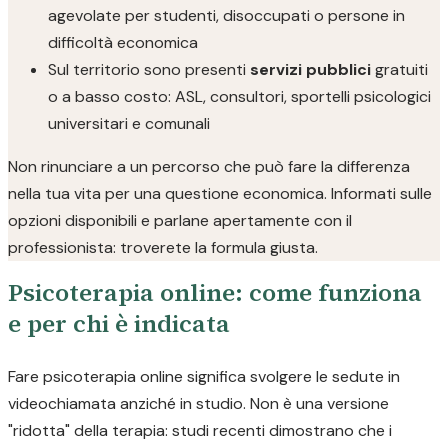
agevolate per studenti, disoccupati o persone in
difficoltà economica
Sul territorio sono presenti
servizi pubblici
gratuiti
o a basso costo: ASL, consultori, sportelli psicologici
universitari e comunali
Non rinunciare a un percorso che può fare la differenza
nella tua vita per una questione economica. Informati sulle
opzioni disponibili e parlane apertamente con il
professionista: troverete la formula giusta.
Psicoterapia online: come funziona
e per chi è indicata
Fare psicoterapia online significa svolgere le sedute in
videochiamata anziché in studio. Non è una versione
"ridotta" della terapia: studi recenti dimostrano che i