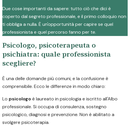
Due cose importanti da sapere: tutto ciò che dici è
coperto dal segreto professionale, e il primo colloquio non
ti obbliga a nulla. È un'opportunità per capire se quel
professionista e quel percorso fanno per te.
Psicologo, psicoterapeuta o
psichiatra: quale professionista
scegliere?
È una delle domande più comuni, e la confusione è
comprensibile. Ecco le differenze in modo chiaro:
Lo
psicologo
è laureato in psicologia e iscritto all'Albo
professionale. Si occupa di consulenza, sostegno
psicologico, diagnosi e prevenzione. Non è abilitato a
svolgere psicoterapia.