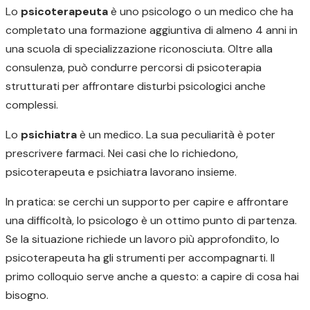
Lo
psicoterapeuta
è uno psicologo o un medico che ha
completato una formazione aggiuntiva di almeno 4 anni in
una scuola di specializzazione riconosciuta. Oltre alla
consulenza, può condurre percorsi di psicoterapia
strutturati per affrontare disturbi psicologici anche
complessi.
Lo
psichiatra
è un medico. La sua peculiarità è poter
prescrivere farmaci. Nei casi che lo richiedono,
psicoterapeuta e psichiatra lavorano insieme.
In pratica: se cerchi un supporto per capire e affrontare
una difficoltà, lo psicologo è un ottimo punto di partenza.
Se la situazione richiede un lavoro più approfondito, lo
psicoterapeuta ha gli strumenti per accompagnarti. Il
primo colloquio serve anche a questo: a capire di cosa hai
bisogno.