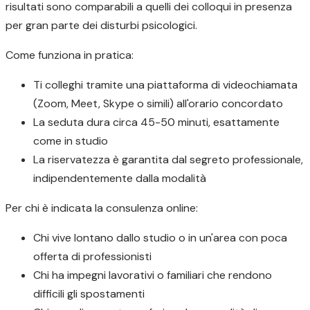
risultati sono comparabili a quelli dei colloqui in presenza
per gran parte dei disturbi psicologici.
Come funziona in pratica:
Ti colleghi tramite una piattaforma di videochiamata
(Zoom, Meet, Skype o simili) all'orario concordato
La seduta dura circa 45-50 minuti, esattamente
come in studio
La riservatezza è garantita dal segreto professionale,
indipendentemente dalla modalità
Per chi è indicata la consulenza online:
Chi vive lontano dallo studio o in un'area con poca
offerta di professionisti
Chi ha impegni lavorativi o familiari che rendono
difficili gli spostamenti