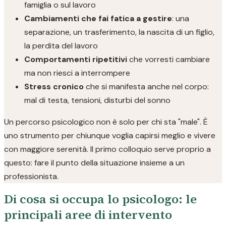
famiglia o sul lavoro
Cambiamenti che fai fatica a gestire
: una
separazione, un trasferimento, la nascita di un figlio,
la perdita del lavoro
Comportamenti ripetitivi
che vorresti cambiare
ma non riesci a interrompere
Stress cronico
che si manifesta anche nel corpo:
mal di testa, tensioni, disturbi del sonno
Un percorso psicologico non è solo per chi sta "male". È
uno strumento per chiunque voglia capirsi meglio e vivere
con maggiore serenità. Il primo colloquio serve proprio a
questo: fare il punto della situazione insieme a un
professionista.
Di cosa si occupa lo psicologo: le
principali aree di intervento