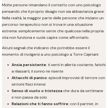
Molte persone rimandano il contatto con uno psicologo
pensando che il proprio disagio non sia abbastanza grave.
Nella realtà, la maggior parte delle persone che iniziano un
percorso terapeutico non si trova in una situazione
estrema: semplicemente sente che qualcosa nella propria
vita non funziona e vuole capire come affrontarlo.
Alcuni segnali che indicano che potrebbe essere il
momento di rivolgersi a uno psicologo a Torre Cajetani:
Ansia persistente
: ti senti in allerta costante, fatichi
a rilassarti, il sonno ne risente
Attacchi di panico
: episodi improvvisi di terrore con
sintomi fisici intensi
Senso di vuoto o tristezza
che dura da settimane
e non passa da solo
Relazioni che ti fanno soffrire
: con il partner, in