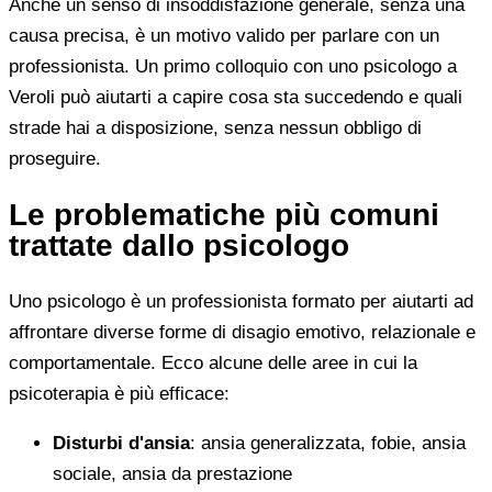
Anche un senso di insoddisfazione generale, senza una
causa precisa, è un motivo valido per parlare con un
professionista. Un primo colloquio con uno psicologo a
Veroli può aiutarti a capire cosa sta succedendo e quali
strade hai a disposizione, senza nessun obbligo di
proseguire.
Le problematiche più comuni
trattate dallo psicologo
Uno psicologo è un professionista formato per aiutarti ad
affrontare diverse forme di disagio emotivo, relazionale e
comportamentale. Ecco alcune delle aree in cui la
psicoterapia è più efficace:
Disturbi d'ansia
: ansia generalizzata, fobie, ansia
sociale, ansia da prestazione