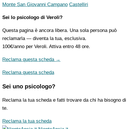
Monte San Giovanni Campano
Castelliri
Sei lo psicologo di Veroli?
Questa pagina è ancora libera. Una sola persona può
reclamarla — diventa la tua, esclusiva.
100€/anno
per Veroli. Attiva entro 48 ore.
Reclama questa scheda →
Reclama questa scheda
Sei uno psicologo?
Reclama la tua scheda e fatti trovare da chi ha bisogno di
te.
Reclama la tua scheda