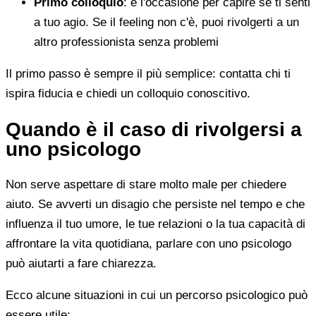
Primo colloquio
: è l'occasione per capire se ti senti
a tuo agio. Se il feeling non c'è, puoi rivolgerti a un
altro professionista senza problemi
Il primo passo è sempre il più semplice: contatta chi ti
ispira fiducia e chiedi un colloquio conoscitivo.
Quando è il caso di rivolgersi a
uno psicologo
Non serve aspettare di stare molto male per chiedere
aiuto. Se avverti un disagio che persiste nel tempo e che
influenza il tuo umore, le tue relazioni o la tua capacità di
affrontare la vita quotidiana, parlare con uno psicologo
può aiutarti a fare chiarezza.
Ecco alcune situazioni in cui un percorso psicologico può
essere utile: