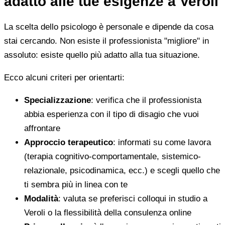
adatto alle tue esigenze a Veroli
La scelta dello psicologo è personale e dipende da cosa
stai cercando. Non esiste il professionista "migliore" in
assoluto: esiste quello più adatto alla tua situazione.
Ecco alcuni criteri per orientarti:
Specializzazione
: verifica che il professionista
abbia esperienza con il tipo di disagio che vuoi
affrontare
Approccio terapeutico
: informati su come lavora
(terapia cognitivo-comportamentale, sistemico-
relazionale, psicodinamica, ecc.) e scegli quello che
ti sembra più in linea con te
Modalità
: valuta se preferisci colloqui in studio a
Veroli o la flessibilità della consulenza online