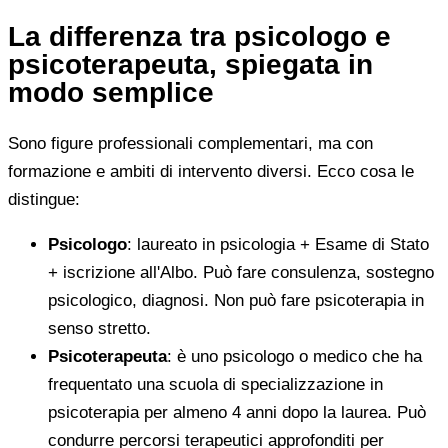
La differenza tra psicologo e
psicoterapeuta, spiegata in
modo semplice
Sono figure professionali complementari, ma con
formazione e ambiti di intervento diversi. Ecco cosa le
distingue:
Psicologo
: laureato in psicologia + Esame di Stato
+ iscrizione all'Albo. Può fare consulenza, sostegno
psicologico, diagnosi. Non può fare psicoterapia in
senso stretto.
Psicoterapeuta
: è uno psicologo o medico che ha
frequentato una scuola di specializzazione in
psicoterapia per almeno 4 anni dopo la laurea. Può
condurre percorsi terapeutici approfonditi per