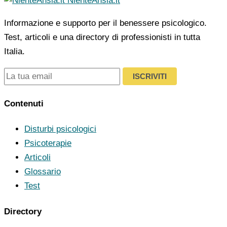
NienteAnsia.it
Informazione e supporto per il benessere psicologico.
Test, articoli e una directory di professionisti in tutta
Italia.
ISCRIVITI
Contenuti
Disturbi psicologici
Psicoterapie
Articoli
Glossario
Test
Directory