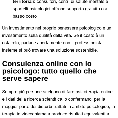
territoriali
: consultori, centri di salute mentale e
sportelli psicologici offrono supporto gratuito o a
basso costo
Un investimento nel proprio benessere psicologico è un
investimento sulla qualità della vita. Se il costo è un
ostacolo, parlane apertamente con il professionista:
insieme si può trovare una soluzione sostenibile.
Consulenza online con lo
psicologo: tutto quello che
serve sapere
Sempre più persone scelgono di fare psicoterapia online,
e i dati della ricerca scientifica lo confermano: per la
maggior parte dei disturbi trattati in ambito psicologico, la
terapia in videochiamata produce risultati equivalenti a