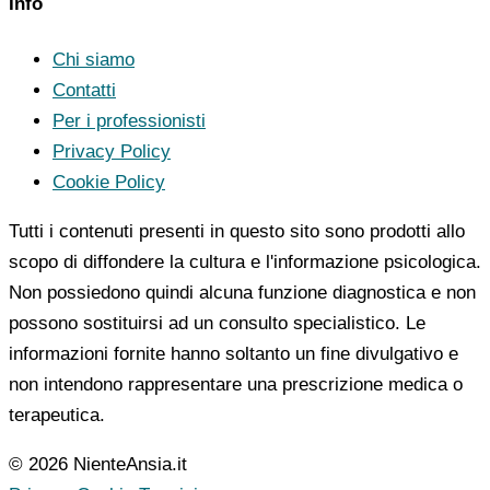
Info
Chi siamo
Contatti
Per i professionisti
Privacy Policy
Cookie Policy
Tutti i contenuti presenti in questo sito sono prodotti allo
scopo di diffondere la cultura e l'informazione psicologica.
Non possiedono quindi alcuna funzione diagnostica e non
possono sostituirsi ad un consulto specialistico. Le
informazioni fornite hanno soltanto un fine divulgativo e
non intendono rappresentare una prescrizione medica o
terapeutica.
© 2026 NienteAnsia.it