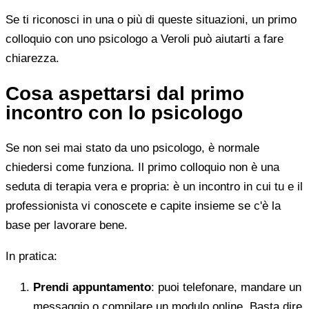
Se ti riconosci in una o più di queste situazioni, un primo
colloquio con uno psicologo a Veroli può aiutarti a fare
chiarezza.
Cosa aspettarsi dal primo
incontro con lo psicologo
Se non sei mai stato da uno psicologo, è normale
chiedersi come funziona. Il primo colloquio non è una
seduta di terapia vera e propria: è un incontro in cui tu e il
professionista vi conoscete e capite insieme se c'è la
base per lavorare bene.
In pratica:
Prendi appuntamento
: puoi telefonare, mandare un
messaggio o compilare un modulo online. Basta dire