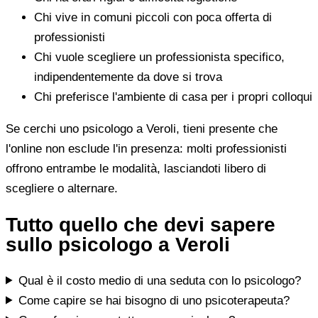
Chi vive in comuni piccoli con poca offerta di
professionisti
Chi vuole scegliere un professionista specifico,
indipendentemente da dove si trova
Chi preferisce l'ambiente di casa per i propri colloqui
Se cerchi uno psicologo a Veroli, tieni presente che
l'online non esclude l'in presenza: molti professionisti
offrono entrambe le modalità, lasciandoti libero di
scegliere o alternare.
Tutto quello che devi sapere
sullo psicologo a Veroli
Qual è il costo medio di una seduta con lo psicologo?
Come capire se hai bisogno di uno psicoterapeuta?