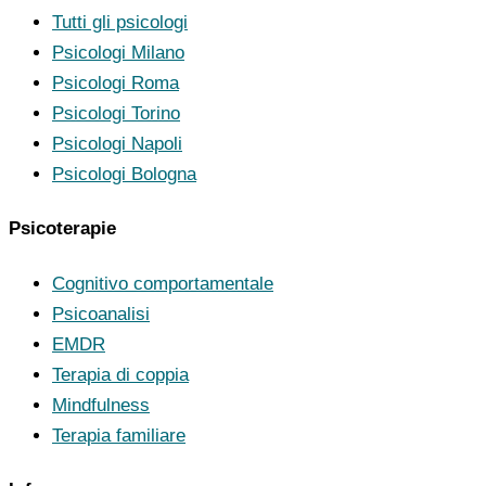
Tutti gli psicologi
Psicologi Milano
Psicologi Roma
Psicologi Torino
Psicologi Napoli
Psicologi Bologna
Psicoterapie
Cognitivo comportamentale
Psicoanalisi
EMDR
Terapia di coppia
Mindfulness
Terapia familiare