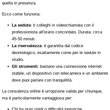
quella in presenza.
Ecco come funziona:
La seduta
: ti colleghi in videochiamata con il
professionista all'orario concordato. Durata: circa
45-50 minuti.
La riservatezza
: è garantita dal codice
deontologico, esattamente come per le sedute in
studio.
Gli strumenti
: bastano una connessione internet
stabile, un dispositivo con telecamera e un ambiente
dove puoi parlare con tranquillità.
La consulenza online è un'opzione valida per chiunque,
ma è particolarmente vantaggiosa per:
Chi ha orari rigidi o difficoltà logistiche