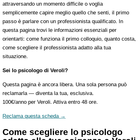
attraversando un momento difficile o voglia
semplicemente capire meglio quello che senti, il primo
passo è parlare con un professionista qualificato. In
questa pagina trovi le informazioni essenziali per
orientarti: come funziona il primo colloquio, quanto costa,
come scegliere il professionista adatto alla tua
situazione.
Sei lo psicologo di Veroli?
Questa pagina è ancora libera. Una sola persona può
reclamarla — diventa la tua, esclusiva.
100€/anno
per Veroli. Attiva entro 48 ore.
Reclama questa scheda →
Come scegliere lo psicologo