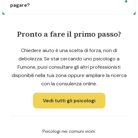
pagare?
Pronto a fare il primo passo?
Chiedere aiuto è una scelta di forza, non di
debolezza. Se stai cercando uno psicologo a
Fumone, puoi consultare gli altri professionisti
disponibili nella tua zona oppure ampliare la ricerca
con la consulenza online.
Vedi tutti gli psicologi
Psicologi nei comuni vicini: