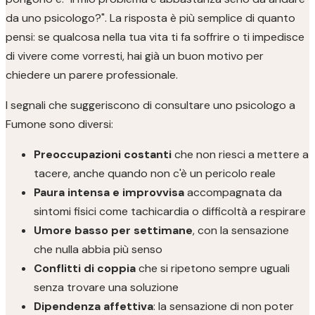
da uno psicologo?". La risposta è più semplice di quanto
pensi: se qualcosa nella tua vita ti fa soffrire o ti impedisce
di vivere come vorresti, hai già un buon motivo per
chiedere un parere professionale.
I segnali che suggeriscono di consultare uno psicologo a
Fumone sono diversi:
Preoccupazioni costanti
che non riesci a mettere a
tacere, anche quando non c'è un pericolo reale
Paura intensa e improvvisa
accompagnata da
sintomi fisici come tachicardia o difficoltà a respirare
Umore basso per settimane
, con la sensazione
che nulla abbia più senso
Conflitti di coppia
che si ripetono sempre uguali
senza trovare una soluzione
Dipendenza affettiva
: la sensazione di non poter