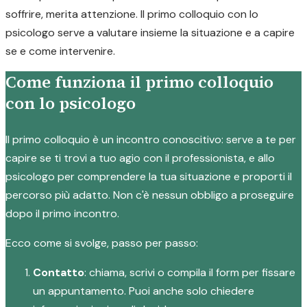
soffrire, merita attenzione. Il primo colloquio con lo
psicologo serve a valutare insieme la situazione e a capire
se e come intervenire.
Come funziona il primo colloquio
con lo psicologo
Il primo colloquio è un incontro conoscitivo: serve a te per
capire se ti trovi a tuo agio con il professionista, e allo
psicologo per comprendere la tua situazione e proporti il
percorso più adatto. Non c'è nessun obbligo a proseguire
dopo il primo incontro.
Ecco come si svolge, passo per passo:
Contatto
: chiama, scrivi o compila il form per fissare
un appuntamento. Puoi anche solo chiedere