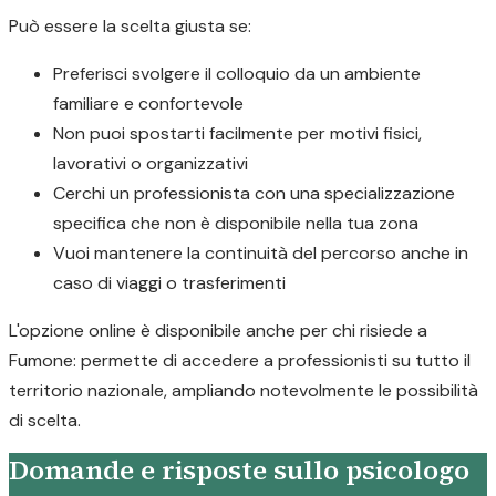
Può essere la scelta giusta se:
Preferisci svolgere il colloquio da un ambiente
familiare e confortevole
Non puoi spostarti facilmente per motivi fisici,
lavorativi o organizzativi
Cerchi un professionista con una specializzazione
specifica che non è disponibile nella tua zona
Vuoi mantenere la continuità del percorso anche in
caso di viaggi o trasferimenti
L'opzione online è disponibile anche per chi risiede a
Fumone: permette di accedere a professionisti su tutto il
territorio nazionale, ampliando notevolmente le possibilità
di scelta.
Domande e risposte sullo psicologo