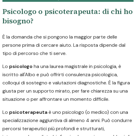
Psicologo o psicoterapeuta: di chi ho
bisogno?
È la domanda che si pongono la maggior parte delle
persone prima di cercare aiuto. La risposta dipende dal
tipo di percorso che ti serve.
Lo
psicologo
ha una laurea magistrale in psicologia, è
iscritto all'Albo e può offrirti consulenza psicologica,
colloqui di sostegno e valutazioni diagnostiche. È la figura
giusta per un supporto mirato, per fare chiarezza su una
situazione o per affrontare un momento difficile.
Lo
psicoterapeuta
è uno psicologo (o medico) con una
specializzazione aggiuntiva di almeno 4 anni. Può condurre
percorsi terapeutici più profondi e strutturati,