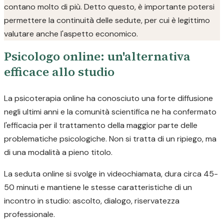
contano molto di più. Detto questo, è importante potersi
permettere la continuità delle sedute, per cui è legittimo
valutare anche l'aspetto economico.
Psicologo online: un'alternativa
efficace allo studio
La psicoterapia online ha conosciuto una forte diffusione
negli ultimi anni e la comunità scientifica ne ha confermato
l'efficacia per il trattamento della maggior parte delle
problematiche psicologiche. Non si tratta di un ripiego, ma
di una modalità a pieno titolo.
La seduta online si svolge in videochiamata, dura circa 45-
50 minuti e mantiene le stesse caratteristiche di un
incontro in studio: ascolto, dialogo, riservatezza
professionale.