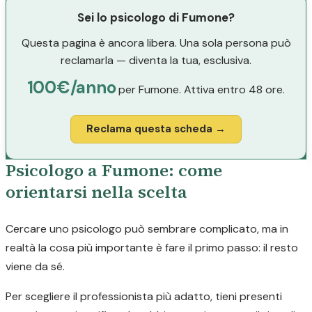
Sei lo psicologo di Fumone?
Questa pagina è ancora libera. Una sola persona può
reclamarla — diventa la tua, esclusiva.
100€/anno
per Fumone. Attiva entro 48 ore.
Reclama questa scheda →
Psicologo a Fumone: come
orientarsi nella scelta
Cercare uno psicologo può sembrare complicato, ma in
realtà la cosa più importante è fare il primo passo: il resto
viene da sé.
Per scegliere il professionista più adatto, tieni presenti