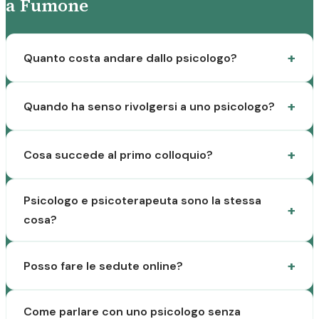
a Fumone
Quanto costa andare dallo psicologo?
Quando ha senso rivolgersi a uno psicologo?
Cosa succede al primo colloquio?
Psicologo e psicoterapeuta sono la stessa
cosa?
Posso fare le sedute online?
Come parlare con uno psicologo senza