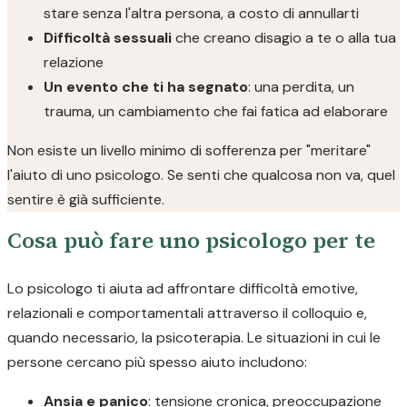
stare senza l'altra persona, a costo di annullarti
Difficoltà sessuali
che creano disagio a te o alla tua
relazione
Un evento che ti ha segnato
: una perdita, un
trauma, un cambiamento che fai fatica ad elaborare
Non esiste un livello minimo di sofferenza per "meritare"
l'aiuto di uno psicologo. Se senti che qualcosa non va, quel
sentire è già sufficiente.
Cosa può fare uno psicologo per te
Lo psicologo ti aiuta ad affrontare difficoltà emotive,
relazionali e comportamentali attraverso il colloquio e,
quando necessario, la psicoterapia. Le situazioni in cui le
persone cercano più spesso aiuto includono:
Ansia e panico
: tensione cronica, preoccupazione