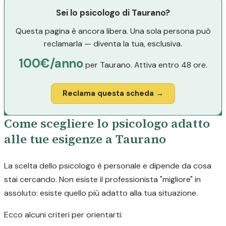
Sei lo psicologo di Taurano?
Questa pagina è ancora libera. Una sola persona può
reclamarla — diventa la tua, esclusiva.
100€/anno
per Taurano. Attiva entro 48 ore.
Reclama questa scheda →
Come scegliere lo psicologo adatto
alle tue esigenze a Taurano
La scelta dello psicologo è personale e dipende da cosa
stai cercando. Non esiste il professionista "migliore" in
assoluto: esiste quello più adatto alla tua situazione.
Ecco alcuni criteri per orientarti: