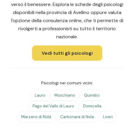
verso il benessere. Esplora le schede degli psicologi
disponibili nella provincia di Avellino oppure valuta
l'opzione della consulenza online, che ti permette di
rivolgerti a professionisti su tutto il territorio
nazionale.
Vedi tutti gli psicologi
Psicologi nei comuni vicini:
Lauro
Moschiano
Quindici
Pago del Vallo di Lauro
Domicella
Marzano di Nola
Carbonara di Nola
Liveri