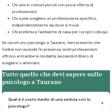
Chi vive in comuni piccoli con poca offerta di
professionisti
Chi vuole scegliere un professionista specifico,
indipendentemente da dove si trova
Chi preferisce l'ambiente di casa per i propri colloqui
Se cerchi uno psicologo a Taurano, tieni presente che
l'online non esclude l'in presenza: molti professionisti
offrono entrambe le modalità, lasciandoti libero di
scegliere o alternare.
Tutto quello che devi sapere sullo
psicologo a Taurano
Qual è il costo medio di una seduta con lo
psicologo?