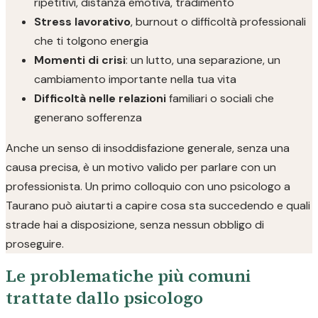
ripetitivi, distanza emotiva, tradimento
Stress lavorativo
, burnout o difficoltà professionali
che ti tolgono energia
Momenti di crisi
: un lutto, una separazione, un
cambiamento importante nella tua vita
Difficoltà nelle relazioni
familiari o sociali che
generano sofferenza
Anche un senso di insoddisfazione generale, senza una
causa precisa, è un motivo valido per parlare con un
professionista. Un primo colloquio con uno psicologo a
Taurano può aiutarti a capire cosa sta succedendo e quali
strade hai a disposizione, senza nessun obbligo di
proseguire.
Le problematiche più comuni
trattate dallo psicologo