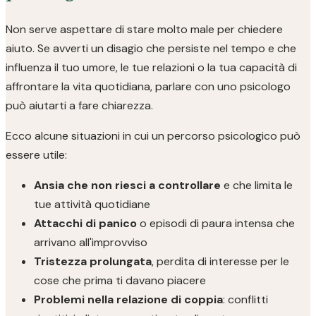
Non serve aspettare di stare molto male per chiedere
aiuto. Se avverti un disagio che persiste nel tempo e che
influenza il tuo umore, le tue relazioni o la tua capacità di
affrontare la vita quotidiana, parlare con uno psicologo
può aiutarti a fare chiarezza.
Ecco alcune situazioni in cui un percorso psicologico può
essere utile:
Ansia che non riesci a controllare
e che limita le
tue attività quotidiane
Attacchi di panico
o episodi di paura intensa che
arrivano all'improvviso
Tristezza prolungata
, perdita di interesse per le
cose che prima ti davano piacere
Problemi nella relazione di coppia
: conflitti