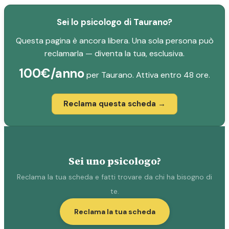
Sei lo psicologo di Taurano?
Questa pagina è ancora libera. Una sola persona può
reclamarla — diventa la tua, esclusiva.
100€/anno
per Taurano. Attiva entro 48 ore.
Reclama questa scheda →
Sei uno psicologo?
Reclama la tua scheda e fatti trovare da chi ha bisogno di
te.
Reclama la tua scheda