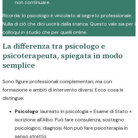
non continuare.
Ricorda: lo psicologo è vincolato al segreto professionale.
Nulla di ciò che dici uscirà dalla stanza. Questo vale sia per i
colloqui in studio che per quelli online.
La differenza tra psicologo e
psicoterapeuta, spiegata in modo
semplice
Sono figure professionali complementari, ma con
formazione e ambiti di intervento diversi. Ecco cosa le
distingue:
Psicologo
: laureato in psicologia + Esame di Stato +
iscrizione all'Albo. Può fare consulenza, sostegno
psicologico, diagnosi. Non può fare psicoterapia in
senso stretto.