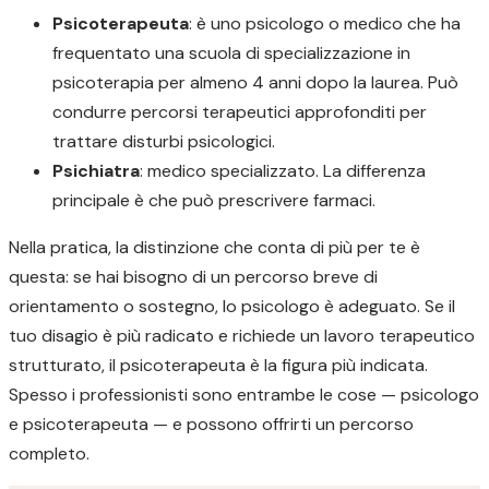
Psicoterapeuta
: è uno psicologo o medico che ha
frequentato una scuola di specializzazione in
psicoterapia per almeno 4 anni dopo la laurea. Può
condurre percorsi terapeutici approfonditi per
trattare disturbi psicologici.
Psichiatra
: medico specializzato. La differenza
principale è che può prescrivere farmaci.
Nella pratica, la distinzione che conta di più per te è
questa: se hai bisogno di un percorso breve di
orientamento o sostegno, lo psicologo è adeguato. Se il
tuo disagio è più radicato e richiede un lavoro terapeutico
strutturato, il psicoterapeuta è la figura più indicata.
Spesso i professionisti sono entrambe le cose — psicologo
e psicoterapeuta — e possono offrirti un percorso
completo.