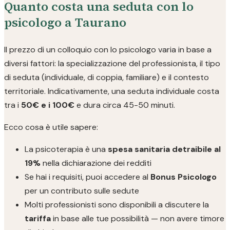
Quanto costa una seduta con lo
psicologo a Taurano
Il prezzo di un colloquio con lo psicologo varia in base a
diversi fattori: la specializzazione del professionista, il tipo
di seduta (individuale, di coppia, familiare) e il contesto
territoriale. Indicativamente, una seduta individuale costa
tra i
50€ e i 100€
e dura circa 45-50 minuti.
Ecco cosa è utile sapere:
La psicoterapia è una
spesa sanitaria detraibile al
19%
nella dichiarazione dei redditi
Se hai i requisiti, puoi accedere al
Bonus Psicologo
per un contributo sulle sedute
Molti professionisti sono disponibili a discutere la
tariffa
in base alle tue possibilità — non avere timore