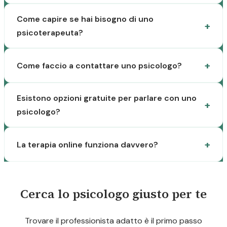
Come capire se hai bisogno di uno
psicoterapeuta?
Come faccio a contattare uno psicologo?
Esistono opzioni gratuite per parlare con uno
psicologo?
La terapia online funziona davvero?
Cerca lo psicologo giusto per te
Trovare il professionista adatto è il primo passo