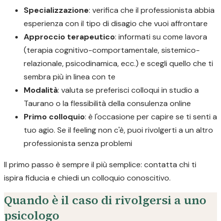
Specializzazione
: verifica che il professionista abbia
esperienza con il tipo di disagio che vuoi affrontare
Approccio terapeutico
: informati su come lavora
(terapia cognitivo-comportamentale, sistemico-
relazionale, psicodinamica, ecc.) e scegli quello che ti
sembra più in linea con te
Modalità
: valuta se preferisci colloqui in studio a
Taurano o la flessibilità della consulenza online
Primo colloquio
: è l'occasione per capire se ti senti a
tuo agio. Se il feeling non c'è, puoi rivolgerti a un altro
professionista senza problemi
Il primo passo è sempre il più semplice: contatta chi ti
ispira fiducia e chiedi un colloquio conoscitivo.
Quando è il caso di rivolgersi a uno
psicologo