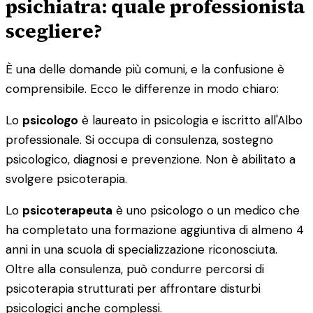
psichiatra: quale professionista
scegliere?
È una delle domande più comuni, e la confusione è
comprensibile. Ecco le differenze in modo chiaro:
Lo
psicologo
è laureato in psicologia e iscritto all'Albo
professionale. Si occupa di consulenza, sostegno
psicologico, diagnosi e prevenzione. Non è abilitato a
svolgere psicoterapia.
Lo
psicoterapeuta
è uno psicologo o un medico che
ha completato una formazione aggiuntiva di almeno 4
anni in una scuola di specializzazione riconosciuta.
Oltre alla consulenza, può condurre percorsi di
psicoterapia strutturati per affrontare disturbi
psicologici anche complessi.