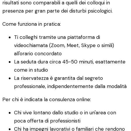
risultati sono comparabili a quelli dei colloqui in
presenza per gran parte dei disturbi psicologici.
Come funziona in pratica:
Ti colleghi tramite una piattaforma di
videochiamata (Zoom, Meet, Skype o simili)
all'orario concordato
La seduta dura circa 45-50 minuti, esattamente
come in studio
La riservatezza è garantita dal segreto
professionale, indipendentemente dalla modalità
Per chi è indicata la consulenza online:
Chi vive lontano dallo studio o in un'area con
poca offerta di professionisti
Chi ha impegni lavorativi o familiari che rendono