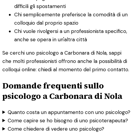
difficili gli spostamenti
Chi semplicemente preferisce la comodità di un
colloquio dal proprio spazio
Chi vuole rivolgersi a un professionista specifico,
anche se opera in un'altra città
Se cerchi uno psicologo a Carbonara di Nola, sappi
che molti professionisti offrono anche la possibilità di
colloqui online: chiedi al momento del primo contatto.
Domande frequenti sullo
psicologo a Carbonara di Nola
Quanto costa un appuntamento con uno psicologo?
Come capire se ho bisogno di uno psicoterapeuta?
Come chiedere di vedere uno psicologo?