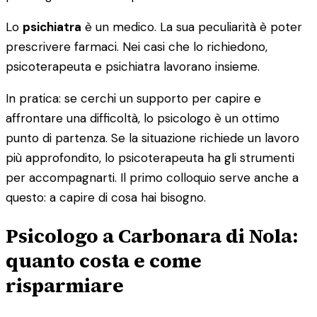
Lo
psichiatra
è un medico. La sua peculiarità è poter
prescrivere farmaci. Nei casi che lo richiedono,
psicoterapeuta e psichiatra lavorano insieme.
In pratica: se cerchi un supporto per capire e
affrontare una difficoltà, lo psicologo è un ottimo
punto di partenza. Se la situazione richiede un lavoro
più approfondito, lo psicoterapeuta ha gli strumenti
per accompagnarti. Il primo colloquio serve anche a
questo: a capire di cosa hai bisogno.
Psicologo a Carbonara di Nola:
quanto costa e come
risparmiare