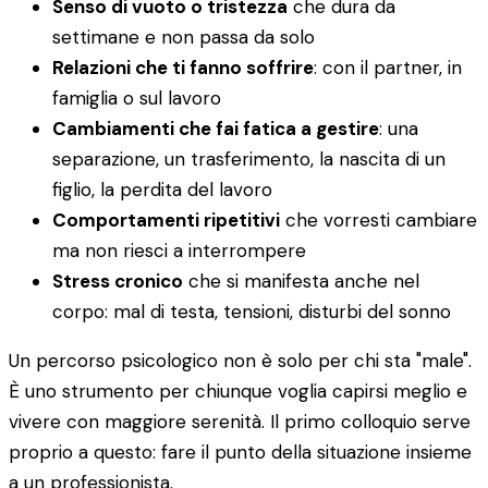
Senso di vuoto o tristezza
che dura da
settimane e non passa da solo
Relazioni che ti fanno soffrire
: con il partner, in
famiglia o sul lavoro
Cambiamenti che fai fatica a gestire
: una
separazione, un trasferimento, la nascita di un
figlio, la perdita del lavoro
Comportamenti ripetitivi
che vorresti cambiare
ma non riesci a interrompere
Stress cronico
che si manifesta anche nel
corpo: mal di testa, tensioni, disturbi del sonno
Un percorso psicologico non è solo per chi sta "male".
È uno strumento per chiunque voglia capirsi meglio e
vivere con maggiore serenità. Il primo colloquio serve
proprio a questo: fare il punto della situazione insieme
a un professionista.