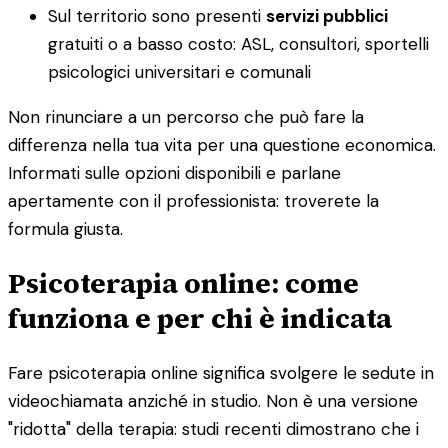
Sul territorio sono presenti
servizi pubblici
gratuiti o a basso costo: ASL, consultori, sportelli
psicologici universitari e comunali
Non rinunciare a un percorso che può fare la
differenza nella tua vita per una questione economica.
Informati sulle opzioni disponibili e parlane
apertamente con il professionista: troverete la
formula giusta.
Psicoterapia online: come
funziona e per chi è indicata
Fare psicoterapia online significa svolgere le sedute in
videochiamata anziché in studio. Non è una versione
"ridotta" della terapia: studi recenti dimostrano che i