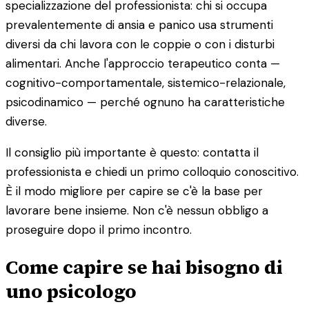
specializzazione del professionista: chi si occupa
prevalentemente di ansia e panico usa strumenti
diversi da chi lavora con le coppie o con i disturbi
alimentari. Anche l'approccio terapeutico conta —
cognitivo-comportamentale, sistemico-relazionale,
psicodinamico — perché ognuno ha caratteristiche
diverse.
Il consiglio più importante è questo: contatta il
professionista e chiedi un primo colloquio conoscitivo.
È il modo migliore per capire se c'è la base per
lavorare bene insieme. Non c'è nessun obbligo a
proseguire dopo il primo incontro.
Come capire se hai bisogno di
uno psicologo