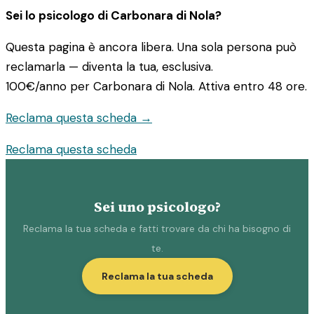
Sei lo psicologo di Carbonara di Nola?
Questa pagina è ancora libera. Una sola persona può
reclamarla — diventa la tua, esclusiva.
100€/anno
per Carbonara di Nola. Attiva entro 48 ore.
Reclama questa scheda →
Reclama questa scheda
Sei uno psicologo?
Reclama la tua scheda e fatti trovare da chi ha bisogno di
te.
Reclama la tua scheda