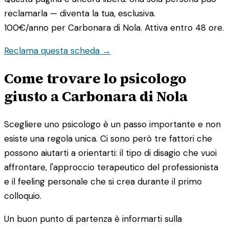
reclamarla — diventa la tua, esclusiva.
100€/anno
per Carbonara di Nola. Attiva entro 48 ore.
Reclama questa scheda →
Come trovare lo psicologo
giusto a Carbonara di Nola
Scegliere uno psicologo è un passo importante e non
esiste una regola unica. Ci sono però tre fattori che
possono aiutarti a orientarti: il tipo di disagio che vuoi
affrontare, l'approccio terapeutico del professionista
e il feeling personale che si crea durante il primo
colloquio.
Un buon punto di partenza è informarti sulla