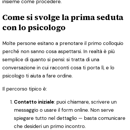
insieme come procedere.
Come si svolge la prima seduta
con lo psicologo
Molte persone esitano a prenotare il primo colloquio
perché non sanno cosa aspettarsi. In realtà è più
semplice di quanto si pensi: si tratta di una
conversazione in cui racconti cosa ti porta lì, e lo
psicologo ti aiuta a fare ordine.
Il percorso tipico è:
Contatto iniziale
: puoi chiamare, scrivere un
messaggio o usare il form online. Non serve
spiegare tutto nel dettaglio — basta comunicare
che desideri un primo incontro.