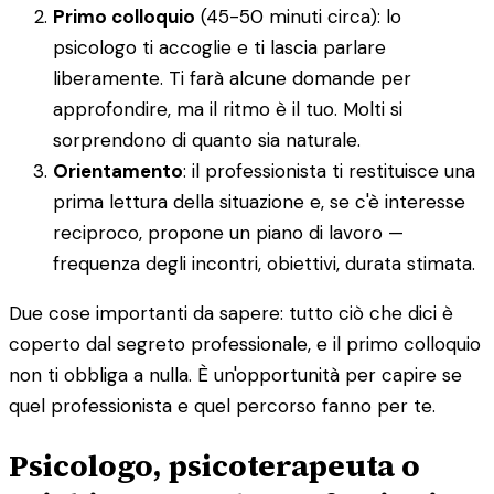
Primo colloquio
(45-50 minuti circa): lo
psicologo ti accoglie e ti lascia parlare
liberamente. Ti farà alcune domande per
approfondire, ma il ritmo è il tuo. Molti si
sorprendono di quanto sia naturale.
Orientamento
: il professionista ti restituisce una
prima lettura della situazione e, se c'è interesse
reciproco, propone un piano di lavoro —
frequenza degli incontri, obiettivi, durata stimata.
Due cose importanti da sapere: tutto ciò che dici è
coperto dal segreto professionale, e il primo colloquio
non ti obbliga a nulla. È un'opportunità per capire se
quel professionista e quel percorso fanno per te.
Psicologo, psicoterapeuta o