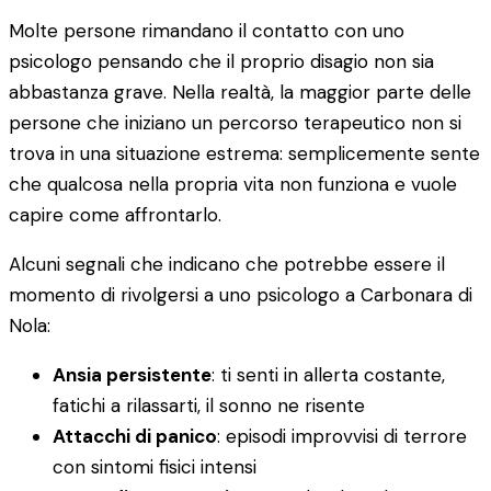
Molte persone rimandano il contatto con uno
psicologo pensando che il proprio disagio non sia
abbastanza grave. Nella realtà, la maggior parte delle
persone che iniziano un percorso terapeutico non si
trova in una situazione estrema: semplicemente sente
che qualcosa nella propria vita non funziona e vuole
capire come affrontarlo.
Alcuni segnali che indicano che potrebbe essere il
momento di rivolgersi a uno psicologo a Carbonara di
Nola:
Ansia persistente
: ti senti in allerta costante,
fatichi a rilassarti, il sonno ne risente
Attacchi di panico
: episodi improvvisi di terrore
con sintomi fisici intensi