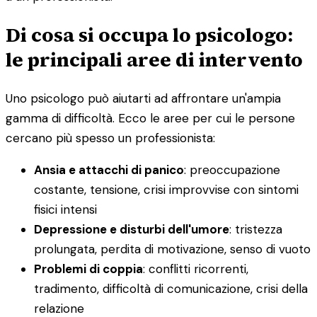
Di cosa si occupa lo psicologo:
le principali aree di intervento
Uno psicologo può aiutarti ad affrontare un'ampia
gamma di difficoltà. Ecco le aree per cui le persone
cercano più spesso un professionista:
Ansia e attacchi di panico
: preoccupazione
costante, tensione, crisi improvvise con sintomi
fisici intensi
Depressione e disturbi dell'umore
: tristezza
prolungata, perdita di motivazione, senso di vuoto
Problemi di coppia
: conflitti ricorrenti,
tradimento, difficoltà di comunicazione, crisi della
relazione