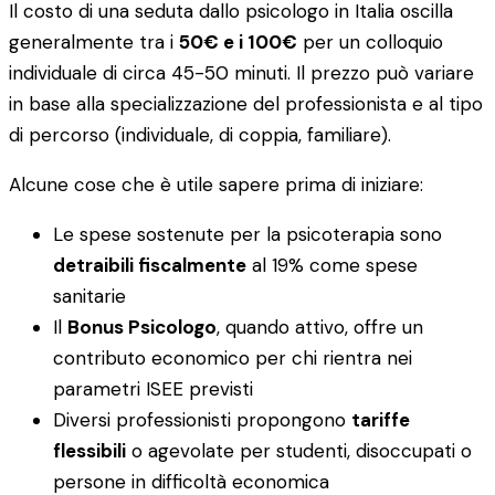
Il costo di una seduta dallo psicologo in Italia oscilla
generalmente tra i
50€ e i 100€
per un colloquio
individuale di circa 45-50 minuti. Il prezzo può variare
in base alla specializzazione del professionista e al tipo
di percorso (individuale, di coppia, familiare).
Alcune cose che è utile sapere prima di iniziare:
Le spese sostenute per la psicoterapia sono
detraibili fiscalmente
al 19% come spese
sanitarie
Il
Bonus Psicologo
, quando attivo, offre un
contributo economico per chi rientra nei
parametri ISEE previsti
Diversi professionisti propongono
tariffe
flessibili
o agevolate per studenti, disoccupati o
persone in difficoltà economica