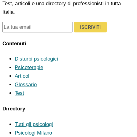
Test, articoli e una directory di professionisti in tutta
Italia.
ISCRIVITI
Contenuti
Disturbi psicologici
Psicoterapie
Articoli
Glossario
Test
Directory
Tutti gli psicologi
Psicologi Milano