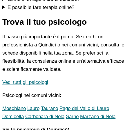
È possibile fare terapia online?
Trova il tuo psicologo
Il passo più importante è il primo. Se cerchi un
professionista a Quindici o nei comuni vicini, consulta le
schede disponibili nella tua zona. Se preferisci la
flessibilità, la consulenza online è un'alternativa efficace
e scientificamente validata.
Vedi tutti gli psicologi
Psicologi nei comuni vicini:
Moschiano
Lauro
Taurano
Pago del Vallo di Lauro
Domicella
Carbonara di Nola
Sarno
Marzano di Nola
Sei lo psicologo di Quindici?