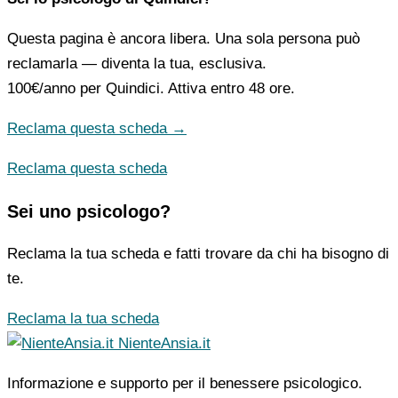
Questa pagina è ancora libera. Una sola persona può
reclamarla — diventa la tua, esclusiva.
100€/anno
per Quindici. Attiva entro 48 ore.
Reclama questa scheda →
Reclama questa scheda
Sei uno psicologo?
Reclama la tua scheda e fatti trovare da chi ha bisogno di
te.
Reclama la tua scheda
NienteAnsia.it
Informazione e supporto per il benessere psicologico.