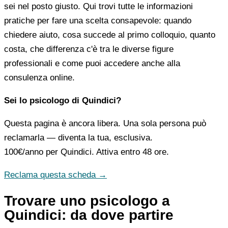
sei nel posto giusto. Qui trovi tutte le informazioni
pratiche per fare una scelta consapevole: quando
chiedere aiuto, cosa succede al primo colloquio, quanto
costa, che differenza c'è tra le diverse figure
professionali e come puoi accedere anche alla
consulenza online.
Sei lo psicologo di Quindici?
Questa pagina è ancora libera. Una sola persona può
reclamarla — diventa la tua, esclusiva.
100€/anno
per Quindici. Attiva entro 48 ore.
Reclama questa scheda →
Trovare uno psicologo a
Quindici: da dove partire