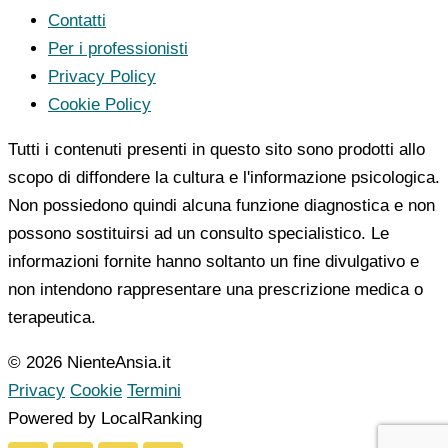
Contatti
Per i professionisti
Privacy Policy
Cookie Policy
Tutti i contenuti presenti in questo sito sono prodotti allo
scopo di diffondere la cultura e l'informazione psicologica.
Non possiedono quindi alcuna funzione diagnostica e non
possono sostituirsi ad un consulto specialistico. Le
informazioni fornite hanno soltanto un fine divulgativo e
non intendono rappresentare una prescrizione medica o
terapeutica.
© 2026 NienteAnsia.it
Privacy
Cookie
Termini
Powered by LocalRanking