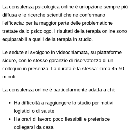
La consulenza psicologica online è un'opzione sempre più
diffusa e le ricerche scientifiche ne confermano
l'efficacia: per la maggior parte delle problematiche
trattate dallo psicologo, i risultati della terapia online sono
equiparabili a quelli della terapia in studio.
Le sedute si svolgono in videochiamata, su piattaforme
sicure, con le stesse garanzie di riservatezza di un
colloquio in presenza. La durata è la stessa: circa 45-50
minuti.
La consulenza online è particolarmente adatta a chi:
Ha difficoltà a raggiungere lo studio per motivi
logistici o di salute
Ha orari di lavoro poco flessibili e preferisce
collegarsi da casa