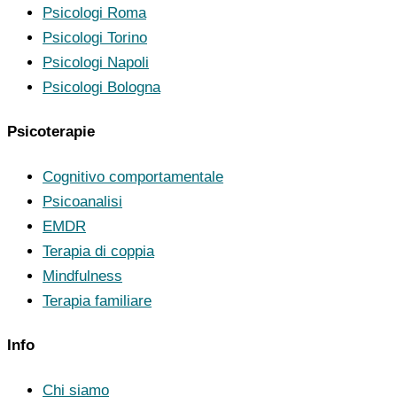
Psicologi Roma
Psicologi Torino
Psicologi Napoli
Psicologi Bologna
Psicoterapie
Cognitivo comportamentale
Psicoanalisi
EMDR
Terapia di coppia
Mindfulness
Terapia familiare
Info
Chi siamo