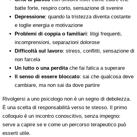
batte forte, respiro corto, sensazione di svenire
Depressione
: quando la tristezza diventa costante
e toglie energia e motivazione
Problemi di coppia o familiari
: litigi frequenti,
incomprensioni, separazioni dolorose
Difficoltà sul lavoro
: stress, conflitti, sensazione di
non farcela
Un lutto o una perdita
che fai fatica a superare
Il senso di essere bloccato
: sai che qualcosa deve
cambiare, ma non sai da dove partire
Rivolgersi a uno psicologo non è un segno di debolezza.
È una scelta di responsabilità verso te stesso. Il primo
colloquio è un incontro conoscitivo, senza impegno:
serve a capire se e come un percorso terapeutico può
esserti utile.