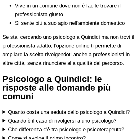
Vive in un comune dove non è facile trovare il
professionista giusto
Si sente più a suo agio nell'ambiente domestico
Se stai cercando uno psicologo a Quindici ma non trovi il
professionista adatto, l'opzione online ti permette di
ampliare la scelta rivolgendoti anche a professionisti in
altre città, senza rinunciare alla qualità del percorso.
Psicologo a Quindici: le
risposte alle domande più
comuni
Quanto costa una seduta dallo psicologo a Quindici?
Quando è il caso di rivolgersi a uno psicologo?
Che differenza c'è tra psicologo e psicoterapeuta?
Come si svolge il primo incontro?