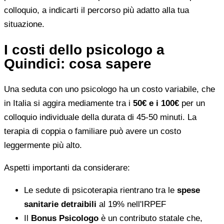
colloquio, a indicarti il percorso più adatto alla tua
situazione.
I costi dello psicologo a
Quindici: cosa sapere
Una seduta con uno psicologo ha un costo variabile, che
in Italia si aggira mediamente tra i
50€ e i 100€
per un
colloquio individuale della durata di 45-50 minuti. La
terapia di coppia o familiare può avere un costo
leggermente più alto.
Aspetti importanti da considerare:
Le sedute di psicoterapia rientrano tra le
spese
sanitarie detraibili
al 19% nell'IRPEF
Il
Bonus Psicologo
è un contributo statale che,