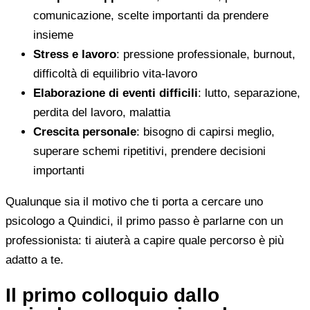
comunicazione, scelte importanti da prendere
insieme
Stress e lavoro
: pressione professionale, burnout,
difficoltà di equilibrio vita-lavoro
Elaborazione di eventi difficili
: lutto, separazione,
perdita del lavoro, malattia
Crescita personale
: bisogno di capirsi meglio,
superare schemi ripetitivi, prendere decisioni
importanti
Qualunque sia il motivo che ti porta a cercare uno
psicologo a Quindici, il primo passo è parlarne con un
professionista: ti aiuterà a capire quale percorso è più
adatto a te.
Il primo colloquio dallo