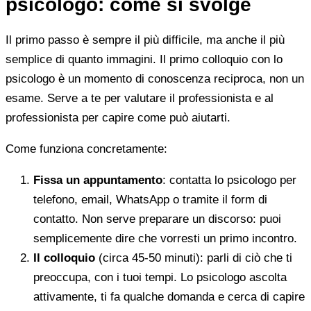
psicologo: come si svolge
Il primo passo è sempre il più difficile, ma anche il più
semplice di quanto immagini. Il primo colloquio con lo
psicologo è un momento di conoscenza reciproca, non un
esame. Serve a te per valutare il professionista e al
professionista per capire come può aiutarti.
Come funziona concretamente:
Fissa un appuntamento
: contatta lo psicologo per
telefono, email, WhatsApp o tramite il form di
contatto. Non serve preparare un discorso: puoi
semplicemente dire che vorresti un primo incontro.
Il colloquio
(circa 45-50 minuti): parli di ciò che ti
preoccupa, con i tuoi tempi. Lo psicologo ascolta
attivamente, ti fa qualche domanda e cerca di capire