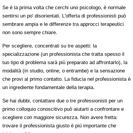
Se è la prima volta che cerchi uno psicologo, è normale
sentirsi un po' disorientati. L'offerta di professionisti può
sembrare ampia e le differenze tra approcci terapeutici
non sono sempre chiare.
Per scegliere, concentrati su tre aspetti: la
specializzazione (un professionista che tratta spesso il
tuo tipo di problema sarà più preparato ad affrontarlo), la
modalità (in studio, online, o entrambe) e la sensazione
che provi al primo contatto. La fiducia nel professionista è
un ingrediente fondamentale della terapia.
Se hai dubbi, contattare due o tre professionisti per un
primo colloquio conoscitivo può aiutarti a confrontare e
scegliere con maggiore sicurezza. Non avere fretta:
trovare il professionista giusto è più importante che