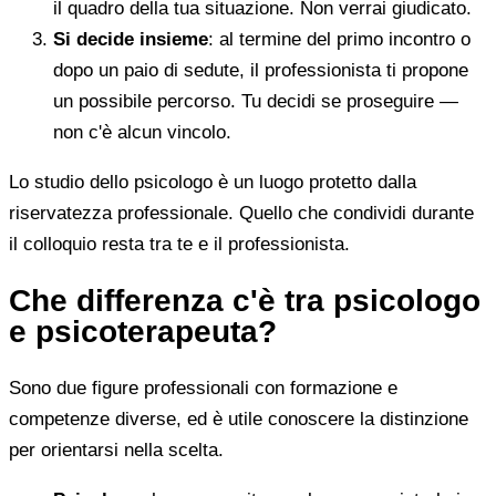
il quadro della tua situazione. Non verrai giudicato.
Si decide insieme
: al termine del primo incontro o
dopo un paio di sedute, il professionista ti propone
un possibile percorso. Tu decidi se proseguire —
non c'è alcun vincolo.
Lo studio dello psicologo è un luogo protetto dalla
riservatezza professionale. Quello che condividi durante
il colloquio resta tra te e il professionista.
Che differenza c'è tra psicologo
e psicoterapeuta?
Sono due figure professionali con formazione e
competenze diverse, ed è utile conoscere la distinzione
per orientarsi nella scelta.