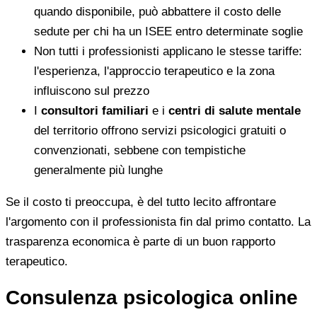
quando disponibile, può abbattere il costo delle
sedute per chi ha un ISEE entro determinate soglie
Non tutti i professionisti applicano le stesse tariffe:
l'esperienza, l'approccio terapeutico e la zona
influiscono sul prezzo
I
consultori familiari
e i
centri di salute mentale
del territorio offrono servizi psicologici gratuiti o
convenzionati, sebbene con tempistiche
generalmente più lunghe
Se il costo ti preoccupa, è del tutto lecito affrontare
l'argomento con il professionista fin dal primo contatto. La
trasparenza economica è parte di un buon rapporto
terapeutico.
Consulenza psicologica online